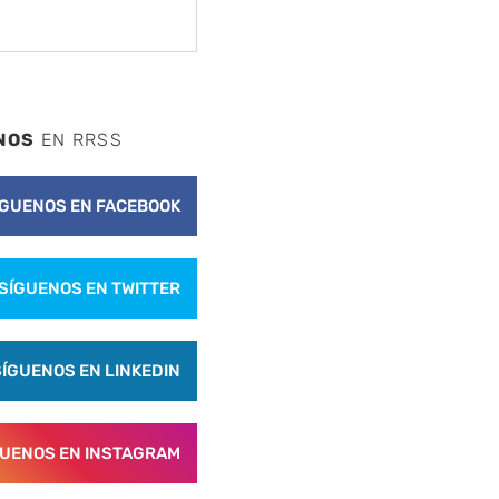
NOS
EN RRSS
ÍGUENOS EN FACEBOOK
SÍGUENOS EN TWITTER
SÍGUENOS EN LINKEDIN
GUENOS EN INSTAGRAM