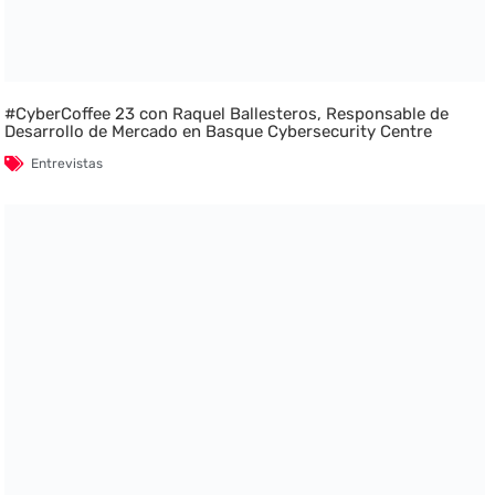
#CyberCoffee 23 con Raquel Ballesteros, Responsable de
Desarrollo de Mercado en Basque Cybersecurity Centre
Entrevistas