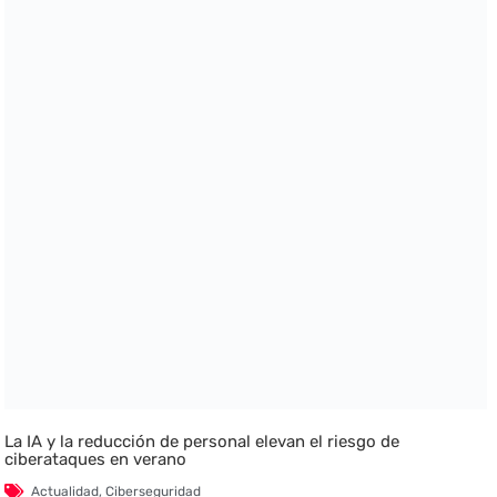
La IA y la reducción de personal elevan el riesgo de
ciberataques en verano
Actualidad
,
Ciberseguridad