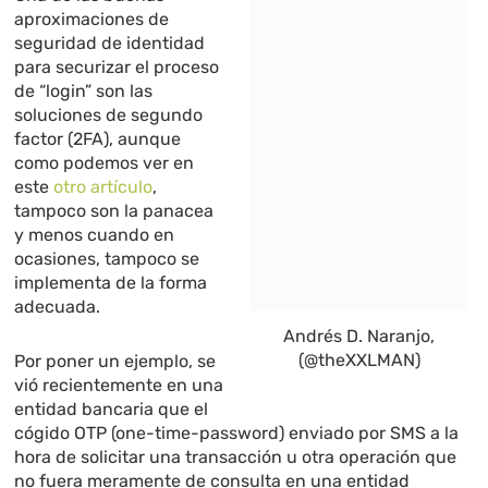
aproximaciones de
seguridad de identidad
para securizar el proceso
de “login” son las
soluciones de segundo
factor (2FA), aunque
como podemos ver en
este
otro artículo
,
tampoco son la panacea
y menos cuando en
ocasiones, tampoco se
implementa de la forma
adecuada.
Andrés D. Naranjo,
(@theXXLMAN)
Por poner un ejemplo, se
vió recientemente en una
entidad bancaria que el
cógido OTP (one-time-password) enviado por SMS a la
hora de solicitar una transacción u otra operación que
no fuera meramente de consulta en una entidad