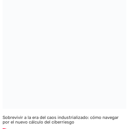
Sobrevivir a la era del caos industrializado: cómo navegar
por el nuevo cálculo del ciberriesgo