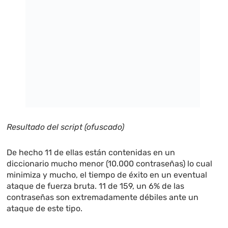
Resultado del script (ofuscado)
De hecho 11 de ellas están contenidas en un
diccionario mucho menor (10.000 contraseñas) lo cual
minimiza y mucho, el tiempo de éxito en un eventual
ataque de fuerza bruta. 11 de 159, un 6% de las
contraseñas son extremadamente débiles ante un
ataque de este tipo.