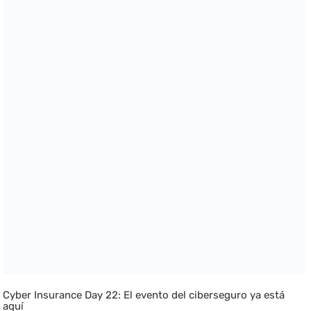
Cyber Insurance Day 22: El evento del ciberseguro ya está
aquí