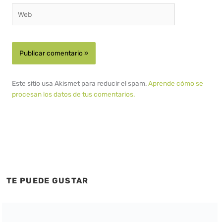
Web
Este sitio usa Akismet para reducir el spam.
Aprende cómo se
procesan los datos de tus comentarios.
TE PUEDE GUSTAR