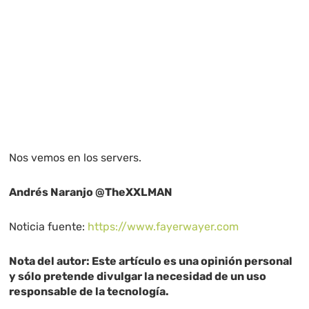
Nos vemos en los servers.
Andrés Naranjo @TheXXLMAN
Noticia fuente:
https://www.fayerwayer.com
Nota del autor: Este artículo es una opinión personal
y sólo pretende divulgar la necesidad de un uso
responsable de la tecnología.