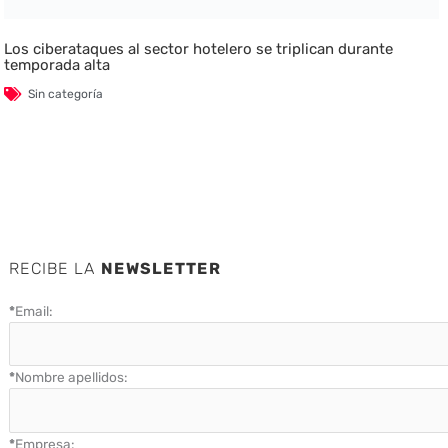
Los ciberataques al sector hotelero se triplican durante
temporada alta
Sin categoría
RECIBE LA
NEWSLETTER
*
Email:
*
Nombre apellidos:
*
Empresa: