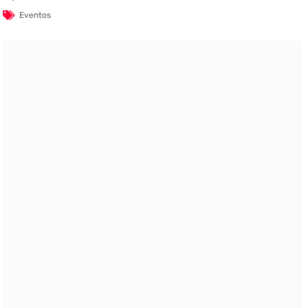
Eventos