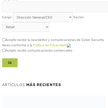
Cargo:
Sector:
Acepto recibir la newsletter y comunicaciones de Cyber Security
News conforme a la
Política de Privacidad
Acepto recibir comunicaciones comerciales
ARTÍCULOS
MÁS RECIENTES