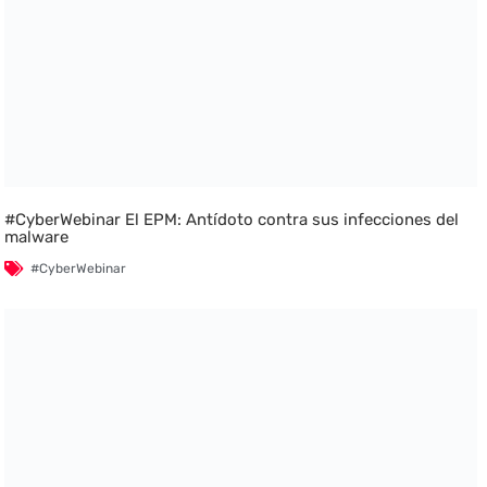
#CyberWebinar El EPM: Antídoto contra sus infecciones del
malware
#CyberWebinar