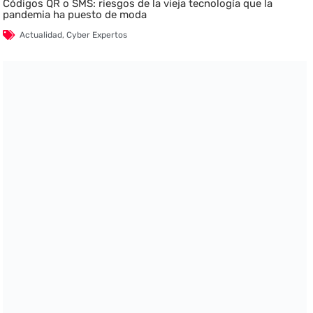
Códigos QR o SMS: riesgos de la vieja tecnología que la
pandemia ha puesto de moda
Actualidad
,
Cyber Expertos