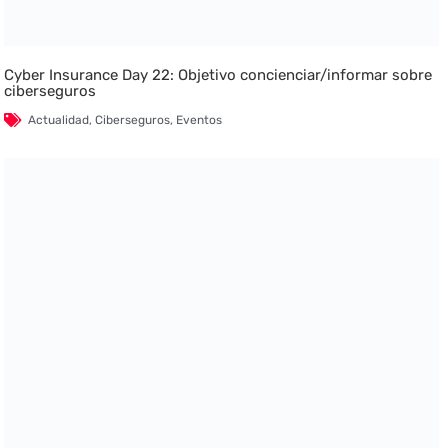
Cyber Insurance Day 22: Objetivo concienciar/informar sobre
ciberseguros
Actualidad
,
Ciberseguros
,
Eventos