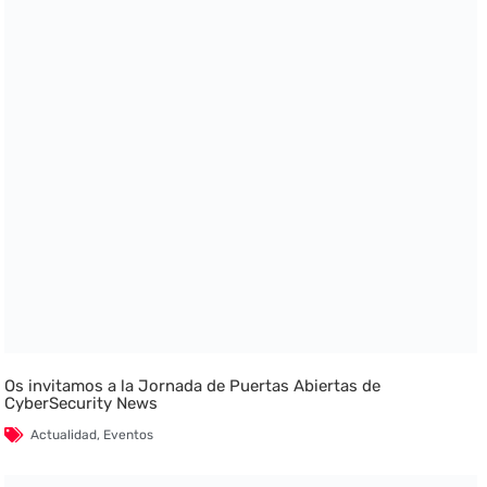
Os invitamos a la Jornada de Puertas Abiertas de
CyberSecurity News
Actualidad
,
Eventos