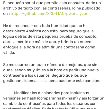
El pequeño script que permite esta consulta, dado un
archivo de texto con las contraseñas, lo he publicado
en :
https://github.com/XXL-MAN/pwanalyzer
He de reconocer con toda humildad que no he
descubierto América con esto, pero seguro que la
lógica detrás de esta pequeña prueba de concepto,
abre la mente de más de uno, y brinda un nuevo
enfoque a la hora de admitir una contraseña como
válida.
Se me ocurren un buen número de mejoras, que sin
duda, serían muy útiles a la hora de pedir una nueva
contraseña a los usuarios. Seguro que los que
gestionan sistemas, les suena bastante esta canción.
– Modificar los diccionarios para incluir sus
versiones en hash (comparar hash-hash) y así forzar un
cambio de contraseñas para todos los usuarios con
contraseñas débiles. Sería bastante útil aunque no