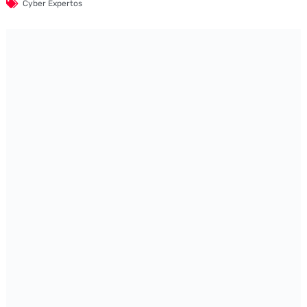
Cyber Expertos