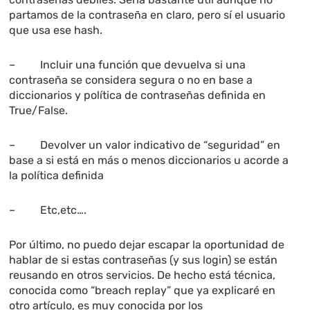
partamos de la contraseña en claro, pero sí el usuario
que usa ese hash.
– Incluir una función que devuelva si una
contraseña se considera segura o no en base a
diccionarios y política de contraseñas definida en
True/False.
– Devolver un valor indicativo de “seguridad” en
base a si está en más o menos diccionarios u acorde a
la política definida
– Etc,etc….
Por último, no puedo dejar escapar la oportunidad de
hablar de si estas contraseñas (y sus login) se están
reusando en otros servicios. De hecho está técnica,
conocida como “breach replay” que ya explicaré en
otro artículo, es muy conocida por los