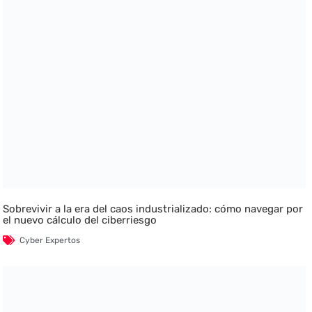
Sobrevivir a la era del caos industrializado: cómo navegar por
el nuevo cálculo del ciberriesgo
Cyber Expertos