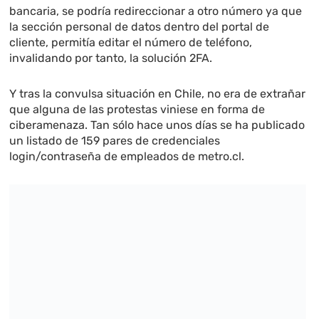
bancaria, se podría redireccionar a otro número ya que
la sección personal de datos dentro del portal de
cliente, permitía editar el número de teléfono,
invalidando por tanto, la solución 2FA.
Y tras la convulsa situación en Chile, no era de extrañar
que alguna de las protestas viniese en forma de
ciberamenaza. Tan sólo hace unos días se ha publicado
un listado de 159 pares de credenciales
login/contraseña de empleados de metro.cl.