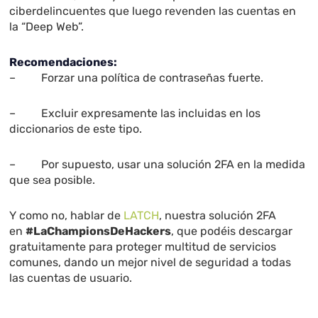
ciberdelincuentes que luego revenden las cuentas en
la “Deep Web”.
Recomendaciones:
– Forzar una política de contraseñas fuerte.
– Excluir expresamente las incluidas en los
diccionarios de este tipo.
– Por supuesto, usar una solución 2FA en la medida
que sea posible.
Y como no, hablar de
LATCH
, nuestra solución 2FA
en
#LaChampionsDeHackers
, que podéis descargar
gratuitamente para proteger multitud de servicios
comunes, dando un mejor nivel de seguridad a todas
las cuentas de usuario.