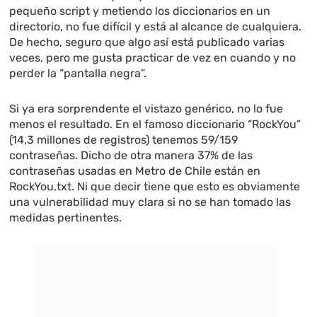
pequeño script y metiendo los diccionarios en un
directorio, no fue difícil y está al alcance de cualquiera.
De hecho, seguro que algo así está publicado varias
veces, pero me gusta practicar de vez en cuando y no
perder la “pantalla negra”.
Si ya era sorprendente el vistazo genérico, no lo fue
menos el resultado. En el famoso diccionario “RockYou”
(14,3 millones de registros) tenemos 59/159
contraseñas. Dicho de otra manera 37% de las
contraseñas usadas en Metro de Chile están en
RockYou.txt. Ni que decir tiene que esto es obviamente
una vulnerabilidad muy clara si no se han tomado las
medidas pertinentes.