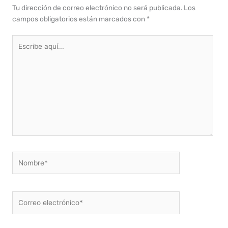
Tu dirección de correo electrónico no será publicada.
Los
campos obligatorios están marcados con
*
Escribe
aquí...
Nombre*
Correo
electrónico*