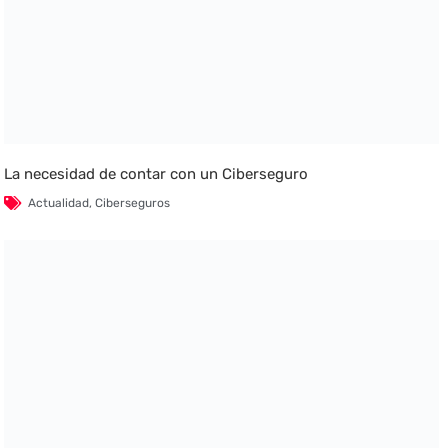
La necesidad de contar con un Ciberseguro
Actualidad
,
Ciberseguros