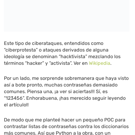
Este tipo de ciberataques, entendidos como
“ciberprotesta” o ataques derivados de alguna
ideología se denominan “hacktivista” mezclando los
términos “hacker” y “activista”. Ver en
Wikipedia
.
Por un lado, me sorprende sobremanera que haya visto
así a bote pronto, muchas contraseñas demasiado
comunes. Piensa una, ¡a ver si aciertas!!! Sí, es
“123456”. Enhorabuena, ¡has merecido seguir leyendo
el artículo!!
De modo que me planteé hacer un pequeño POC para
contrastar listas de contraseñas contra los diccionarios
más comunes. Así que Python a la obra, con un