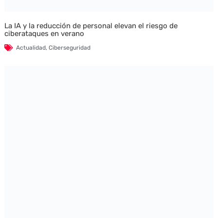
La IA y la reducción de personal elevan el riesgo de
ciberataques en verano
Actualidad
,
Ciberseguridad