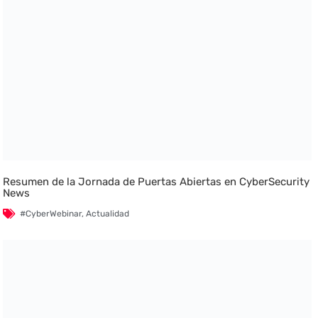
Resumen de la Jornada de Puertas Abiertas en CyberSecurity
News
#CyberWebinar
,
Actualidad