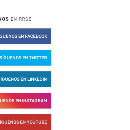
NOS
EN RRSS
ÍGUENOS EN FACEBOOK
SÍGUENOS EN TWITTER
SÍGUENOS EN LINKEDIN
GUENOS EN INSTAGRAM
ÍGUENOS EN YOUTUBE