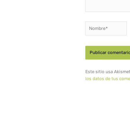
Nombre*
Este sitio usa Akisme
los datos de tus come