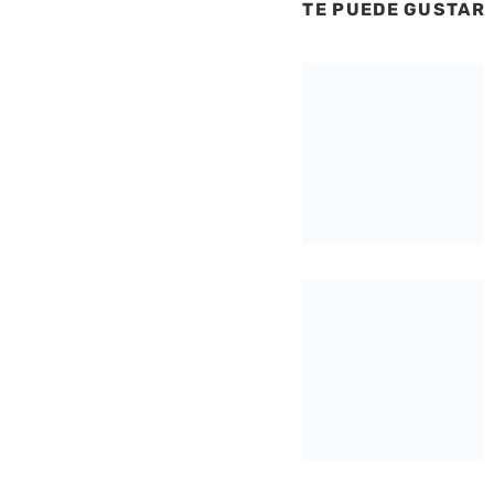
TE PUEDE GUSTAR