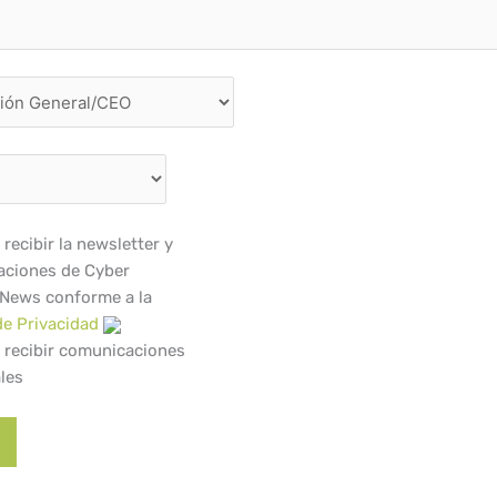
recibir la newsletter y
ciones de Cyber
 News conforme a la
de Privacidad
 recibir comunicaciones
les