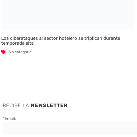
Los ciberataques al sector hotelero se triplican durante
temporada alta
Sin categoría
RECIBE LA
NEWSLETTER
*
Email: