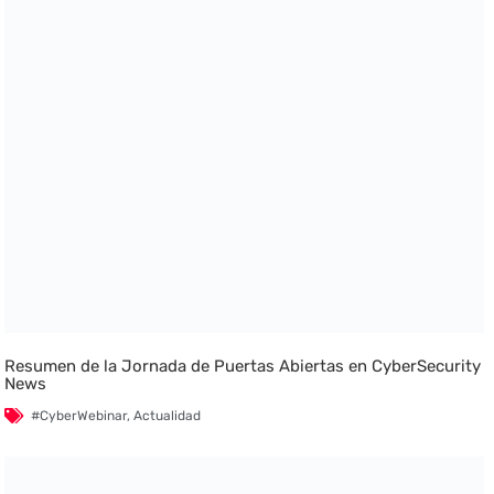
Resumen de la Jornada de Puertas Abiertas en CyberSecurity
News
#CyberWebinar
,
Actualidad