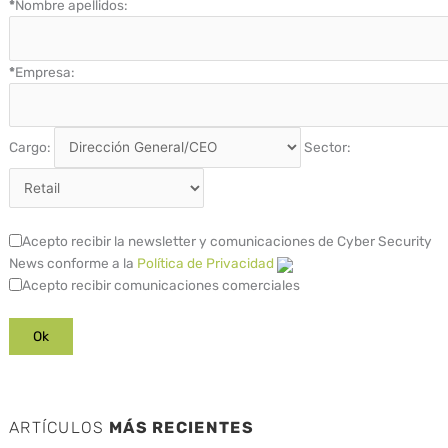
*
Nombre apellidos:
*
Empresa:
Cargo:
Sector:
Acepto recibir la newsletter y comunicaciones de Cyber Security
News conforme a la
Política de Privacidad
Acepto recibir comunicaciones comerciales
ARTÍCULOS
MÁS RECIENTES