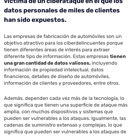
víctima de un ciberataque en el que los
datos personales de miles de clientes
han sido expuestos.
Las empresas de fabricación de automóviles son un
objetivo atractivo para los ciberdelincuentes porque
tienen diferentes áreas de interés para extraer
diferente tipo de información. Estas empresas
tienen
una gran cantidad de datos valiosos,
incluyendo
información de propiedad intelectual, datos
financieros, detalles de diseño de automóviles,
información de clientes y proveedores, entre otros.
Además, dependen cada vez más de la tecnología, lo
que significa que tienen una superficie de ataque más
amplia, con muchos dispositivos y sistemas que
pueden ser vulnerables a los ataques. Igualmente, las
cadenas de suministro extensas y complejas, lo que
significa que pueden ser vulnerables a los ataques de