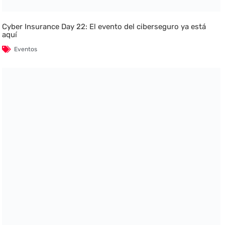
Cyber Insurance Day 22: El evento del ciberseguro ya está
aquí
Eventos