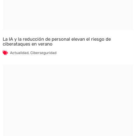
La IA y la reducción de personal elevan el riesgo de
ciberataques en verano
Actualidad
,
Ciberseguridad