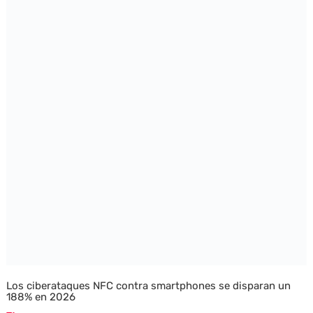
Los ciberataques NFC contra smartphones se disparan un
188% en 2026