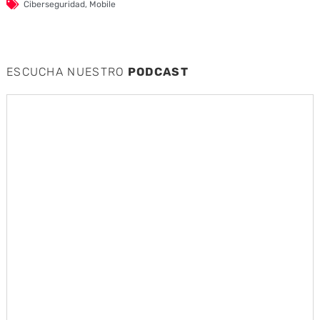
Ciberseguridad
,
Mobile
ESCUCHA NUESTRO
PODCAST