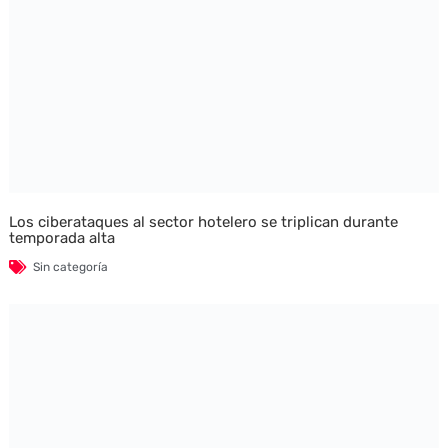
Los ciberataques al sector hotelero se triplican durante
temporada alta
Sin categoría