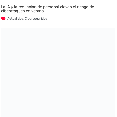
La IA y la reducción de personal elevan el riesgo de
ciberataques en verano
Actualidad
,
Ciberseguridad