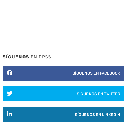
SÍGUENOS
EN RRSS
SÍGUENOS EN FACEBOOK
SÍGUENOS EN TWITTER
SÍGUENOS EN LINKEDIN