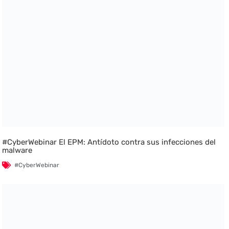
#CyberWebinar El EPM: Antídoto contra sus infecciones del
malware
#CyberWebinar