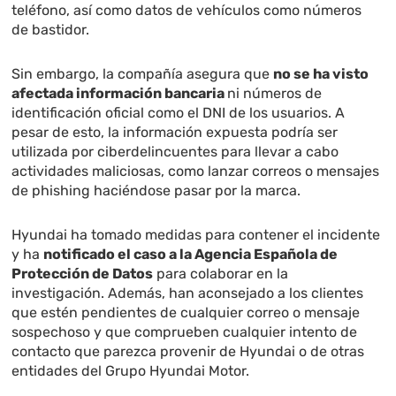
teléfono, así como datos de vehículos como números
de bastidor.
Sin embargo, la compañía asegura que
no se ha visto
afectada información bancaria
ni números de
identificación oficial como el DNI de los usuarios. A
pesar de esto, la información expuesta podría ser
utilizada por ciberdelincuentes para llevar a cabo
actividades maliciosas, como lanzar correos o mensajes
de phishing haciéndose pasar por la marca.
Hyundai ha tomado medidas para contener el incidente
y ha
notificado el caso a la Agencia Española de
Protección de Datos
para colaborar en la
investigación. Además, han aconsejado a los clientes
que estén pendientes de cualquier correo o mensaje
sospechoso y que comprueben cualquier intento de
contacto que parezca provenir de Hyundai o de otras
entidades del Grupo Hyundai Motor.