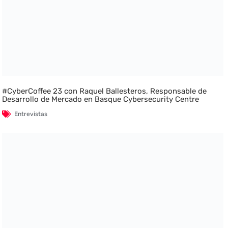
#CyberCoffee 23 con Raquel Ballesteros, Responsable de
Desarrollo de Mercado en Basque Cybersecurity Centre
Entrevistas