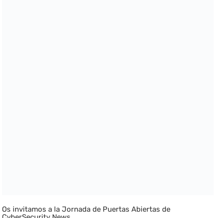
Os invitamos a la Jornada de Puertas Abiertas de
CyberSecurity News