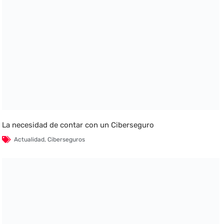
La necesidad de contar con un Ciberseguro
Actualidad
,
Ciberseguros