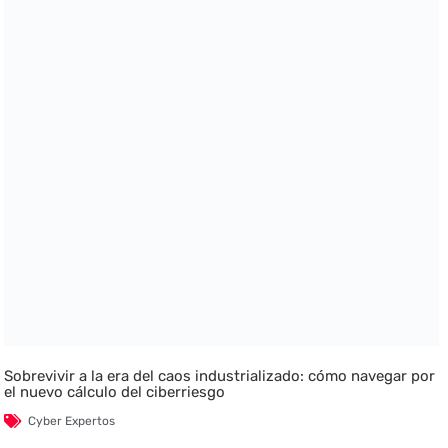
Sobrevivir a la era del caos industrializado: cómo navegar por
el nuevo cálculo del ciberriesgo
Cyber Expertos