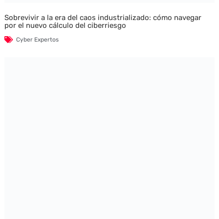
Sobrevivir a la era del caos industrializado: cómo navegar
por el nuevo cálculo del ciberriesgo
Cyber Expertos