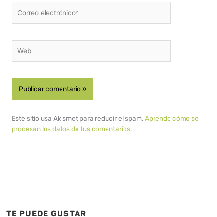
Correo
electrónico*
Web
Este sitio usa Akismet para reducir el spam.
Aprende cómo se
procesan los datos de tus comentarios.
TE PUEDE GUSTAR