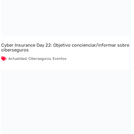
Cyber Insurance Day 22: Objetivo concienciar/informar sobre
ciberseguros
Actualidad
,
Ciberseguros
,
Eventos