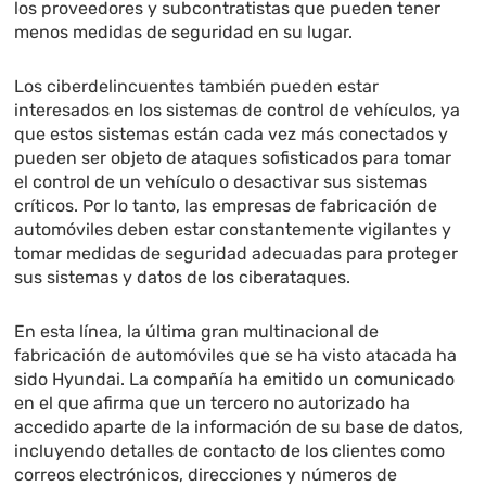
los proveedores y subcontratistas que pueden tener
menos medidas de seguridad en su lugar.
Los ciberdelincuentes también pueden estar
interesados en los sistemas de control de vehículos, ya
que estos sistemas están cada vez más conectados y
pueden ser objeto de ataques sofisticados para tomar
el control de un vehículo o desactivar sus sistemas
críticos. Por lo tanto, las empresas de fabricación de
automóviles deben estar constantemente vigilantes y
tomar medidas de seguridad adecuadas para proteger
sus sistemas y datos de los ciberataques.
En esta línea, la última gran multinacional de
fabricación de automóviles que se ha visto atacada ha
sido Hyundai. La compañía ha emitido un comunicado
en el que afirma que un tercero no autorizado ha
accedido aparte de la información de su base de datos,
incluyendo detalles de contacto de los clientes como
correos electrónicos, direcciones y números de