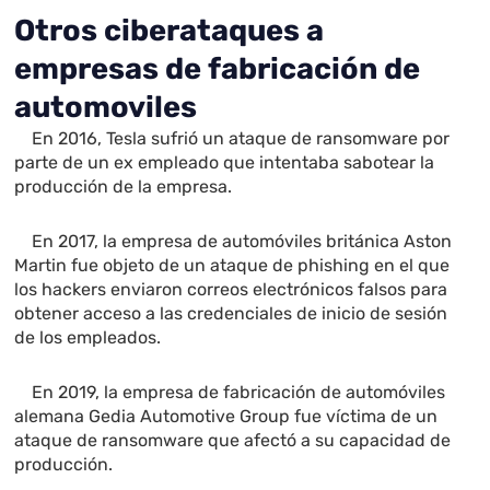
Otros ciberataques a
empresas de fabricación de
automoviles
En 2016, Tesla sufrió un ataque de ransomware por
parte de un ex empleado que intentaba sabotear la
producción de la empresa.
En 2017, la empresa de automóviles británica Aston
Martin fue objeto de un ataque de phishing en el que
los hackers enviaron correos electrónicos falsos para
obtener acceso a las credenciales de inicio de sesión
de los empleados.
En 2019, la empresa de fabricación de automóviles
alemana Gedia Automotive Group fue víctima de un
ataque de ransomware que afectó a su capacidad de
producción.