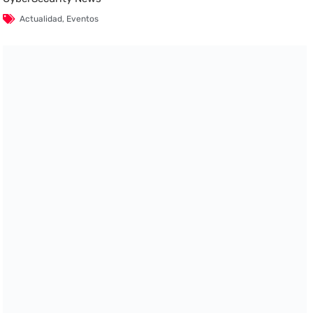
Actualidad
,
Eventos