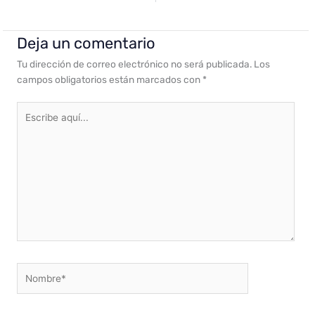
Deja un comentario
Tu dirección de correo electrónico no será publicada.
Los
campos obligatorios están marcados con
*
Escribe
aquí...
Nombre*