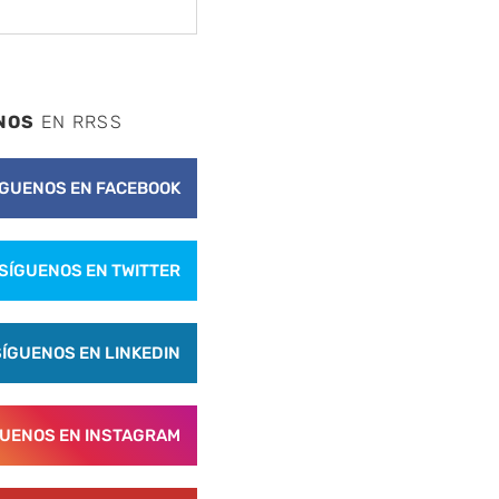
NOS
EN RRSS
ÍGUENOS EN FACEBOOK
SÍGUENOS EN TWITTER
SÍGUENOS EN LINKEDIN
GUENOS EN INSTAGRAM