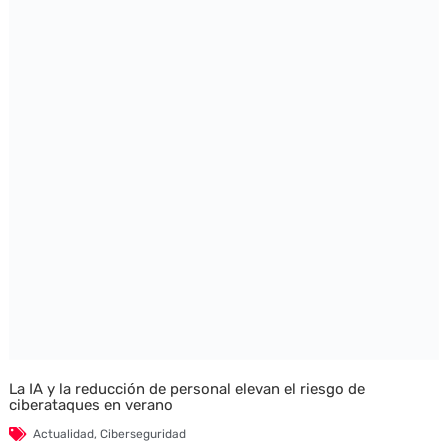
La IA y la reducción de personal elevan el riesgo de
ciberataques en verano
Actualidad
,
Ciberseguridad