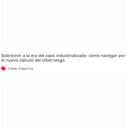
Sobrevivir a la era del caos industrializado: cómo navegar por
el nuevo cálculo del ciberriesgo
Cyber Expertos