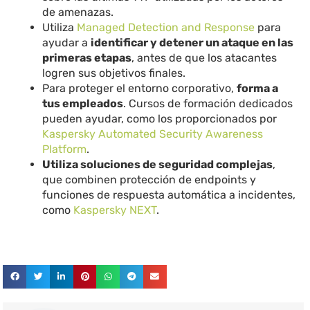
de amenazas.
Utiliza
Managed Detection and Response
para
ayudar a
identificar y detener un ataque en las
primeras etapas
, antes de que los atacantes
logren sus objetivos finales.
Para proteger el entorno corporativo,
forma a
tus empleados
. Cursos de formación dedicados
pueden ayudar, como los proporcionados por
Kaspersky Automated Security Awareness
Platform
.
Utiliza soluciones de seguridad complejas
,
que combinen protección de endpoints y
funciones de respuesta automática a incidentes,
como
Kaspersky NEXT
.