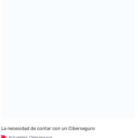
La necesidad de contar con un Ciberseguro
Actualidad
,
Ciberseguros