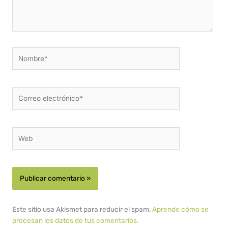
Nombre*
Correo
electrónico*
Web
Este sitio usa Akismet para reducir el spam.
Aprende cómo se
procesan los datos de tus comentarios.