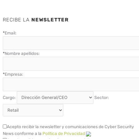
RECIBE LA
NEWSLETTER
*
Email:
*
Nombre apellidos:
*
Empresa:
Cargo:
Sector:
Acepto recibir la newsletter y comunicaciones de Cyber Security
News conforme a la
Política de Privacidad