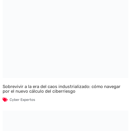
Sobrevivir a la era del caos industrializado: cómo navegar
por el nuevo cálculo del ciberriesgo
Cyber Expertos