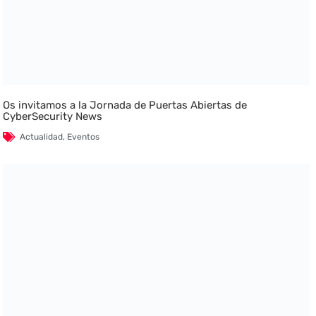
Os invitamos a la Jornada de Puertas Abiertas de
CyberSecurity News
Actualidad
,
Eventos