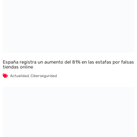
España registra un aumento del 81% en las estafas por falsas
tiendas online
Actualidad
,
Ciberseguridad