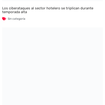
Los ciberataques al sector hotelero se triplican durante
temporada alta
Sin categoría