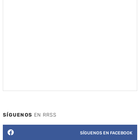
SÍGUENOS
EN RRSS
SÍGUENOS EN FACEBOOK