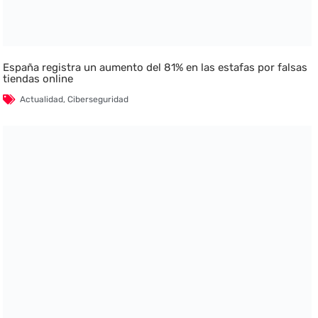
España registra un aumento del 81% en las estafas por falsas
tiendas online
Actualidad
,
Ciberseguridad