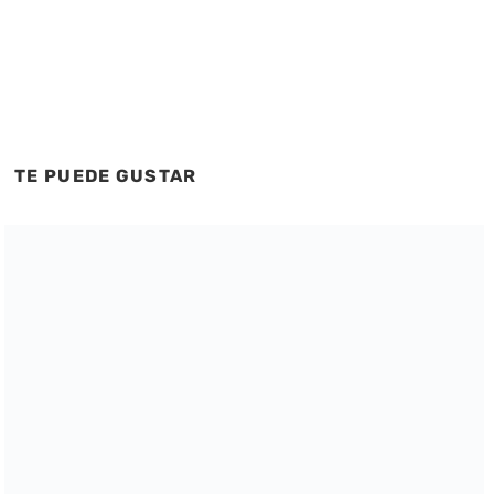
TE PUEDE GUSTAR