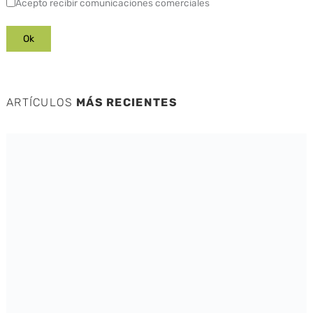
Acepto recibir comunicaciones comerciales
ARTÍCULOS
MÁS RECIENTES