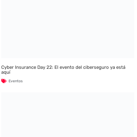
Cyber Insurance Day 22: El evento del ciberseguro ya está
aquí
Eventos