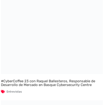
#CyberCoffee 23 con Raquel Ballesteros, Responsable de
Desarrollo de Mercado en Basque Cybersecurity Centre
Entrevistas