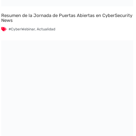
Resumen de la Jornada de Puertas Abiertas en CyberSecurity
News
#CyberWebinar
,
Actualidad