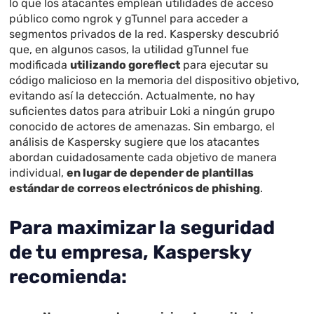
lo que los atacantes emplean utilidades de acceso
público como ngrok y gTunnel para acceder a
segmentos privados de la red. Kaspersky descubrió
que, en algunos casos, la utilidad gTunnel fue
modificada
utilizando goreflect
para ejecutar su
código malicioso en la memoria del dispositivo objetivo,
evitando así la detección. Actualmente, no hay
suficientes datos para atribuir Loki a ningún grupo
conocido de actores de amenazas. Sin embargo, el
análisis de Kaspersky sugiere que los atacantes
abordan cuidadosamente cada objetivo de manera
individual,
en lugar de depender de plantillas
estándar de correos electrónicos de phishing
.
Para maximizar la seguridad
de tu empresa, Kaspersky
recomienda: