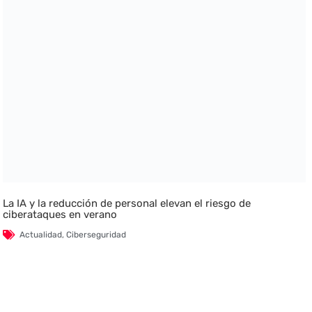
La IA y la reducción de personal elevan el riesgo de
ciberataques en verano
Actualidad
,
Ciberseguridad