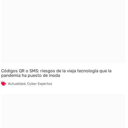
Códigos QR o SMS: riesgos de la vieja tecnología que la
pandemia ha puesto de moda
Actualidad
,
Cyber Expertos