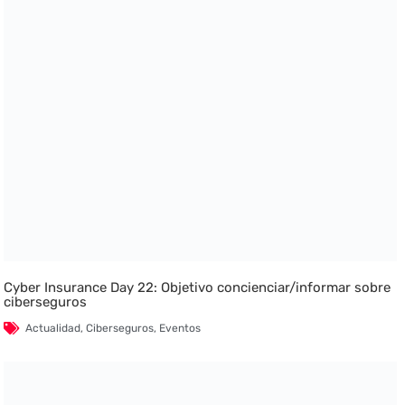
Cyber Insurance Day 22: Objetivo concienciar/informar sobre
ciberseguros
Actualidad
,
Ciberseguros
,
Eventos