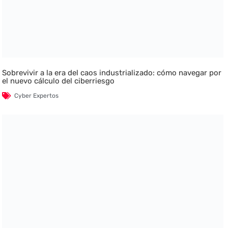
Sobrevivir a la era del caos industrializado: cómo navegar por
el nuevo cálculo del ciberriesgo
Cyber Expertos