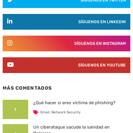
SÍGUENOS EN LINKEDIN
SÍGUENOS EN INSTAGRAM
SÍGUENOS EN YOUTUBE
MÁS COMENTADOS
¿Qué hacer si eres víctima de phishing?
1
Email
,
Network Security
Un ciberataque sacude la sanidad en