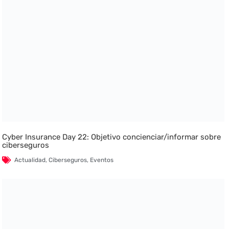
Cyber Insurance Day 22: Objetivo concienciar/informar sobre
ciberseguros
Actualidad
,
Ciberseguros
,
Eventos