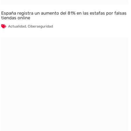
España registra un aumento del 81% en las estafas por falsas
tiendas online
Actualidad
,
Ciberseguridad