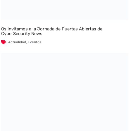
Os invitamos a la Jornada de Puertas Abiertas de
CyberSecurity News
Actualidad
,
Eventos