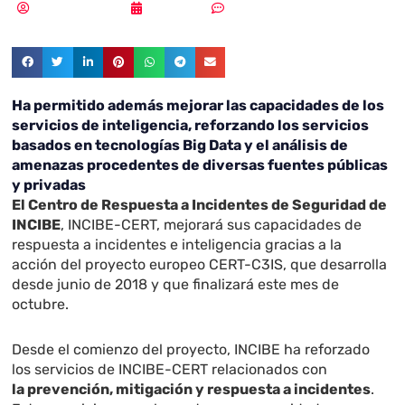
Samuel Rodríguez
17/07/2020
Sin comentarios
Ha permitido además mejorar las capacidades de los
servicios de inteligencia, reforzando los servicios
basados en tecnologías Big Data y el análisis de
amenazas procedentes de diversas fuentes públicas
y privadas
El Centro de Respuesta a Incidentes de Seguridad de
INCIBE
, INCIBE-CERT, mejorará sus capacidades de
respuesta a incidentes e inteligencia gracias a la
acción del proyecto europeo CERT-C3IS, que desarrolla
desde junio de 2018 y que finalizará este mes de
octubre.
Desde el comienzo del proyecto, INCIBE ha reforzado
los servicios de INCIBE-CERT relacionados con
la prevención, mitigación y respuesta a incidentes
.