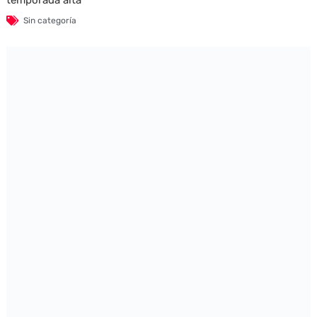
temporada alta
Sin categoría