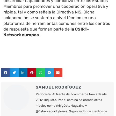
desarrollar capacidades y confianza entre los Estados
Miembros para promover una cooperación operativa y
rápida, tal y como refleja la Directiva NIS. Dicha
colaboración se sustenta a nivel técnico en una
plataforma de herramientas comunes entre los centros
de respuesta que forman parte de
la CSIRT-
Network europea
.
SAMUEL RODRÍGUEZ
Periodista. Al frente de Ecommerce News desde
2012. Inquieto. Por el camino he creado otros
medios como @BigDataMagazine y
@CybersecurityNews. Organizador de cientos de