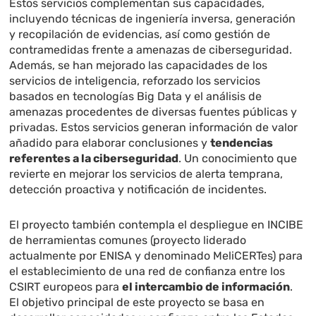
Estos servicios complementan sus capacidades,
incluyendo técnicas de ingeniería inversa, generación
y recopilación de evidencias, así como gestión de
contramedidas frente a amenazas de ciberseguridad.
Además, se han mejorado las capacidades de los
servicios de inteligencia, reforzado los servicios
basados en tecnologías Big Data y el análisis de
amenazas procedentes de diversas fuentes públicas y
privadas. Estos servicios generan información de valor
añadido para elaborar conclusiones y
tendencias
referentes a la ciberseguridad
. Un conocimiento que
revierte en mejorar los servicios de alerta temprana,
detección proactiva y notificación de incidentes.
El proyecto también contempla el despliegue en INCIBE
de herramientas comunes (proyecto liderado
actualmente por ENISA y denominado MeliCERTes) para
el establecimiento de una red de confianza entre los
CSIRT europeos para
el intercambio de información
.
El objetivo principal de este proyecto se basa en