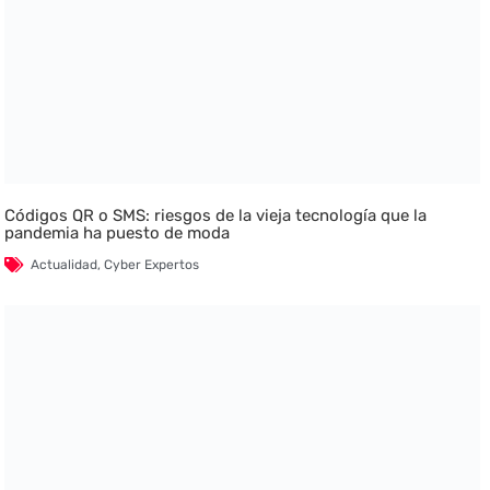
Códigos QR o SMS: riesgos de la vieja tecnología que la
pandemia ha puesto de moda
Actualidad
,
Cyber Expertos