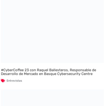
#CyberCoffee 23 con Raquel Ballesteros, Responsable de
Desarrollo de Mercado en Basque Cybersecurity Centre
Entrevistas