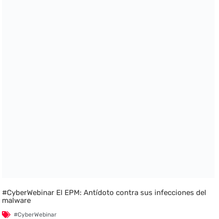
#CyberWebinar El EPM: Antídoto contra sus infecciones del
malware
#CyberWebinar