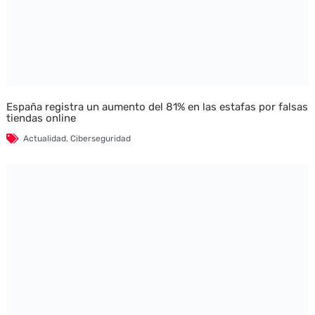
España registra un aumento del 81% en las estafas por falsas
tiendas online
Actualidad
,
Ciberseguridad