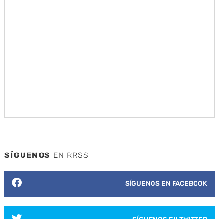
SÍGUENOS
EN RRSS
SÍGUENOS EN FACEBOOK
SÍGUENOS EN TWITTER