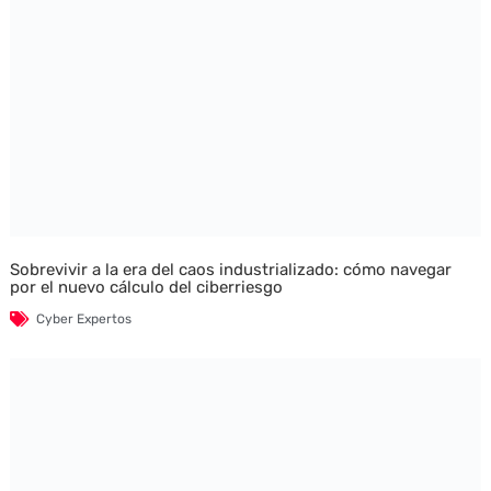
Sobrevivir a la era del caos industrializado: cómo navegar
por el nuevo cálculo del ciberriesgo
Cyber Expertos