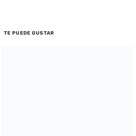
TE PUEDE GUSTAR