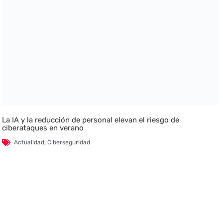
La IA y la reducción de personal elevan el riesgo de
ciberataques en verano
Actualidad
,
Ciberseguridad