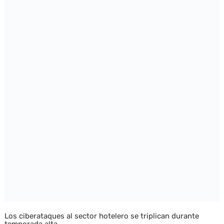
Los ciberataques al sector hotelero se triplican durante