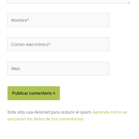
Nombre*
Correo
electrónico*
Web
Este sitio usa Akismet para reducir el spam.
Aprende cómo se
procesan los datos de tus comentarios.