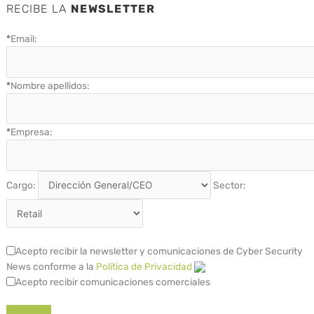
RECIBE LA
NEWSLETTER
*
Email:
*
Nombre apellidos:
*
Empresa:
Cargo:
Sector:
Acepto recibir la newsletter y comunicaciones de Cyber Security
News conforme a la
Política de Privacidad
Acepto recibir comunicaciones comerciales