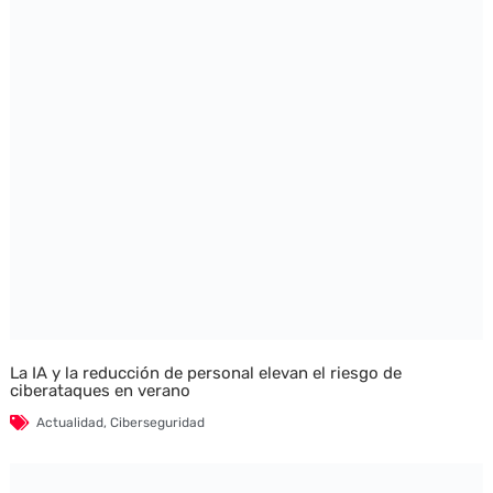
La IA y la reducción de personal elevan el riesgo de
ciberataques en verano
Actualidad
,
Ciberseguridad