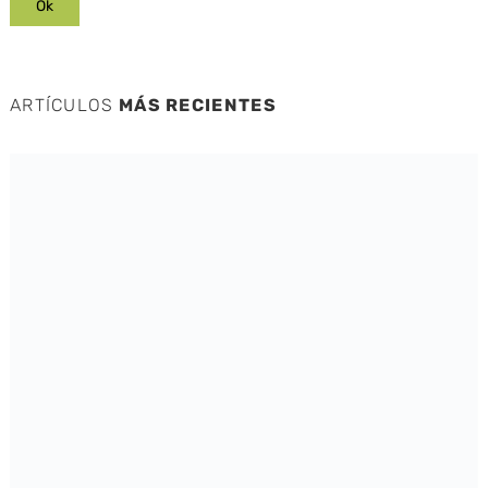
ARTÍCULOS
MÁS RECIENTES