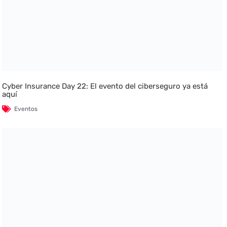
Cyber Insurance Day 22: El evento del ciberseguro ya está
aquí
Eventos