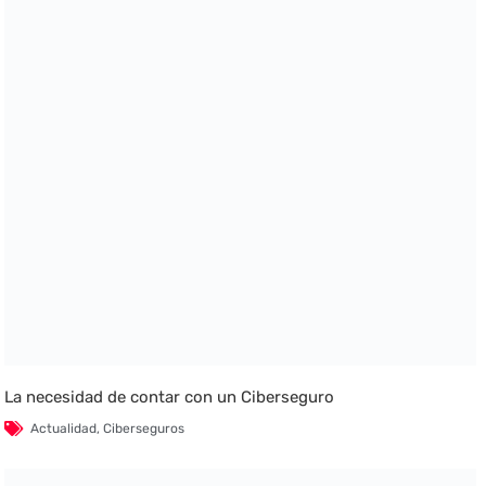
La necesidad de contar con un Ciberseguro
Actualidad
,
Ciberseguros