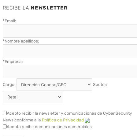
RECIBE LA
NEWSLETTER
*
Email:
*
Nombre apellidos:
*
Empresa:
Cargo:
Sector:
Acepto recibir la newsletter y comunicaciones de Cyber Security
News conforme a la
Política de Privacidad
Acepto recibir comunicaciones comerciales