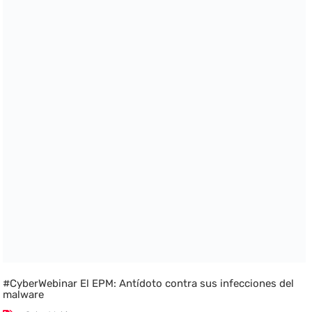
#CyberWebinar El EPM: Antídoto contra sus infecciones del
malware