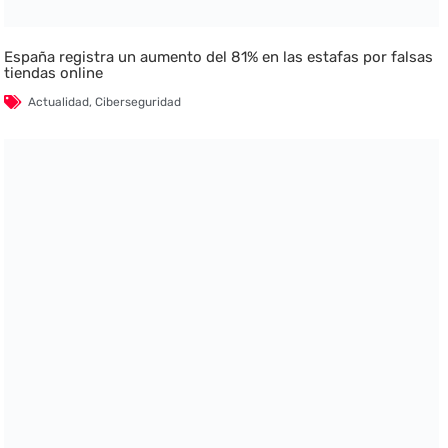
España registra un aumento del 81% en las estafas por falsas
tiendas online
Actualidad
,
Ciberseguridad