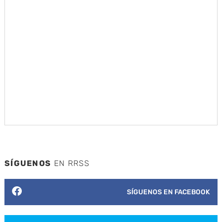
SÍGUENOS
EN RRSS
SÍGUENOS EN FACEBOOK