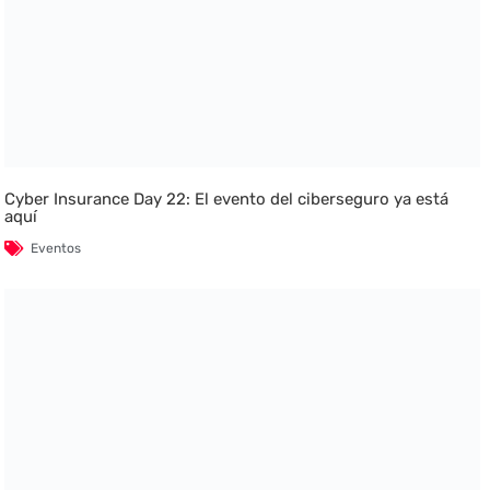
Cyber Insurance Day 22: El evento del ciberseguro ya está
aquí
Eventos