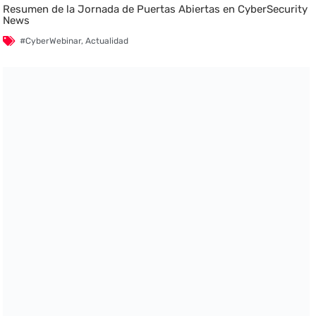
Resumen de la Jornada de Puertas Abiertas en CyberSecurity
News
#CyberWebinar
,
Actualidad