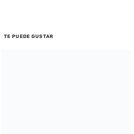
TE PUEDE GUSTAR