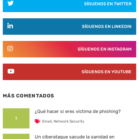
SÍGUENOS EN TWITTER
SÍGUENOS EN LINKEDIN
SÍGUENOS EN INSTAGRAM
SÍGUENOS EN YOUTUBE
MÁS COMENTADOS
¿Qué hacer si eres víctima de phishing?
1
Email
,
Network Security
Un ciberataque sacude la sanidad en