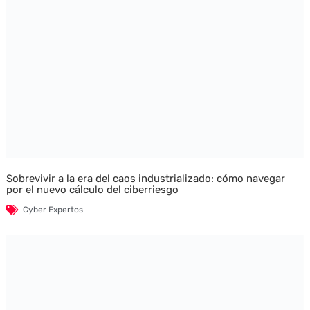
Sobrevivir a la era del caos industrializado: cómo navegar
por el nuevo cálculo del ciberriesgo
Cyber Expertos