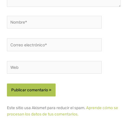
Nombre*
Correo
electrónico*
Web
Este sitio usa Akismet para reducir el spam.
Aprende cómo se
procesan los datos de tus comentarios.