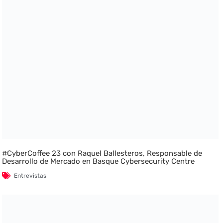
#CyberCoffee 23 con Raquel Ballesteros, Responsable de
Desarrollo de Mercado en Basque Cybersecurity Centre
Entrevistas