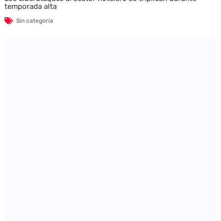
temporada alta
Sin categoría