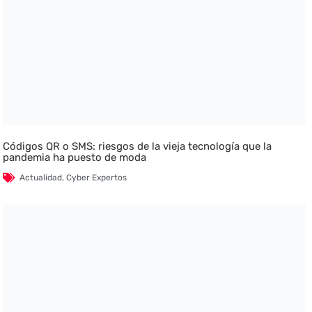
Códigos QR o SMS: riesgos de la vieja tecnología que la
pandemia ha puesto de moda
Actualidad
,
Cyber Expertos