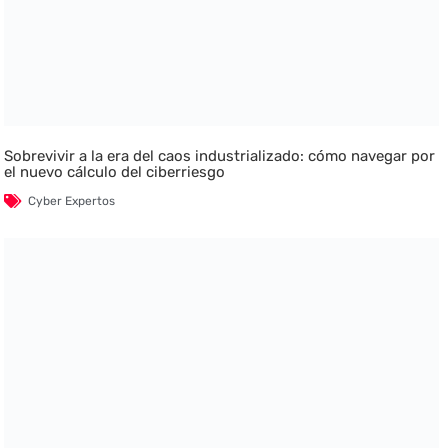
Sobrevivir a la era del caos industrializado: cómo navegar por
el nuevo cálculo del ciberriesgo
Cyber Expertos