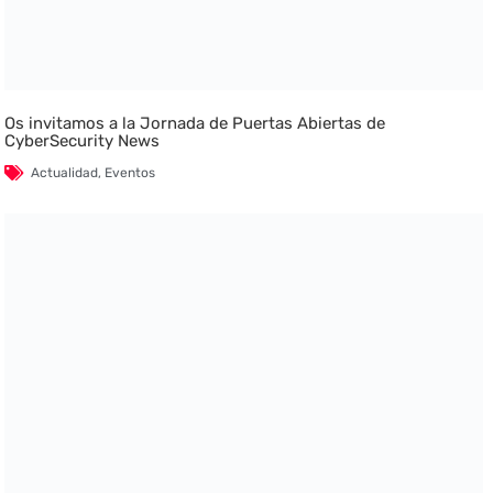
Os invitamos a la Jornada de Puertas Abiertas de
CyberSecurity News
Actualidad
,
Eventos