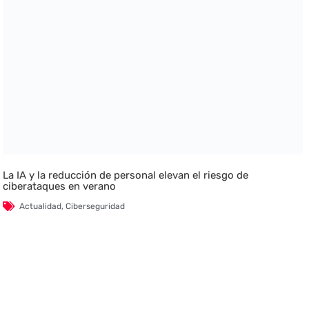
La IA y la reducción de personal elevan el riesgo de
ciberataques en verano
Actualidad
,
Ciberseguridad