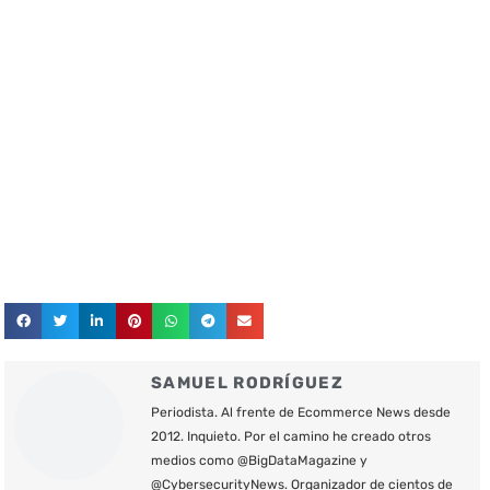
SAMUEL RODRÍGUEZ
Periodista. Al frente de Ecommerce News desde
2012. Inquieto. Por el camino he creado otros
medios como @BigDataMagazine y
@CybersecurityNews. Organizador de cientos de