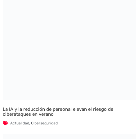
La IA y la reducción de personal elevan el riesgo de
ciberataques en verano
Actualidad
,
Ciberseguridad