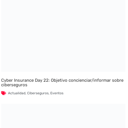
Cyber Insurance Day 22: Objetivo concienciar/informar sobre
ciberseguros
Actualidad
,
Ciberseguros
,
Eventos