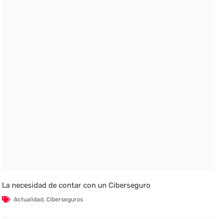
La necesidad de contar con un Ciberseguro
Actualidad
,
Ciberseguros