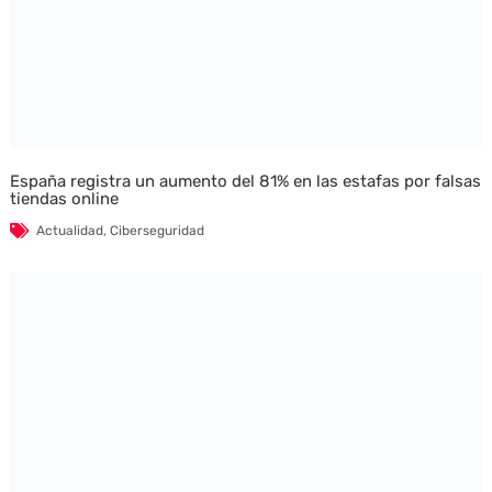
España registra un aumento del 81% en las estafas por falsas
tiendas online
Actualidad
,
Ciberseguridad