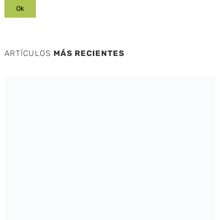
ARTÍCULOS
MÁS RECIENTES