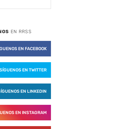
NOS
EN RRSS
ÍGUENOS EN FACEBOOK
SÍGUENOS EN TWITTER
SÍGUENOS EN LINKEDIN
GUENOS EN INSTAGRAM