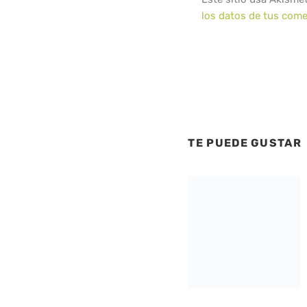
los datos de tus come
TE PUEDE GUSTAR