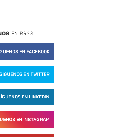
NOS
EN RRSS
ÍGUENOS EN FACEBOOK
SÍGUENOS EN TWITTER
SÍGUENOS EN LINKEDIN
GUENOS EN INSTAGRAM