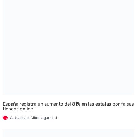
España registra un aumento del 81% en las estafas por falsas
tiendas online
Actualidad
,
Ciberseguridad