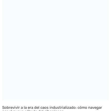
Sobrevivir a la era del caos industrializado: cómo navegar