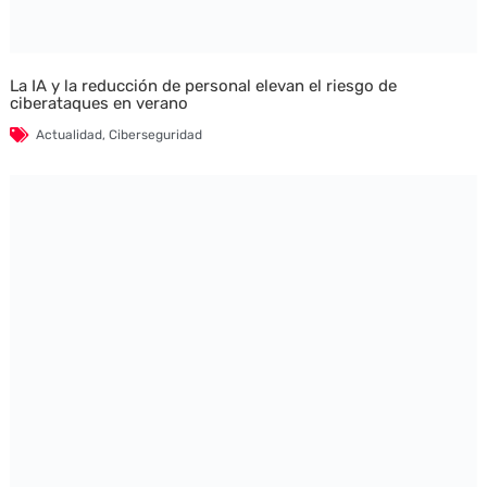
La IA y la reducción de personal elevan el riesgo de
ciberataques en verano
Actualidad
,
Ciberseguridad