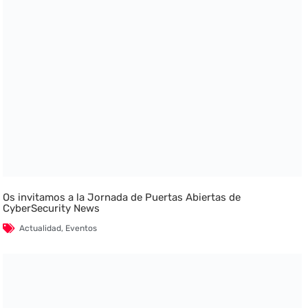
Os invitamos a la Jornada de Puertas Abiertas de
CyberSecurity News
Actualidad
,
Eventos