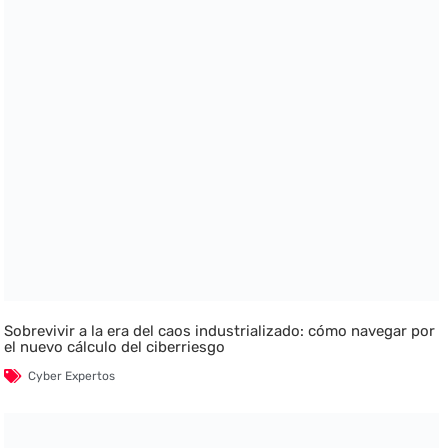
Sobrevivir a la era del caos industrializado: cómo navegar por
el nuevo cálculo del ciberriesgo
Cyber Expertos