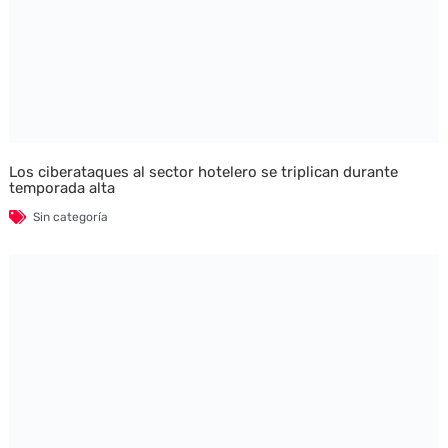
Los ciberataques al sector hotelero se triplican durante
temporada alta
Sin categoría