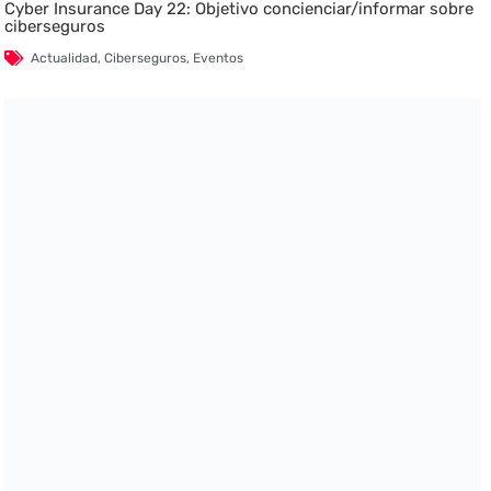
Cyber Insurance Day 22: Objetivo concienciar/informar sobre
ciberseguros
Actualidad
,
Ciberseguros
,
Eventos