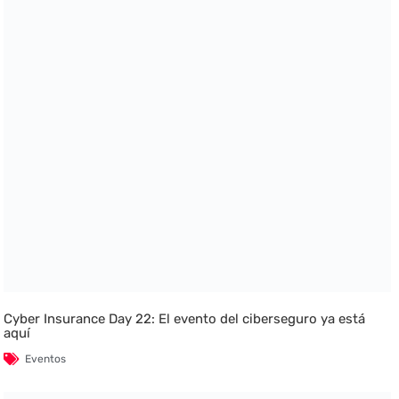
Cyber Insurance Day 22: El evento del ciberseguro ya está
aquí
Eventos