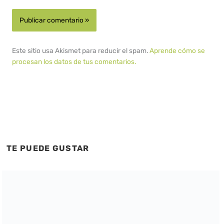
Este sitio usa Akismet para reducir el spam.
Aprende cómo se
procesan los datos de tus comentarios.
TE PUEDE GUSTAR