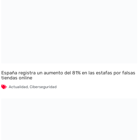
España registra un aumento del 81% en las estafas por falsas
tiendas online
Actualidad
,
Ciberseguridad