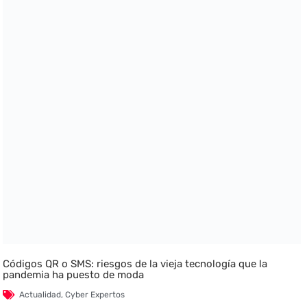
Códigos QR o SMS: riesgos de la vieja tecnología que la
pandemia ha puesto de moda
Actualidad
,
Cyber Expertos