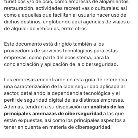
turísticos y/o de ocio, como empresas de alojamientos,
restauración, actividades recreativas o culturales; así
como a aquellas que facilitan al usuario hacer uso de
dichos destinos, englobando aquí agencias de viajes o
de alquiler de vehículos, entre otros.
Este documento está dirigido también a los
proveedores de servicios tecnológicos para estas
empresas, como parte del ecosistema, para la
concienciación y aplicación de la ciberseguridad.
Las empresas encontrarán en esta guía de referencia
una caracterización de la ciberseguridad aplicada al
sector, detallando la dependencia tecnológica y el
perfil de seguridad digital de las distintas empresas.
Además, tendrán a su disposición un
análisis de las
principales amenazas de ciberseguridad
a las que
están expuestas, así como los principales aspectos a
tener en cuenta en materia de ciberseguridad.