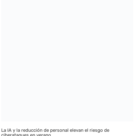
La IA y la reducción de personal elevan el riesgo de
ciberataques en verano