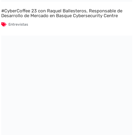
#CyberCoffee 23 con Raquel Ballesteros, Responsable de
Desarrollo de Mercado en Basque Cybersecurity Centre
Entrevistas