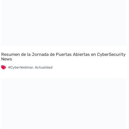
Resumen de la Jornada de Puertas Abiertas en CyberSecurity
News
#CyberWebinar
,
Actualidad