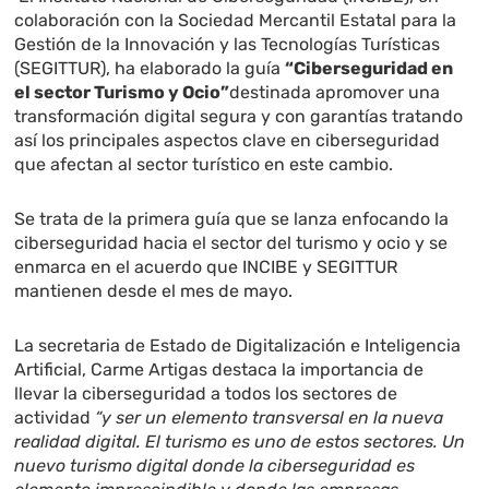
colaboración con la Sociedad Mercantil Estatal para la
Gestión de la Innovación y las Tecnologías Turísticas
(SEGITTUR), ha elaborado la guía
“Ciberseguridad en
el sector Turismo y Ocio”
destinada apromover una
transformación digital segura y con garantías tratando
así los principales aspectos clave en ciberseguridad
que afectan al sector turístico en este cambio.
Se trata de la primera guía que se lanza enfocando la
ciberseguridad hacia el sector del turismo y ocio y se
enmarca en el acuerdo que INCIBE y SEGITTUR
mantienen desde el mes de mayo.
La secretaria de Estado de Digitalización e Inteligencia
Artificial, Carme Artigas destaca la importancia de
llevar la ciberseguridad a todos los sectores de
actividad
“y ser un elemento transversal en la nueva
realidad digital. El turismo es uno de estos sectores. Un
nuevo turismo digital donde la ciberseguridad es