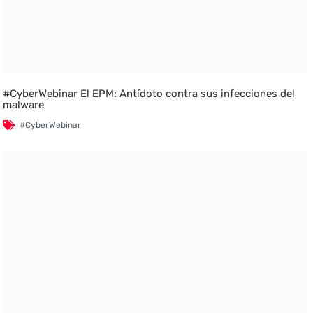
#CyberWebinar El EPM: Antídoto contra sus infecciones del
malware
#CyberWebinar