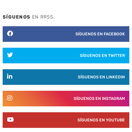
SÍGUENOS
EN RRSS
SÍGUENOS EN FACEBOOK
SÍGUENOS EN TWITTER
SÍGUENOS EN LINKEDIN
SÍGUENOS EN INSTAGRAM
SÍGUENOS EN YOUTUBE