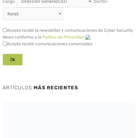
Cargo:
Sector:
Acepto recibir la newsletter y comunicaciones de Cyber Security
News conforme a la
Política de Privacidad
Acepto recibir comunicaciones comerciales
ARTÍCULOS
MÁS RECIENTES