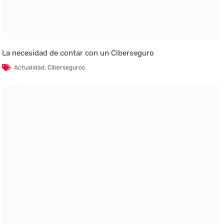
La necesidad de contar con un Ciberseguro
Actualidad
,
Ciberseguros