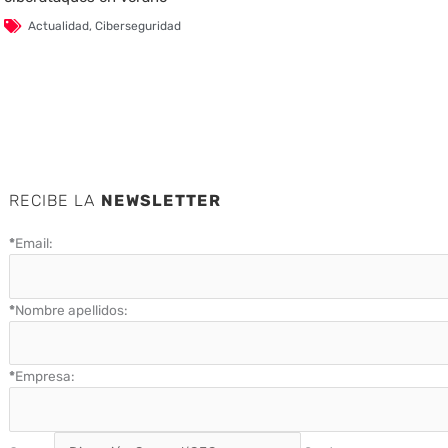
Actualidad
,
Ciberseguridad
RECIBE LA
NEWSLETTER
*
Email:
*
Nombre apellidos:
*
Empresa: