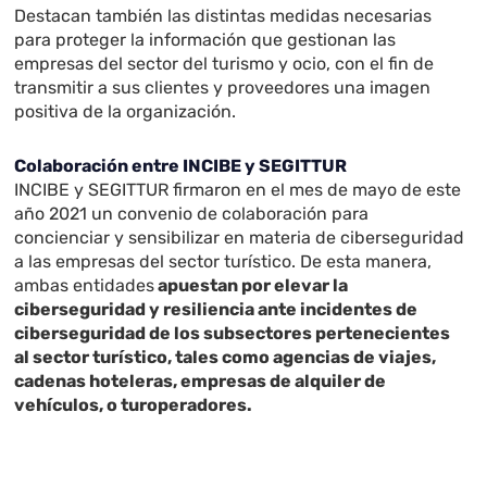
Destacan también las distintas medidas necesarias
para proteger la información que gestionan las
empresas del sector del turismo y ocio, con el fin de
transmitir a sus clientes y proveedores una imagen
positiva de la organización.
Colaboración entre INCIBE y SEGITTUR
INCIBE y SEGITTUR firmaron en el mes de mayo de este
año 2021 un convenio de colaboración para
concienciar y sensibilizar en materia de ciberseguridad
a las empresas del sector turístico. De esta manera,
ambas entidades
apuestan por elevar la
ciberseguridad y resiliencia ante incidentes de
ciberseguridad de los subsectores pertenecientes
al sector turístico, tales como agencias de viajes,
cadenas hoteleras, empresas de alquiler de
vehículos, o turoperadores.