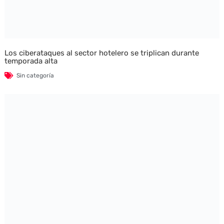
Los ciberataques al sector hotelero se triplican durante
temporada alta
Sin categoría