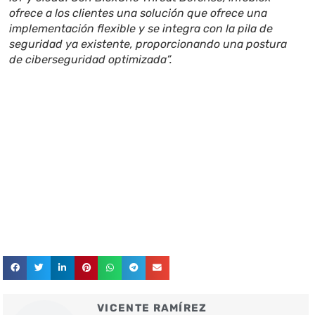
ofrece a los clientes una solución que ofrece una
implementación flexible y se integra con la pila de
seguridad ya existente, proporcionando una postura
de ciberseguridad optimizada”.
VICENTE RAMÍREZ