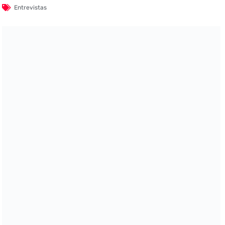
Entrevistas