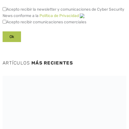
Acepto recibir la newsletter y comunicaciones de Cyber Security
News conforme a la
Política de Privacidad
Acepto recibir comunicaciones comerciales
ARTÍCULOS
MÁS RECIENTES