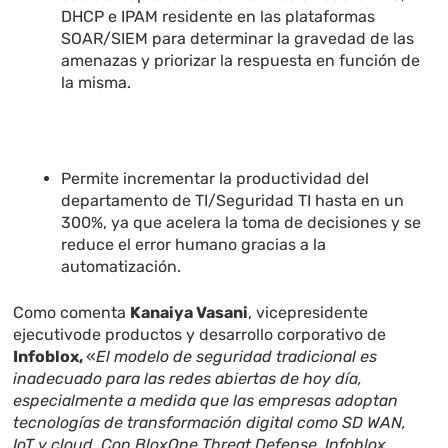
DHCP e IPAM residente en las plataformas
SOAR/SIEM para determinar la gravedad de las
amenazas y priorizar la respuesta en función de
la misma.
Permite incrementar la productividad del
departamento de TI/Seguridad TI hasta en un
300%, ya que acelera la toma de decisiones y se
reduce el error humano gracias a la
automatización.
Como comenta
Kanaiya Vasani
, vicepresidente
ejecutivode productos y desarrollo corporativo de
Infoblox,
«
El modelo de seguridad tradicional es
inadecuado para las redes abiertas de hoy día,
especialmente a medida que las empresas adoptan
tecnologías de transformación digital como SD WAN,
IoT y cloud. Con BloxOne Threat Defense, Infoblox