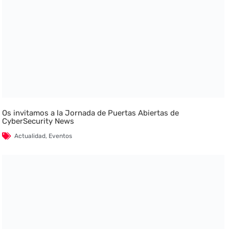
Os invitamos a la Jornada de Puertas Abiertas de
CyberSecurity News
Actualidad
,
Eventos