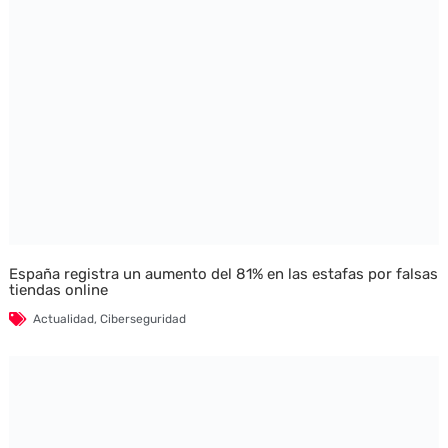
España registra un aumento del 81% en las estafas por falsas
tiendas online
Actualidad
,
Ciberseguridad