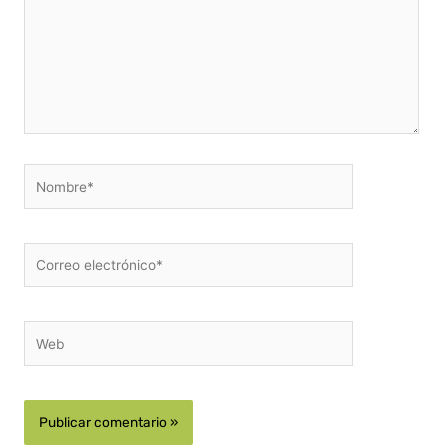
Nombre*
Correo
electrónico*
Web