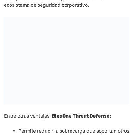
ecosistema de seguridad corporativo.
Entre otras ventajas,
BloxOne Threat Defense
:
Permite reducir la sobrecarga que soportan otros