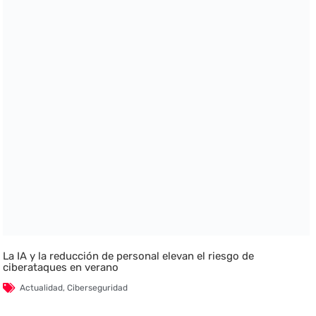
La IA y la reducción de personal elevan el riesgo de
ciberataques en verano
Actualidad
,
Ciberseguridad