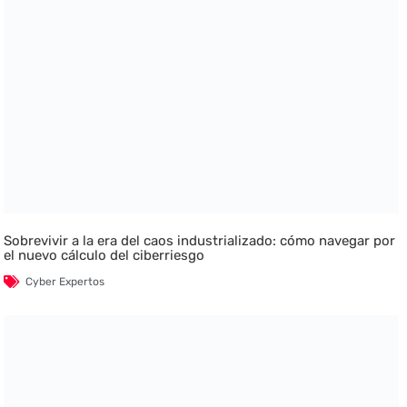
Sobrevivir a la era del caos industrializado: cómo navegar por
el nuevo cálculo del ciberriesgo
Cyber Expertos