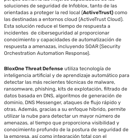
soluciones de seguridad de Infoblox, tanto de las
orientadas a proteger la red local (
ActiveTrust)
como
las destinadas a entornos cloud (ActiveTrust Cloud).
Esta solución reduce el tiempo de respuesta a
incidentes de ciberseguridad al proporcionar
conocimiento y capacidades de automatización de
respuesta a amenazas, incluyendo SOAR (Security
Orchestration Automation Response).
BloxOne Threat Defense
utiliza tecnología de
inteligencia artificial y de aprendizaje automático para
detectar las más recientes técnicas de malware,
ransomware, phishing, kits de explotación, filtrado de
datos basada en DNS, algoritmos de generación de
dominio, DNS Messenger, ataques de flujo rápido y
otras. Además, gracias a su enfoque híbrido, permite
utilizar la nube para detectar un mayor número de
amenazas, al tiempo que proporciona visibilidad y
conocimiento profundo de la postura de seguridad de
la empresa, así como integración total con el