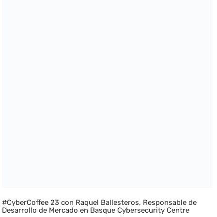
#CyberCoffee 23 con Raquel Ballesteros, Responsable de
Desarrollo de Mercado en Basque Cybersecurity Centre