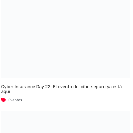
Cyber Insurance Day 22: El evento del ciberseguro ya está
aquí
Eventos