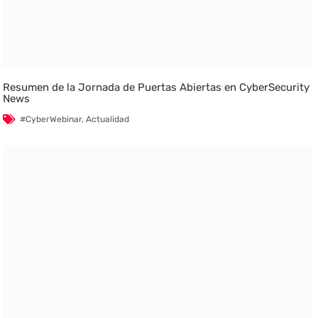
Resumen de la Jornada de Puertas Abiertas en CyberSecurity
News
#CyberWebinar
,
Actualidad