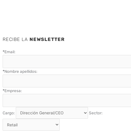
RECIBE LA
NEWSLETTER
*
Email:
*
Nombre apellidos:
*
Empresa:
Cargo:
Sector: