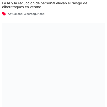
La IA y la reducción de personal elevan el riesgo de
ciberataques en verano
Actualidad
,
Ciberseguridad