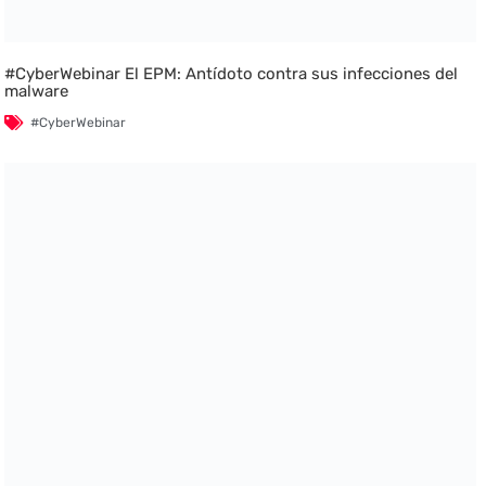
#CyberWebinar El EPM: Antídoto contra sus infecciones del
malware
#CyberWebinar