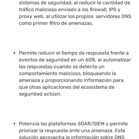
sistemas de seguridad, al reducir la cantidad de
tráfico malicioso enviado a los firewall, IPS y
proxy web, al utilizar los propios servidores DNS
como primer filtro de amenazas.
Permite reducir el tiempo de respuesta frente a
eventos de seguridad en un 60%, al automatizar
las respuestas cuando se detecta un
comportamiento malicioso, bloqueando la
amenaza y proporcionando información para
que otras aplicaciones del ecosistema de
seguridad actúen.
Potencia las plataformas SOAR/SIEM y permite
priorizar la respuesta ante una amenaza. Esta
solución aprovecha la información sobre DNS,