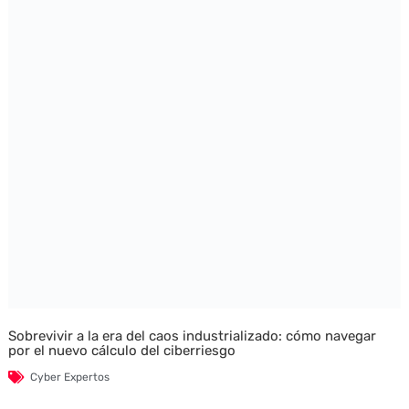
Sobrevivir a la era del caos industrializado: cómo navegar
por el nuevo cálculo del ciberriesgo
Cyber Expertos