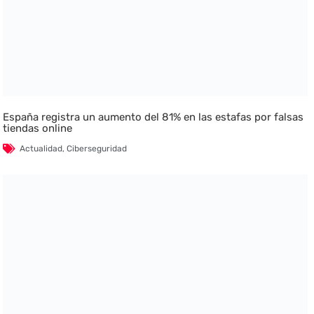
España registra un aumento del 81% en las estafas por falsas
tiendas online
Actualidad
,
Ciberseguridad