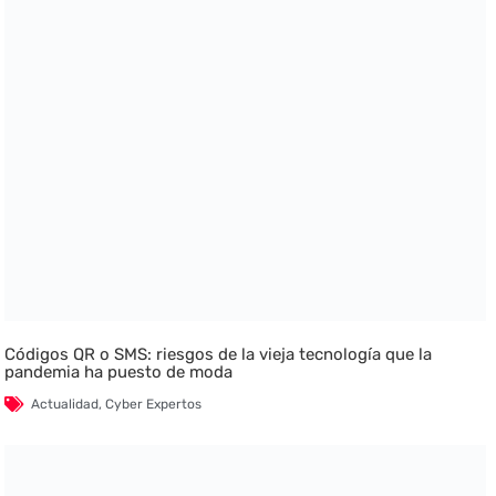
Códigos QR o SMS: riesgos de la vieja tecnología que la
pandemia ha puesto de moda
Actualidad
,
Cyber Expertos