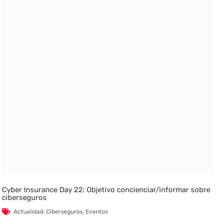
Cyber Insurance Day 22: Objetivo concienciar/informar sobre
ciberseguros
Actualidad
,
Ciberseguros
,
Eventos