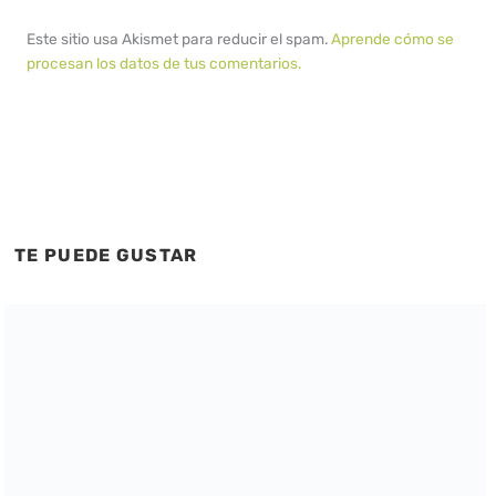
Este sitio usa Akismet para reducir el spam.
Aprende cómo se
procesan los datos de tus comentarios.
TE PUEDE GUSTAR