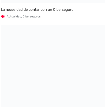
La necesidad de contar con un Ciberseguro
Actualidad
,
Ciberseguros