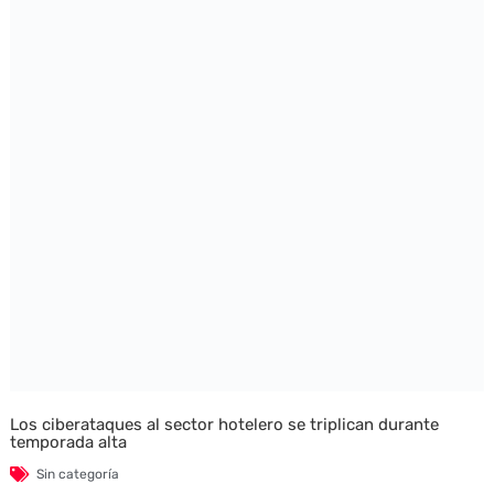
Los ciberataques al sector hotelero se triplican durante
temporada alta
Sin categoría