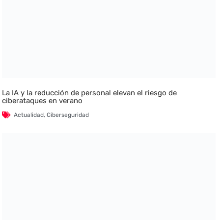
La IA y la reducción de personal elevan el riesgo de
ciberataques en verano
Actualidad
,
Ciberseguridad