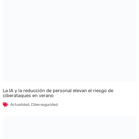
La IA y la reducción de personal elevan el riesgo de
ciberataques en verano
Actualidad
,
Ciberseguridad