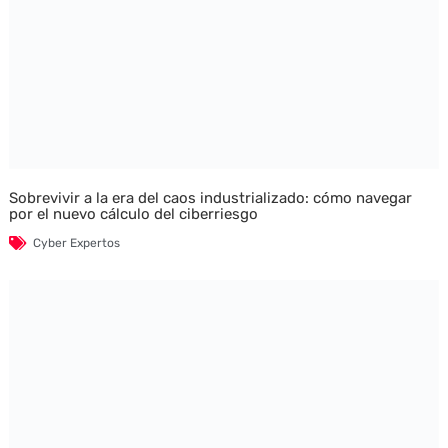
Sobrevivir a la era del caos industrializado: cómo navegar
por el nuevo cálculo del ciberriesgo
Cyber Expertos