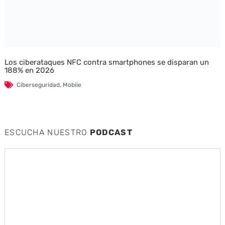
Los ciberataques NFC contra smartphones se disparan un
188% en 2026
Ciberseguridad
,
Mobile
ESCUCHA NUESTRO
PODCAST