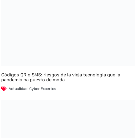
Códigos QR o SMS: riesgos de la vieja tecnología que la
pandemia ha puesto de moda
Actualidad
,
Cyber Expertos