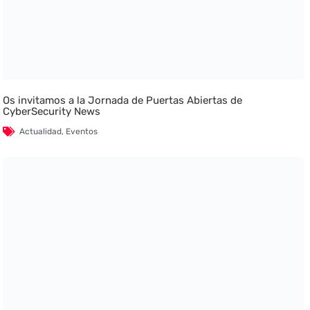
Os invitamos a la Jornada de Puertas Abiertas de
CyberSecurity News
Actualidad
,
Eventos