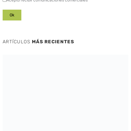
ARTÍCULOS
MÁS RECIENTES