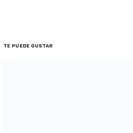
TE PUEDE GUSTAR