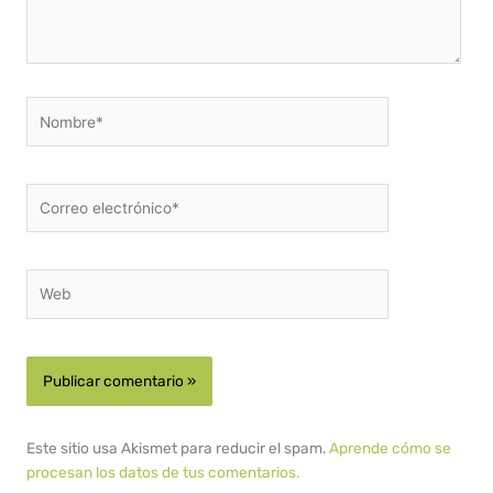
Nombre*
Correo
electrónico*
Web
Este sitio usa Akismet para reducir el spam.
Aprende cómo se
procesan los datos de tus comentarios.