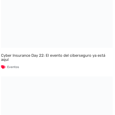
Cyber Insurance Day 22: El evento del ciberseguro ya está
aquí
Eventos