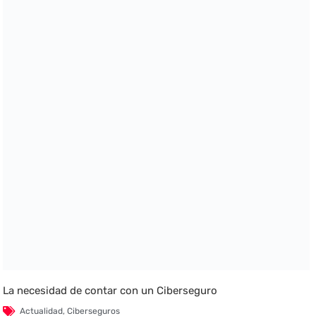
La necesidad de contar con un Ciberseguro
Actualidad
,
Ciberseguros