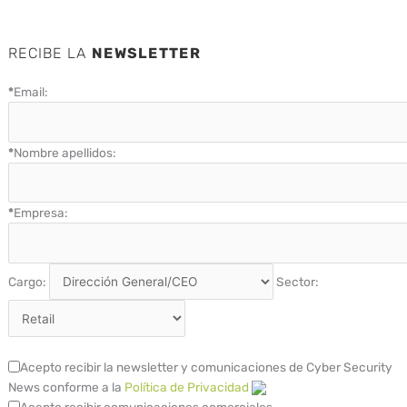
RECIBE LA
NEWSLETTER
*
Email:
*
Nombre apellidos:
*
Empresa:
Cargo:
Sector:
Acepto recibir la newsletter y comunicaciones de Cyber Security
News conforme a la
Política de Privacidad
Acepto recibir comunicaciones comerciales