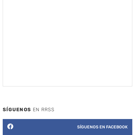
SÍGUENOS
EN RRSS
SÍGUENOS EN FACEBOOK