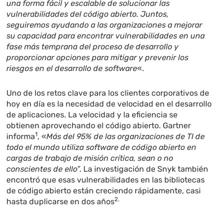
una forma fácil y escalable de solucionar las
vulnerabilidades del código abierto. Juntos,
seguiremos ayudando a las organizaciones a mejorar
su capacidad para encontrar vulnerabilidades en una
fase más temprana del proceso de desarrollo y
proporcionar opciones para mitigar y prevenir los
riesgos en el desarrollo de software
«.
Uno de los retos clave para los clientes corporativos de
hoy en día es la necesidad de velocidad en el desarrollo
de aplicaciones. La velocidad y la eficiencia se
obtienen aprovechando el código abierto. Gartner
1
informa
, «
Más del 95% de las organizaciones de TI de
todo el mundo utiliza software de código abierto en
cargas de trabajo de misión crítica, sean o no
conscientes de ello
”. La investigación de Snyk también
encontró que esas vulnerabilidades en las bibliotecas
de código abierto están creciendo rápidamente, casi
2.
hasta duplicarse en dos años