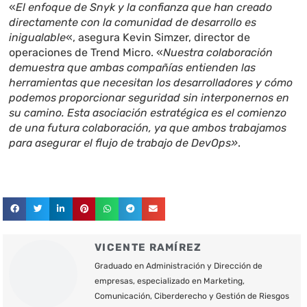
«
El enfoque de Snyk y la confianza que han creado
directamente con la comunidad de desarrollo es
inigualable
«, asegura Kevin Simzer, director de
operaciones de Trend Micro. «
Nuestra colaboración
demuestra que ambas compañías entienden las
herramientas que necesitan los desarrolladores y cómo
podemos proporcionar seguridad sin interponernos en
su camino. Esta asociación estratégica es el comienzo
de una futura colaboración, ya que ambos trabajamos
para asegurar el flujo de trabajo de DevOps»
.
VICENTE RAMÍREZ
Graduado en Administración y Dirección de
empresas, especializado en Marketing,
Comunicación, Ciberderecho y Gestión de Riesgos