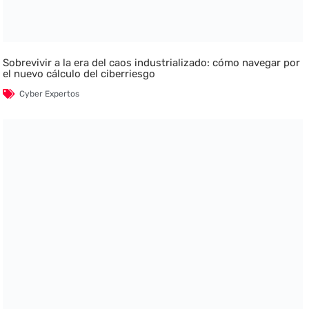
Sobrevivir a la era del caos industrializado: cómo navegar por
el nuevo cálculo del ciberriesgo
Cyber Expertos