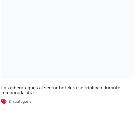
Los ciberataques al sector hotelero se triplican durante
temporada alta
Sin categoría