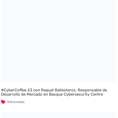
#CyberCoffee 23 con Raquel Ballesteros, Responsable de
Desarrollo de Mercado en Basque Cybersecurity Centre
Entrevistas