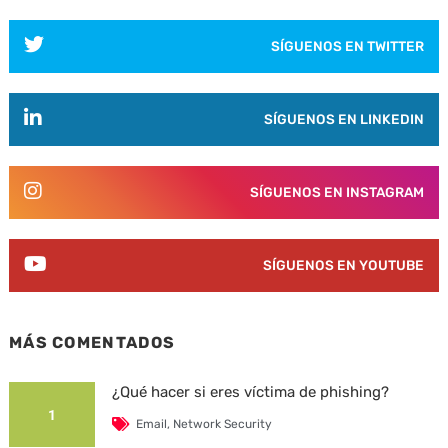
SÍGUENOS EN TWITTER
SÍGUENOS EN LINKEDIN
SÍGUENOS EN INSTAGRAM
SÍGUENOS EN YOUTUBE
MÁS COMENTADOS
¿Qué hacer si eres víctima de phishing?
1
Email
,
Network Security