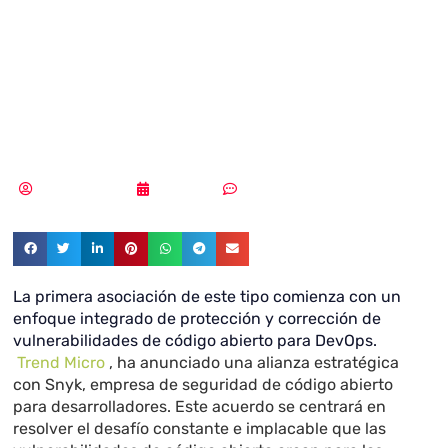
aplicaciones de
forma rápida y
segura
Vicente Ramírez
17/10/2019
Sin comentarios
La primera asociación de este tipo comienza con un
enfoque integrado de protección y corrección de
vulnerabilidades de código abierto para DevOps.
Trend Micro
, ha anunciado una alianza estratégica
con Snyk, empresa de seguridad de código abierto
para desarrolladores. Este acuerdo se centrará en
resolver el desafío constante e implacable que las