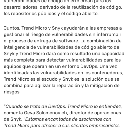
vulnerabilidades de código abierto crean para los
desarrolladores, derivado de la reutilización de código,
los repositorios públicos y el código abierto.
Juntos, Trend Micro y Snyk ayudarán a las empresas a
gestionar el riesgo de vulnerabilidades sin interrumpir
el proceso de entrega de software. La combinación de
inteligencia de vulnerabilidades de código abierto de
Snyk y Trend Micro dará como resultado una capacidad
más completa para detectar vulnerabilidades para los
equipos que operan en un entorno DevOps. Una vez
identificadas las vulnerabilidades en los contenedores,
Trend Micro es el escudo y Snyk es la solución que se
combina para agilizar la reparación y la mitigación de
riesgos.
“
Cuando se trata de DevOps, Trend Micro lo entiende
«,
comenta Geva Solomonovich, director de operaciones
de Snyk. “
Estamos encantados de asociarnos con
Trend Micro para ofrecer a sus clientes empresariales