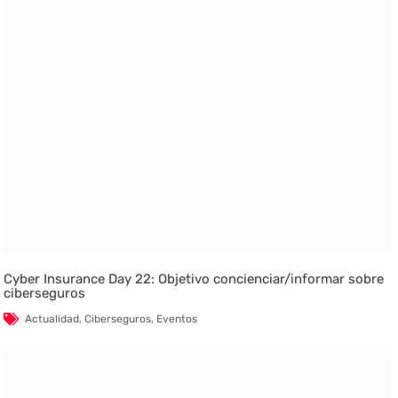
Cyber Insurance Day 22: Objetivo concienciar/informar sobre
ciberseguros
Actualidad
,
Ciberseguros
,
Eventos