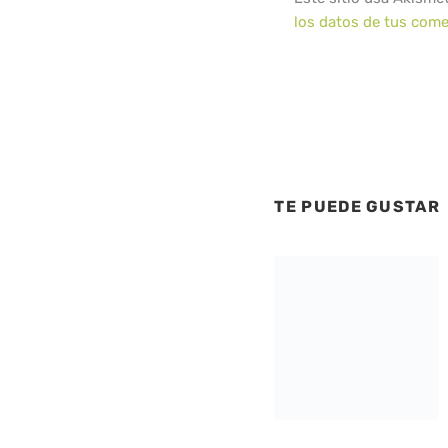
los datos de tus come
TE PUEDE GUSTAR