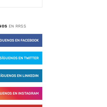
NOS
EN RRSS
ÍGUENOS EN FACEBOOK
SÍGUENOS EN TWITTER
SÍGUENOS EN LINKEDIN
GUENOS EN INSTAGRAM