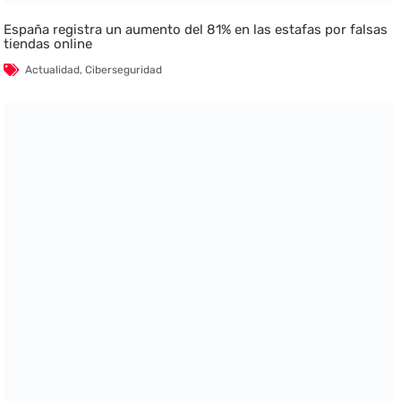
España registra un aumento del 81% en las estafas por falsas
tiendas online
Actualidad
,
Ciberseguridad