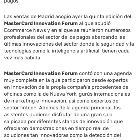
pagos.
Las Ventas de Madrid acogió ayer la quinta edición del
MasterCard Innovation Forum
al que acudió
Ecommerce News y en el que se reunieron numerosos
profesionales del sector de los pagos abarcando las
últimas innovaciones del sector donde la seguridad y la
tecnologías como la inteligencia artificial, tienen cada
vez más cabida.
MasterCard Innovation Forum
contó con una agenda
muy completa en la que participaron desde expertos
en innovación de la propia compañía procedentes de
oficinas como la de Nueva York, gurús internacionales
de marketing e innovación, así como expertos del
sector fintech. Además de la agenda principal, los
asistentes pudieron disfrutar de una gran sala
salpicada por diferentes stands de innovación que
ofrecieron demostraciones en tiempo real de
soluciones tan innovadoras como la detección del