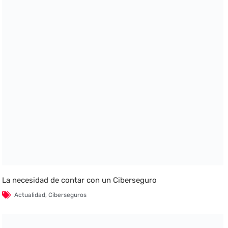
La necesidad de contar con un Ciberseguro
Actualidad
,
Ciberseguros