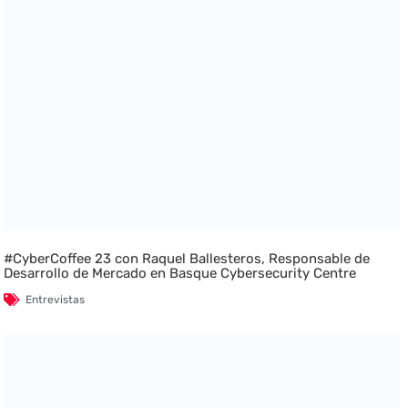
#CyberCoffee 23 con Raquel Ballesteros, Responsable de
Desarrollo de Mercado en Basque Cybersecurity Centre
Entrevistas