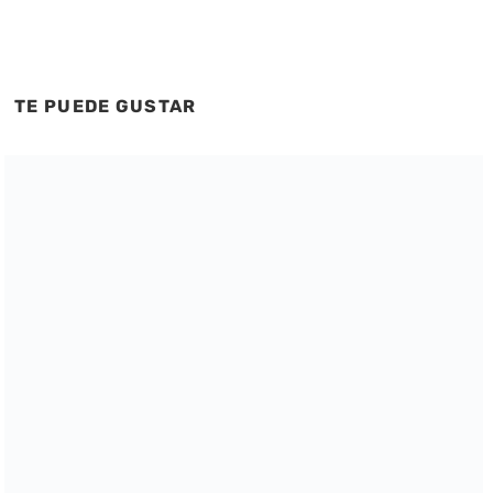
TE PUEDE GUSTAR