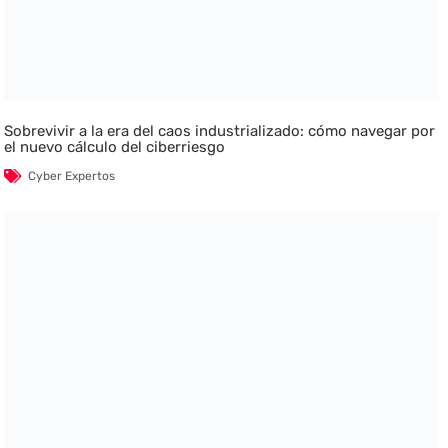
Sobrevivir a la era del caos industrializado: cómo navegar por
el nuevo cálculo del ciberriesgo
Cyber Expertos