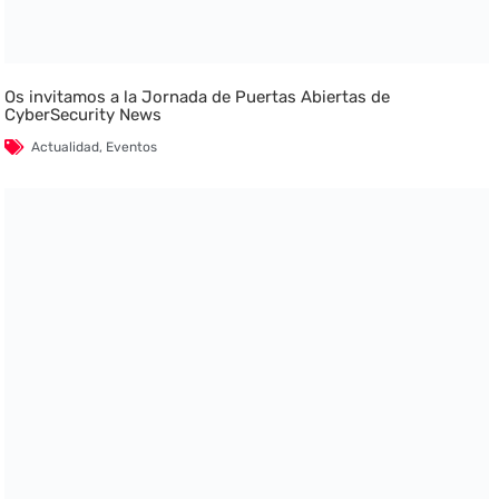
Os invitamos a la Jornada de Puertas Abiertas de
CyberSecurity News
Actualidad
,
Eventos