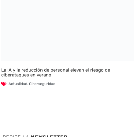
La IA y la reducción de personal elevan el riesgo de
ciberataques en verano
Actualidad
,
Ciberseguridad