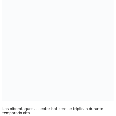
Los ciberataques al sector hotelero se triplican durante
temporada alta