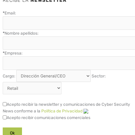
RECIBE LA
NEWSLETTER
*
Email:
*
Nombre apellidos:
*
Empresa:
Cargo:
Sector:
Acepto recibir la newsletter y comunicaciones de Cyber Security
News conforme a la
Política de Privacidad
Acepto recibir comunicaciones comerciales