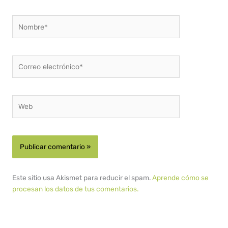
Nombre*
Correo
electrónico*
Web
Este sitio usa Akismet para reducir el spam.
Aprende cómo se
procesan los datos de tus comentarios.