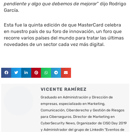
pendiente y algo que debemos de mejorar
” dijo Rodrigo
García.
Esta fue la quinta edición de que MasterCard celebra
en nuestro país de su foro de innovación, un foro que
recorre varios países del mundo para tratar las últimas
novedades de un sector cada vez más digital.
VICENTE RAMÍREZ
Graduado en Administración y Dirección de
empresas, especializado en Marketing,
Comunicación, Ciberderecho y Gestión de Riesgos
para Ciberseguros. Director de Marketing en
CyberSecurity News, Organizador de CISO Day 2019
y Administrador del grupo de LinkedIn "Eventos de