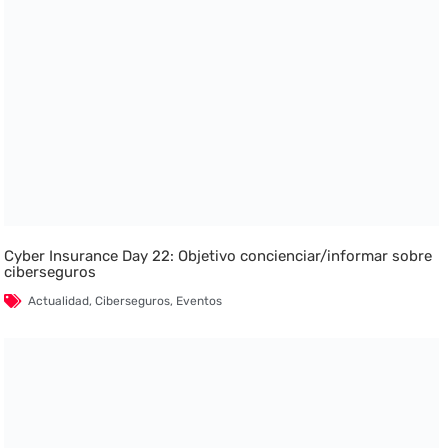
Cyber Insurance Day 22: Objetivo concienciar/informar sobre
ciberseguros
Actualidad
,
Ciberseguros
,
Eventos