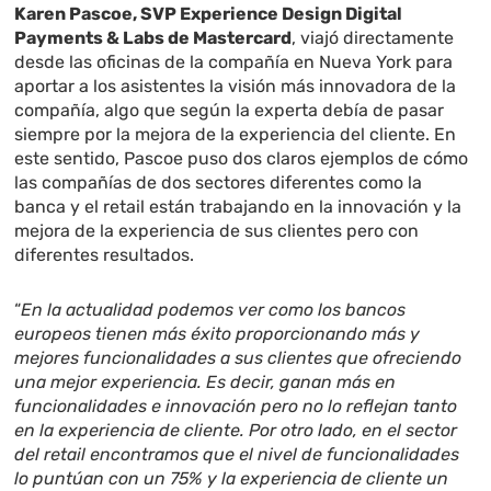
Karen Pascoe, SVP Experience Design Digital
Payments & Labs de Mastercard
, viajó directamente
desde las oficinas de la compañía en Nueva York para
aportar a los asistentes la visión más innovadora de la
compañía, algo que según la experta debía de pasar
siempre por la mejora de la experiencia del cliente. En
este sentido, Pascoe puso dos claros ejemplos de cómo
las compañías de dos sectores diferentes como la
banca y el retail están trabajando en la innovación y la
mejora de la experiencia de sus clientes pero con
diferentes resultados.
“
En la actualidad podemos ver como los bancos
europeos tienen más éxito proporcionando más y
mejores funcionalidades a sus clientes que ofreciendo
una mejor experiencia. Es decir, ganan más en
funcionalidades e innovación pero no lo reflejan tanto
en la experiencia de cliente. Por otro lado, en el sector
del retail encontramos que el nivel de funcionalidades
lo puntúan con un 75% y la experiencia de cliente un