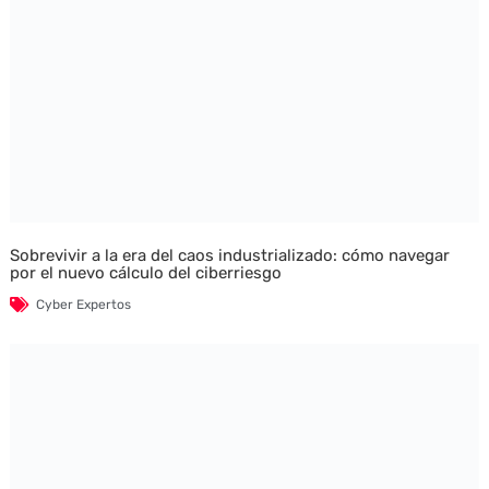
Sobrevivir a la era del caos industrializado: cómo navegar
por el nuevo cálculo del ciberriesgo
Cyber Expertos