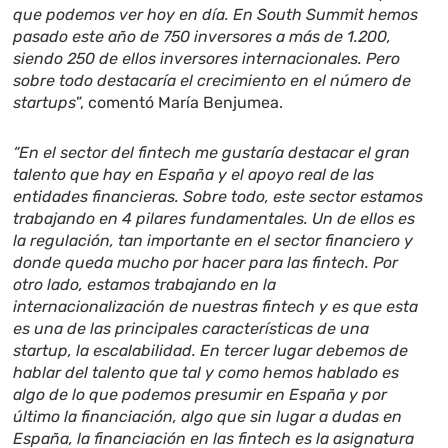
que podemos ver hoy en día. En South Summit hemos
pasado este año de 750 inversores a más de 1.200,
siendo 250 de ellos inversores internacionales. Pero
sobre todo destacaría el crecimiento en el número de
startups
”, comentó María Benjumea.
“En el sector del fintech me gustaría destacar el gran
talento que hay en España y el apoyo real de las
entidades financieras. Sobre todo, este sector estamos
trabajando en 4 pilares fundamentales. Un de ellos es
la regulación, tan importante en el sector financiero y
donde queda mucho por hacer para las fintech. Por
otro lado, estamos trabajando en la
internacionalización de nuestras fintech y es que esta
es una de las principales características de una
startup, la escalabilidad. En tercer lugar debemos de
hablar del talento que tal y como hemos hablado es
algo de lo que podemos presumir en España y por
último la financiación, algo que sin lugar a dudas en
España, la financiación en las fintech es la asignatura