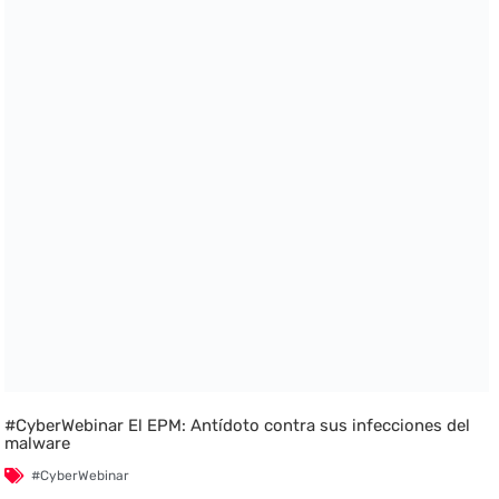
#CyberWebinar El EPM: Antídoto contra sus infecciones del
malware
#CyberWebinar