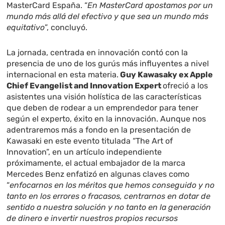
MasterCard España. “
En MasterCard apostamos por un
mundo más allá del efectivo y que sea un mundo más
equitativo
”, concluyó.
La jornada, centrada en innovación contó con la
presencia de uno de los gurús más influyentes a nivel
internacional en esta materia.
Guy Kawasaky ex Apple
Chief Evangelist and Innovation Expert
ofreció a los
asistentes una visión holística de las características
que deben de rodear a un emprendedor para tener
según el experto, éxito en la innovación. Aunque nos
adentraremos más a fondo en la presentación de
Kawasaki en este evento titulada “The Art of
Innovation”, en un artículo independiente
próximamente, el actual embajador de la marca
Mercedes Benz enfatizó en algunas claves como
“
enfocarnos en los méritos que hemos conseguido y no
tanto en los errores o fracasos, centrarnos en dotar de
sentido a nuestra solución y no tanto en la generación
de dinero e invertir nuestros propios recursos