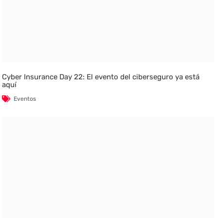
Cyber Insurance Day 22: El evento del ciberseguro ya está
aquí
Eventos