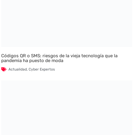
Códigos QR o SMS: riesgos de la vieja tecnología que la
pandemia ha puesto de moda
Actualidad
,
Cyber Expertos