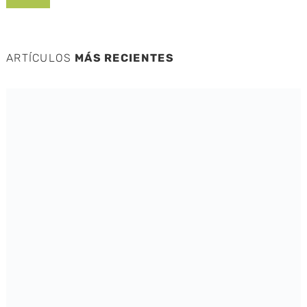
ARTÍCULOS
MÁS RECIENTES