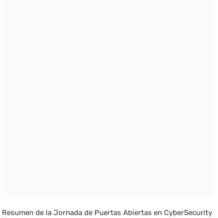
Resumen de la Jornada de Puertas Abiertas en CyberSecurity