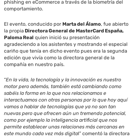
phishing en eCommerce a través de la biometría del
comportamiento.
El evento, conducido por
Marta del Álamo
, fue abierto
la propia
Directora General de MasterCard España,
Paloma Real
quien inició su presentación
agradeciendo a los asistentes y mostrando el especial
cariño que tenía en dicho evento pues era la segunda
edición que vivía como la directora general de la
compañía en nuestro país.
“
En la vida, la tecnología y la innovación es nuestro
motor pero además, también está cambiando como
sabéis la forma en la que nos relacionamos e
interactuamos con otras personas por lo que hoy aquí
vamos a hablar de tecnologías que ya no son tan
nuevas pero que ofrecen aún un tremendo potencial,
como por ejemplo la inteligencia artificial que nos
permite establecer unas relaciones más cercanas en
este mundo cada vez más digita
l” comentó la directora