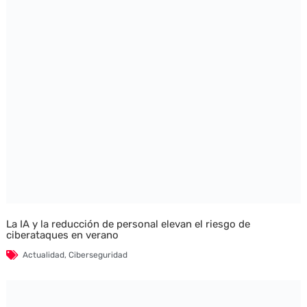
La IA y la reducción de personal elevan el riesgo de
ciberataques en verano
Actualidad
,
Ciberseguridad