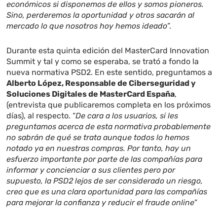
económicos si disponemos de ellos y somos pioneros.
Sino, perderemos la oportunidad y otros sacarán al
mercado lo que nosotros hoy hemos ideado
”.
Durante esta quinta edición del MasterCard Innovation
Summit y tal y como se esperaba, se trató a fondo la
nueva normativa PSD2. En este sentido, preguntamos a
Alberto López, Responsable de Ciberseguridad y
Soluciones Digitales de MasterCard España
,
(entrevista que publicaremos completa en los próximos
días), al respecto. “
De cara a los usuarios, si les
preguntamos acerca de esta normativa probablemente
no sabrán de qué se trata aunque todos lo hemos
notado ya en nuestras compras. Por tanto, hay un
esfuerzo importante por parte de las compañías para
informar y concienciar a sus clientes pero por
supuesto, la PSD2 lejos de ser considerado un riesgo,
creo que es una clara oportunidad para las compañías
para mejorar la confianza y reducir el fraude online
”