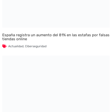
España registra un aumento del 81% en las estafas por falsas
tiendas online
Actualidad
,
Ciberseguridad