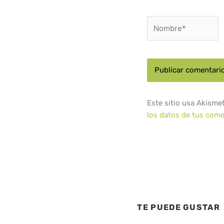
Nombre*
Este sitio usa Akisme
los datos de tus come
TE PUEDE GUSTAR