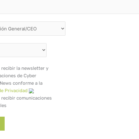
recibir la newsletter y
ciones de Cyber
 News conforme a la
de Privacidad
 recibir comunicaciones
les