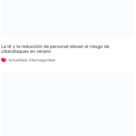
La IA y la reducción de personal elevan el riesgo de
ciberataques en verano
Actualidad
,
Ciberseguridad