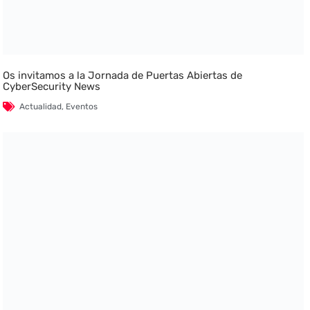
Os invitamos a la Jornada de Puertas Abiertas de
CyberSecurity News
Actualidad
,
Eventos