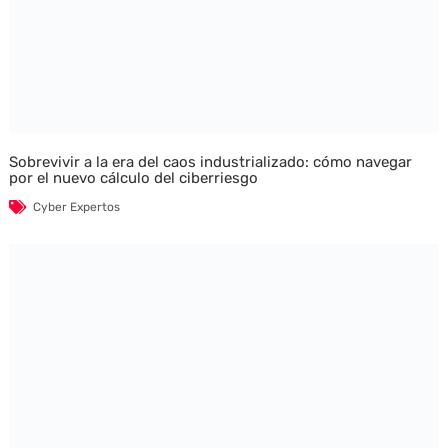
Sobrevivir a la era del caos industrializado: cómo navegar
por el nuevo cálculo del ciberriesgo
Cyber Expertos