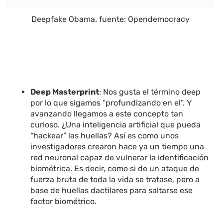
Deepfake Obama. fuente: Opendemocracy
Deep Masterprint
: Nos gusta el término deep
por lo que sigamos “profundizando en el”. Y
avanzando llegamos a este concepto tan
curioso. ¿Una inteligencia artificial que pueda
“hackear” las huellas? Así es como unos
investigadores crearon hace ya un tiempo una
red neuronal capaz de vulnerar la identificación
biométrica. Es decir, como si de un ataque de
fuerza bruta de toda la vida se tratase, pero a
base de huellas dactilares para saltarse ese
factor biométrico.