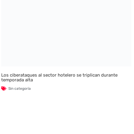
Los ciberataques al sector hotelero se triplican durante
temporada alta
Sin categoría