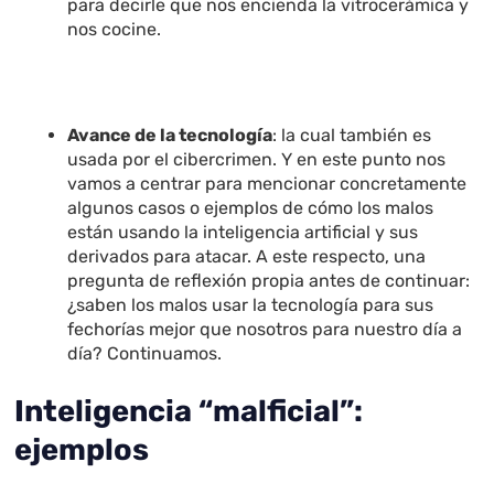
para decirle que nos encienda la vitrocerámica y
nos cocine.
Avance de la tecnología
: la cual también es
usada por el cibercrimen. Y en este punto nos
vamos a centrar para mencionar concretamente
algunos casos o ejemplos de cómo los malos
están usando la inteligencia artificial y sus
derivados para atacar. A este respecto, una
pregunta de reflexión propia antes de continuar:
¿saben los malos usar la tecnología para sus
fechorías mejor que nosotros para nuestro día a
día? Continuamos.
Inteligencia “malficial”:
ejemplos