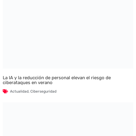
La IA y la reducción de personal elevan el riesgo de
ciberataques en verano
Actualidad
,
Ciberseguridad