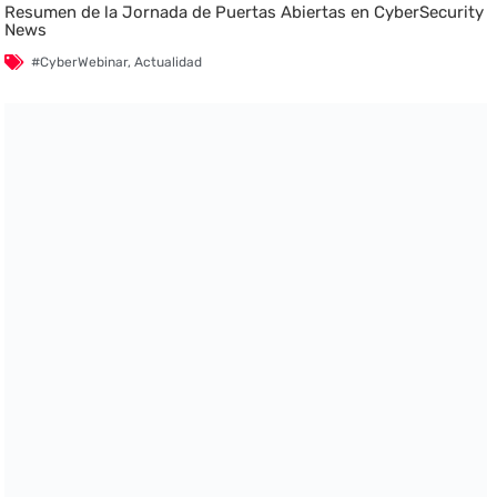
Resumen de la Jornada de Puertas Abiertas en CyberSecurity
News
#CyberWebinar
,
Actualidad