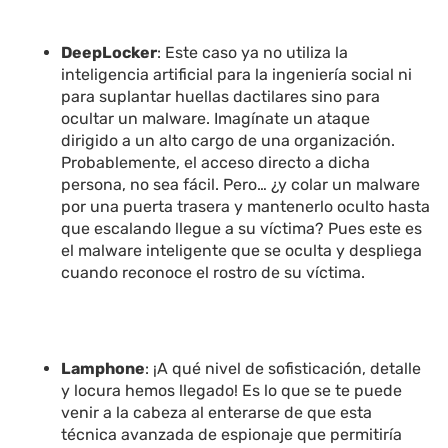
DeepLocker
: Este caso ya no utiliza la
inteligencia artificial para la ingeniería social ni
para suplantar huellas dactilares sino para
ocultar un malware. Imagínate un ataque
dirigido a un alto cargo de una organización.
Probablemente, el acceso directo a dicha
persona, no sea fácil. Pero… ¿y colar un malware
por una puerta trasera y mantenerlo oculto hasta
que escalando llegue a su víctima? Pues este es
el malware inteligente que se oculta y despliega
cuando reconoce el rostro de su víctima.
Lamphone
: ¡A qué nivel de sofisticación, detalle
y locura hemos llegado! Es lo que se te puede
venir a la cabeza al enterarse de que esta
técnica avanzada de espionaje que permitiría