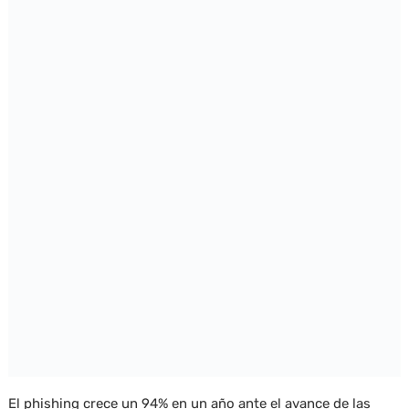
El phishing crece un 94% en un año ante el avance de las