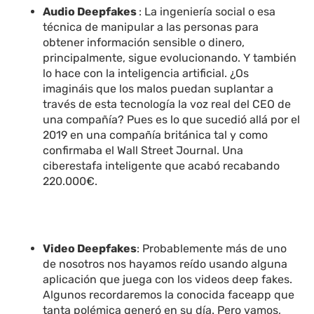
Audio Deepfakes
: La ingeniería social o esa
técnica de manipular a las personas para
obtener información sensible o dinero,
principalmente, sigue evolucionando. Y también
lo hace con la inteligencia artificial. ¿Os
imagináis que los malos puedan suplantar a
través de esta tecnología la voz real del CEO de
una compañía? Pues es lo que sucedió allá por el
2019 en una compañía británica tal y como
confirmaba el Wall Street Journal. Una
ciberestafa inteligente que acabó recabando
220.000€.
Video Deepfakes
: Probablemente más de uno
de nosotros nos hayamos reído usando alguna
aplicación que juega con los videos deep fakes.
Algunos recordaremos la conocida faceapp que
tanta polémica generó en su día. Pero vamos,