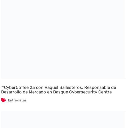
#CyberCoffee 23 con Raquel Ballesteros, Responsable de
Desarrollo de Mercado en Basque Cybersecurity Centre
Entrevistas