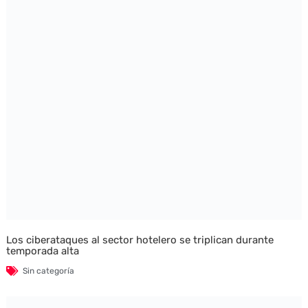
Los ciberataques al sector hotelero se triplican durante
temporada alta
Sin categoría