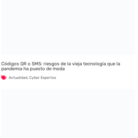
Códigos QR o SMS: riesgos de la vieja tecnología que la
pandemia ha puesto de moda
Actualidad
,
Cyber Expertos