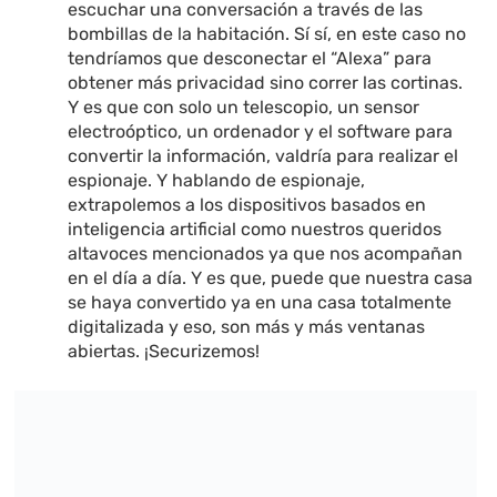
escuchar una conversación a través de las
bombillas de la habitación. Sí sí, en este caso no
tendríamos que desconectar el “Alexa” para
obtener más privacidad sino correr las cortinas.
Y es que con solo un telescopio, un sensor
electroóptico, un ordenador y el software para
convertir la información, valdría para realizar el
espionaje. Y hablando de espionaje,
extrapolemos a los dispositivos basados en
inteligencia artificial como nuestros queridos
altavoces mencionados ya que nos acompañan
en el día a día. Y es que, puede que nuestra casa
se haya convertido ya en una casa totalmente
digitalizada y eso, son más y más ventanas
abiertas. ¡Securizemos!