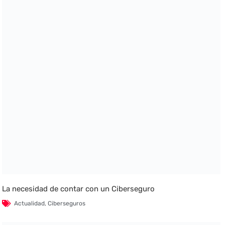
La necesidad de contar con un Ciberseguro
Actualidad
,
Ciberseguros