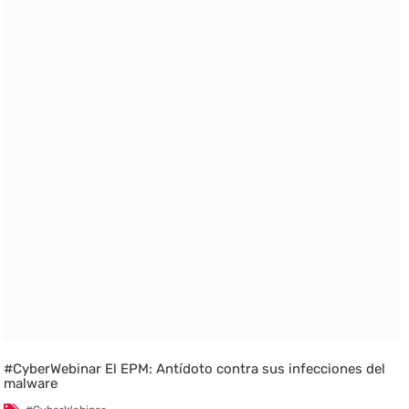
#CyberWebinar El EPM: Antídoto contra sus infecciones del
malware