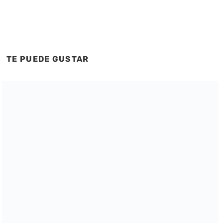
TE PUEDE GUSTAR