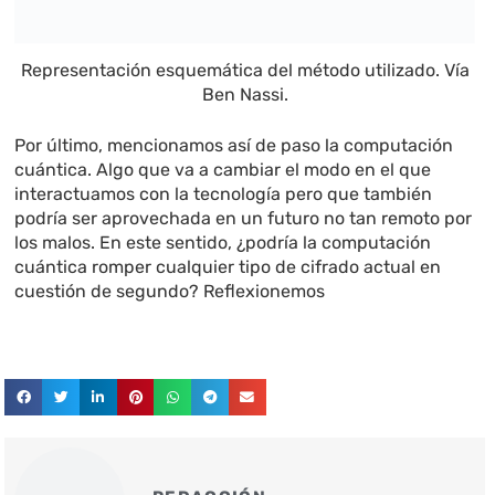
Representación esquemática del método utilizado. Vía
Ben Nassi.
Por último, mencionamos así de paso la computación
cuántica. Algo que va a cambiar el modo en el que
interactuamos con la tecnología pero que también
podría ser aprovechada en un futuro no tan remoto por
los malos. En este sentido, ¿podría la computación
cuántica romper cualquier tipo de cifrado actual en
cuestión de segundo? Reflexionemos