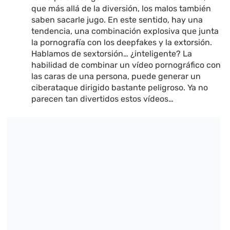
que más allá de la diversión, los malos también
saben sacarle jugo. En este sentido, hay una
tendencia, una combinación explosiva que junta
la pornografía con los deepfakes y la extorsión.
Hablamos de sextorsión… ¿inteligente? La
habilidad de combinar un vídeo pornográfico con
las caras de una persona, puede generar un
ciberataque dirigido bastante peligroso. Ya no
parecen tan divertidos estos vídeos…