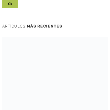
ARTÍCULOS
MÁS RECIENTES