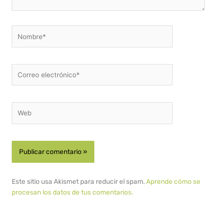
Nombre*
Correo
electrónico*
Web
Este sitio usa Akismet para reducir el spam.
Aprende cómo se
procesan los datos de tus comentarios.