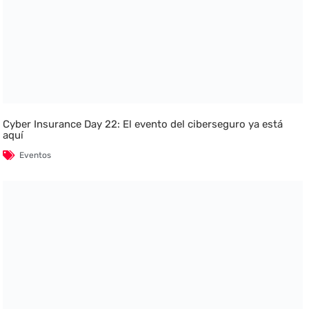
Cyber Insurance Day 22: El evento del ciberseguro ya está
aquí
Eventos