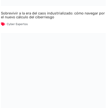
Sobrevivir a la era del caos industrializado: cómo navegar por
el nuevo cálculo del ciberriesgo
Cyber Expertos