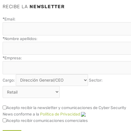
RECIBE LA
NEWSLETTER
*
Email:
*
Nombre apellidos:
*
Empresa:
Cargo:
Sector:
Acepto recibir la newsletter y comunicaciones de Cyber Security
News conforme a la
Política de Privacidad
Acepto recibir comunicaciones comerciales