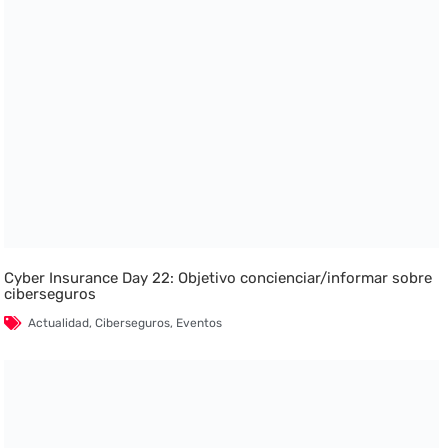
Cyber Insurance Day 22: Objetivo concienciar/informar sobre
ciberseguros
Actualidad
,
Ciberseguros
,
Eventos