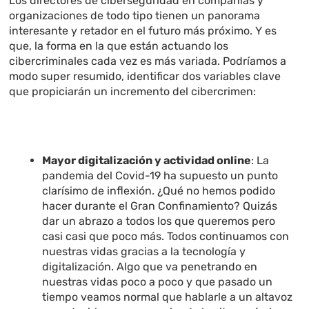
Los directores de ciberseguridad en compañías y
organizaciones de todo tipo tienen un panorama
interesante y retador en el futuro más próximo. Y es
que, la forma en la que están actuando los
cibercriminales cada vez es más variada. Podríamos a
modo super resumido, identificar dos variables clave
que propiciarán un incremento del cibercrimen:
Mayor digitalización y actividad online
: La
pandemia del Covid-19 ha supuesto un punto
clarísimo de inflexión. ¿Qué no hemos podido
hacer durante el Gran Confinamiento? Quizás
dar un abrazo a todos los que queremos pero
casi casi que poco más. Todos continuamos con
nuestras vidas gracias a la tecnología y
digitalización. Algo que va penetrando en
nuestras vidas poco a poco y que pasado un
tiempo veamos normal que hablarle a un altavoz