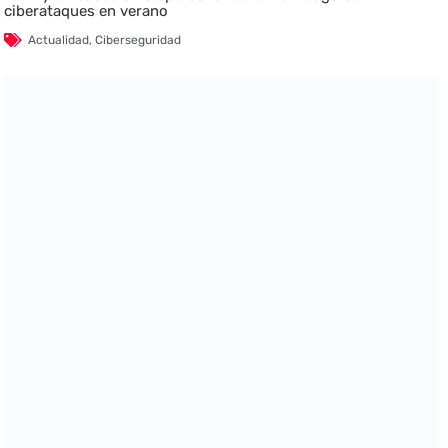
ciberataques en verano
Actualidad
,
Ciberseguridad