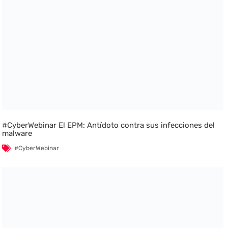
#CyberWebinar El EPM: Antídoto contra sus infecciones del
malware
#CyberWebinar