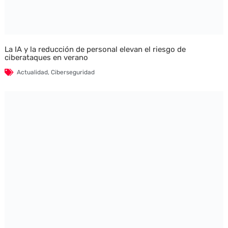
La IA y la reducción de personal elevan el riesgo de
ciberataques en verano
Actualidad
,
Ciberseguridad