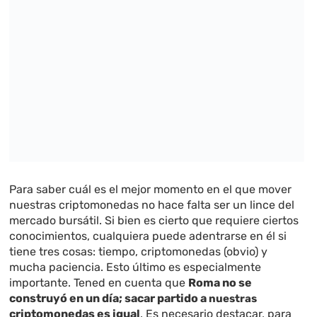
Para saber cuál es el mejor momento en el que mover
nuestras criptomonedas no hace falta ser un lince del
mercado bursátil. Si bien es cierto que requiere ciertos
conocimientos, cualquiera puede adentrarse en él si
tiene tres cosas: tiempo, criptomonedas (obvio) y
mucha paciencia. Esto último es especialmente
importante. Tened en cuenta que
Roma no se
construyó en un día; sacar partido a
nuestras
criptomonedas es igual
. Es necesario destacar, para