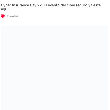
Cyber Insurance Day 22: El evento del ciberseguro ya está
aquí
Eventos