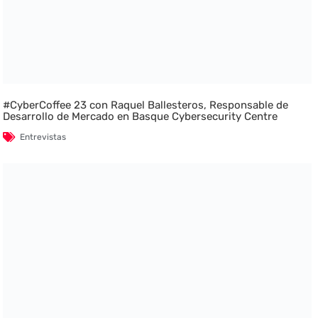
#CyberCoffee 23 con Raquel Ballesteros, Responsable de
Desarrollo de Mercado en Basque Cybersecurity Centre
Entrevistas