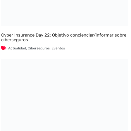
Cyber Insurance Day 22: Objetivo concienciar/informar sobre
ciberseguros
Actualidad
,
Ciberseguros
,
Eventos