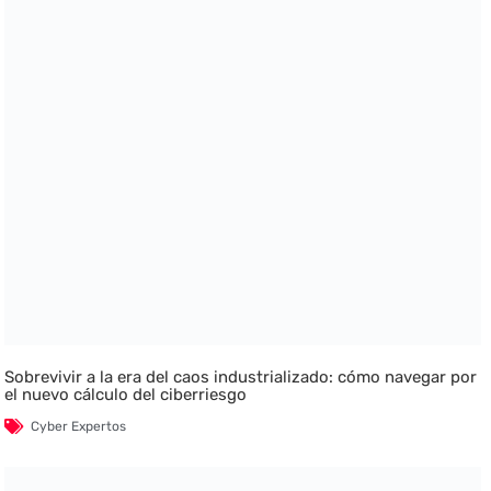
Sobrevivir a la era del caos industrializado: cómo navegar por
el nuevo cálculo del ciberriesgo
Cyber Expertos