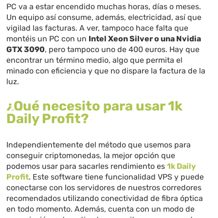
PC va a estar encendido muchas horas, días o meses.
Un equipo así consume, además, electricidad, así que
vigilad las facturas. A ver, tampoco hace falta que
montéis un PC con un
Intel Xeon Silver o una Nvidia
GTX 3090
, pero tampoco uno de 400 euros. Hay que
encontrar un término medio, algo que permita el
minado con eficiencia y que no dispare la factura de la
luz.
¿Qué necesito para usar 1k
Daily Profit?
Independientemente del método que usemos para
conseguir criptomonedas, la mejor opción que
podemos usar para sacarles rendimiento es
1k Daily
Profit
. Este software tiene funcionalidad VPS y puede
conectarse con los servidores de nuestros corredores
recomendados utilizando conectividad de fibra óptica
en todo momento. Además, cuenta con un modo de