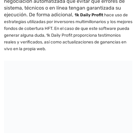
negociación automatizada que evitar que errores de
sistema, técnicos o en línea tengan garantizada su
ejecución. De forma adicional,
1k Daily Profit
hace uso de
estrategias utilizadas por inversores multimillonarios y los mejores
fondos de cobertura HFT. En el caso de que este software pueda
generar alguna duda, 1k Daily Profit proporciona testimonios
reales y verificados, así como actualizaciones de ganancias en
vivo en la propia web.