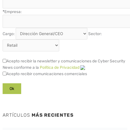
*
Empresa:
Cargo:
Sector:
Acepto recibir la newsletter y comunicaciones de Cyber Security
News conforme a la
Política de Privacidad
Acepto recibir comunicaciones comerciales
ARTÍCULOS
MÁS RECIENTES