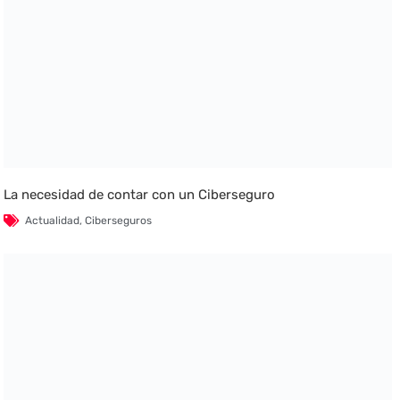
La necesidad de contar con un Ciberseguro
Actualidad
,
Ciberseguros