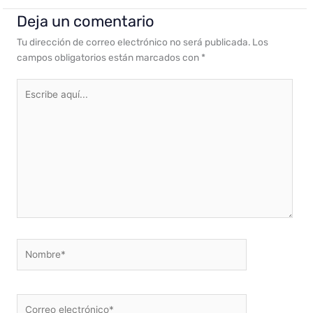
Deja un comentario
Tu dirección de correo electrónico no será publicada.
Los
campos obligatorios están marcados con
*
Escribe
aquí...
Nombre*
Correo