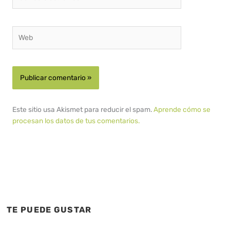
electrónico*
Web
Este sitio usa Akismet para reducir el spam.
Aprende cómo se
procesan los datos de tus comentarios.
TE PUEDE GUSTAR