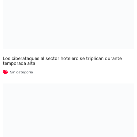
Los ciberataques al sector hotelero se triplican durante
temporada alta
Sin categoría