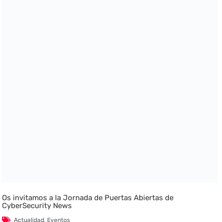
Os invitamos a la Jornada de Puertas Abiertas de
CyberSecurity News
Actualidad
,
Eventos