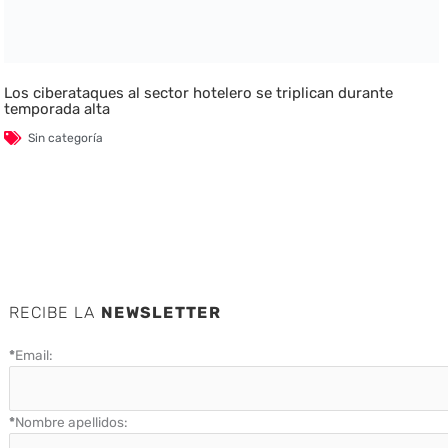
Los ciberataques al sector hotelero se triplican durante
temporada alta
Sin categoría
RECIBE LA
NEWSLETTER
*
Email:
*
Nombre apellidos: