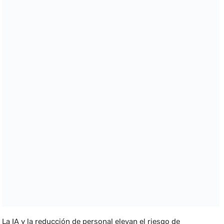
La IA y la reducción de personal elevan el riesgo de