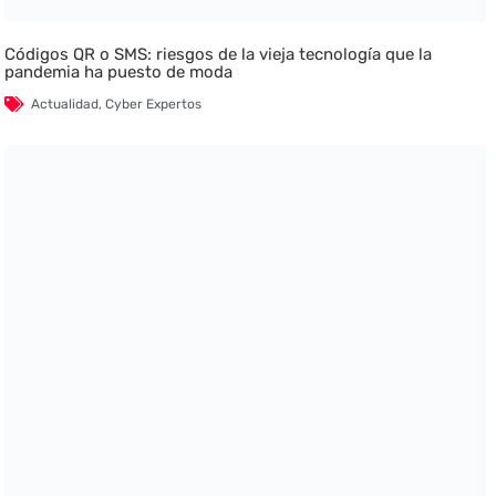
Códigos QR o SMS: riesgos de la vieja tecnología que la
pandemia ha puesto de moda
Actualidad
,
Cyber Expertos