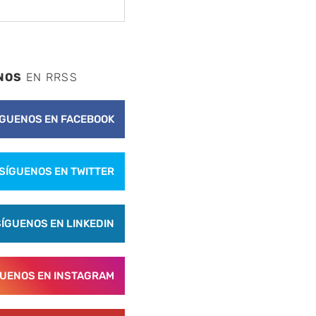
NOS
EN RRSS
ÍGUENOS EN FACEBOOK
SÍGUENOS EN TWITTER
SÍGUENOS EN LINKEDIN
GUENOS EN INSTAGRAM