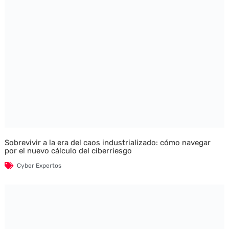
Sobrevivir a la era del caos industrializado: cómo navegar
por el nuevo cálculo del ciberriesgo
Cyber Expertos