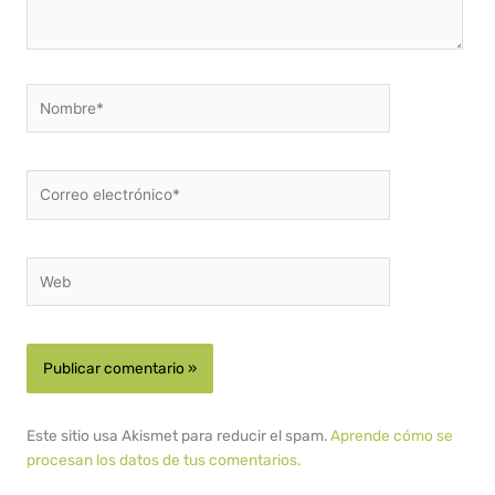
Nombre*
Correo
electrónico*
Web
Este sitio usa Akismet para reducir el spam.
Aprende cómo se
procesan los datos de tus comentarios.