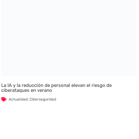
La IA y la reducción de personal elevan el riesgo de
ciberataques en verano
Actualidad
,
Ciberseguridad