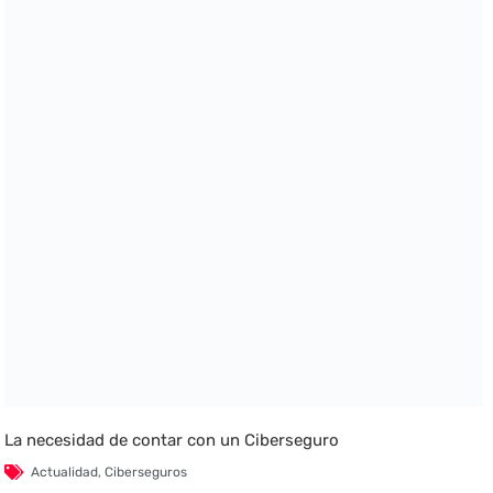
La necesidad de contar con un Ciberseguro
Actualidad
,
Ciberseguros