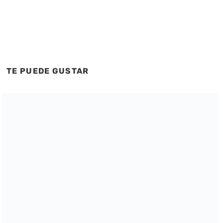
TE PUEDE GUSTAR