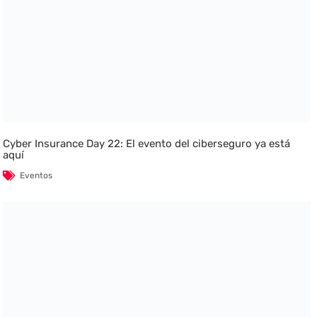
Cyber Insurance Day 22: El evento del ciberseguro ya está
aquí
Eventos