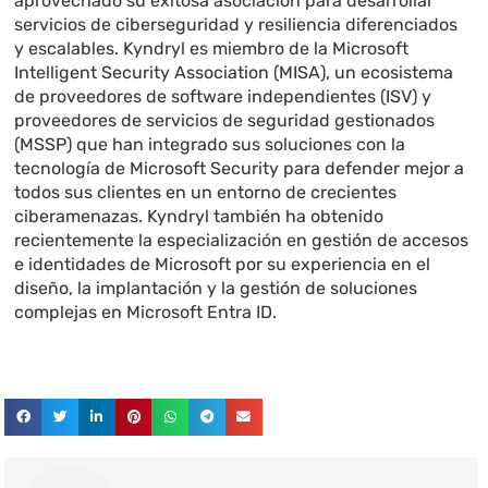
aprovechado su exitosa asociación para desarrollar
servicios de ciberseguridad y resiliencia diferenciados
y escalables. Kyndryl es miembro de la Microsoft
Intelligent Security Association (MISA), un ecosistema
de proveedores de software independientes (ISV) y
proveedores de servicios de seguridad gestionados
(MSSP) que han integrado sus soluciones con la
tecnología de Microsoft Security para defender mejor a
todos sus clientes en un entorno de crecientes
ciberamenazas. Kyndryl también ha obtenido
recientemente la especialización en gestión de accesos
e identidades de Microsoft por su experiencia en el
diseño, la implantación y la gestión de soluciones
complejas en Microsoft Entra ID.