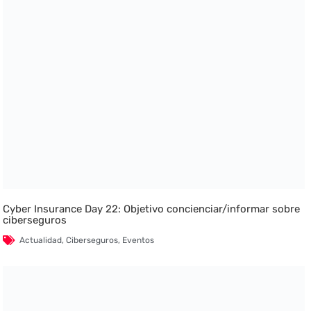
Cyber Insurance Day 22: Objetivo concienciar/informar sobre
ciberseguros
Actualidad
,
Ciberseguros
,
Eventos