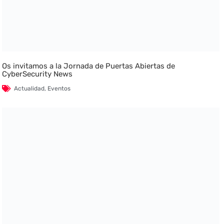
Os invitamos a la Jornada de Puertas Abiertas de
CyberSecurity News
Actualidad
,
Eventos