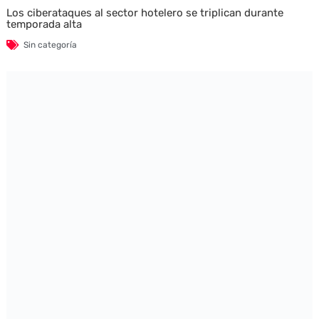
Los ciberataques al sector hotelero se triplican durante
temporada alta
Sin categoría