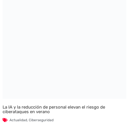
La IA y la reducción de personal elevan el riesgo de
ciberataques en verano
Actualidad
,
Ciberseguridad