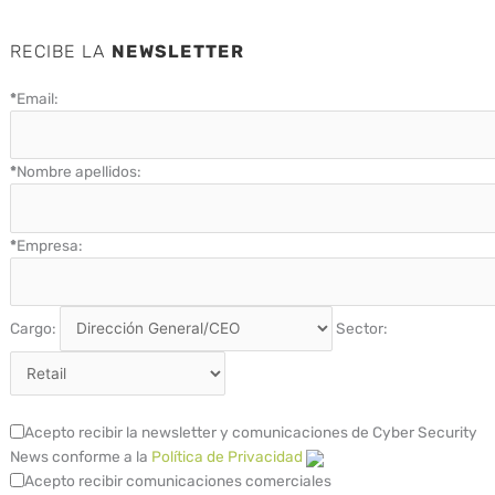
RECIBE LA
NEWSLETTER
*
Email:
*
Nombre apellidos:
*
Empresa:
Cargo:
Sector:
Acepto recibir la newsletter y comunicaciones de Cyber Security
News conforme a la
Política de Privacidad
Acepto recibir comunicaciones comerciales