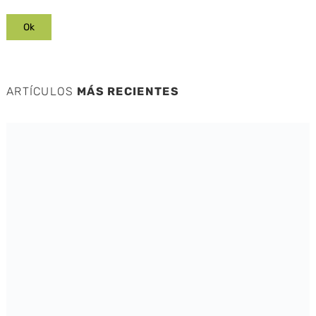
ARTÍCULOS
MÁS RECIENTES