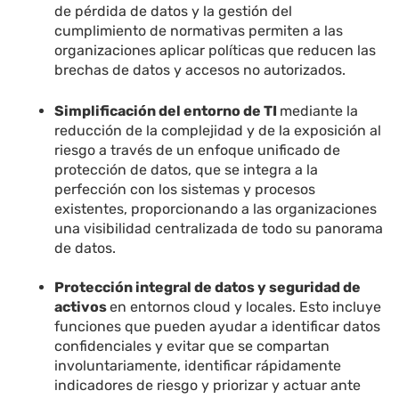
de pérdida de datos y la gestión del
cumplimiento de normativas permiten a las
organizaciones aplicar políticas que reducen las
brechas de datos y accesos no autorizados.
Simplificación del entorno de TI
mediante la
reducción de la complejidad y de la exposición al
riesgo a través de un enfoque unificado de
protección de datos, que se integra a la
perfección con los sistemas y procesos
existentes, proporcionando a las organizaciones
una visibilidad centralizada de todo su panorama
de datos.
Protección integral de datos y
seguridad de
activos
en entornos cloud y locales. Esto incluye
funciones que pueden ayudar a identificar datos
confidenciales y evitar que se compartan
involuntariamente, identificar rápidamente
indicadores de riesgo y priorizar y actuar ante