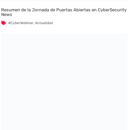
Resumen de la Jornada de Puertas Abiertas en CyberSecurity
News
#CyberWebinar
,
Actualidad