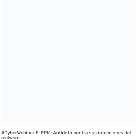
#CyberWebinar El EPM: Antídoto contra sus infecciones del
malware