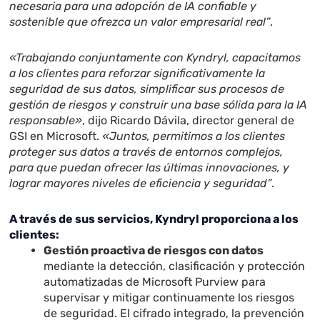
necesaria para una adopción de IA confiable y
sostenible que ofrezca un valor empresarial real”
.
«Trabajando conjuntamente con Kyndryl, capacitamos
a los clientes para reforzar significativamente la
seguridad de sus datos, simplificar sus procesos de
gestión de riesgos y construir una base sólida para la IA
responsable»
, dijo Ricardo Dávila, director general de
GSI en Microsoft.
«Juntos, permitimos a los clientes
proteger sus datos a través de entornos complejos,
para que puedan ofrecer las últimas innovaciones, y
lograr mayores niveles de eficiencia y seguridad”
.
A través de sus servicios, Kyndryl proporciona a los
clientes:
Gestión proactiva de riesgos con datos
mediante la detección, clasificación y protección
automatizadas de Microsoft Purview para
supervisar y mitigar continuamente los riesgos
de seguridad. El cifrado integrado, la prevención