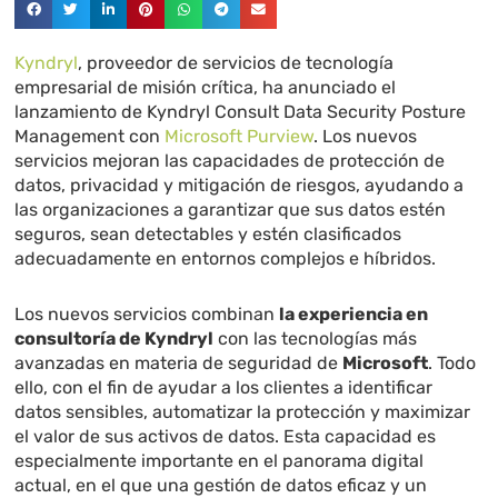
Kyndryl
, proveedor de servicios de tecnología
empresarial de misión crítica, ha anunciado el
lanzamiento de Kyndryl Consult Data Security Posture
Management con
Microsoft Purview
. Los nuevos
servicios mejoran las capacidades de protección de
datos, privacidad y mitigación de riesgos, ayudando a
las organizaciones a garantizar que sus datos estén
seguros, sean detectables y estén clasificados
adecuadamente en entornos complejos e híbridos.
Los nuevos servicios combinan
la experiencia en
consultoría de Kyndryl
con las tecnologías más
avanzadas en materia de seguridad de
Microsoft
. Todo
ello, con el fin de ayudar a los clientes a identificar
datos sensibles, automatizar la protección y maximizar
el valor de sus activos de datos. Esta capacidad es
especialmente importante en el panorama digital
actual, en el que una gestión de datos eficaz y un