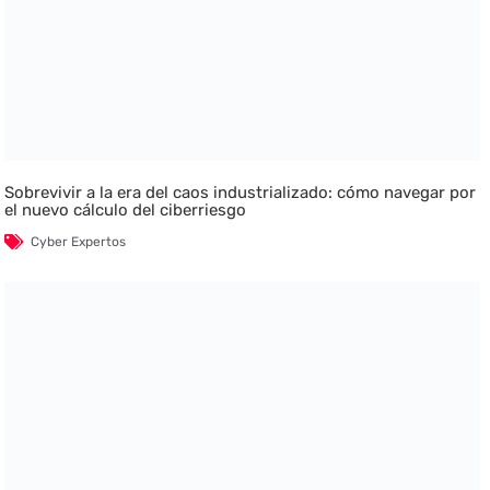
Sobrevivir a la era del caos industrializado: cómo navegar por
el nuevo cálculo del ciberriesgo
Cyber Expertos