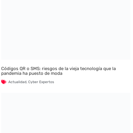
Códigos QR o SMS: riesgos de la vieja tecnología que la
pandemia ha puesto de moda
Actualidad
,
Cyber Expertos