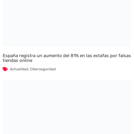
España registra un aumento del 81% en las estafas por falsas
tiendas online
Actualidad
,
Ciberseguridad