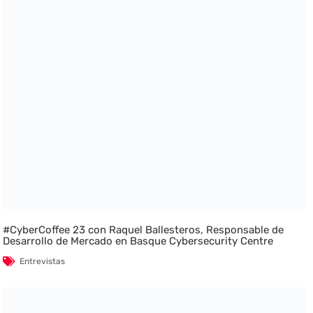
#CyberCoffee 23 con Raquel Ballesteros, Responsable de
Desarrollo de Mercado en Basque Cybersecurity Centre
Entrevistas