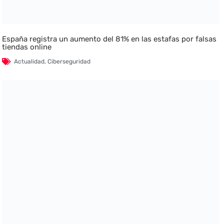
España registra un aumento del 81% en las estafas por falsas
tiendas online
Actualidad
,
Ciberseguridad