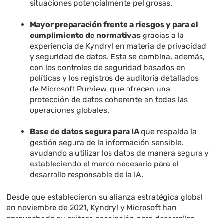
situaciones potencialmente peligrosas.
Mayor preparación frente a riesgos y para el
cumplimiento de normativas
gracias a la
experiencia de Kyndryl en materia de privacidad
y seguridad de datos. Esta se combina, además,
con los controles de seguridad basados en
políticas y los registros de auditoría detallados
de Microsoft Purview, que ofrecen una
protección de datos coherente en todas las
operaciones globales.
Base de datos segura para IA
que respalda la
gestión segura de la información sensible,
ayudando a utilizar los datos de manera segura y
estableciendo el marco necesario para el
desarrollo responsable de la IA.
Desde que establecieron su alianza estratégica global
en noviembre de 2021, Kyndryl y Microsoft han