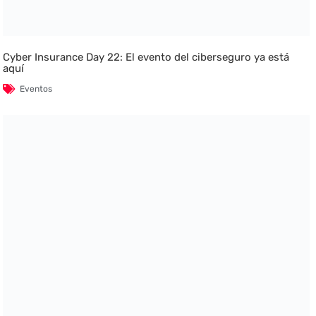
Cyber Insurance Day 22: El evento del ciberseguro ya está
aquí
Eventos