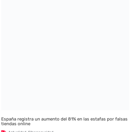
España registra un aumento del 81% en las estafas por falsas
tiendas online