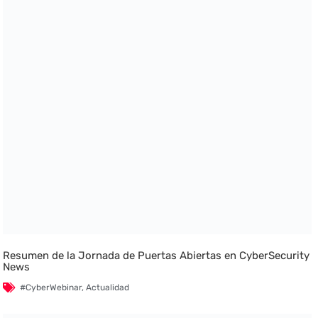
Resumen de la Jornada de Puertas Abiertas en CyberSecurity
News
#CyberWebinar
,
Actualidad