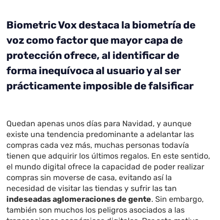
Biometric Vox destaca la biometría de
voz como factor que mayor capa de
protección ofrece, al identificar de
forma inequívoca al usuario y al ser
prácticamente imposible de falsificar
Quedan apenas unos días para Navidad, y aunque
existe una tendencia predominante a adelantar las
compras cada vez más, muchas personas todavía
tienen que adquirir los últimos regalos. En este sentido,
el mundo digital ofrece la capacidad de poder realizar
compras sin moverse de casa, evitando así la
necesidad de visitar las tiendas y sufrir las tan
indeseadas aglomeraciones de gente
. Sin embargo,
también son muchos los peligros asociados a las