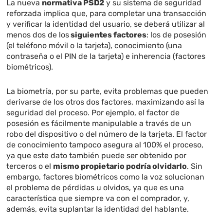
La nueva
normativa PSD2
y su sistema de seguridad
reforzada implica que, para completar una transacción
y verificar la identidad del usuario, se deberá utilizar al
menos dos de los
siguientes factores
: los de posesión
(el teléfono móvil o la tarjeta), conocimiento (una
contraseña o el PIN de la tarjeta) e inherencia (factores
biométricos).
La biometría, por su parte, evita problemas que pueden
derivarse de los otros dos factores, maximizando así la
seguridad del proceso. Por ejemplo, el factor de
posesión es fácilmente manipulable a través de un
robo del dispositivo o del número de la tarjeta. El factor
de conocimiento tampoco asegura al 100% el proceso,
ya que este dato también puede ser obtenido por
terceros o el
mismo propietario podría olvidarlo
. Sin
embargo, factores biométricos como la voz solucionan
el problema de pérdidas u olvidos, ya que es una
característica que siempre va con el comprador, y,
además, evita suplantar la identidad del hablante.