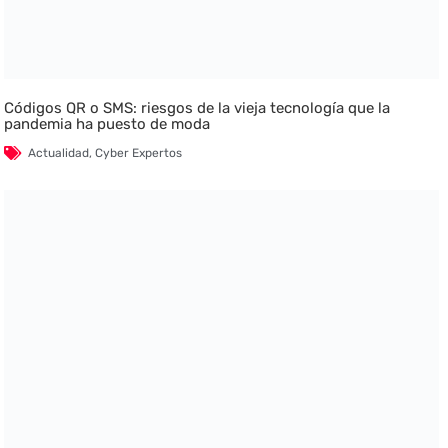
Códigos QR o SMS: riesgos de la vieja tecnología que la
pandemia ha puesto de moda
Actualidad
,
Cyber Expertos