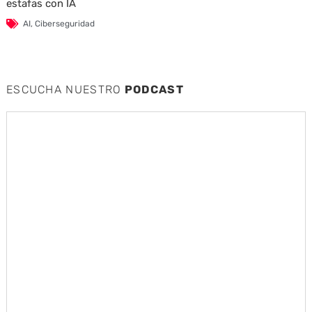
estafas con IA
AI
,
Ciberseguridad
ESCUCHA NUESTRO
PODCAST