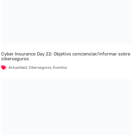
Cyber Insurance Day 22: Objetivo concienciar/informar sobre
ciberseguros
Actualidad
,
Ciberseguros
,
Eventos