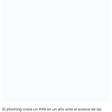
El phishing crece un 94% en un año ante el avance de las