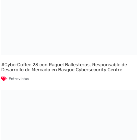
#CyberCoffee 23 con Raquel Ballesteros, Responsable de
Desarrollo de Mercado en Basque Cybersecurity Centre
Entrevistas