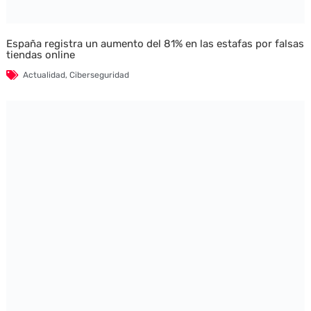
España registra un aumento del 81% en las estafas por falsas
tiendas online
Actualidad
,
Ciberseguridad