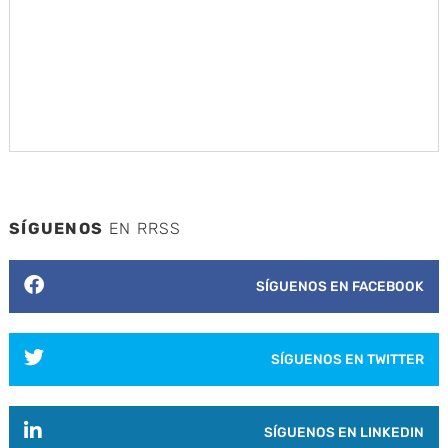
SÍGUENOS
EN RRSS
SÍGUENOS EN FACEBOOK
SÍGUENOS EN TWITTER
SÍGUENOS EN LINKEDIN