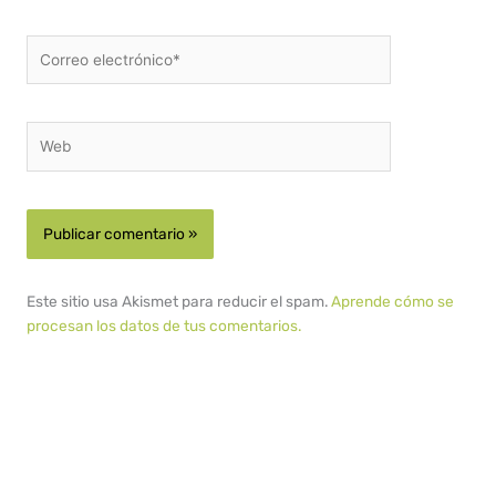
Correo
electrónico*
Web
Este sitio usa Akismet para reducir el spam.
Aprende cómo se
procesan los datos de tus comentarios.