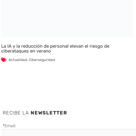
La IA y la reducción de personal elevan el riesgo de
ciberataques en verano
Actualidad
,
Ciberseguridad
RECIBE LA
NEWSLETTER
*
Email: