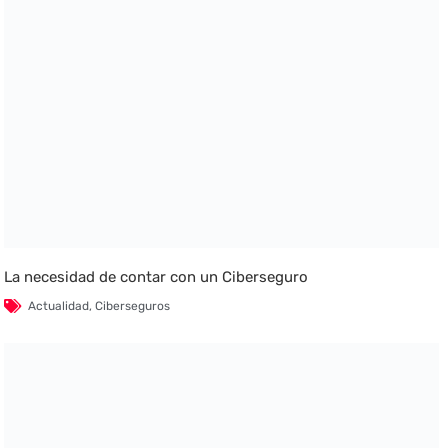
La necesidad de contar con un Ciberseguro
Actualidad
,
Ciberseguros