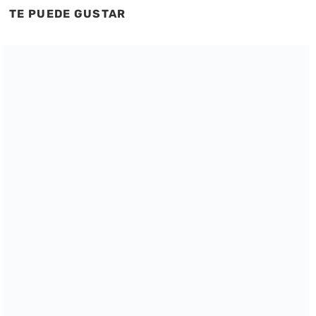
TE PUEDE GUSTAR