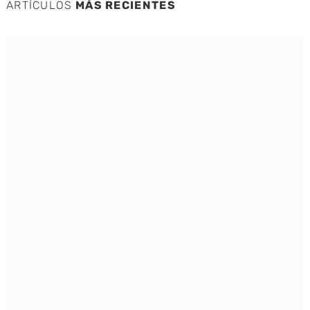
ARTÍCULOS
MÁS RECIENTES