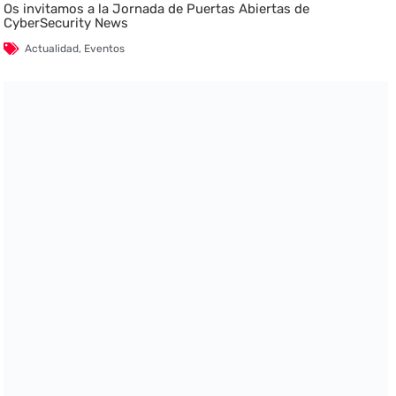
Os invitamos a la Jornada de Puertas Abiertas de
CyberSecurity News
Actualidad
,
Eventos