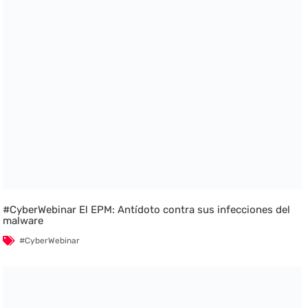
#CyberWebinar El EPM: Antídoto contra sus infecciones del
malware
#CyberWebinar