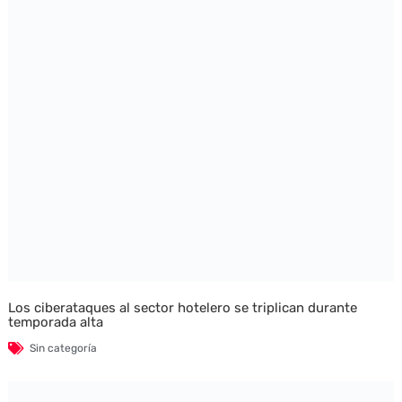
Los ciberataques al sector hotelero se triplican durante
temporada alta
Sin categoría