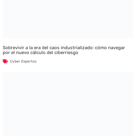
Sobrevivir a la era del caos industrializado: cómo navegar
por el nuevo cálculo del ciberriesgo
Cyber Expertos