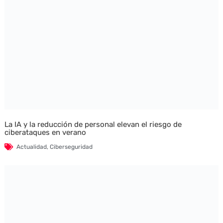
La IA y la reducción de personal elevan el riesgo de
ciberataques en verano
Actualidad
,
Ciberseguridad