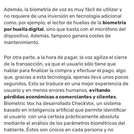
Además, la biometría de voz es muy fácil de utilizar y
no requiere de una inversión en tecnología adicional
como, por ejemplo, el lector de huellas de la
biometría
por huella digital
, sino que basta con el micrófono del
dispositivo. Además, tampoco genera costes de
mantenimiento.
Por otra parte, a la hora de pagar, la voz agiliza el cierre
de la transacción, ya que el usuario sólo tiene que
hablar para finalizar la compra y efectuar el pago, algo
que, gracias a esta tecnología, apenas lleva unos pocos
segundos. Esto se traduce en una mejor experiencia de
usuario y en menos errores humanos,
evitando
pérdidas económicas a comerciantes y clientes
.
Biometric Vox ha desarrollado
CheckVox
, un sistema
basado en inteligencia artificial que permite identificar
al usuario con una certeza prácticamente absoluta
mediante el análisis de los parámetros biométricos del
hablante. Éstos son únicos en cada persona y no