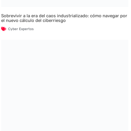
Sobrevivir a la era del caos industrializado: cómo navegar por
el nuevo cálculo del ciberriesgo
Cyber Expertos