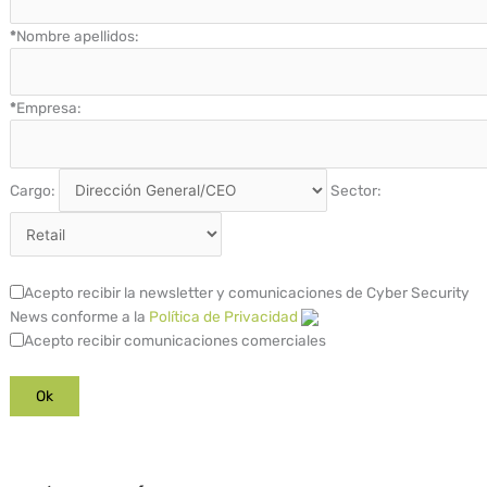
*
Nombre apellidos:
*
Empresa:
Cargo:
Sector:
Acepto recibir la newsletter y comunicaciones de Cyber Security
News conforme a la
Política de Privacidad
Acepto recibir comunicaciones comerciales