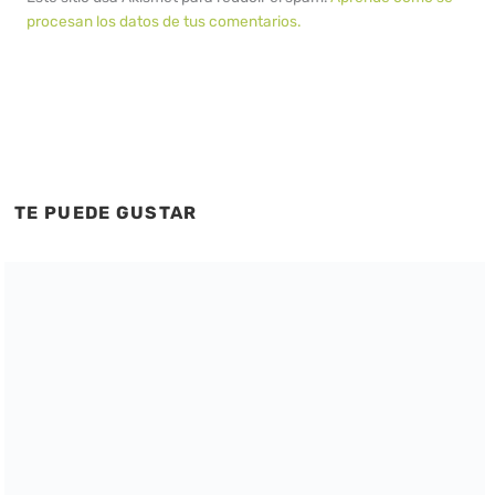
procesan los datos de tus comentarios.
TE PUEDE GUSTAR