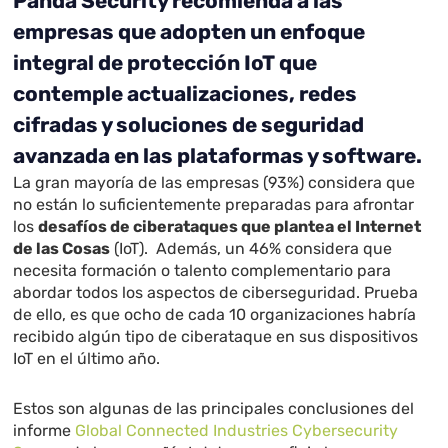
Panda Security recomienda a las
empresas que adopten un enfoque
integral de protección IoT que
contemple actualizaciones, redes
cifradas y soluciones de seguridad
avanzada en las plataformas y software.
La gran mayoría de las empresas (93%) considera que
no están lo suficientemente preparadas para afrontar
los
desafíos de ciberataques que plantea el Internet
de las Cosas
(IoT). Además, un 46% considera que
necesita formación o talento complementario para
abordar todos los aspectos de ciberseguridad. Prueba
de ello, es que ocho de cada 10 organizaciones habría
recibido algún tipo de ciberataque en sus dispositivos
IoT en el último año.
Estos son algunas de las principales conclusiones del
informe
Global Connected Industries Cybersecurity