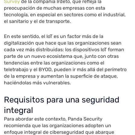
Survey
de la compañía Irdeto, que refleja la
preocupación de muchas empresas con esta
tecnología, en especial en sectores como el industrial,
el sanitario y el de transporte.
En este sentido, el IoT es un factor más de la
digitalización que hace que las organizaciones sean
cada vez más distribuidas: los dispositivos IoT forman
parte de un nuevo ecosistema que, junto con otras
tendencias entre las organizaciones como el
teletrabajo y el BYOD, pueden ir más allá del perímetro
de la empresa y aumentan la superficie de ataque,
haciéndolas más vulnerables.
Requisitos para una seguridad
integral
Para abordar este contexto, Panda Security
recomienda que las organizaciones adopten un
enfoque integral de ciberseguridad que abarque