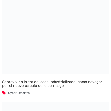
Sobrevivir a la era del caos industrializado: cómo navegar
por el nuevo cálculo del ciberriesgo
Cyber Expertos