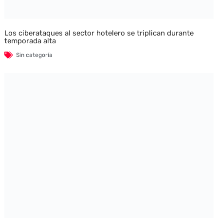
Los ciberataques al sector hotelero se triplican durante
temporada alta
Sin categoría