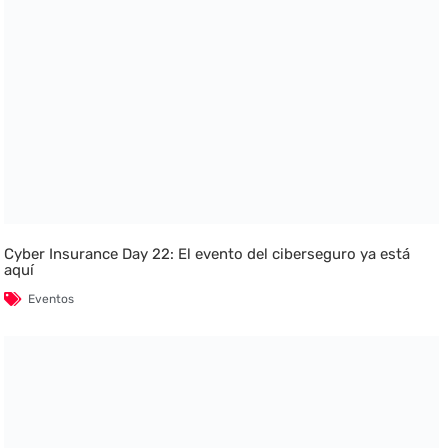
Cyber Insurance Day 22: El evento del ciberseguro ya está
aquí
Eventos