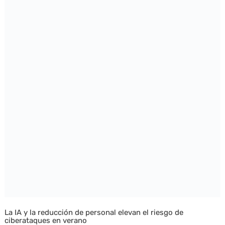
La IA y la reducción de personal elevan el riesgo de
ciberataques en verano