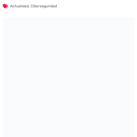
Actualidad
,
Ciberseguridad