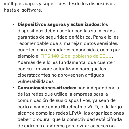
múltiples capas y superficies desde los dispositivos
hasta el software.
Dispositivos seguros y actualizados:
los
dispositivos deben contar con las suficientes
garantías de seguridad de fábrica. Para ello, es
recomendable que si manejan datos sensibles,
cuenten con estándares reconocidos, como por
ejemplo el
FIPS 140-2 del gobierno de EEUU
.
Además de ello, es fundamental que cuenten
con su firmware actualizado para que los
ciberatacantes no aprovechen antiguas
vulnerabilidades.
Comunicaciones cifradas:
con independencia
de las redes que utilice la empresa para la
comunicación de sus dispositivos, ya sean de
corto alcance como Bluetooth o Wi-Fi, o de largo
alcance como las redes LPWA, las organizaciones
deben procurar que la conectividad esté cifrada
de extremo a extremo para evitar accesos no