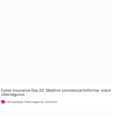
Cyber Insurance Day 22: Objetivo concienciar/informar sobre
ciberseguros
Actualidad
,
Ciberseguros
,
Eventos