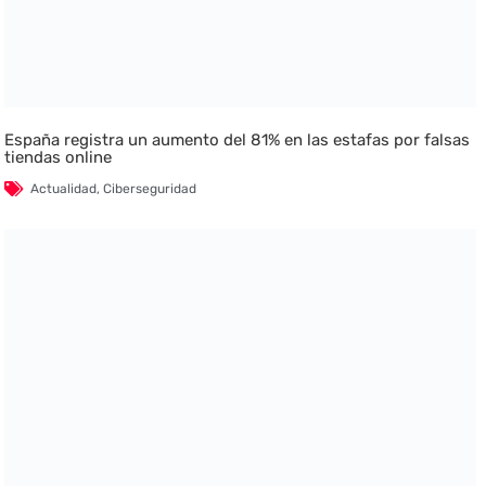
España registra un aumento del 81% en las estafas por falsas
tiendas online
Actualidad
,
Ciberseguridad