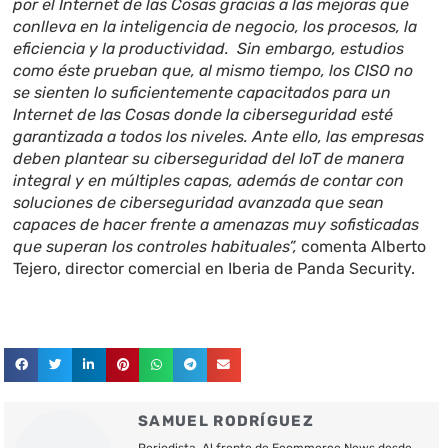
por el Internet de las Cosas gracias a las mejoras que
conlleva en la inteligencia de negocio, los procesos, la
eficiencia y la productividad. Sin embargo, estudios
como éste prueban que, al mismo tiempo, los CISO no
se sienten lo suficientemente capacitados para un
Internet de las Cosas donde la ciberseguridad esté
garantizada a todos los niveles. Ante ello, las empresas
deben plantear su ciberseguridad del IoT de manera
integral y en múltiples capas, además de contar con
soluciones de ciberseguridad avanzada que sean
capaces de hacer frente a amenazas muy sofisticadas
que superan los controles habituales”,
comenta Alberto
Tejero, director comercial en Iberia de Panda Security.
SAMUEL RODRÍGUEZ