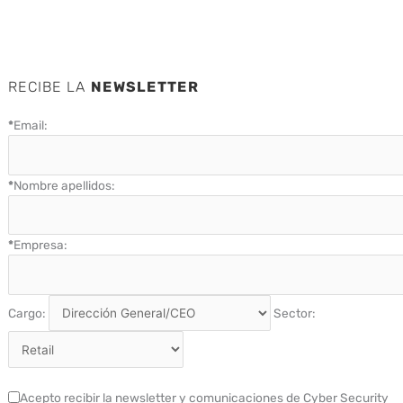
RECIBE LA
NEWSLETTER
*
Email:
*
Nombre apellidos:
*
Empresa:
Cargo:
Sector:
Acepto recibir la newsletter y comunicaciones de Cyber Security