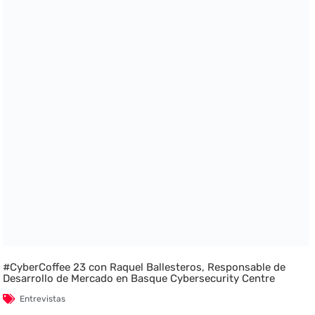
#CyberCoffee 23 con Raquel Ballesteros, Responsable de
Desarrollo de Mercado en Basque Cybersecurity Centre
Entrevistas