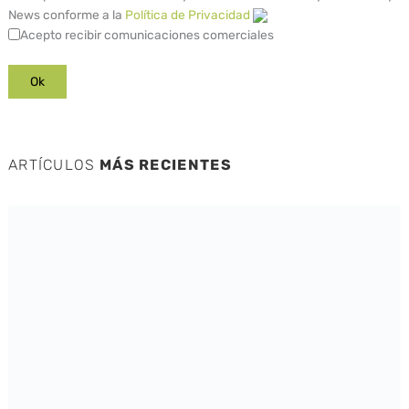
News conforme a la
Política de Privacidad
Acepto recibir comunicaciones comerciales
ARTÍCULOS
MÁS RECIENTES