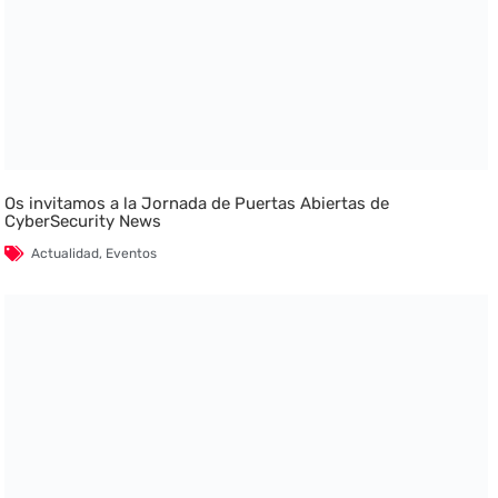
Os invitamos a la Jornada de Puertas Abiertas de
CyberSecurity News
Actualidad
,
Eventos