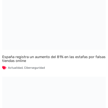
España registra un aumento del 81% en las estafas por falsas
tiendas online
Actualidad
,
Ciberseguridad