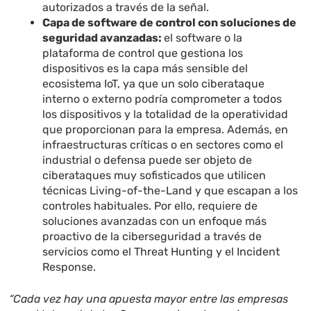
autorizados a través de la señal.
Capa de software de control con soluciones de
seguridad avanzadas:
el software o la
plataforma de control que gestiona los
dispositivos es la capa más sensible del
ecosistema IoT, ya que un solo ciberataque
interno o externo podría comprometer a todos
los dispositivos y la totalidad de la operatividad
que proporcionan para la empresa. Además, en
infraestructuras críticas o en sectores como el
industrial o defensa puede ser objeto de
ciberataques muy sofisticados que utilicen
técnicas
Living-of-the-Land y que escapan a los
controles habituales. Por ello, requiere de
soluciones avanzadas con un enfoque más
proactivo de la ciberseguridad a través de
servicios como el Threat Hunting y el Incident
Response.
“Cada vez hay una apuesta mayor entre las empresas