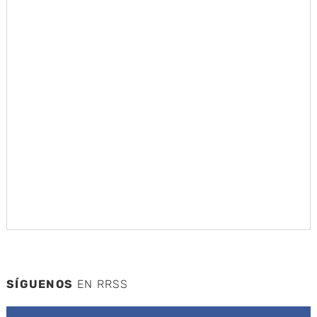
SÍGUENOS
EN RRSS