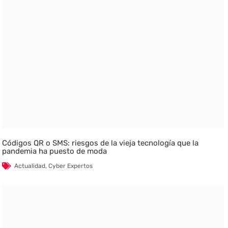
Códigos QR o SMS: riesgos de la vieja tecnología que la
pandemia ha puesto de moda
Actualidad
,
Cyber Expertos