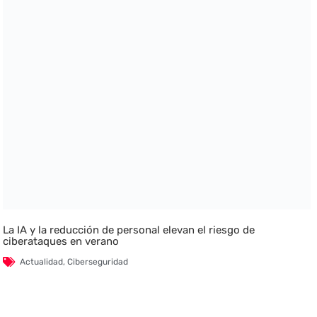
La IA y la reducción de personal elevan el riesgo de
ciberataques en verano
Actualidad
,
Ciberseguridad