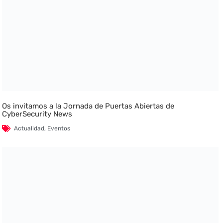
Os invitamos a la Jornada de Puertas Abiertas de
CyberSecurity News
Actualidad
,
Eventos