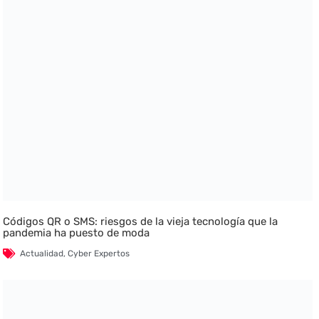
Códigos QR o SMS: riesgos de la vieja tecnología que la
pandemia ha puesto de moda
Actualidad
,
Cyber Expertos