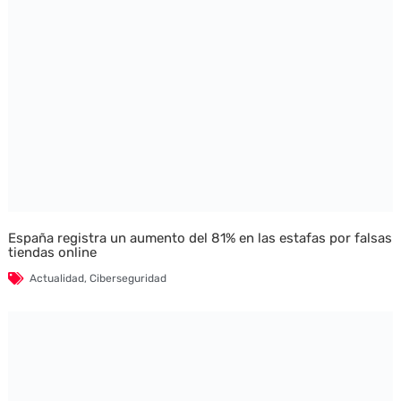
España registra un aumento del 81% en las estafas por falsas
tiendas online
Actualidad
,
Ciberseguridad