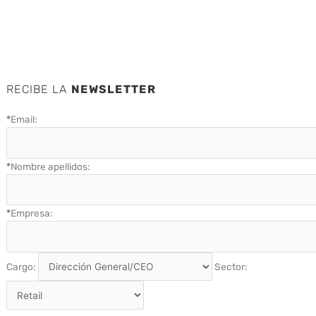
RECIBE LA
NEWSLETTER
*
Email:
*
Nombre apellidos:
*
Empresa:
Cargo:
Sector: