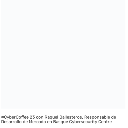
#CyberCoffee 23 con Raquel Ballesteros, Responsable de
Desarrollo de Mercado en Basque Cybersecurity Centre