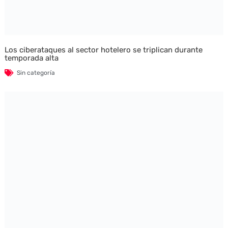
Los ciberataques al sector hotelero se triplican durante
temporada alta
Sin categoría