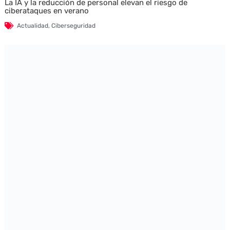
La IA y la reducción de personal elevan el riesgo de
ciberataques en verano
Actualidad
,
Ciberseguridad