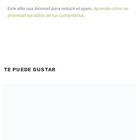
Este sitio usa Akismet para reducir el spam.
Aprende cómo se
procesan los datos de tus comentarios.
TE PUEDE GUSTAR