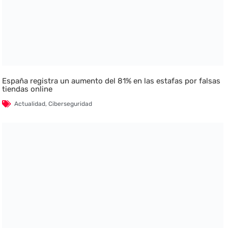
España registra un aumento del 81% en las estafas por falsas
tiendas online
Actualidad
,
Ciberseguridad