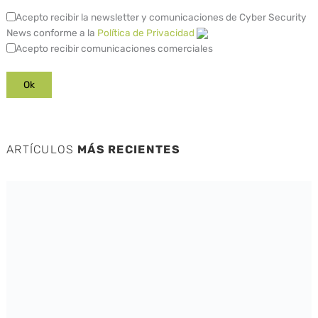
Acepto recibir la newsletter y comunicaciones de Cyber Security
News conforme a la
Política de Privacidad
Acepto recibir comunicaciones comerciales
ARTÍCULOS
MÁS RECIENTES