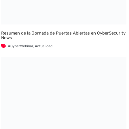
Resumen de la Jornada de Puertas Abiertas en CyberSecurity
News
#CyberWebinar
,
Actualidad