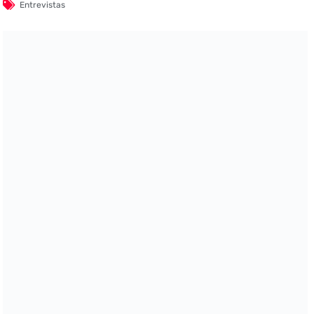
Entrevistas