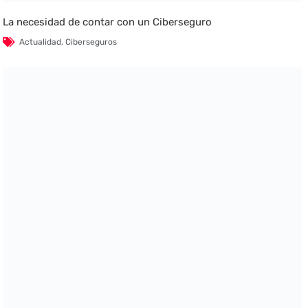
La necesidad de contar con un Ciberseguro
Actualidad
,
Ciberseguros