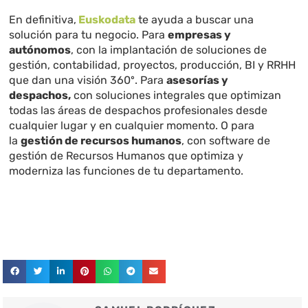
En definitiva,
Euskodata
te ayuda a buscar una
solución para tu negocio. Para
empresas y
autónomos
, con la implantación de soluciones de
gestión, contabilidad, proyectos, producción, BI y RRHH
que dan una visión 360º. Para
asesorías y
despachos,
con soluciones integrales que optimizan
todas las áreas de despachos profesionales desde
cualquier lugar y en cualquier momento. O para
la
gestión de recursos humanos
, con software de
gestión de Recursos Humanos que optimiza y
moderniza las funciones de tu departamento.