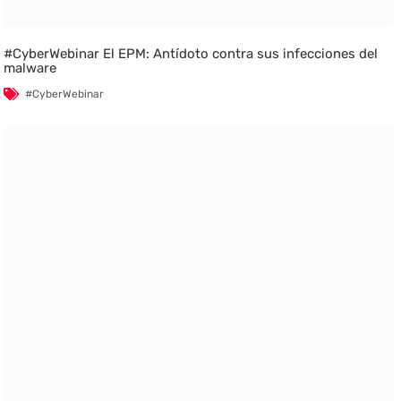
#CyberWebinar El EPM: Antídoto contra sus infecciones del
malware
#CyberWebinar