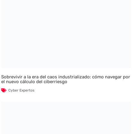
Sobrevivir a la era del caos industrializado: cómo navegar por
el nuevo cálculo del ciberriesgo
Cyber Expertos