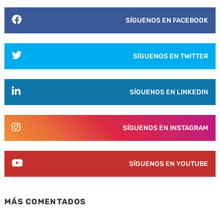
SÍGUENOS EN FACEBOOK
SÍGUENOS EN TWITTER
SÍGUENOS EN LINKEDIN
SÍGUENOS EN INSTAGRAM
SÍGUENOS EN YOUTUBE
MÁS COMENTADOS