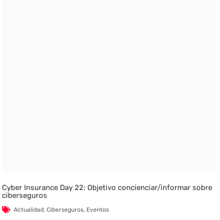
Cyber Insurance Day 22: Objetivo concienciar/informar sobre
ciberseguros
Actualidad
,
Ciberseguros
,
Eventos