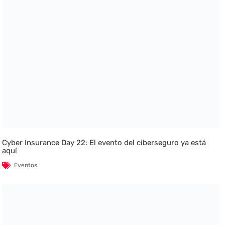
Cyber Insurance Day 22: El evento del ciberseguro ya está
aquí
Eventos