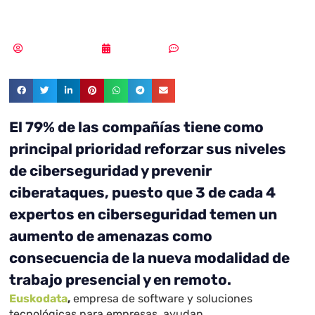
amenazas
Samuel Rodríguez
02/09/2020
Sin comentarios
El 79% de las compañías tiene como
principal prioridad reforzar sus niveles
de ciberseguridad y prevenir
ciberataques, puesto que 3 de cada 4
expertos en ciberseguridad temen un
aumento de amenazas como
consecuencia de la nueva modalidad de
trabajo presencial y en remoto.
Euskodata
,
empresa de software y soluciones
tecnológicas para empresas, ayudan