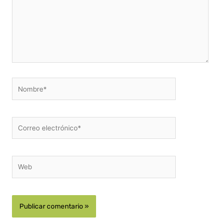
Nombre*
Correo
electrónico*
Web