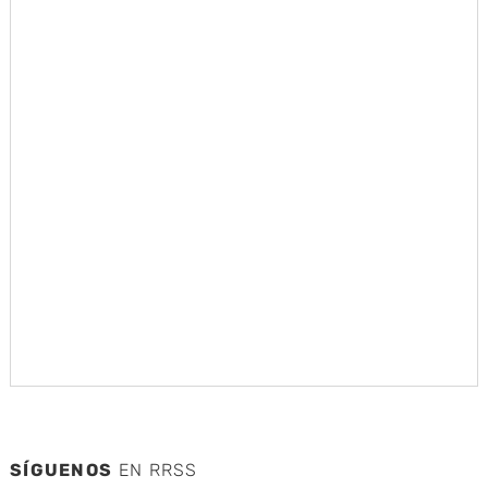
SÍGUENOS
EN RRSS