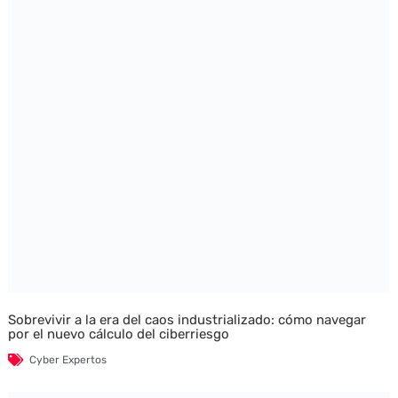
Sobrevivir a la era del caos industrializado: cómo navegar
por el nuevo cálculo del ciberriesgo
Cyber Expertos