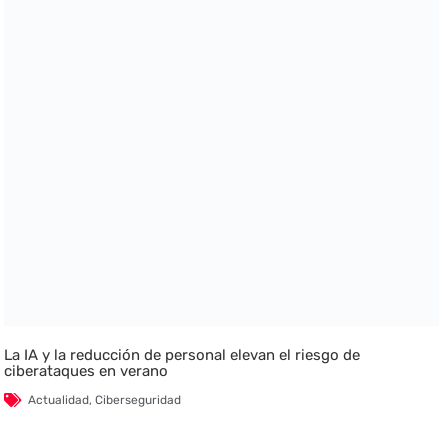
La IA y la reducción de personal elevan el riesgo de
ciberataques en verano
Actualidad
,
Ciberseguridad