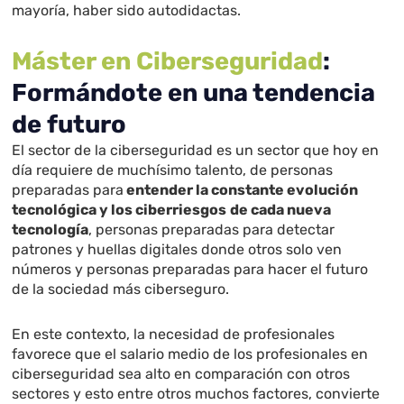
mayoría, haber sido autodidactas.
Máster en Ciberseguridad
:
Formándote en una tendencia
de futuro
El sector de la ciberseguridad es un sector que hoy en
día requiere de muchísimo talento, de personas
preparadas para
entender la constante evolución
tecnológica y los ciberriesgos
de cada nueva
tecnología
, personas preparadas para detectar
patrones y huellas digitales donde otros solo ven
números y personas preparadas para hacer el futuro
de la sociedad más ciberseguro.
En este contexto, la necesidad de profesionales
favorece que el salario medio de los profesionales en
ciberseguridad sea alto en comparación con otros
sectores y esto entre otros muchos factores, convierte