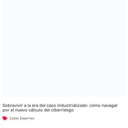
Sobrevivir a la era del caos industrializado: cómo navegar
por el nuevo cálculo del ciberriesgo
Cyber Expertos