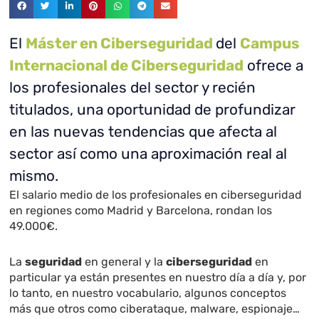
El
Máster en Ciberseguridad
del
Campus
Internacional de Ciberseguridad
ofrece a
los profesionales del sector y recién
titulados, una oportunidad de profundizar
en las nuevas tendencias que afecta al
sector así como una aproximación real al
mismo.
El salario medio de los profesionales en ciberseguridad
en regiones como Madrid y Barcelona, rondan los
49.000€.
La
seguridad
en general y la
ciberseguridad
en
particular ya están presentes en nuestro día a día y, por
lo tanto, en nuestro vocabulario, algunos conceptos
más que otros como ciberataque, malware, espionaje…