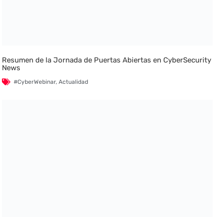
Resumen de la Jornada de Puertas Abiertas en CyberSecurity
News
#CyberWebinar
,
Actualidad