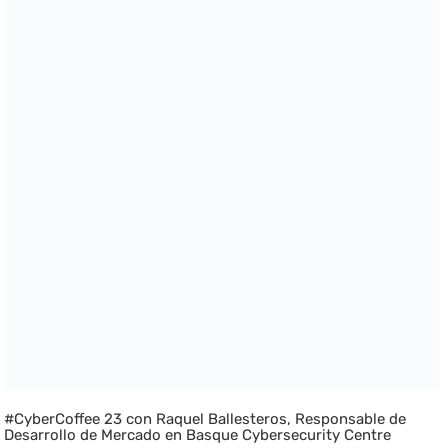
#CyberCoffee 23 con Raquel Ballesteros, Responsable de
Desarrollo de Mercado en Basque Cybersecurity Centre