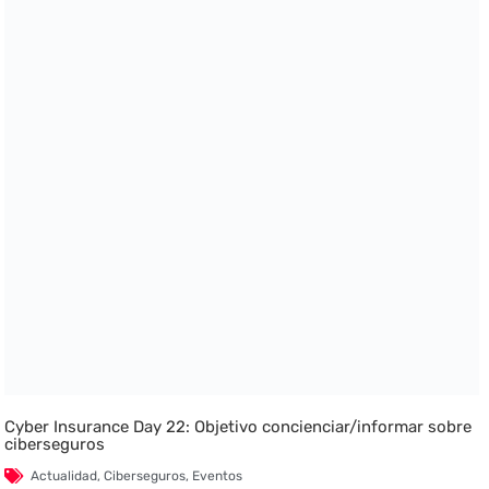
Cyber Insurance Day 22: Objetivo concienciar/informar sobre
ciberseguros
Actualidad
,
Ciberseguros
,
Eventos