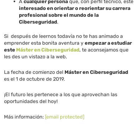
A
cualquier persona
que, con perfil técnico, esté
interesado en orientar o reorientar su carrera
profesional sobre el mundo de la
Ciberseguridad
.
Si después de leernos todavía no te has animado a
emprender esta bonita aventura y
empezar a estudiar
este
Máster en Ciberseguridad
, te aconsejamos que
les des un vistazo a la web.
La fecha de comienzo del
Máster en
Ciberseguridad
es el 1 de octubre de 2019.
¡El futuro les pertenece a los que aprovechan las
oportunidades del hoy!
Más información:
[email protected]