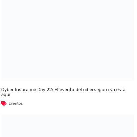
Cyber Insurance Day 22: El evento del ciberseguro ya está
aquí
Eventos