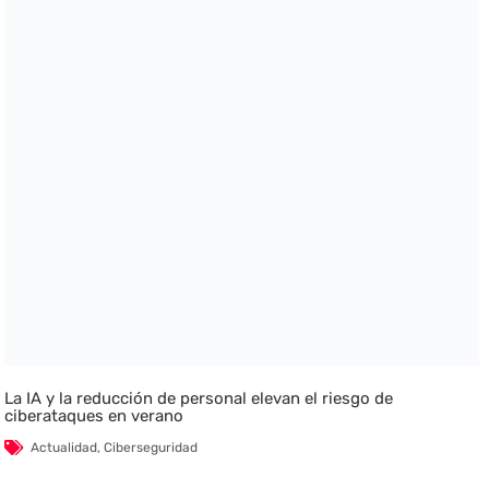
La IA y la reducción de personal elevan el riesgo de
ciberataques en verano
Actualidad
,
Ciberseguridad