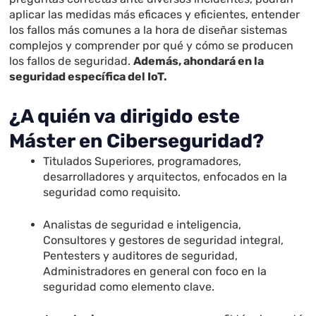
aplicar las medidas más eficaces y eficientes, entender
los fallos más comunes a la hora de diseñar sistemas
complejos y comprender por qué y cómo se producen
los fallos de seguridad.
Además, ahondará en la
seguridad específica del IoT.
¿A quién va dirigido este
Máster en Ciberseguridad?
Titulados Superiores, programadores,
desarrolladores y arquitectos, enfocados en la
seguridad como requisito.
Analistas de seguridad e inteligencia,
Consultores y gestores de seguridad integral,
Pentesters y auditores de seguridad,
Administradores en general con foco en la
seguridad como elemento clave.