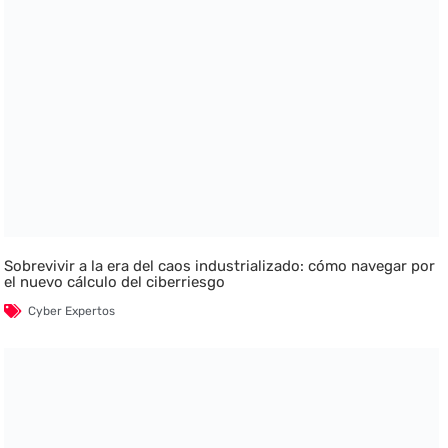
Sobrevivir a la era del caos industrializado: cómo navegar por
el nuevo cálculo del ciberriesgo
Cyber Expertos