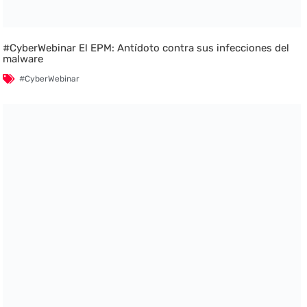
#CyberWebinar El EPM: Antídoto contra sus infecciones del
malware
#CyberWebinar