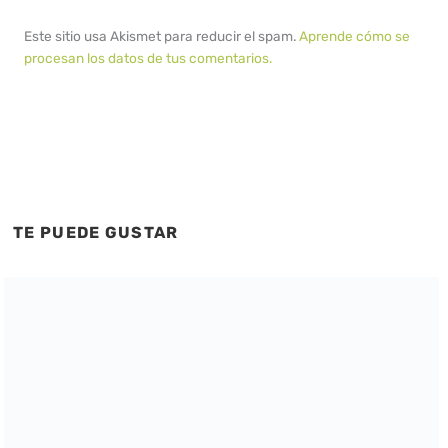
Este sitio usa Akismet para reducir el spam.
Aprende cómo se
procesan los datos de tus comentarios.
TE PUEDE GUSTAR