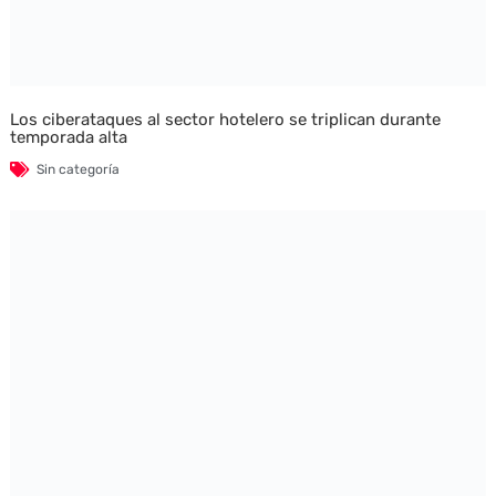
Los ciberataques al sector hotelero se triplican durante
temporada alta
Sin categoría