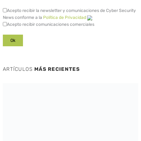
Acepto recibir la newsletter y comunicaciones de Cyber Security
News conforme a la
Política de Privacidad
Acepto recibir comunicaciones comerciales
ARTÍCULOS
MÁS RECIENTES