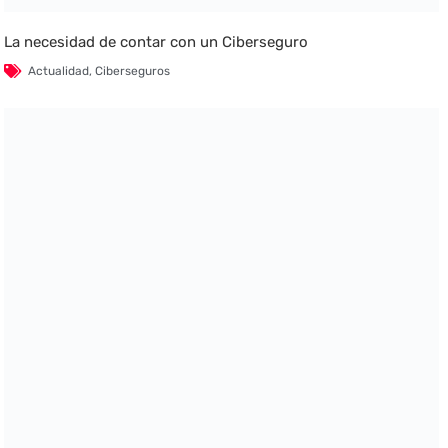
La necesidad de contar con un Ciberseguro
Actualidad
,
Ciberseguros