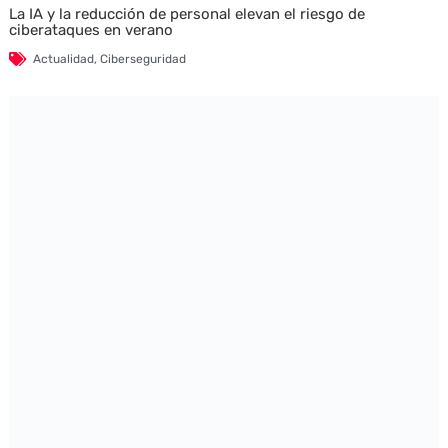
La IA y la reducción de personal elevan el riesgo de
ciberataques en verano
Actualidad
,
Ciberseguridad