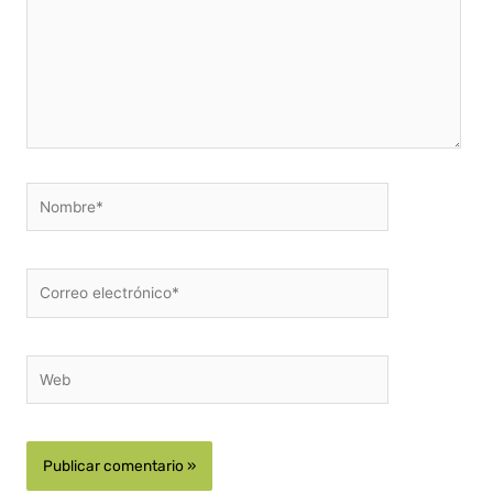
Nombre*
Correo
electrónico*
Web