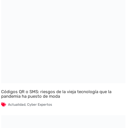
Códigos QR o SMS: riesgos de la vieja tecnología que la
pandemia ha puesto de moda
Actualidad
,
Cyber Expertos