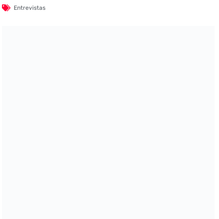
Entrevistas