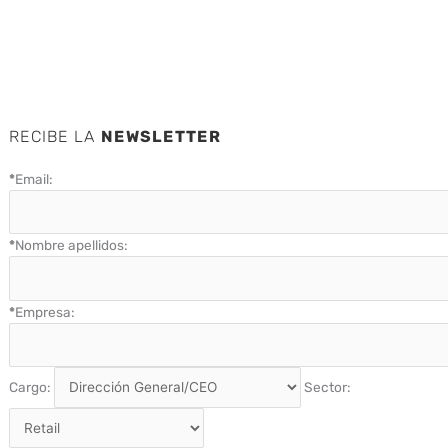
RECIBE LA
NEWSLETTER
*
Email:
*
Nombre apellidos:
*
Empresa:
Cargo:
Sector: