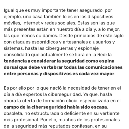
Igual que es muy importante tener asegurado, por
ejemplo, una casa también lo es en los dispositivos
móviles, Internet y redes sociales. Estas son las que
más presentes están en nuestro día a día y, a lo mejor,
las que menos cuidamos. Desde principios de este siglo
con ataques esporádicos y artesanales a usuarios y
sistemas, hasta las ciberguerras y espionaje
consolidado que actualmente se libra en la Red: la
tendencia a considerar la seguridad como espina
dorsal que debe vertebrar todas las comunicaciones
entre personas y dispositivos es cada vez mayor
.
Es por ello por lo que nació la necesidad de tener en el
día a día expertos la ciberseguridad. Ya que, hasta
ahora la oferta de formación oficial especializada en el
campo de la ciberseguridad había sido escasa
,
obsoleta, no estructurada o deficiente en su vertiente
más profesional. Por ello, muchos de los profesionales
de la seguridad más reputados confiesan, en su