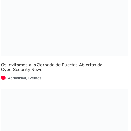
Os invitamos a la Jornada de Puertas Abiertas de
CyberSecurity News
Actualidad
,
Eventos