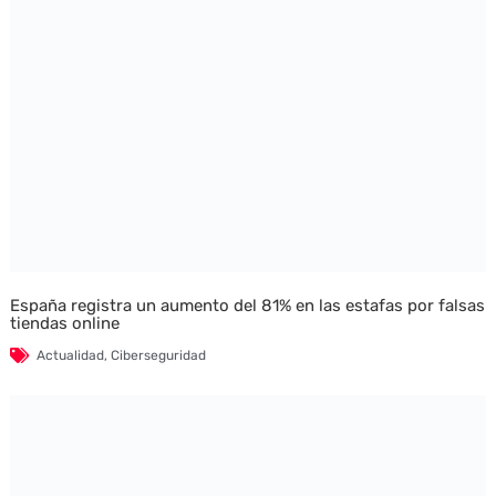
España registra un aumento del 81% en las estafas por falsas
tiendas online
Actualidad
,
Ciberseguridad