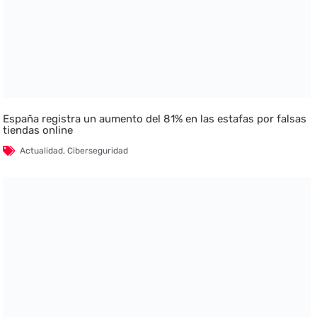
España registra un aumento del 81% en las estafas por falsas
tiendas online
Actualidad
,
Ciberseguridad