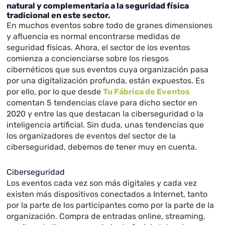
natural y complementaria a la seguridad física
tradicional en este sector.
En muchos eventos sobre todo de granes dimensiones
y afluencia es normal encontrarse medidas de
seguridad físicas. Ahora, el sector de los eventos
comienza a concienciarse sobre los riesgos
cibernéticos que sus eventos cuya organización pasa
por una digitalización profunda, están expuestos. Es
por ello, por lo que desde
Tu Fábrica de Eventos
comentan 5 tendencias clave para dicho sector en
2020 y entre las que destacan la ciberseguridad o la
inteligencia artificial. Sin duda, unas tendencias que
los organizadores de eventos del sector de la
ciberseguridad, debemos de tener muy en cuenta.
Ciberseguridad
Los eventos cada vez son más digitales y cada vez
existen más dispositivos conectados a Internet, tanto
por la parte de los participantes como por la parte de la
organización. Compra de entradas online, streaming,