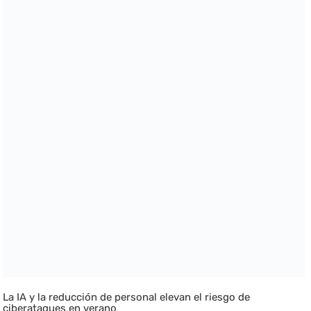
La IA y la reducción de personal elevan el riesgo de
ciberataques en verano