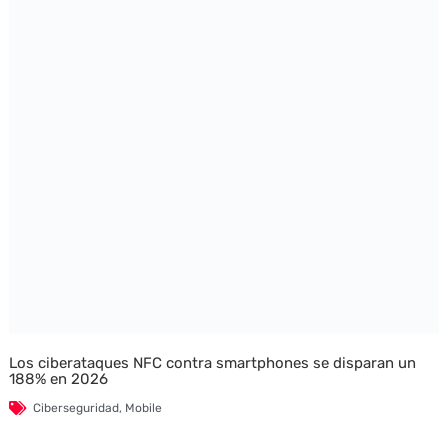
Los ciberataques NFC contra smartphones se disparan un
188% en 2026
Ciberseguridad
,
Mobile