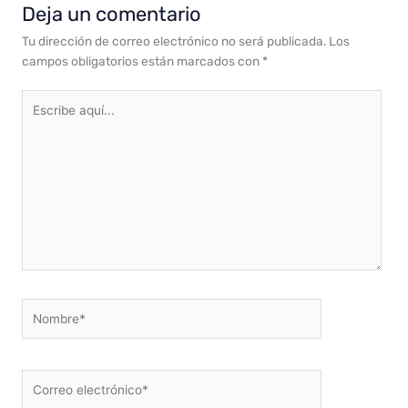
Deja un comentario
Tu dirección de correo electrónico no será publicada.
Los
campos obligatorios están marcados con
*
Escribe
aquí...
Nombre*
Correo
electrónico*