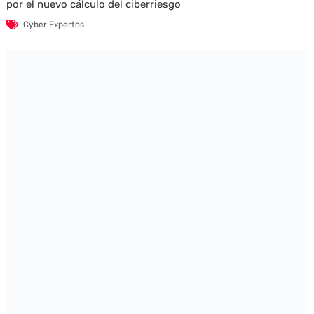
por el nuevo cálculo del ciberriesgo
Cyber Expertos