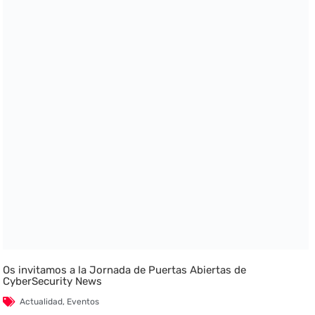
Os invitamos a la Jornada de Puertas Abiertas de
CyberSecurity News
Actualidad
,
Eventos