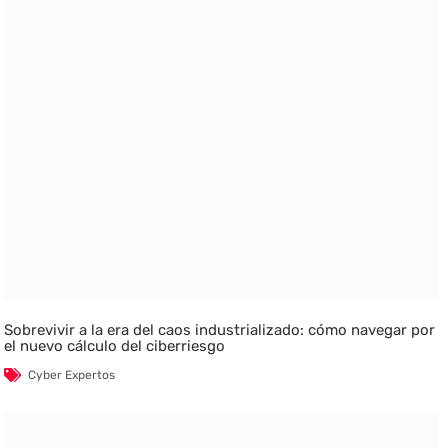
Sobrevivir a la era del caos industrializado: cómo navegar por
el nuevo cálculo del ciberriesgo
Cyber Expertos