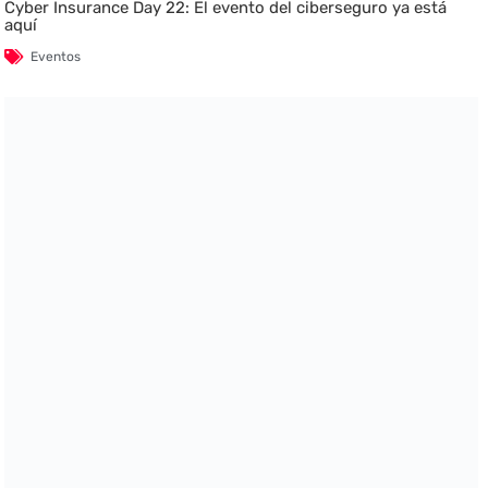
Cyber Insurance Day 22: El evento del ciberseguro ya está
aquí
Eventos