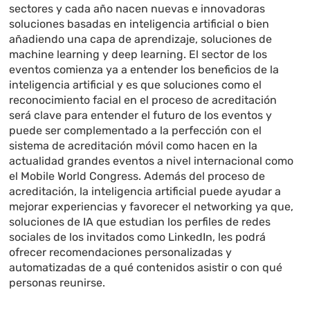
sectores y cada año nacen nuevas e innovadoras
soluciones basadas en inteligencia artificial o bien
añadiendo una capa de aprendizaje, soluciones de
machine learning y deep learning. El sector de los
eventos comienza ya a entender los beneficios de la
inteligencia artificial y es que soluciones como el
reconocimiento facial en el proceso de acreditación
será clave para entender el futuro de los eventos y
puede ser complementado a la perfección con el
sistema de acreditación móvil como hacen en la
actualidad grandes eventos a nivel internacional como
el Mobile World Congress. Además del proceso de
acreditación, la inteligencia artificial puede ayudar a
mejorar experiencias y favorecer el networking ya que,
soluciones de IA que estudian los perfiles de redes
sociales de los invitados como LinkedIn, les podrá
ofrecer recomendaciones personalizadas y
automatizadas de a qué contenidos asistir o con qué
personas reunirse.