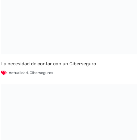
La necesidad de contar con un Ciberseguro
Actualidad
,
Ciberseguros