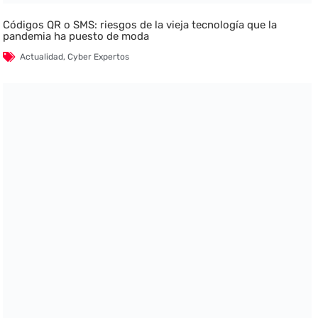
Códigos QR o SMS: riesgos de la vieja tecnología que la
pandemia ha puesto de moda
Actualidad
,
Cyber Expertos