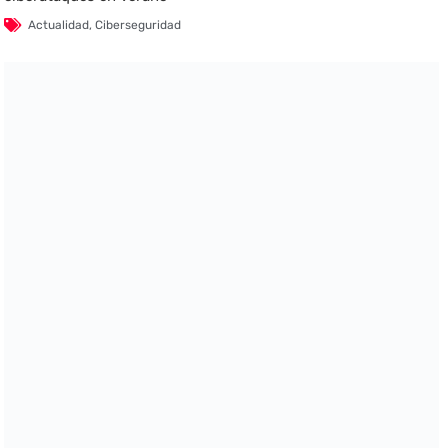
Actualidad
,
Ciberseguridad