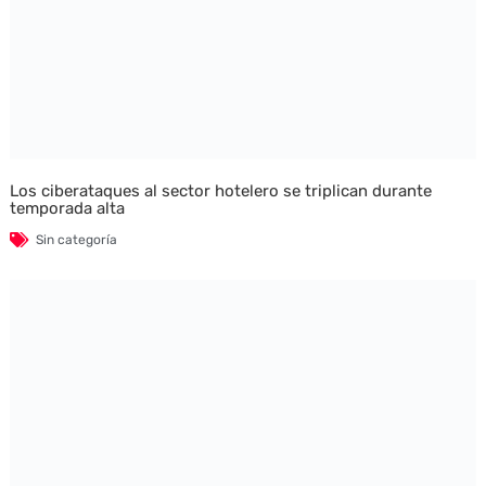
Los ciberataques al sector hotelero se triplican durante
temporada alta
Sin categoría