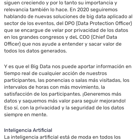
siguen creciendo y por lo tanto su importancia y
relevancia también lo hace. En 2020 seguiremos
hablando de nuevas soluciones de big data aplicado al
sector de los eventos, del DPO (Data Protection Officer)
que se encargue de velar por privacidad de los datos
en los grandes congresos y deL CDO (Chief Data
Officer) que nos ayude a entender y sacar valor de
todos los datos generados.
Y es que el Big Data nos puede aportar información en
tiempo real de cualquier acción de nuestros
participantes, las ponencias o salas más visitadas, los
intervalos de horas con más movimiento, la
satisfacción de los participantes. ¡Generemos más
datos y saquemos más valor para seguir mejorando!
Eso sí, con la privacidad y la seguridad de los datos
siempre en mente.
Inteligencia Artificial
La inteligencia artificial está de moda en todos los