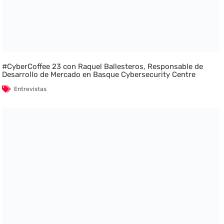
#CyberCoffee 23 con Raquel Ballesteros, Responsable de
Desarrollo de Mercado en Basque Cybersecurity Centre
Entrevistas