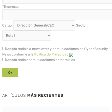
*
Empresa:
Cargo:
Sector:
Acepto recibir la newsletter y comunicaciones de Cyber Security
News conforme a la
Política de Privacidad
Acepto recibir comunicaciones comerciales
ARTÍCULOS
MÁS RECIENTES