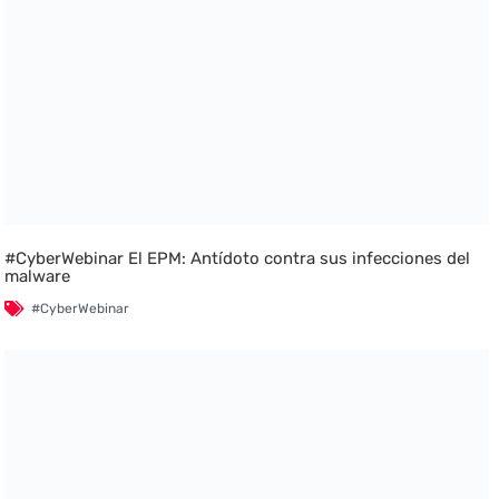
#CyberWebinar El EPM: Antídoto contra sus infecciones del
malware
#CyberWebinar