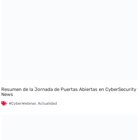
Resumen de la Jornada de Puertas Abiertas en CyberSecurity
News
#CyberWebinar
,
Actualidad