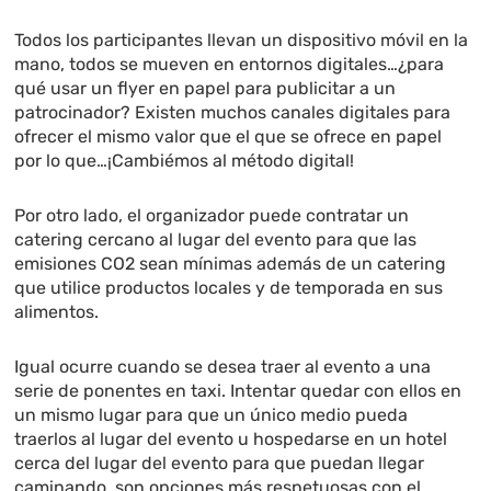
Todos los participantes llevan un dispositivo móvil en la
mano, todos se mueven en entornos digitales…¿para
qué usar un flyer en papel para publicitar a un
patrocinador? Existen muchos canales digitales para
ofrecer el mismo valor que el que se ofrece en papel
por lo que…¡Cambiémos al método digital!
Por otro lado, el organizador puede contratar un
catering cercano al lugar del evento para que las
emisiones CO2 sean mínimas además de un catering
que utilice productos locales y de temporada en sus
alimentos.
Igual ocurre cuando se desea traer al evento a una
serie de ponentes en taxi. Intentar quedar con ellos en
un mismo lugar para que un único medio pueda
traerlos al lugar del evento u hospedarse en un hotel
cerca del lugar del evento para que puedan llegar
caminando, son opciones más respetuosas con el