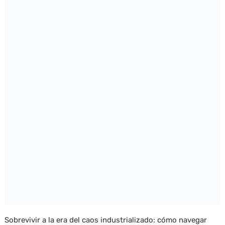
Sobrevivir a la era del caos industrializado: cómo navegar