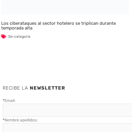
Los ciberataques al sector hotelero se triplican durante
temporada alta
Sin categoría
RECIBE LA
NEWSLETTER
*
Email:
*
Nombre apellidos: