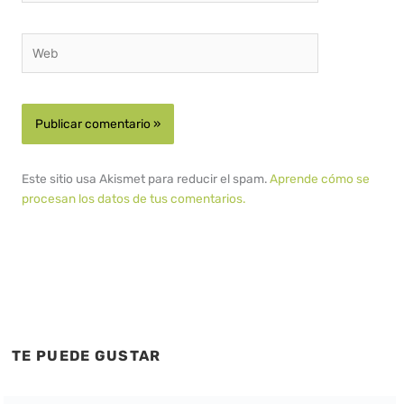
Web
Este sitio usa Akismet para reducir el spam.
Aprende cómo se
procesan los datos de tus comentarios.
TE PUEDE GUSTAR