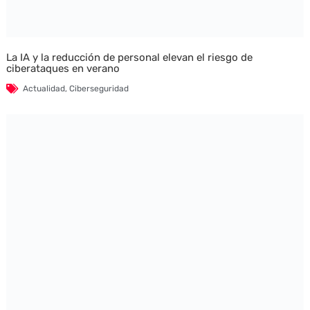
La IA y la reducción de personal elevan el riesgo de
ciberataques en verano
Actualidad
,
Ciberseguridad