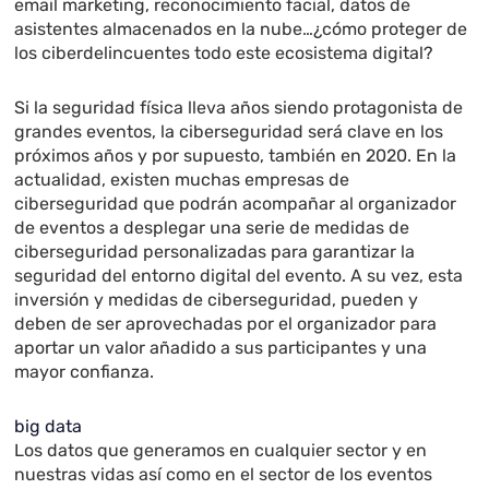
email marketing, reconocimiento facial, datos de
asistentes almacenados en la nube…¿cómo proteger de
los ciberdelincuentes todo este ecosistema digital?
Si la seguridad física lleva años siendo protagonista de
grandes eventos, la ciberseguridad será clave en los
próximos años y por supuesto, también en 2020. En la
actualidad, existen muchas empresas de
ciberseguridad que podrán acompañar al organizador
de eventos a desplegar una serie de medidas de
ciberseguridad personalizadas para garantizar la
seguridad del entorno digital del evento. A su vez, esta
inversión y medidas de ciberseguridad, pueden y
deben de ser aprovechadas por el organizador para
aportar un valor añadido a sus participantes y una
mayor confianza.
big data
Los datos que generamos en cualquier sector y en
nuestras vidas así como en el sector de los eventos