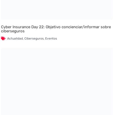
Cyber Insurance Day 22: Objetivo concienciar/informar sobre
ciberseguros
Actualidad
,
Ciberseguros
,
Eventos