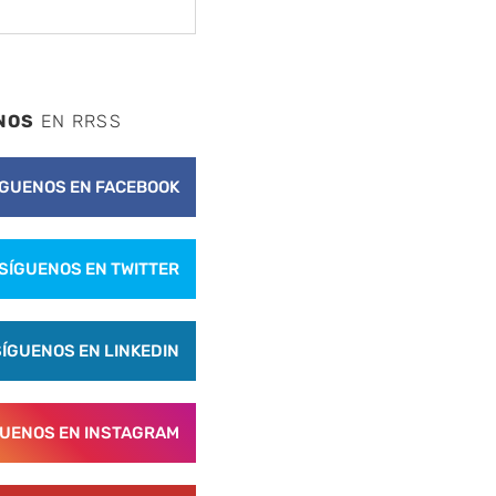
NOS
EN RRSS
ÍGUENOS EN FACEBOOK
SÍGUENOS EN TWITTER
SÍGUENOS EN LINKEDIN
GUENOS EN INSTAGRAM