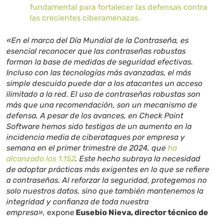
fundamental para fortalecer las defensas contra
las crecientes ciberamenazas.
«En el marco del Día Mundial de la Contraseña, es
esencial reconocer que las contraseñas robustas
forman la base de medidas de seguridad efectivas.
Incluso con las tecnologías más avanzadas, el más
simple descuido puede dar a los atacantes un acceso
ilimitado a la red. El uso de contraseñas robustas son
más que una recomendación, son un mecanismo de
defensa. A pesar de los avances, en Check Point
Software hemos sido testigos de un aumento en la
incidencia media de ciberataques por empresa y
semana en el primer trimestre de 2024, que
ha
alcanzado los 1.152
.
Este hecho subraya la necesidad
de adoptar prácticas más exigentes en lo que se refiere
a contraseñas. Al reforzar la seguridad, protegemos no
solo nuestros datos, sino que también mantenemos la
integridad y confianza de toda nuestra
empresa»,
expone
Eusebio Nieva, director técnico de