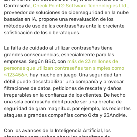
Contraseña,
Check Point® Software Technologies Ltd.
,
proveedor de soluciones de ciberseguridad en la nube
basadas en IA, propone una reevaluación de los
métodos de uso de las contraseñas ante la creciente
sofisticación de los ciberataques.
La falta de cuidado al utilizar contraseñas tiene
grandes consecuencias, especialmente para las
empresas. Según BBC, con
más de 23 millones de
personas que utilizan contraseñas tan simples como
«123456»,
hay mucho en juego. Una seguridad tan
débil puede desestabilizar una compañía y provocar
filtraciones de datos, peticiones de rescate y daños
irreparables en la confianza de los clientes. De hecho,
una sola contraseña débil puede ser una brecha de
seguridad de gran magnitud, por ejemplo, los recientes
ataques a grandes compañías como Okta y 23AndMe.
Con los avances de la Inteligencia Artificial, los