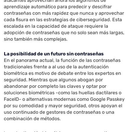
atacantes aprovechan ahora los algoritmos de
aprendizaje automático para predecir y descifrar
contraseñas con más rapidez que nunca y aprovechar
cada fisura en las estrategias de ciberseguridad. Esta
escalada en la capacidad de ataque requiere la
adopción de contraseñas que no solo sean más largas,
sino también más complejas.
La posibilidad de un futuro sin contraseñas
En el panorama actual, la función de las contraseñas
tradicionales frente a al uso de la autenticación
biométrica es motivo de debate entre los expertos en
seguridad. Mientras que algunos abogan por
abandonar por completo las claves y optar por
soluciones biométricas -como las huellas dactilares o
FaceID- o alternativas modernas como Google Passkey
por su comodidad y mayor seguridad, otros apoyan el
uso continuado de gestores de contraseñas o una
combinación de métodos.