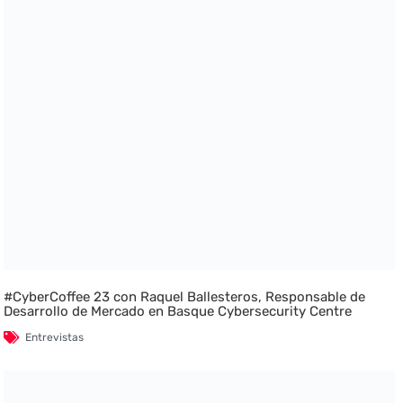
#CyberCoffee 23 con Raquel Ballesteros, Responsable de
Desarrollo de Mercado en Basque Cybersecurity Centre
Entrevistas