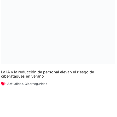
La IA y la reducción de personal elevan el riesgo de
ciberataques en verano
Actualidad
,
Ciberseguridad