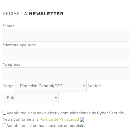
RECIBE LA
NEWSLETTER
*
Email:
*
Nombre apellidos:
*
Empresa:
Cargo:
Sector:
Acepto recibir la newsletter y comunicaciones de Cyber Security
News conforme a la
Política de Privacidad
Acepto recibir comunicaciones comerciales