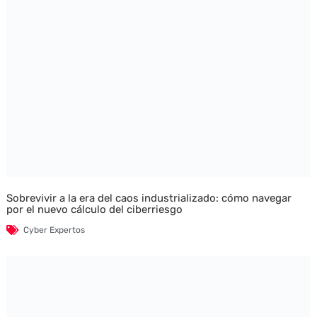
Sobrevivir a la era del caos industrializado: cómo navegar
por el nuevo cálculo del ciberriesgo
Cyber Expertos