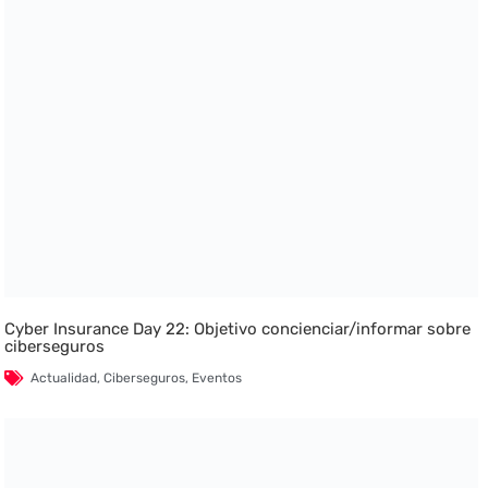
Cyber Insurance Day 22: Objetivo concienciar/informar sobre
ciberseguros
Actualidad
,
Ciberseguros
,
Eventos