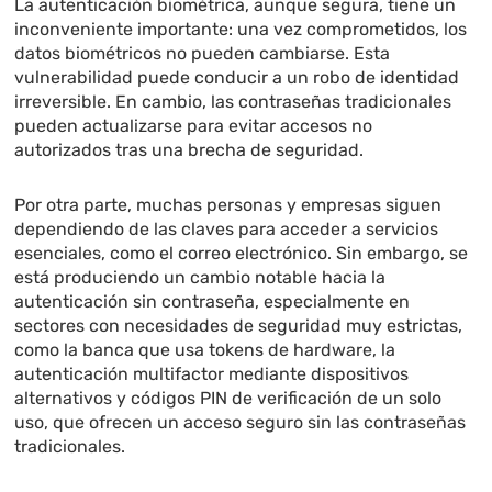
La autenticación biométrica, aunque segura, tiene un
inconveniente importante: una vez comprometidos, los
datos biométricos no pueden cambiarse. Esta
vulnerabilidad puede conducir a un robo de identidad
irreversible. En cambio, las contraseñas tradicionales
pueden actualizarse para evitar accesos no
autorizados tras una brecha de seguridad.
Por otra parte, muchas personas y empresas siguen
dependiendo de las claves para acceder a servicios
esenciales, como el correo electrónico. Sin embargo, se
está produciendo un cambio notable hacia la
autenticación sin contraseña, especialmente en
sectores con necesidades de seguridad muy estrictas,
como la banca que usa tokens de hardware, la
autenticación multifactor mediante dispositivos
alternativos y códigos PIN de verificación de un solo
uso, que ofrecen un acceso seguro sin las contraseñas
tradicionales.