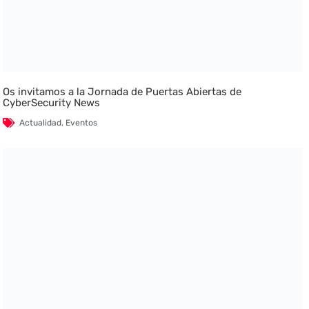
Os invitamos a la Jornada de Puertas Abiertas de
CyberSecurity News
Actualidad
,
Eventos