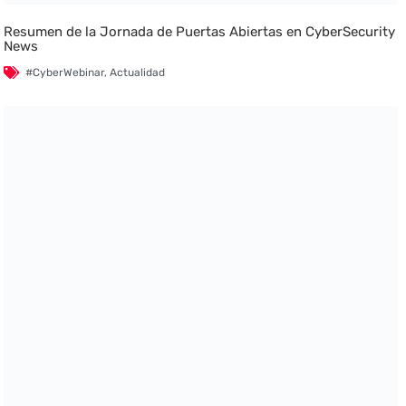
Resumen de la Jornada de Puertas Abiertas en CyberSecurity
News
#CyberWebinar
,
Actualidad