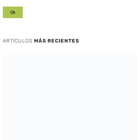
ARTÍCULOS
MÁS RECIENTES