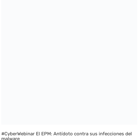
#CyberWebinar El EPM: Antídoto contra sus infecciones del
malware