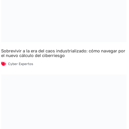
Sobrevivir a la era del caos industrializado: cómo navegar por
el nuevo cálculo del ciberriesgo
Cyber Expertos