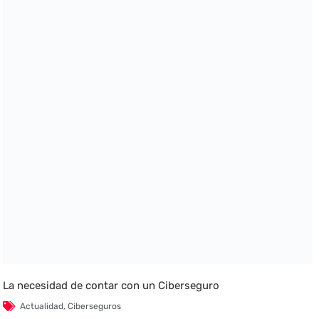
La necesidad de contar con un Ciberseguro
Actualidad
,
Ciberseguros