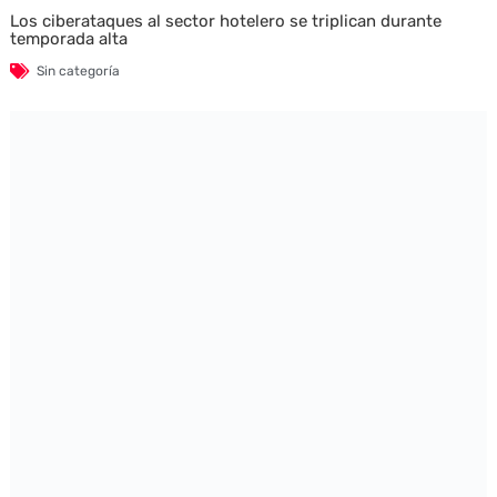
Los ciberataques al sector hotelero se triplican durante
temporada alta
Sin categoría