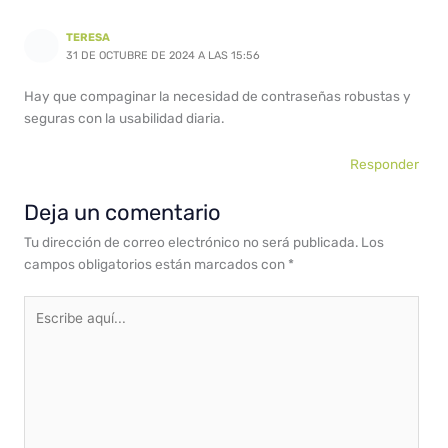
TERESA
31 DE OCTUBRE DE 2024 A LAS 15:56
Hay que compaginar la necesidad de contraseñas robustas y
seguras con la usabilidad diaria.
Responder
Deja un comentario
Tu dirección de correo electrónico no será publicada.
Los
campos obligatorios están marcados con
*
Escribe
aquí...