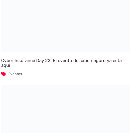
Cyber Insurance Day 22: El evento del ciberseguro ya está
aquí
Eventos