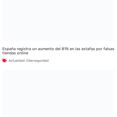
España registra un aumento del 81% en las estafas por falsas
tiendas online
Actualidad
,
Ciberseguridad