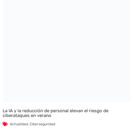
La IA y la reducción de personal elevan el riesgo de
ciberataques en verano
Actualidad
,
Ciberseguridad