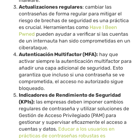
malware.
Actualizaciones regulares
: cambiar las
contraseñas de forma regular para mitigar el
riesgo de brechas de seguridad es una práctica
es crucial. Herramientas como
Have I Been
Pwned
pueden ayudar a verificar si las cuentas
de un internauta han sido comprometidas en un
ciberataque.
Autenticación Multifactor (MFA):
hay que
activar siempre la autenticación multifactor para
añadir una capa adicional de seguridad. Esto
garantiza que incluso si una contraseña se ve
comprometida, el acceso no autorizado sigue
bloqueado.
Indicadores de Rendimiento de Seguridad
(KPIs):
las empresas deben imponer cambios
regulares de contraseña y utilizar soluciones de
Gestión de Acceso Privilegiado (PAM) para
gestionar y supervisar eficazmente el acceso a
cuentas y datos.
Educar a los usuarios en
prácticas de contraseñas robustas es