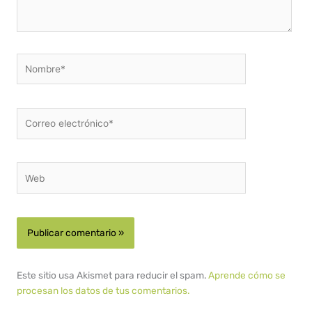
Nombre*
Correo
electrónico*
Web
Este sitio usa Akismet para reducir el spam.
Aprende cómo se
procesan los datos de tus comentarios.