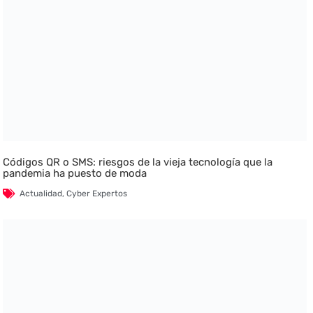
Códigos QR o SMS: riesgos de la vieja tecnología que la
pandemia ha puesto de moda
Actualidad
,
Cyber Expertos