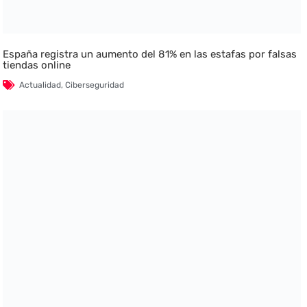
España registra un aumento del 81% en las estafas por falsas
tiendas online
Actualidad
,
Ciberseguridad