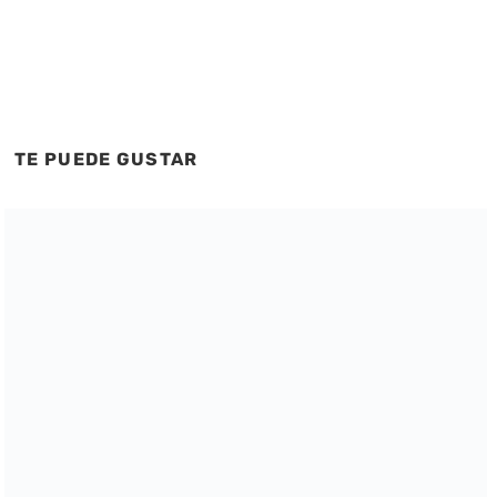
TE PUEDE GUSTAR