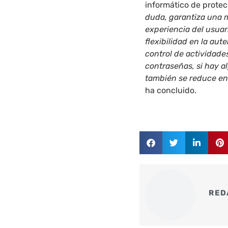
informático de protec
duda, garantiza una m
experiencia del usuar
flexibilidad en la aut
control de actividade
contraseñas, si hay a
también se reduce en 
ha concluido.
RED