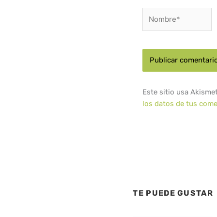
Nombre*
Este sitio usa Akisme
los datos de tus come
TE PUEDE GUSTAR