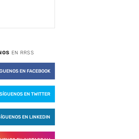
nte
NOS
EN RRSS
ÍGUENOS EN FACEBOOK
SÍGUENOS EN TWITTER
SÍGUENOS EN LINKEDIN