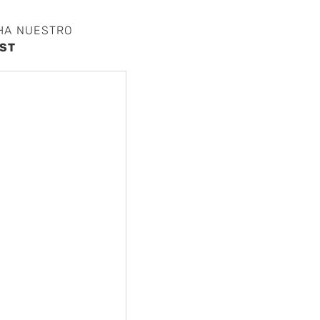
HA NUESTRO
ST