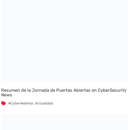
Resumen de la Jornada de Puertas Abiertas en CyberSecurity
News
#CyberWebinar
,
Actualidad