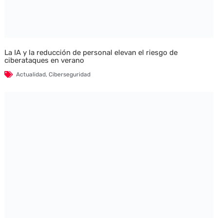
La IA y la reducción de personal elevan el riesgo de
ciberataques en verano
Actualidad
,
Ciberseguridad