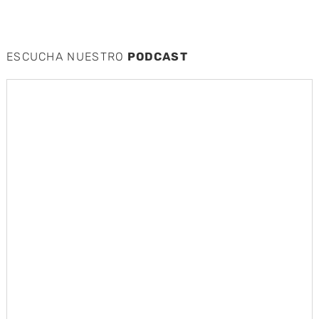
ESCUCHA NUESTRO
PODCAST