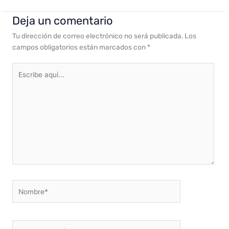
Deja un comentario
Tu dirección de correo electrónico no será publicada.
Los
campos obligatorios están marcados con
*
Escribe
aquí...
Nombre*
Correo