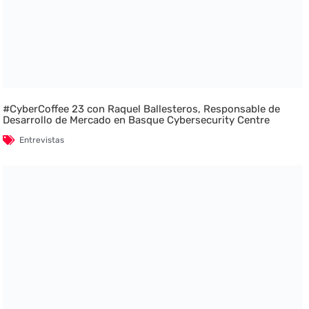
#CyberCoffee 23 con Raquel Ballesteros, Responsable de
Desarrollo de Mercado en Basque Cybersecurity Centre
Entrevistas