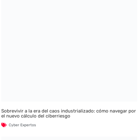
Sobrevivir a la era del caos industrializado: cómo navegar por
el nuevo cálculo del ciberriesgo
Cyber Expertos