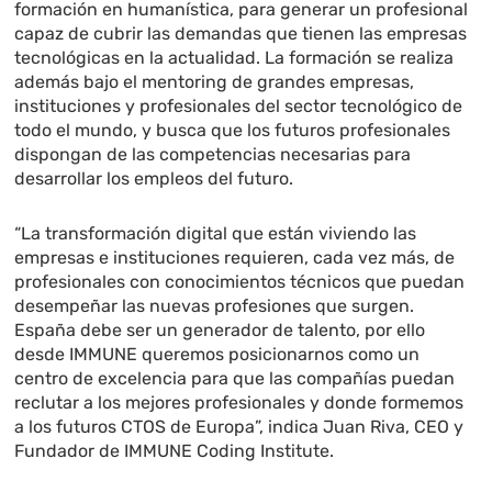
formación en humanística, para generar un profesional
capaz de cubrir las demandas que tienen las empresas
tecnológicas en la actualidad. La formación se realiza
además bajo el mentoring de grandes empresas,
instituciones y profesionales del sector tecnológico de
todo el mundo, y busca que los futuros profesionales
dispongan de las competencias necesarias para
desarrollar los empleos del futuro.
“La transformación digital que están viviendo las
empresas e instituciones requieren, cada vez más, de
profesionales con conocimientos técnicos que puedan
desempeñar las nuevas profesiones que surgen.
España debe ser un generador de talento, por ello
desde IMMUNE queremos posicionarnos como un
centro de excelencia para que las compañías puedan
reclutar a los mejores profesionales y donde formemos
a los futuros CTOS de Europa”, indica Juan Riva, CEO y
Fundador de IMMUNE Coding Institute.