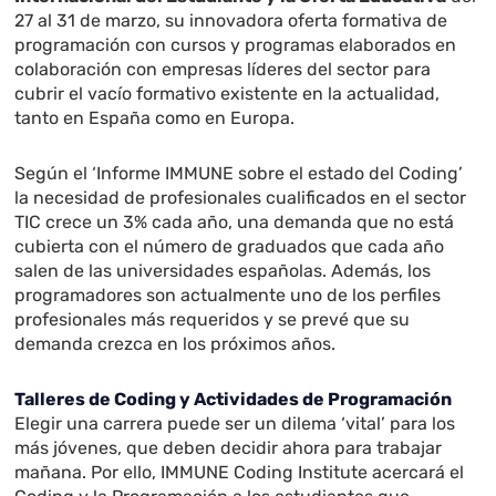
27 al 31 de marzo, su innovadora oferta formativa de
programación con cursos y programas elaborados en
colaboración con empresas líderes del sector para
cubrir el vacío formativo existente en la actualidad,
tanto en España como en Europa.
Según el ‘Informe IMMUNE sobre el estado del Coding’
la necesidad de profesionales cualificados en el sector
TIC crece un 3% cada año, una demanda que no está
cubierta con el número de graduados que cada año
salen de las universidades españolas. Además, los
programadores son actualmente uno de los perfiles
profesionales más requeridos y se prevé que su
demanda crezca en los próximos años.
Talleres de Coding y Actividades de Programación
Elegir una carrera puede ser un dilema ‘vital’ para los
más jóvenes, que deben decidir ahora para trabajar
mañana. Por ello, IMMUNE Coding Institute acercará el