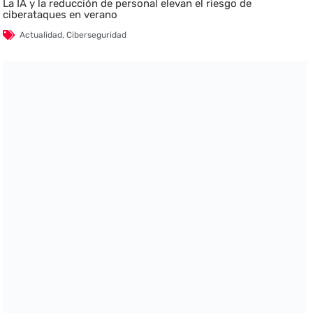
La IA y la reducción de personal elevan el riesgo de
ciberataques en verano
Actualidad
,
Ciberseguridad