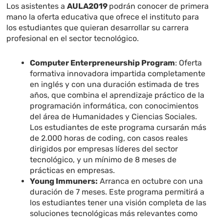
Los asistentes a
AULA2019
podrán conocer de primera
mano la oferta educativa
que ofrece el instituto para
los estudiantes que quieran desarrollar su carrera
profesional en el sector tecnológico.
Computer Enterpreneurship Program
:
Oferta
formativa innovadora impartida completamente
en inglés y con una duración estimada de tres
años, que combina el aprendizaje práctico de la
programación informática, con conocimientos
del área de Humanidades y Ciencias Sociales.
Los estudiantes de este programa cursarán más
de 2.000 horas de coding, con casos reales
dirigidos por empresas líderes del sector
tecnológico, y un mínimo de 8 meses de
prácticas en empresas.
Young Immuners:
Arranca en octubre con una
duración de 7 meses. Este programa permitirá a
los estudiantes tener una visión completa de las
soluciones tecnológicas más relevantes como