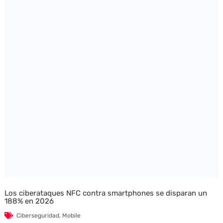
Los ciberataques NFC contra smartphones se disparan un
188% en 2026
Ciberseguridad
,
Mobile