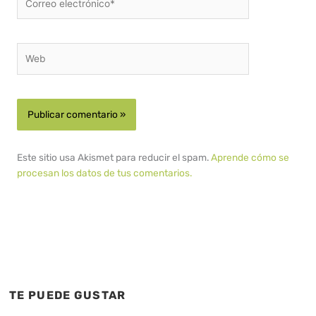
electrónico*
Web
Este sitio usa Akismet para reducir el spam.
Aprende cómo se
procesan los datos de tus comentarios.
TE PUEDE GUSTAR