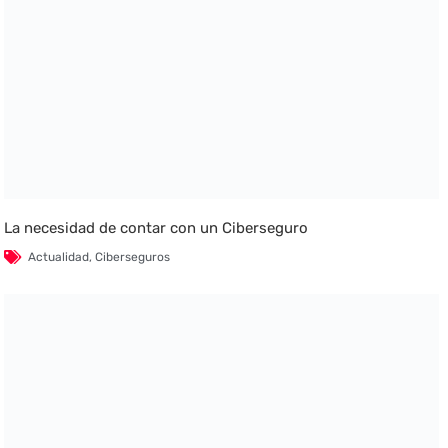
La necesidad de contar con un Ciberseguro
Actualidad
,
Ciberseguros