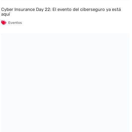
Cyber Insurance Day 22: El evento del ciberseguro ya está
aquí
Eventos