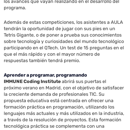
los avances que vayan realizando en el desarrollo del
programa.
Además de estas competiciones, los asistentes a AULA
tendrán la oportunidad de jugar con sus pies en un
Tetris Gigante, o de poner a prueba sus conocimientos
sobre tecnología y curiosidades del mundo tecnológico
participando en el QTech. Un test de 15 preguntas en el
que el más rápido y con el mayor número de
respuestas también tendrá premio.
Aprender a programar, programando
IMMUNE Coding Institute
abrirá sus puertas el
próximo verano en Madrid, con el objetivo de satisfacer
la creciente demanda de profesionales TIC. Su
propuesta educativa está centrada en ofrecer una
formación práctica en programación, utilizando los
lenguajes más actuales y más utilizados en la industria,
a través de la resolución de proyectos. Esta formación
tecnológica práctica se complementa con una