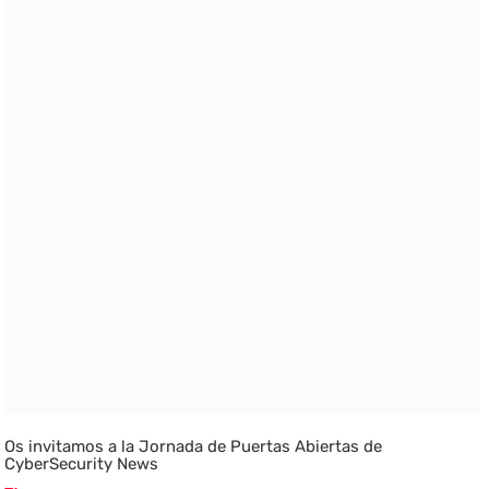
Os invitamos a la Jornada de Puertas Abiertas de
CyberSecurity News