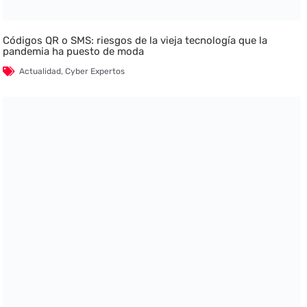
Códigos QR o SMS: riesgos de la vieja tecnología que la
pandemia ha puesto de moda
Actualidad
,
Cyber Expertos