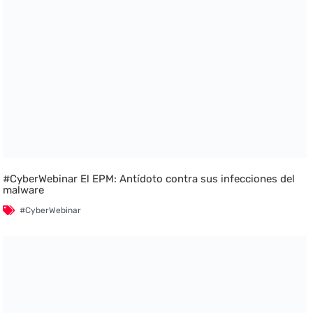
#CyberWebinar El EPM: Antídoto contra sus infecciones del
malware
#CyberWebinar