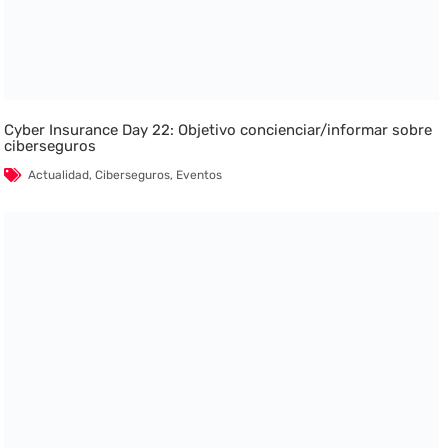
Cyber Insurance Day 22: Objetivo concienciar/informar sobre
ciberseguros
Actualidad
,
Ciberseguros
,
Eventos