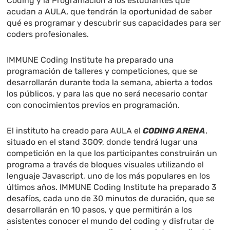
Coding y la Programación a los estudiantes que
acudan a AULA, que tendrán la oportunidad de saber
qué es programar y descubrir sus capacidades para ser
coders profesionales.
IMMUNE Coding Institute ha preparado una
programación de talleres y competiciones, que se
desarrollarán durante toda la semana, abierta a todos
los públicos, y para las que no será necesario contar
con conocimientos previos en programación.
El instituto ha creado para AULA el
CODING ARENA
,
situado en el stand 3G09, donde tendrá lugar una
competición en la que los participantes construirán un
programa a través de bloques visuales utilizando el
lenguaje Javascript, uno de los más populares en los
últimos años. IMMUNE Coding Institute ha preparado 3
desafíos, cada uno de 30 minutos de duración, que se
desarrollarán en 10 pasos, y que permitirán a los
asistentes conocer el mundo del coding y disfrutar de