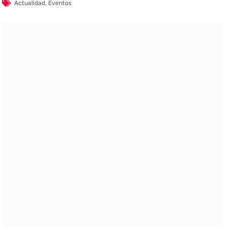
Actualidad
,
Eventos