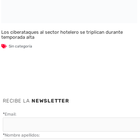
Los ciberataques al sector hotelero se triplican durante
temporada alta
Sin categoría
RECIBE LA
NEWSLETTER
*
Email:
*
Nombre apellidos: