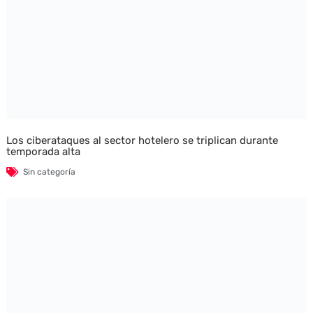
Los ciberataques al sector hotelero se triplican durante
temporada alta
Sin categoría