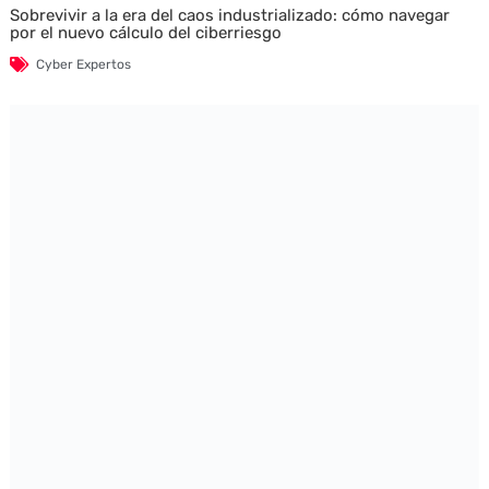
Sobrevivir a la era del caos industrializado: cómo navegar
por el nuevo cálculo del ciberriesgo
Cyber Expertos