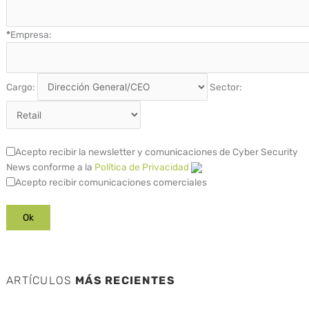
*
Empresa:
Cargo:
Sector:
Acepto recibir la newsletter y comunicaciones de Cyber Security
News conforme a la
Política de Privacidad
Acepto recibir comunicaciones comerciales
ARTÍCULOS
MÁS RECIENTES