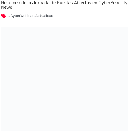
Resumen de la Jornada de Puertas Abiertas en CyberSecurity
News
#CyberWebinar
,
Actualidad