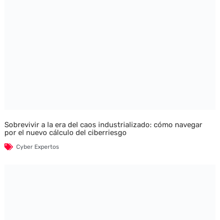
Sobrevivir a la era del caos industrializado: cómo navegar
por el nuevo cálculo del ciberriesgo
Cyber Expertos