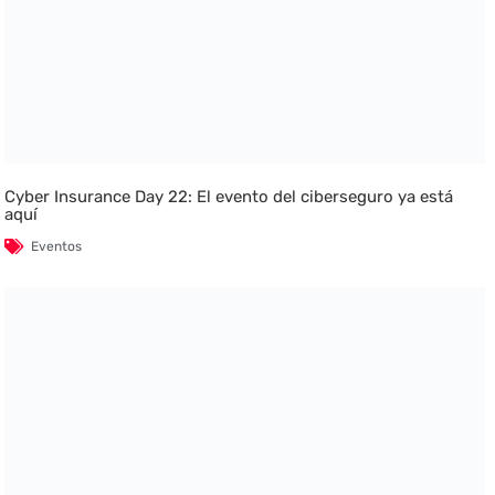
Cyber Insurance Day 22: El evento del ciberseguro ya está
aquí
Eventos