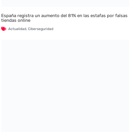
España registra un aumento del 81% en las estafas por falsas
tiendas online
Actualidad
,
Ciberseguridad