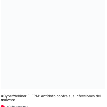
#CyberWebinar El EPM: Antídoto contra sus infecciones del
malware
#CyberWebinar