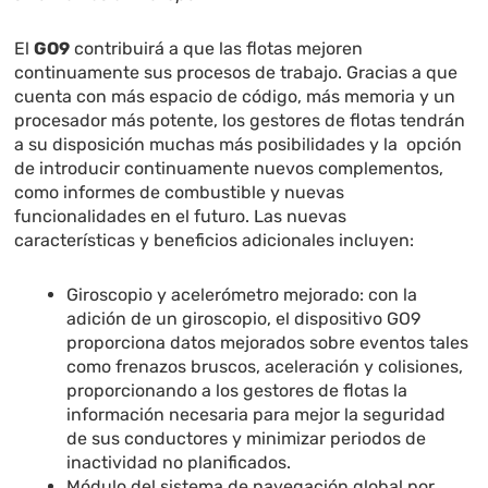
El
GO9
contribuirá a que las flotas mejoren
continuamente sus procesos de trabajo. Gracias a que
cuenta con más espacio de código, más memoria y un
procesador más potente, los gestores de flotas tendrán
a su disposición muchas más posibilidades y la opción
de introducir continuamente nuevos complementos,
como informes de combustible y nuevas
funcionalidades en el futuro. Las nuevas
características y beneficios adicionales incluyen:
Giroscopio y acelerómetro mejorado: con la
adición de un giroscopio, el dispositivo GO9
proporciona datos mejorados sobre eventos tales
como frenazos bruscos, aceleración y colisiones,
proporcionando a los gestores de flotas la
información necesaria para mejor la seguridad
de sus conductores y minimizar periodos de
inactividad no planificados.
Módulo del sistema de navegación global por