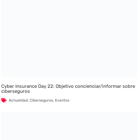
Cyber Insurance Day 22: Objetivo concienciar/informar sobre
ciberseguros
Actualidad
,
Ciberseguros
,
Eventos