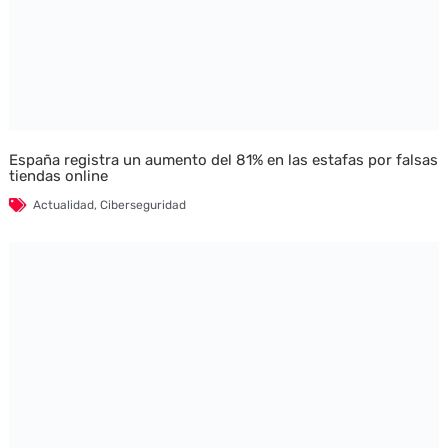
España registra un aumento del 81% en las estafas por falsas
tiendas online
Actualidad
,
Ciberseguridad