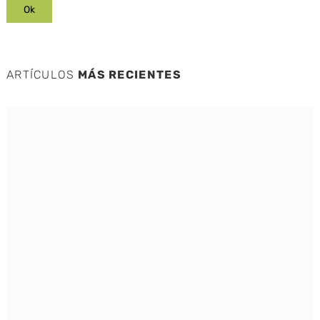
ARTÍCULOS
MÁS RECIENTES