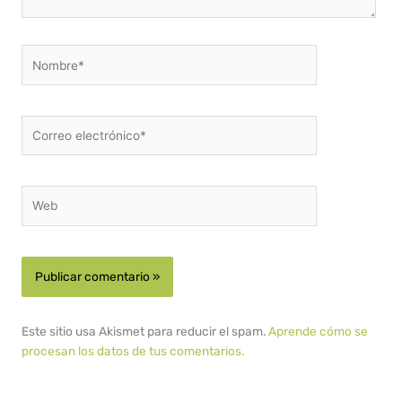
Nombre*
Correo
electrónico*
Web
Este sitio usa Akismet para reducir el spam.
Aprende cómo se
procesan los datos de tus comentarios.