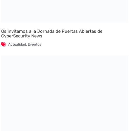
Os invitamos a la Jornada de Puertas Abiertas de
CyberSecurity News
Actualidad
,
Eventos