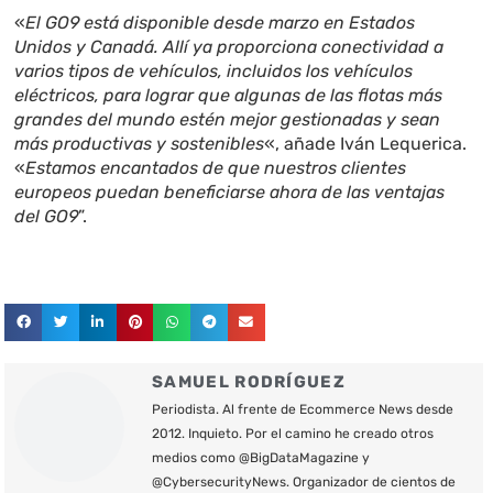
«
El GO9 está disponible desde marzo en Estados
Unidos y Canadá. Allí ya proporciona conectividad a
varios tipos de vehículos, incluidos los vehículos
eléctricos, para lograr que algunas de las flotas más
grandes del mundo estén mejor gestionadas y sean
más productivas y sostenibles
«, añade Iván Lequerica.
«
Estamos encantados de que nuestros clientes
europeos puedan beneficiarse ahora de las ventajas
del GO9
”.
SAMUEL RODRÍGUEZ
Periodista. Al frente de Ecommerce News desde
2012. Inquieto. Por el camino he creado otros
medios como @BigDataMagazine y
@CybersecurityNews. Organizador de cientos de