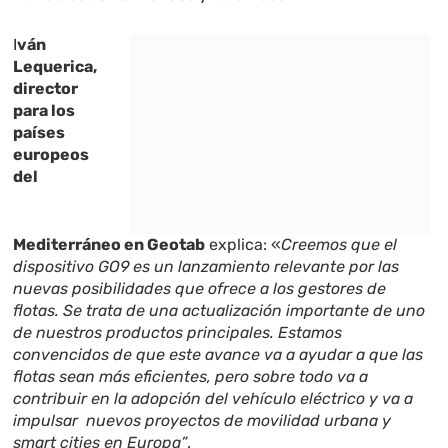
I
ván
Lequerica,
director
para los
países
europeos
del
Mediterráneo en Geotab
explica: «
Creemos que el
dispositivo GO9 es un lanzamiento relevante por las
nuevas posibilidades que ofrece a los gestores de
flotas. Se trata de una actualización importante de uno
de nuestros productos principales. Estamos
convencidos de que este avance va a ayudar a que las
flotas sean más eficientes, pero sobre todo va a
contribuir en la adopción del vehículo eléctrico y va a
impulsar nuevos proyectos de movilidad urbana y
smart cities en Europa”
.