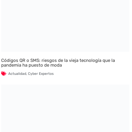
Códigos QR o SMS: riesgos de la vieja tecnología que la
pandemia ha puesto de moda
Actualidad
,
Cyber Expertos