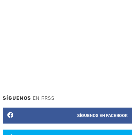
SÍGUENOS
EN RRSS
SÍGUENOS EN FACEBOOK