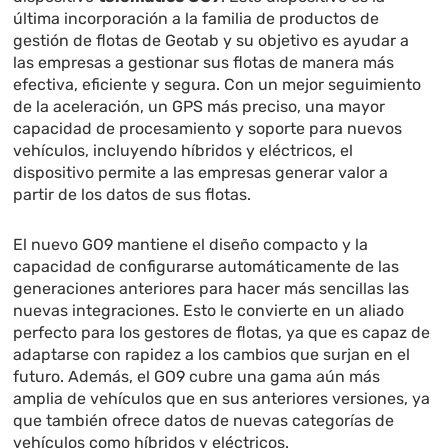
última incorporación a la familia de productos de
gestión de flotas de Geotab y su objetivo es ayudar a
las empresas a gestionar sus flotas de manera más
efectiva, eficiente y segura. Con un mejor seguimiento
de la aceleración, un GPS más preciso, una mayor
capacidad de procesamiento y soporte para nuevos
vehículos, incluyendo híbridos y eléctricos, el
dispositivo permite a las empresas generar valor a
partir de los datos de sus flotas.
El nuevo GO9 mantiene el diseño compacto y la
capacidad de configurarse automáticamente de las
generaciones anteriores para hacer más sencillas las
nuevas integraciones. Esto le convierte en un aliado
perfecto para los gestores de flotas, ya que es capaz de
adaptarse con rapidez a los cambios que surjan en el
futuro. Además, el GO9 cubre una gama aún más
amplia de vehículos que en sus anteriores versiones, ya
que también ofrece datos de nuevas categorías de
vehículos como híbridos y eléctricos.