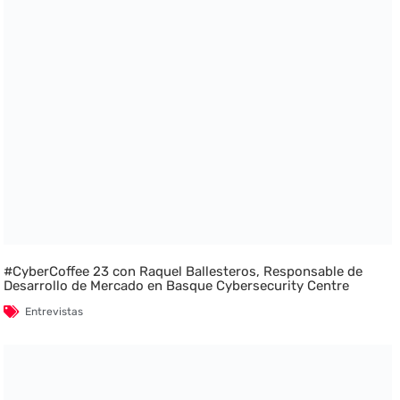
#CyberCoffee 23 con Raquel Ballesteros, Responsable de
Desarrollo de Mercado en Basque Cybersecurity Centre
Entrevistas