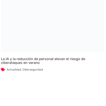
La IA y la reducción de personal elevan el riesgo de
ciberataques en verano
Actualidad
,
Ciberseguridad