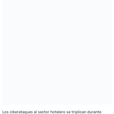
Los ciberataques al sector hotelero se triplican durante