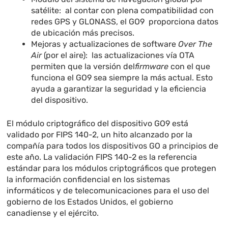
satélite: al contar con plena compatibilidad con
redes GPS y GLONASS, el GO9 proporciona datos
de ubicación más precisos.
Mejoras y actualizaciones de software
Over The
Air
(por el aire): las actualizaciones vía OTA
permiten que la versión del
firmware
con el que
funciona el GO9 sea siempre la más actual. Esto
ayuda a garantizar la seguridad y la eficiencia
del dispositivo.
El módulo criptográfico del dispositivo GO9 está
validado por FIPS 140-2, un hito alcanzado por la
compañía para todos los dispositivos GO a principios de
este año. La validación FIPS 140-2 es la referencia
estándar para los módulos criptográficos que protegen
la información confidencial en los sistemas
informáticos y de telecomunicaciones para el uso del
gobierno de los Estados Unidos, el gobierno
canadiense y el ejército.