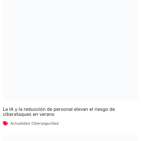
La IA y la reducción de personal elevan el riesgo de
ciberataques en verano
Actualidad
,
Ciberseguridad