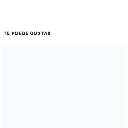
TE PUEDE GUSTAR