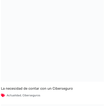
La necesidad de contar con un Ciberseguro
Actualidad
,
Ciberseguros