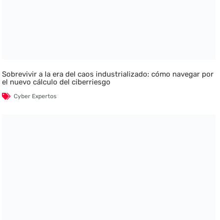
Sobrevivir a la era del caos industrializado: cómo navegar por
el nuevo cálculo del ciberriesgo
Cyber Expertos