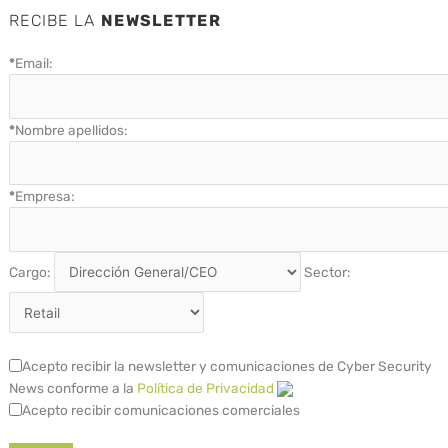
RECIBE LA
NEWSLETTER
*
Email:
*
Nombre apellidos:
*
Empresa:
Cargo:
Sector:
Acepto recibir la newsletter y comunicaciones de Cyber Security
News conforme a la
Política de Privacidad
Acepto recibir comunicaciones comerciales