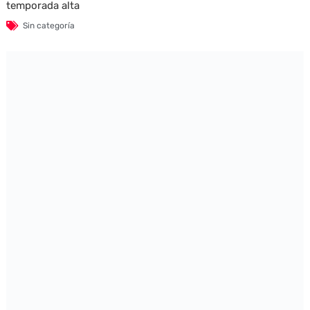
temporada alta
Sin categoría