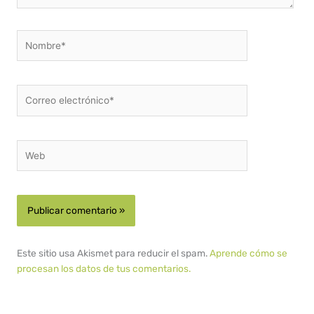
Nombre*
Correo
electrónico*
Web
Este sitio usa Akismet para reducir el spam.
Aprende cómo se
procesan los datos de tus comentarios.