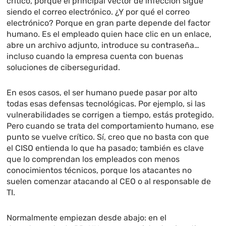
crítico, porque el principal vector de infección sigue
siendo el correo electrónico. ¿Y por qué el correo
electrónico? Porque en gran parte depende del factor
humano. Es el empleado quien hace clic en un enlace,
abre un archivo adjunto, introduce su contraseña…
incluso cuando la empresa cuenta con buenas
soluciones de ciberseguridad.
En esos casos, el ser humano puede pasar por alto
todas esas defensas tecnológicas. Por ejemplo, si las
vulnerabilidades se corrigen a tiempo, estás protegido.
Pero cuando se trata del comportamiento humano, ese
punto se vuelve crítico. Sí, creo que no basta con que
el CISO entienda lo que ha pasado; también es clave
que lo comprendan los empleados con menos
conocimientos técnicos, porque los atacantes no
suelen comenzar atacando al CEO o al responsable de
TI.
Normalmente empiezan desde abajo: en el