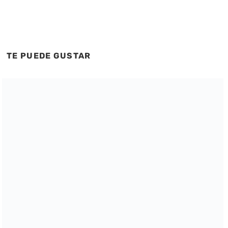
TE PUEDE GUSTAR