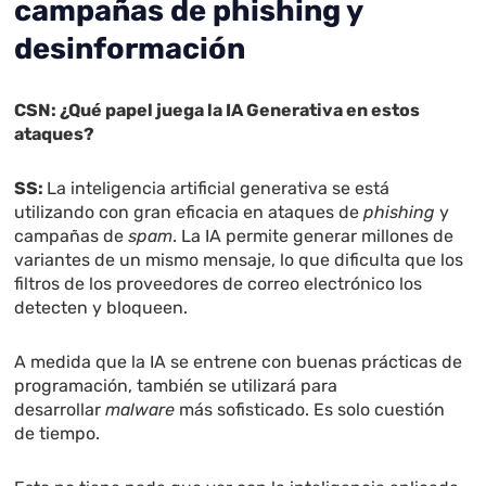
campañas de phishing y
desinformación
CSN: ¿Qué papel juega la IA Generativa en estos
ataques?
SS:
La inteligencia artificial generativa se está
utilizando con gran eficacia en ataques de
phishing
y
campañas de
spam
. La IA permite generar millones de
variantes de un mismo mensaje, lo que dificulta que los
filtros de los proveedores de correo electrónico los
detecten y bloqueen.
A medida que la IA se entrene con buenas prácticas de
programación, también se utilizará para
desarrollar
malware
más sofisticado. Es solo cuestión
de tiempo.