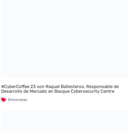
#CyberCoffee 23 con Raquel Ballesteros, Responsable de
Desarrollo de Mercado en Basque Cybersecurity Centre
Entrevistas