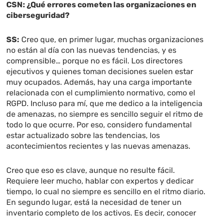
CSN: ¿Qué errores cometen las organizaciones en
ciberseguridad?
SS:
Creo que, en primer lugar, muchas organizaciones
no están al día con las nuevas tendencias, y es
comprensible… porque no es fácil. Los directores
ejecutivos y quienes toman decisiones suelen estar
muy ocupados. Además, hay una carga importante
relacionada con el cumplimiento normativo, como el
RGPD. Incluso para mí, que me dedico a la inteligencia
de amenazas, no siempre es sencillo seguir el ritmo de
todo lo que ocurre. Por eso, considero fundamental
estar actualizado sobre las tendencias, los
acontecimientos recientes y las nuevas amenazas.
Creo que eso es clave, aunque no resulte fácil.
Requiere leer mucho, hablar con expertos y dedicar
tiempo, lo cual no siempre es sencillo en el ritmo diario.
En segundo lugar, está la necesidad de tener un
inventario completo de los activos. Es decir, conocer