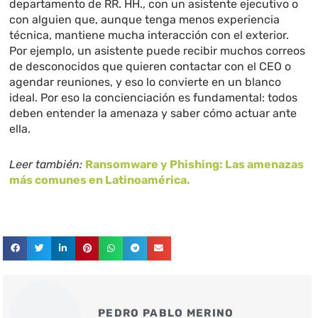
departamento de RR. HH., con un asistente ejecutivo o
con alguien que, aunque tenga menos experiencia
técnica, mantiene mucha interacción con el exterior.
Por ejemplo, un asistente puede recibir muchos correos
de desconocidos que quieren contactar con el CEO o
agendar reuniones, y eso lo convierte en un blanco
ideal. Por eso la concienciación es fundamental: todos
deben entender la amenaza y saber cómo actuar ante
ella.
Leer también:
Ransomware y Phishing: Las amenazas
más comunes en Latinoamérica.
PEDRO PABLO MERINO