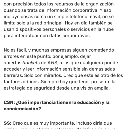
con precisión todos los recursos de la organización
cuando se trata de información corporativa. Y eso
incluye cosas como un simple teléfono móvil, no se
limita solo a la red principal. Hoy en día también se
usan dispositivos personales o servicios en la nube
para interactuar con datos corporativos.
No es fácil, y muchas empresas siguen cometiendo
errores en este punto: por ejemplo, dejar
abiertos
buckets
de AWS, a los que cualquiera puede
acceder y leer información sensible sin demasiadas
barreras. Solo con mirarlos. Creo que este es otro de los
factores críticos. Siempre hay que tener presente la
estrategia de seguridad desde una visión amplia.
CSN:
¿Qué importancia tienen la educación y la
concienciación?
SS:
Creo que es muy importante, incluso diría que