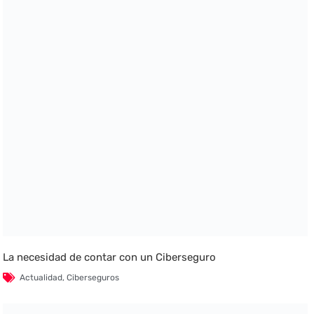
La necesidad de contar con un Ciberseguro
Actualidad
,
Ciberseguros