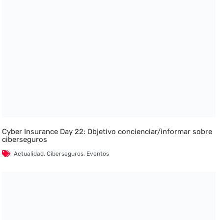
Cyber Insurance Day 22: Objetivo concienciar/informar sobre
ciberseguros
Actualidad
,
Ciberseguros
,
Eventos