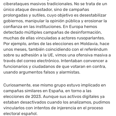
ciberataques masivos tradicionales. No se trata de un
único ataque devastador, sino de campañas
prolongadas y sutiles, cuyo objetivo es desestabilizar
gobiernos, manipular la opinión pública y erosionar la
confianza en las instituciones. En Europa hemos
detectado múltiples campañas de desinformación,
muchas de ellas vinculadas a actores rusoparlantes.
Por ejemplo, antes de las elecciones en Moldavia, hace
unos meses, también coincidiendo con el referéndum
sobre su adhesión a la UE, vimos una ofensiva masiva a
través del correo electrónico. Intentaban convencer a
funcionarios y ciudadanos de que votaran en contra,
usando argumentos falsos y alarmistas.
Curiosamente, ese mismo grupo estuvo implicado en
campañas similares en España, en torno a las
elecciones de 2023. Aunque sus activos digitales ya
estaban desactivados cuando los analizamos, pudimos
vincularlos con intentos de injerencia en el proceso
electoral español.