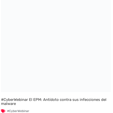
#CyberWebinar El EPM: Antídoto contra sus infecciones del
malware
#CyberWebinar