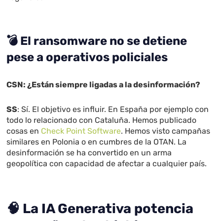
💣
El ransomware no se detiene
pese a operativos policiales
CSN: ¿Están siempre ligadas a la desinformación?
SS
: Sí. El objetivo es influir. En España por ejemplo con
todo lo relacionado con Cataluña. Hemos publicado
cosas en
Check Point
Software
. Hemos visto campañas
similares en Polonia o en cumbres de la OTAN. La
desinformación se ha convertido en un arma
geopolítica con capacidad de afectar a cualquier país.
🧠
La IA Generativa potencia