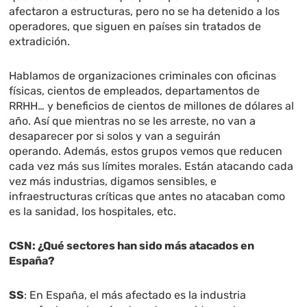
afectaron a estructuras, pero no se ha detenido a los
operadores, que siguen en países sin tratados de
extradición.
Hablamos de organizaciones criminales con oficinas
físicas, cientos de empleados, departamentos de
RRHH… y beneficios de cientos de millones de dólares al
año. Así que mientras no se les arreste, no van a
desaparecer por si solos y van a seguirán
operando. Además, estos grupos vemos que reducen
cada vez más sus límites morales. Están atacando cada
vez más industrias, digamos sensibles, e
infraestructuras críticas que antes no atacaban como
es la sanidad, los hospitales, etc.
CSN: ¿Qué sectores han sido más atacados en
España?
SS
: En España, el más afectado es la industria