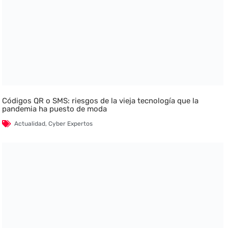
Códigos QR o SMS: riesgos de la vieja tecnología que la
pandemia ha puesto de moda
Actualidad
,
Cyber Expertos