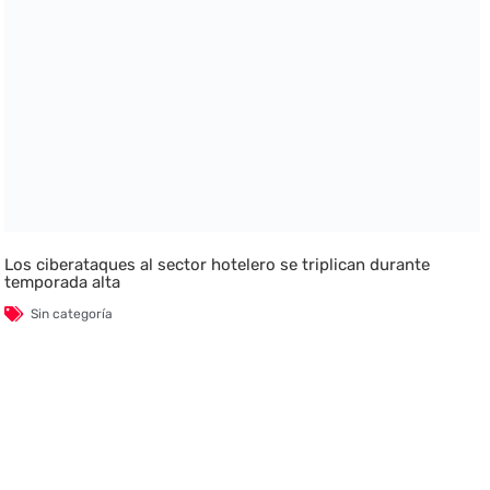
Los ciberataques al sector hotelero se triplican durante
temporada alta
Sin categoría