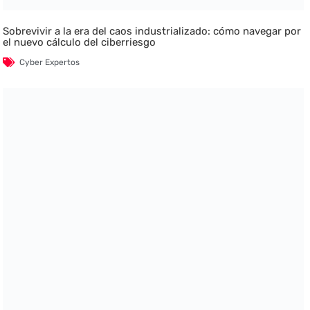
Sobrevivir a la era del caos industrializado: cómo navegar por
el nuevo cálculo del ciberriesgo
Cyber Expertos