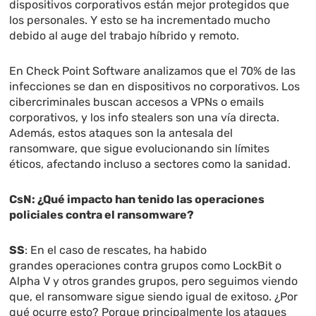
dispositivos corporativos están mejor protegidos que
los personales. Y esto se ha incrementado mucho
debido al auge del trabajo híbrido y remoto.
En Check Point Software analizamos que el 70% de las
infecciones se dan en dispositivos no corporativos. Los
cibercriminales buscan accesos a VPNs o emails
corporativos, y los info stealers son una vía directa.
Además, estos ataques son la antesala del
ransomware, que sigue evolucionando sin límites
éticos, afectando incluso a sectores como la sanidad.
CsN: ¿Qué impacto han tenido las operaciones
policiales contra el ransomware?
SS
: En el caso de rescates, ha habido
grandes operaciones contra grupos como LockBit o
Alpha V y otros grandes grupos, pero seguimos viendo
que, el ransomware sigue siendo igual de exitoso. ¿Por
qué ocurre esto? Porque principalmente los ataques