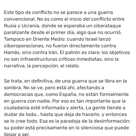
Este tipo de conflicto no se parece a una guerra
convencional. No es como el inicio del conflicto entre
Rusia y Ucrania, donde se esperaba un ciberataque
paralizante desde el primer día, algo que no ocurrió.
Tampoco en Oriente Medio: cuando Israel lanzó
ciberoperaciones, no fueron directamente contra
Hamás, sino contra Irán. El patrón es claro: los objetivos
no son infraestructuras críticas inmediatas, sino la
narrativa, la percepción, el relato.
Se trata, en definitiva, de una guerra que se libra en la
sombra. No se ve, pero está ahí, afectando a
democracias que, como España, no están formalmente
en guerra con nadie. Por eso es tan importante que la
ciudadanía esté informada y alerta. La gente tiende a
dudar de todo… hasta que deja de hacerlo, y entonces
se lo cree todo. Esa es la paradoja de la desinformación:
su poder está precisamente en lo silenciosa que puede
llegar a ser.