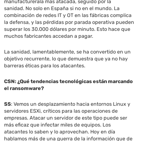
manufacturerala más atacada, seguido por la
sanidad. No solo en España si no en el mundo. La
combinación de redes IT y OT en las fábricas complica
la defensa, y las pérdidas por parada operativa pueden
superar los 30.000 dólares por minuto. Esto hace que
muchos fabricantes accedan a pagar.
La sanidad, lamentablemente, se ha convertido en un
objetivo recurrente, lo que demuestra que ya no hay
barreras éticas para los atacantes.
CSN: ¿Qué tendencias tecnológicas están marcando
el ransomware?
SS
: Vemos un desplazamiento hacia entornos Linux y
servidores ESXi, críticos para las operaciones de
empresas. Atacar un servidor de este tipo puede ser
más eficaz que infectar miles de equipos. Los
atacantes lo saben y lo aprovechan. Hoy en día
hablamos más de una guerra de la información que de