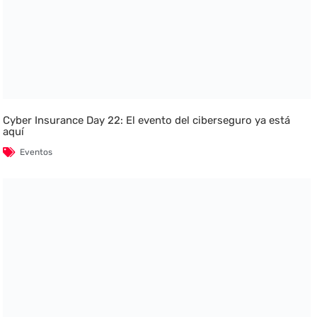
Cyber Insurance Day 22: El evento del ciberseguro ya está
aquí
Eventos