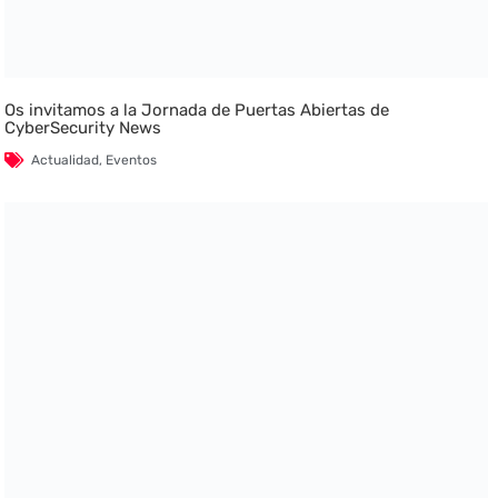
Os invitamos a la Jornada de Puertas Abiertas de
CyberSecurity News
Actualidad
,
Eventos