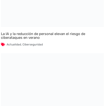
La IA y la reducción de personal elevan el riesgo de
ciberataques en verano
Actualidad
,
Ciberseguridad