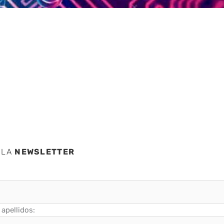
 LA
NEWSLETTER
apellidos: