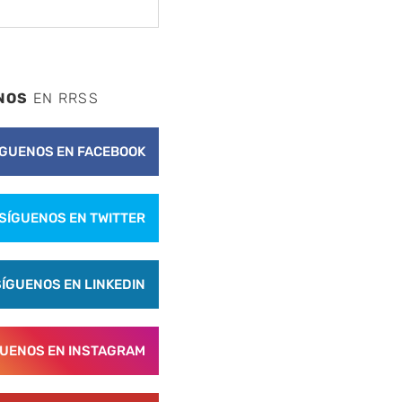
NOS
EN RRSS
ÍGUENOS EN FACEBOOK
SÍGUENOS EN TWITTER
SÍGUENOS EN LINKEDIN
GUENOS EN INSTAGRAM