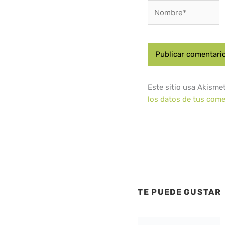
Nombre*
Este sitio usa Akisme
los datos de tus come
TE PUEDE GUSTAR