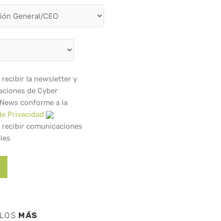
recibir la newsletter y
ciones de Cyber
 News conforme a la
de Privacidad
 recibir comunicaciones
les
ULOS
MÁS