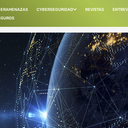
BERAMENAZAS
CYBERSEGURIDAD
REVISTAS
ENTREV
EGUROS