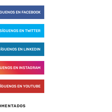
ÍGUENOS EN FACEBOOK
SÍGUENOS EN TWITTER
SÍGUENOS EN LINKEDIN
GUENOS EN INSTAGRAM
ÍGUENOS EN YOUTUBE
OMENTADOS