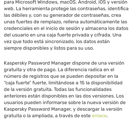
para Microsoft Windows, macOS, Android, iOS y versión
web. La herramienta protege las contraseñas, identifica
las débiles y, con su generador de contraseñas, crea
unas fuertes de remplazo, rellena automáticamente las
credenciales en el inicio de sesión y almacena los datos
del usuario en una caja fuerte privada y cifrada. Una
vez que todo está sincronizado, los datos están
siempre disponibles y listos para su uso.
Kaspersky Password Manager dispone de una versión
gratuita y otra de pago. La diferencia radica en el
número de registros que se pueden depositar en la
“caja fuerte” fuerte, limitándose a 15 la disponibilidad
de la versión gratuita. Todas las funcionalidades
anteriores están disponibles en las dos versiones. Los
usuarios pueden informarse sobre la nueva versión de
Kaspersky Password Manager, y descargar la versión
gratuita o la ampliada, a través de este
enlace
.