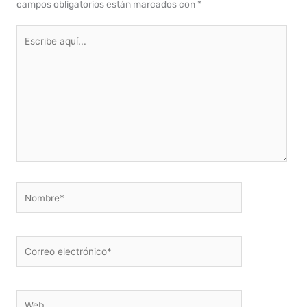
campos obligatorios están marcados con
*
Escribe
aquí...
Nombre*
Correo
electrónico*
Web