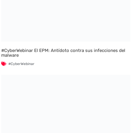
#CyberWebinar El EPM: Antídoto contra sus infecciones del
malware
#CyberWebinar