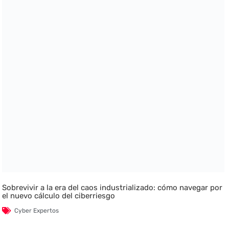
Sobrevivir a la era del caos industrializado: cómo navegar por
el nuevo cálculo del ciberriesgo
Cyber Expertos