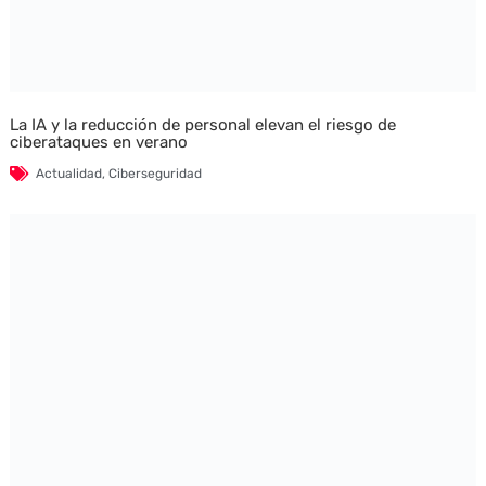
La IA y la reducción de personal elevan el riesgo de
ciberataques en verano
Actualidad
,
Ciberseguridad