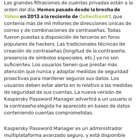
Las grandes filtraciones de cuentas privadas están a la
orden del día.
Hemos pasado desde la brecha de
Yahoo
en 2013 a la reciente de
Collection#1
, que
contenía más de mil millones de direcciones únicas de
correo y de combinaciones de contraseñas. Todas
fueron puestas a disposición de terceros en foros
populares de hackers. Las tradicionales técnicas de
creación de contraseñas (longitud de la contraseña,
presencia de símbolos especiales, etc.) ya no son
suficientes. Los usuarios tienen que prestar más
atención que nunca y adoptar medidas de seguridad
proactivas para mantener seguros sus datos. Los
usuarios deben estar alerta en lo relativo a las medidas
de seguridad de sus cuentas. La nueva versión de
Kaspersky Password Manager advertirá a un usuario si
la contraseña elegida ha aparecido en bases de datos
conteniendo cuentas comprometidas.
Kaspersky Password Manager es un administrador
multiplataforma avanzado seguro, y está disponible