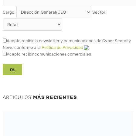
Cargo:
Sector:
Acepto recibir la newsletter y comunicaciones de Cyber Security
News conforme a la
Política de Privacidad
Acepto recibir comunicaciones comerciales
ARTÍCULOS
MÁS RECIENTES