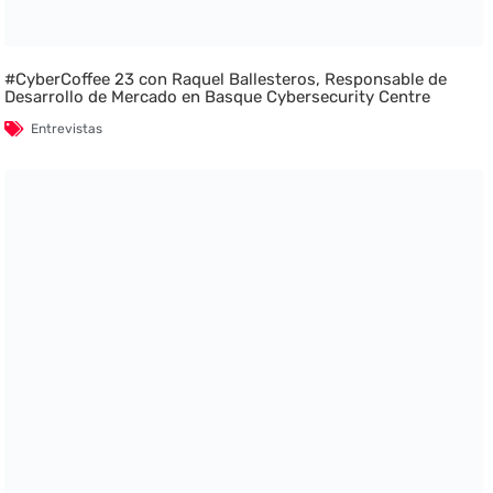
#CyberCoffee 23 con Raquel Ballesteros, Responsable de
Desarrollo de Mercado en Basque Cybersecurity Centre
Entrevistas