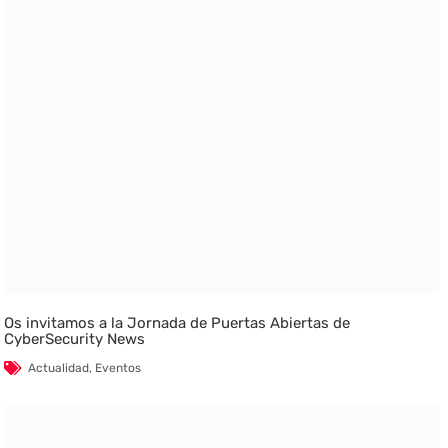
Os invitamos a la Jornada de Puertas Abiertas de
CyberSecurity News
Actualidad
,
Eventos