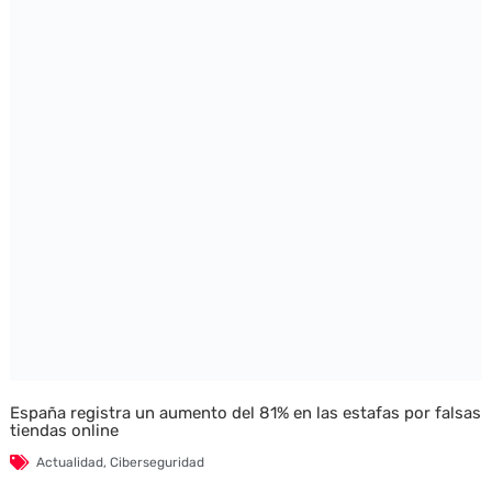
España registra un aumento del 81% en las estafas por falsas
tiendas online
Actualidad
,
Ciberseguridad