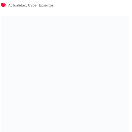
Actualidad
,
Cyber Expertos