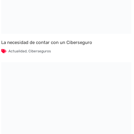
La necesidad de contar con un Ciberseguro
Actualidad
,
Ciberseguros