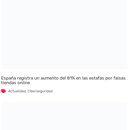
España registra un aumento del 81% en las estafas por falsas
tiendas online
Actualidad
,
Ciberseguridad