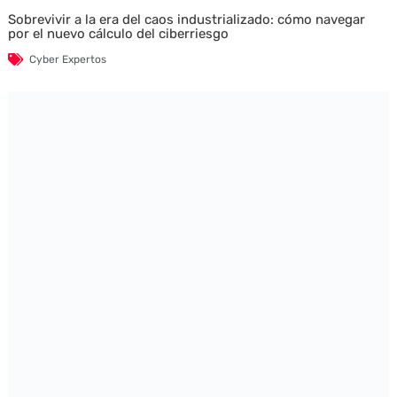
Sobrevivir a la era del caos industrializado: cómo navegar
por el nuevo cálculo del ciberriesgo
Cyber Expertos