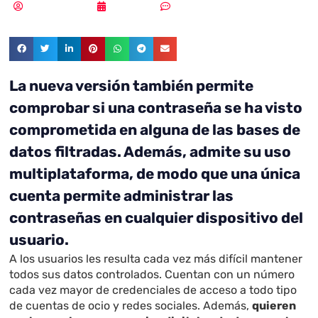
Vicente Ramírez
19/03/2019
Sin comentarios
La nueva versión también permite
comprobar si una contraseña se ha visto
comprometida en alguna de las bases de
datos filtradas. Además, admite su uso
multiplataforma, de modo que una única
cuenta permite administrar las
contraseñas en cualquier dispositivo del
usuario.
A los usuarios les resulta cada vez más difícil mantener
todos sus datos controlados. Cuentan con un número
cada vez mayor de credenciales de acceso a todo tipo
de cuentas de ocio y redes sociales. Además,
quieren