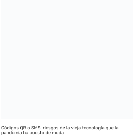
Códigos QR o SMS: riesgos de la vieja tecnología que la
pandemia ha puesto de moda