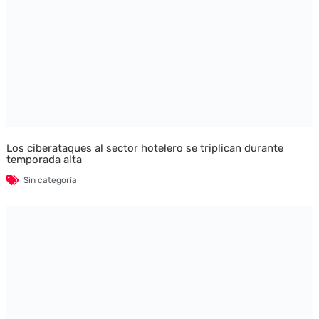
Los ciberataques al sector hotelero se triplican durante
temporada alta
Sin categoría