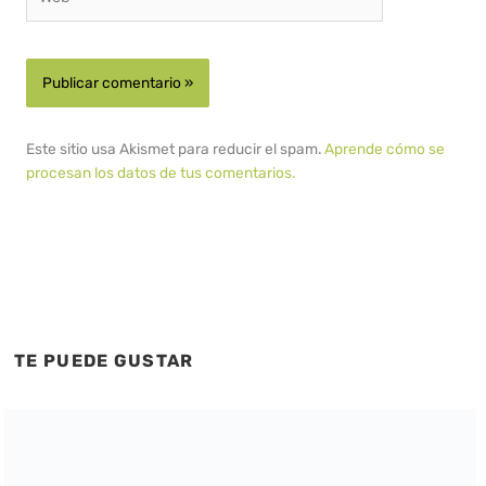
Este sitio usa Akismet para reducir el spam.
Aprende cómo se
procesan los datos de tus comentarios.
TE PUEDE GUSTAR