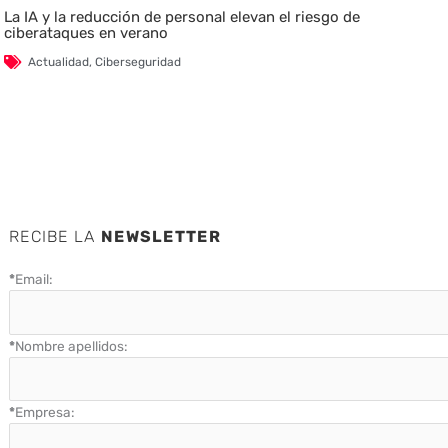
La IA y la reducción de personal elevan el riesgo de
ciberataques en verano
Actualidad
,
Ciberseguridad
RECIBE LA
NEWSLETTER
*
Email:
*
Nombre apellidos:
*
Empresa: