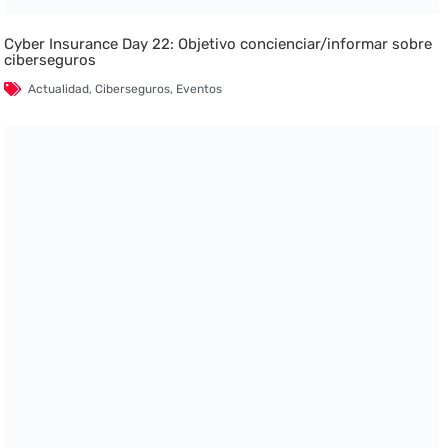
Cyber Insurance Day 22: Objetivo concienciar/informar sobre
ciberseguros
Actualidad
,
Ciberseguros
,
Eventos