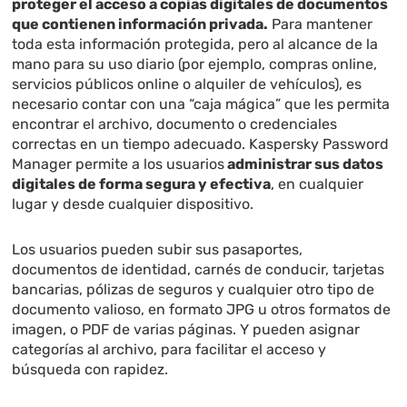
proteger el acceso a copias digitales de documentos
que contienen información privada.
Para mantener
toda esta información protegida, pero al alcance de la
mano para su uso diario (por ejemplo, compras online,
servicios públicos online o alquiler de vehículos), es
necesario contar con una “caja mágica” que les permita
encontrar el archivo, documento o credenciales
correctas en un tiempo adecuado. Kaspersky Password
Manager permite a los usuarios
administrar sus datos
digitales de forma segura y efectiva
, en cualquier
lugar y desde cualquier dispositivo.
Los usuarios pueden subir sus pasaportes,
documentos de identidad, carnés de conducir, tarjetas
bancarias, pólizas de seguros y cualquier otro tipo de
documento valioso, en formato JPG u otros formatos de
imagen, o PDF de varias páginas. Y pueden asignar
categorías al archivo, para facilitar el acceso y
búsqueda con rapidez.