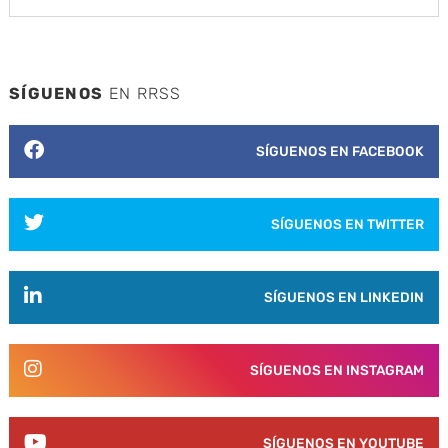
SÍGUENOS
EN RRSS
SÍGUENOS EN FACEBOOK
SÍGUENOS EN TWITTER
SÍGUENOS EN LINKEDIN
SÍGUENOS EN INSTAGRAM
SÍGUENOS EN YOUTUBE