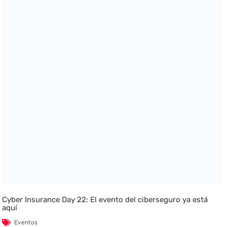
Cyber Insurance Day 22: El evento del ciberseguro ya está
aquí
Eventos