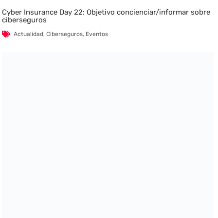
Cyber Insurance Day 22: Objetivo concienciar/informar sobre
ciberseguros
Actualidad
,
Ciberseguros
,
Eventos