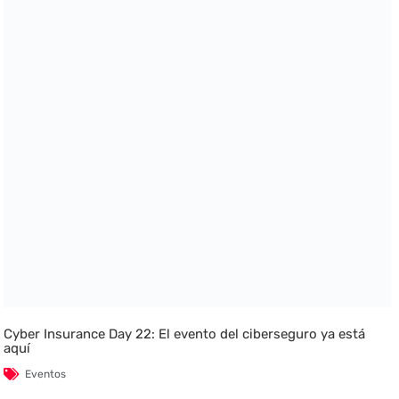
Cyber Insurance Day 22: El evento del ciberseguro ya está
aquí
Eventos