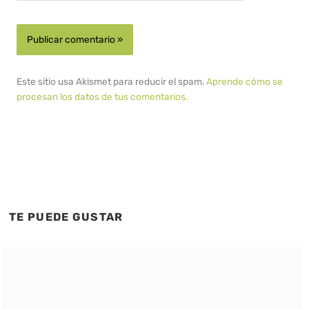
Este sitio usa Akismet para reducir el spam.
Aprende cómo se
procesan los datos de tus comentarios.
TE PUEDE GUSTAR