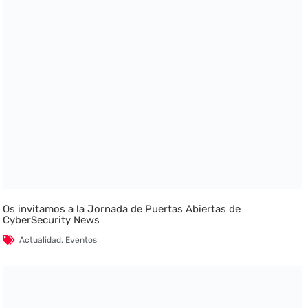
Os invitamos a la Jornada de Puertas Abiertas de
CyberSecurity News
Actualidad
,
Eventos