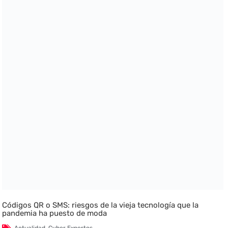
Códigos QR o SMS: riesgos de la vieja tecnología que la
pandemia ha puesto de moda
Actualidad
,
Cyber Expertos