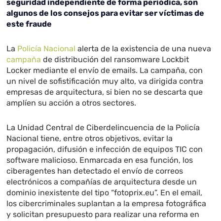
seguridad independiente de forma periódica, son
algunos de los consejos para evitar ser víctimas de
este fraude
La
Policía Nacional
alerta de la existencia de una nueva
campaña
de distribución del ransomware Lockbit
Locker mediante el envío de emails. La campaña, con
un nivel de sofistificación muy alto, va dirigida contra
empresas de arquitectura, si bien no se descarta que
amplíen su acción a otros sectores.
La Unidad Central de Ciberdelincuencia de la Policía
Nacional tiene, entre otros objetivos, evitar la
propagación, difusión e infección de equipos TIC con
software malicioso. Enmarcada en esa función, los
ciberagentes han detectado el envío de correos
electrónicos a compañías de arquitectura desde un
dominio inexistente del tipo “fotoprix.eu”. En el email,
los cibercriminales suplantan a la empresa fotográfica
y solicitan presupuesto para realizar una reforma en