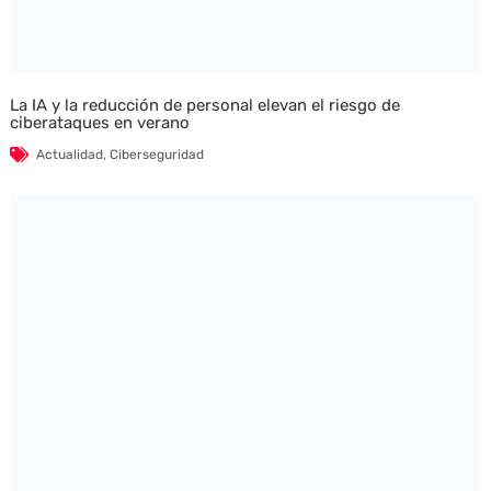
La IA y la reducción de personal elevan el riesgo de
ciberataques en verano
Actualidad
,
Ciberseguridad