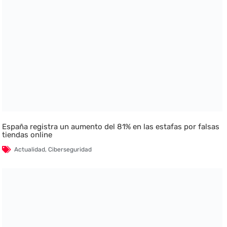
España registra un aumento del 81% en las estafas por falsas
tiendas online
Actualidad
,
Ciberseguridad