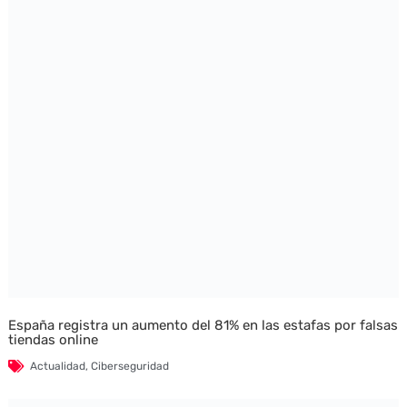
España registra un aumento del 81% en las estafas por falsas
tiendas online
Actualidad
,
Ciberseguridad