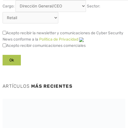
Cargo:
Sector:
Acepto recibir la newsletter y comunicaciones de Cyber Security
News conforme a la
Política de Privacidad
Acepto recibir comunicaciones comerciales
ARTÍCULOS
MÁS RECIENTES