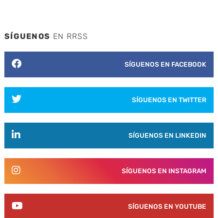
SÍGUENOS
EN RRSS
SÍGUENOS EN FACEBOOK
SÍGUENOS EN TWITTER
SÍGUENOS EN LINKEDIN
SÍGUENOS EN INSTAGRAM
SÍGUENOS EN YOUTUBE