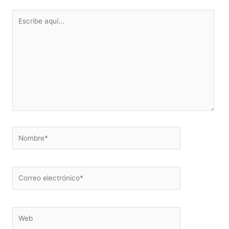
Escribe
aquí...
Nombre*
Correo
electrónico*
Web