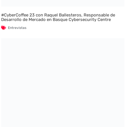
#CyberCoffee 23 con Raquel Ballesteros, Responsable de
Desarrollo de Mercado en Basque Cybersecurity Centre
Entrevistas