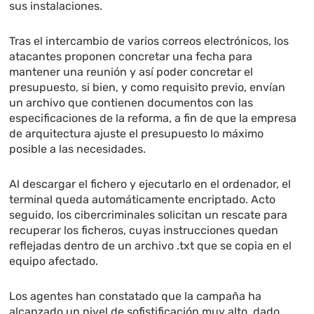
sus instalaciones.
Tras el intercambio de varios correos electrónicos, los
atacantes proponen concretar una fecha para
mantener una reunión y así poder concretar el
presupuesto, si bien, y como requisito previo, envían
un archivo que contienen documentos con las
especificaciones de la reforma, a fin de que la empresa
de arquitectura ajuste el presupuesto lo máximo
posible a las necesidades.
Al descargar el fichero y ejecutarlo en el ordenador, el
terminal queda automáticamente encriptado. Acto
seguido, los cibercriminales solicitan un rescate para
recuperar los ficheros, cuyas instrucciones quedan
reflejadas dentro de un archivo .txt que se copia en el
equipo afectado.
Los agentes han constatado que la campaña ha
alcanzado un nivel de sofistificación muy alto, dado