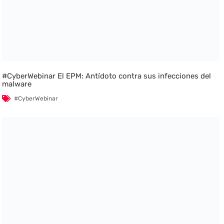
#CyberWebinar El EPM: Antídoto contra sus infecciones del
malware
#CyberWebinar