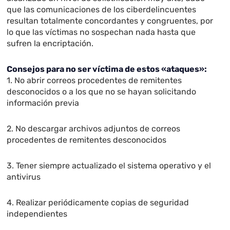
que las comunicaciones de los ciberdelincuentes
resultan totalmente concordantes y congruentes, por
lo que las víctimas no sospechan nada hasta que
sufren la encriptación.
Consejos para no ser víctima de estos «ataques»:
1. No abrir correos procedentes de remitentes
desconocidos o a los que no se hayan solicitando
información previa
2. No descargar archivos adjuntos de correos
procedentes de remitentes desconocidos
3. Tener siempre actualizado el sistema operativo y el
antivirus
4. Realizar periódicamente copias de seguridad
independientes