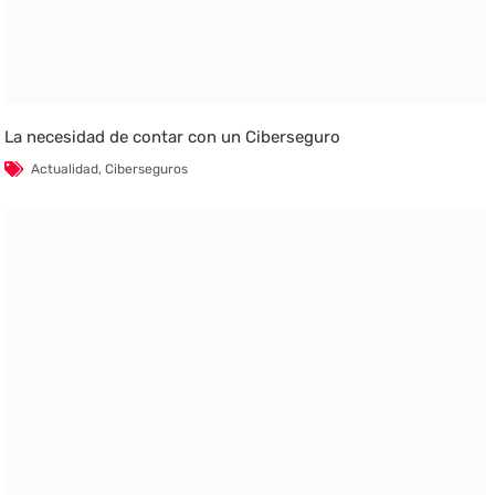
La necesidad de contar con un Ciberseguro
Actualidad
,
Ciberseguros