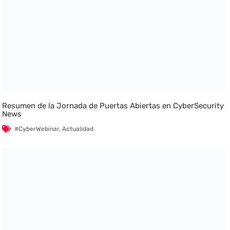
Resumen de la Jornada de Puertas Abiertas en CyberSecurity
News
#CyberWebinar
,
Actualidad