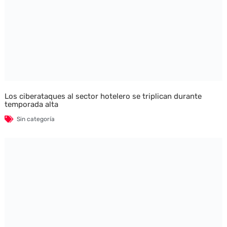
Los ciberataques al sector hotelero se triplican durante
temporada alta
Sin categoría