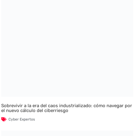
Sobrevivir a la era del caos industrializado: cómo navegar por
el nuevo cálculo del ciberriesgo
Cyber Expertos