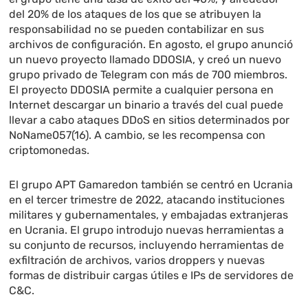
del 20% de los ataques de los que se atribuyen la
responsabilidad no se pueden contabilizar en sus
archivos de configuración. En agosto, el grupo anunció
un nuevo proyecto llamado DDOSIA, y creó un nuevo
grupo privado de Telegram con más de 700 miembros.
El proyecto DDOSIA permite a cualquier persona en
Internet descargar un binario a través del cual puede
llevar a cabo ataques DDoS en sitios determinados por
NoName057(16). A cambio, se les recompensa con
criptomonedas.
El grupo APT Gamaredon también se centró en Ucrania
en el tercer trimestre de 2022, atacando instituciones
militares y gubernamentales, y embajadas extranjeras
en Ucrania. El grupo introdujo nuevas herramientas a
su conjunto de recursos, incluyendo herramientas de
exfiltración de archivos, varios droppers y nuevas
formas de distribuir cargas útiles e IPs de servidores de
C&C.