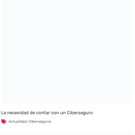
La necesidad de contar con un Ciberseguro
Actualidad
,
Ciberseguros