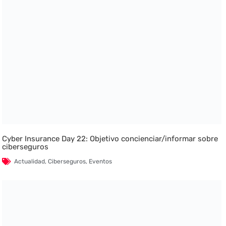
Cyber Insurance Day 22: Objetivo concienciar/informar sobre
ciberseguros
Actualidad
,
Ciberseguros
,
Eventos