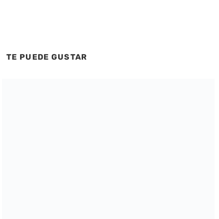
TE PUEDE GUSTAR