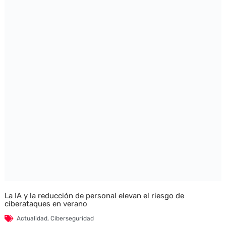
La IA y la reducción de personal elevan el riesgo de
ciberataques en verano
Actualidad
,
Ciberseguridad