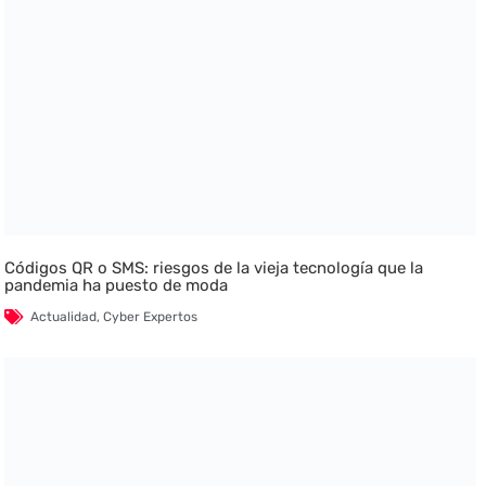
Códigos QR o SMS: riesgos de la vieja tecnología que la
pandemia ha puesto de moda
Actualidad
,
Cyber Expertos