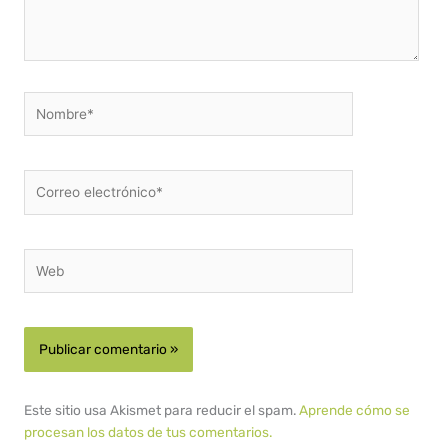
Nombre*
Correo
electrónico*
Web
Este sitio usa Akismet para reducir el spam.
Aprende cómo se
procesan los datos de tus comentarios.