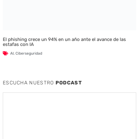
El phishing crece un 94% en un año ante el avance de las
estafas con IA
AI
,
Ciberseguridad
ESCUCHA NUESTRO
PODCAST