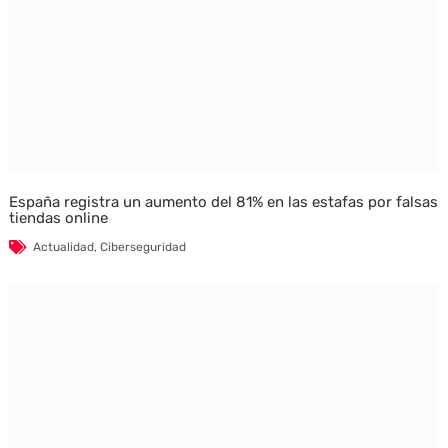
España registra un aumento del 81% en las estafas por falsas
tiendas online
Actualidad
,
Ciberseguridad