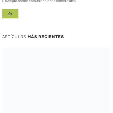
Acepto recibir comunicaciones comerciales
ARTÍCULOS
MÁS RECIENTES