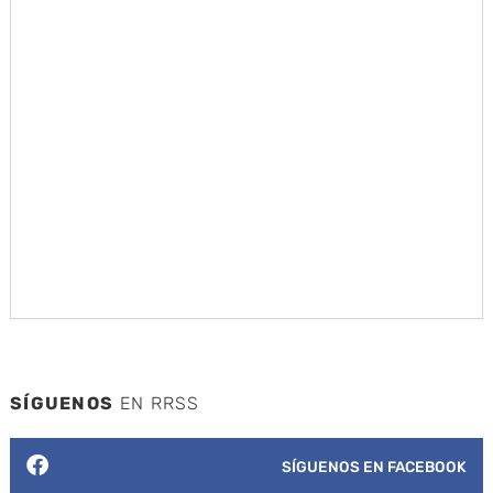
SÍGUENOS
EN RRSS
SÍGUENOS EN FACEBOOK