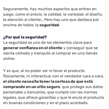
Seguramente, hay muchos aspectos que entran en
juego, como el precio, la calidad, la variedad, el diseño,
la atención al cliente… Pero hay uno que destaca por
encima de todos: la
seguridad
.
¿Por qué la seguridad?
La seguridad es uno de los elementos clave para
generar confianza en el cliente
y conseguir que se
sienta cómodo y tranquilo al comprar en una tienda
online.
Y es que, al no poder ver ni tocar el producto
físicamente, ni interactuar con el vendedor cara a cara,
el cliente necesita tener la certeza de que está
comprando en un sitio seguro
, que protege sus datos
personales y bancarios, que cumple con las normas
legales, que ofrece garantías y que le envía el producto
en buenas condiciones y en el plazo acordado.