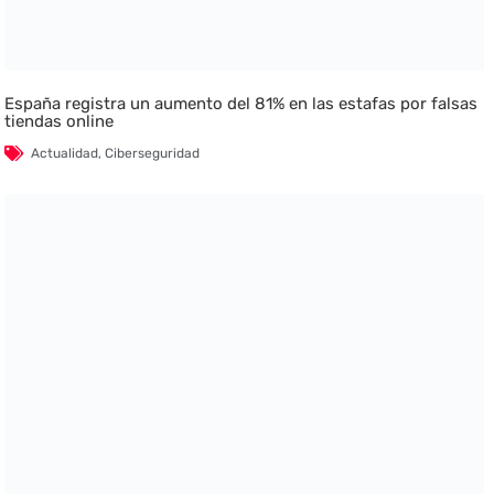
España registra un aumento del 81% en las estafas por falsas
tiendas online
Actualidad
,
Ciberseguridad