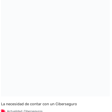
La necesidad de contar con un Ciberseguro
Actualidad
,
Ciberseguros