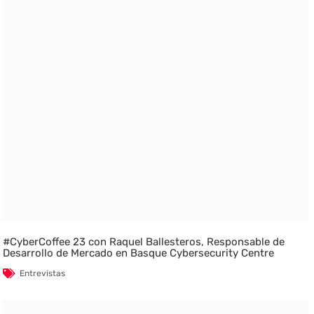
#CyberCoffee 23 con Raquel Ballesteros, Responsable de
Desarrollo de Mercado en Basque Cybersecurity Centre
Entrevistas