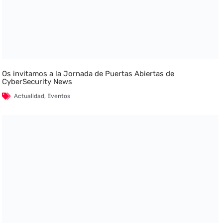
Os invitamos a la Jornada de Puertas Abiertas de
CyberSecurity News
Actualidad
,
Eventos