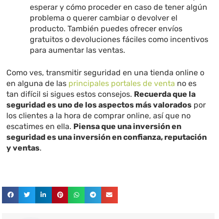
esperar y cómo proceder en caso de tener algún
problema o querer cambiar o devolver el
producto. También puedes ofrecer envíos
gratuitos o devoluciones fáciles como incentivos
para aumentar las ventas.
Como ves, transmitir seguridad en una tienda online o
en alguna de las
principales portales de venta
no es
tan difícil si sigues estos consejos.
Recuerda que la
seguridad es uno de los aspectos más valorados
por
los clientes a la hora de comprar online, así que no
escatimes en ella.
Piensa que una inversión en
seguridad es una inversión en confianza, reputación
y ventas
.