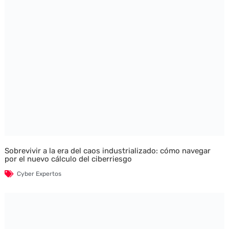
Sobrevivir a la era del caos industrializado: cómo navegar
por el nuevo cálculo del ciberriesgo
Cyber Expertos