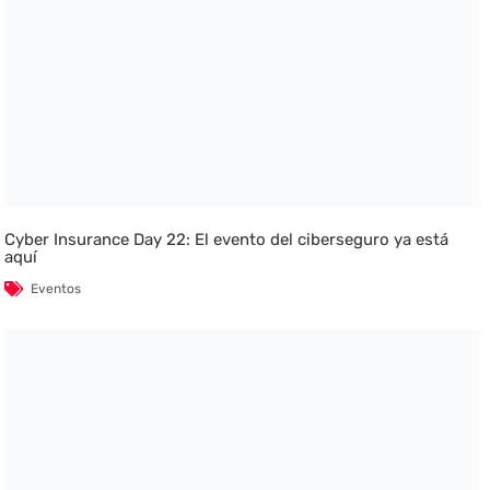
Cyber Insurance Day 22: El evento del ciberseguro ya está
aquí
Eventos