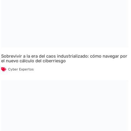
Sobrevivir a la era del caos industrializado: cómo navegar por
el nuevo cálculo del ciberriesgo
Cyber Expertos