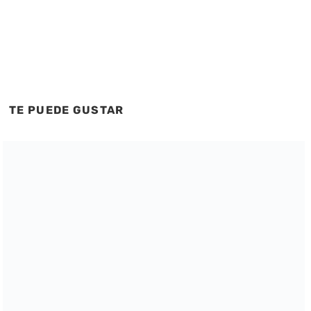
TE PUEDE GUSTAR