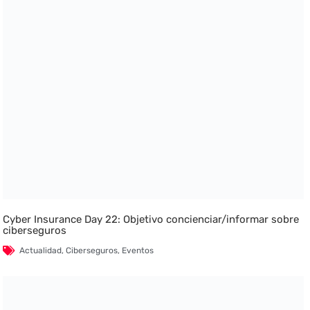
Cyber Insurance Day 22: Objetivo concienciar/informar sobre
ciberseguros
Actualidad
,
Ciberseguros
,
Eventos