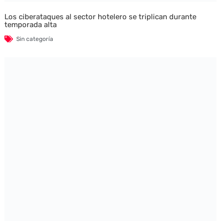
Los ciberataques al sector hotelero se triplican durante
temporada alta
Sin categoría