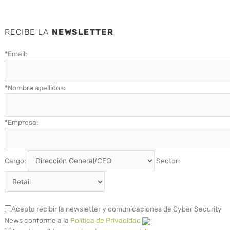
RECIBE LA
NEWSLETTER
*
Email:
*
Nombre apellidos:
*
Empresa:
Cargo:
Sector:
Acepto recibir la newsletter y comunicaciones de Cyber Security
News conforme a la
Política de Privacidad