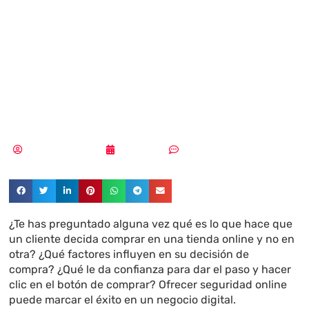
de las cosas más
valoradas en la
compra online
Pedro Pablo Merino
18/01/2024
Sin comentarios
¿Te has preguntado alguna vez qué es lo que hace que
un cliente decida comprar en una tienda online y no en
otra? ¿Qué factores influyen en su decisión de
compra? ¿Qué le da confianza para dar el paso y hacer
clic en el botón de comprar? Ofrecer seguridad online
puede marcar el éxito en un negocio digital.