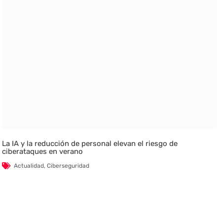
La IA y la reducción de personal elevan el riesgo de
ciberataques en verano
Actualidad
,
Ciberseguridad