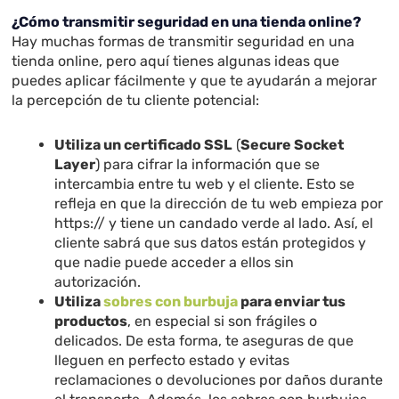
¿Cómo transmitir seguridad en una tienda online?
Hay muchas formas de transmitir seguridad en una
tienda online, pero aquí tienes algunas ideas que
puedes aplicar fácilmente y que te ayudarán a mejorar
la percepción de tu cliente potencial:
Utiliza un certificado SSL
(
Secure Socket
Layer
) para cifrar la información que se
intercambia entre tu web y el cliente. Esto se
refleja en que la dirección de tu web empieza por
https:// y tiene un candado verde al lado. Así, el
cliente sabrá que sus datos están protegidos y
que nadie puede acceder a ellos sin
autorización.
Utiliza
sobres con
burbuja
para enviar tus
productos
, en especial si son frágiles o
delicados. De esta forma, te aseguras de que
lleguen en perfecto estado y evitas
reclamaciones o devoluciones por daños durante