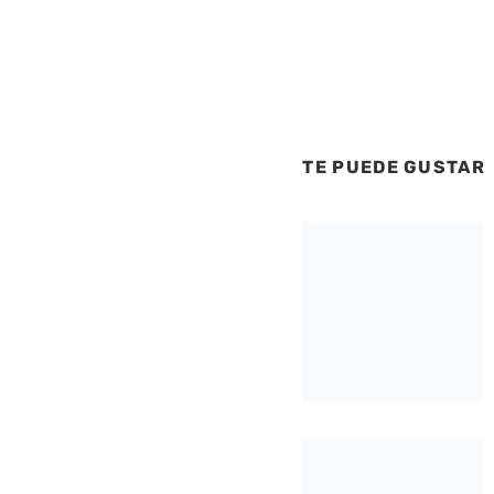
TE PUEDE GUSTAR