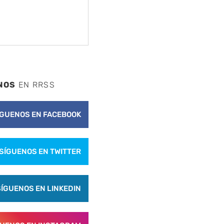
NOS
EN RRSS
ÍGUENOS EN FACEBOOK
SÍGUENOS EN TWITTER
SÍGUENOS EN LINKEDIN