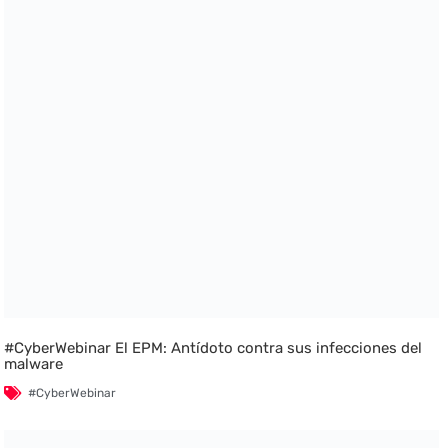
#CyberWebinar El EPM: Antídoto contra sus infecciones del
malware
#CyberWebinar