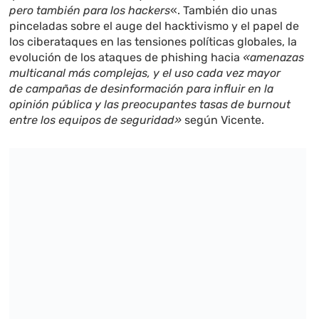
pero también para los hackers
«. También dio unas
pinceladas sobre el auge del hacktivismo y el papel de
los ciberataques en las tensiones políticas globales, la
evolución de los ataques de phishing hacia
«amenazas
multicanal más complejas, y el uso cada vez mayor
de campañas de desinformación para influir en la
opinión pública y las preocupantes tasas de burnout
entre los equipos de seguridad»
según Vicente.