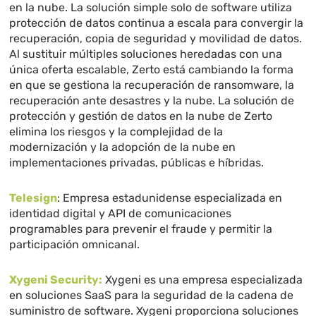
en la nube. La solución simple solo de software utiliza
protección de datos continua a escala para convergir la
recuperación, copia de seguridad y movilidad de datos.
Al sustituir múltiples soluciones heredadas con una
única oferta escalable, Zerto está cambiando la forma
en que se gestiona la recuperación de ransomware, la
recuperación ante desastres y la nube. La solución de
protección y gestión de datos en la nube de Zerto
elimina los riesgos y la complejidad de la
modernización y la adopción de la nube en
implementaciones privadas, públicas e híbridas.
Telesign
: Empresa estadunidense especializada en
identidad digital y API de comunicaciones
programables para prevenir el fraude y permitir la
participación omnicanal.
Xygeni Security:
Xygeni es una empresa especializada
en soluciones SaaS para la seguridad de la cadena de
suministro de software. Xygeni proporciona soluciones