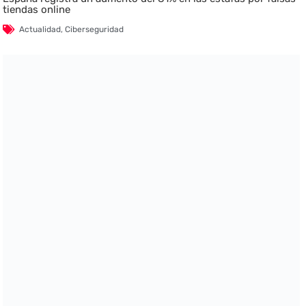
tiendas online
Actualidad
,
Ciberseguridad