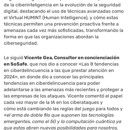
de la ciberinteligencia en la evolución de la seguridad
digital, destacando el uso de técnicas avanzadas como
el Virtual HUMINT (Human Intelligence), y cómo estas
técnicas permiten una prevención proactiva frente a
amenazas cada vez más sofisticadas, transformando la
forma en que las organizaciones abordan la
ciberseguridad.
Le siguió
Vicente Gea, Consultor en concienciación
en SoSafe
, que nos dio a conocer «Las 8 tendencias
en ciberdelincuencia a las que prestar atención en
2024», en donde dio a conocer las principales
tendencias en ciberdelincuencia para poder
adelantarse a las amenazas más recientes y proteger a
las empresas de los ataques. Vicente comentó el papel
cada vez mayor de la IA en los ciberataques y
cómo está cambiando las reglas del juego para todos y
«el arma de doble filo que suponen las tecnologías
emergentes, como el 5G y la computación cuántica ya
que estas abren nuevas posibilidades para nosotros,