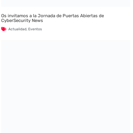
Os invitamos a la Jornada de Puertas Abiertas de
CyberSecurity News
Actualidad
,
Eventos