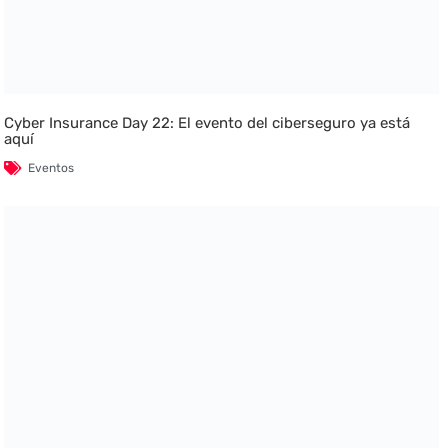
Cyber Insurance Day 22: El evento del ciberseguro ya está
aquí
Eventos