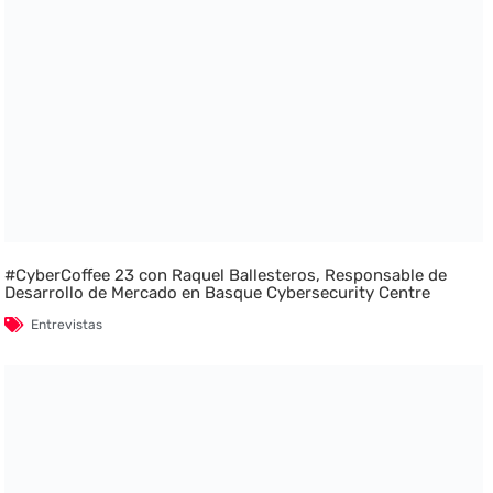
#CyberCoffee 23 con Raquel Ballesteros, Responsable de
Desarrollo de Mercado en Basque Cybersecurity Centre
Entrevistas