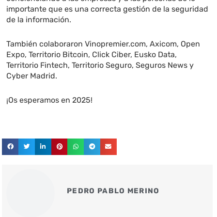
importante que es una correcta gestión de la seguridad
de la información.
También colaboraron Vinopremier.com, Axicom, Open
Expo, Territorio Bitcoin, Click Ciber, Eusko Data,
Territorio Fintech, Territorio Seguro, Seguros News y
Cyber Madrid.
¡Os esperamos en 2025!
PEDRO PABLO MERINO