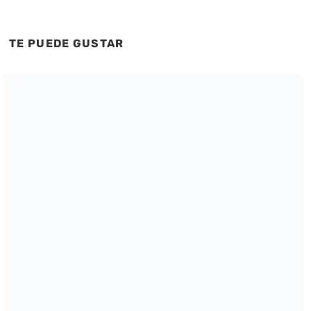
TE PUEDE GUSTAR