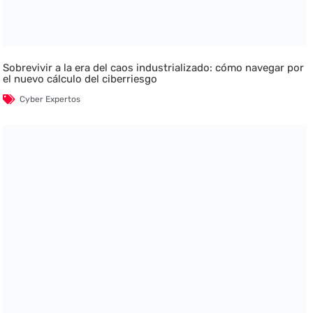
Sobrevivir a la era del caos industrializado: cómo navegar por
el nuevo cálculo del ciberriesgo
Cyber Expertos