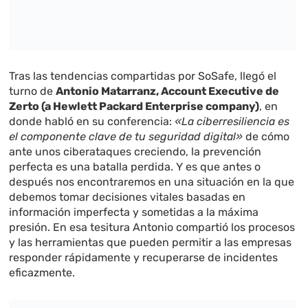
Tras las tendencias compartidas por SoSafe, llegó el
turno de
Antonio Matarranz, Account Executive de
Zerto (a Hewlett Packard Enterprise company)
, en
donde habló en su conferencia:
«La ciberresiliencia es
el componente clave de tu seguridad digital»
de cómo
ante unos ciberataques creciendo, la prevención
perfecta es una batalla perdida. Y es que antes o
después nos encontraremos en una situación en la que
debemos tomar decisiones vitales basadas en
información imperfecta y sometidas a la máxima
presión. En esa tesitura Antonio compartió los procesos
y las herramientas que pueden permitir a las empresas
responder rápidamente y recuperarse de incidentes
eficazmente.