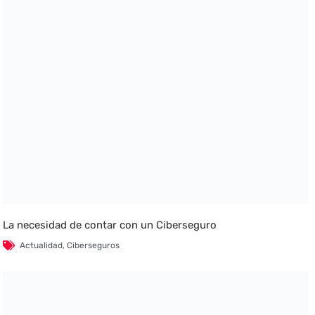
La necesidad de contar con un Ciberseguro
Actualidad
,
Ciberseguros