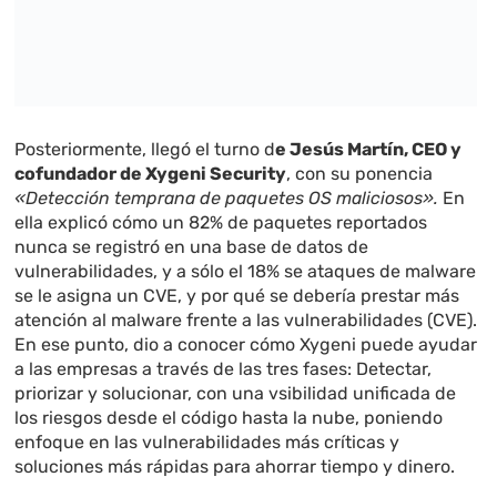
Posteriormente, llegó el turno d
e Jesús Martín, CEO y
cofundador de Xygeni Security
, con su ponencia
«Detección temprana de paquetes OS maliciosos».
En
ella explicó cómo un 82% de paquetes reportados
nunca se registró en una base de datos de
vulnerabilidades, y a sólo el 18% se ataques de malware
se le asigna un CVE, y por qué se debería prestar más
atención al malware frente a las vulnerabilidades (CVE).
En ese punto, dio a conocer cómo Xygeni puede ayudar
a las empresas a través de las tres fases: Detectar,
priorizar y solucionar, con una vsibilidad unificada de
los riesgos desde el código hasta la nube, poniendo
enfoque en las vulnerabilidades más críticas y
soluciones más rápidas para ahorrar tiempo y dinero.