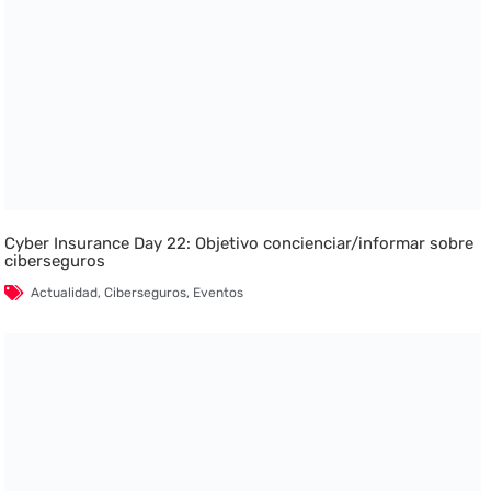
Cyber Insurance Day 22: Objetivo concienciar/informar sobre
ciberseguros
Actualidad
,
Ciberseguros
,
Eventos