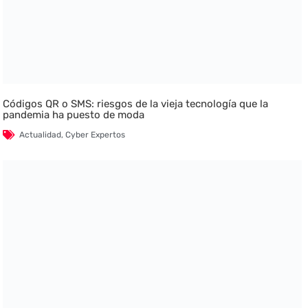
Códigos QR o SMS: riesgos de la vieja tecnología que la
pandemia ha puesto de moda
Actualidad
,
Cyber Expertos