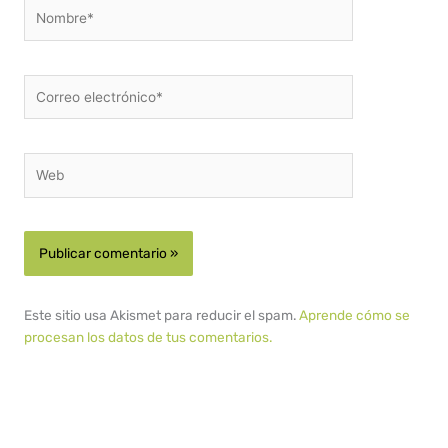
Nombre*
Correo
electrónico*
Web
Este sitio usa Akismet para reducir el spam.
Aprende cómo se
procesan los datos de tus comentarios.