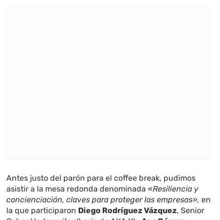
Antes justo del parón para el coffee break, pudimos
asistir a la mesa redonda denominada «
Resiliencia y
concienciación, claves para proteger las empresas»,
en
la que participaron
Diego Rodríguez Vázquez
, Senior