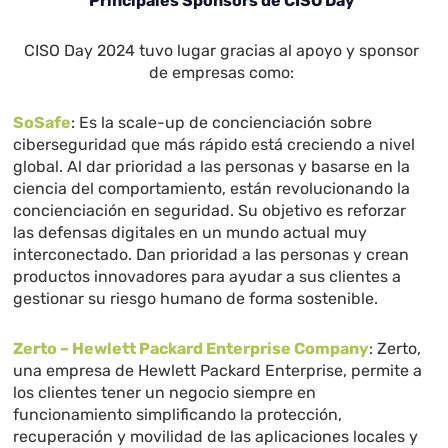
Principales Sponsors de CISO Day
CISO Day 2024 tuvo lugar gracias al apoyo y sponsor
de empresas como:
SoSafe
: Es la scale-up de concienciación sobre
ciberseguridad que más rápido está creciendo a nivel
global. Al dar prioridad a las personas y basarse en la
ciencia del comportamiento, están revolucionando la
concienciación en seguridad. Su objetivo es reforzar
las defensas digitales en un mundo actual muy
interconectado. Dan prioridad a las personas y crean
productos innovadores para ayudar a sus clientes a
gestionar su riesgo humano de forma sostenible.
Zerto – Hewlett Packard Enterprise Company
: Zerto,
una empresa de Hewlett Packard Enterprise, permite a
los clientes tener un negocio siempre en
funcionamiento simplificando la protección,
recuperación y movilidad de las aplicaciones locales y