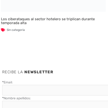
Los ciberataques al sector hotelero se triplican durante
temporada alta
Sin categoría
RECIBE LA
NEWSLETTER
*
Email:
*
Nombre apellidos: