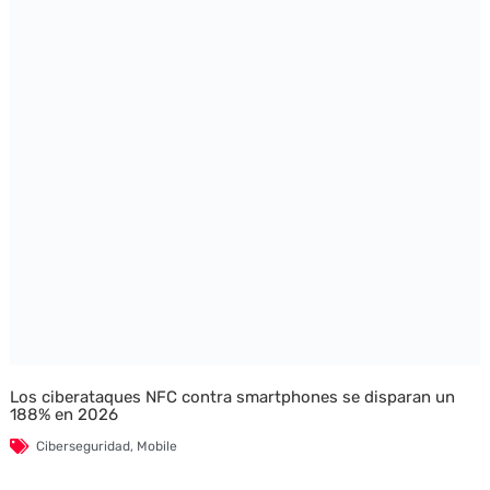
Los ciberataques NFC contra smartphones se disparan un
188% en 2026
Ciberseguridad
,
Mobile