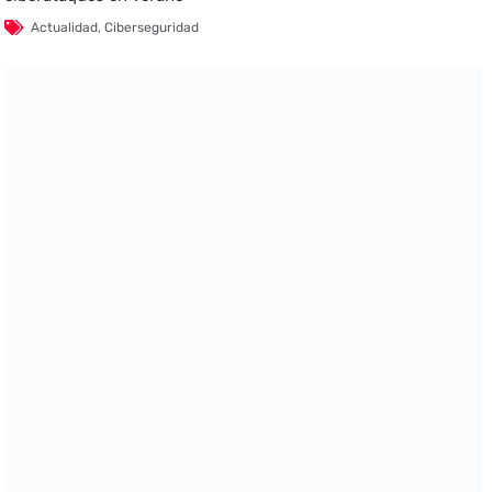
Actualidad
,
Ciberseguridad