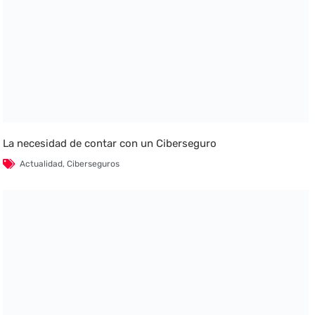
La necesidad de contar con un Ciberseguro
Actualidad
,
Ciberseguros