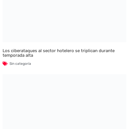
Los ciberataques al sector hotelero se triplican durante
temporada alta
Sin categoría