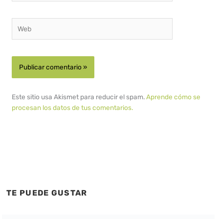
Web
Este sitio usa Akismet para reducir el spam.
Aprende cómo se
procesan los datos de tus comentarios.
TE PUEDE GUSTAR