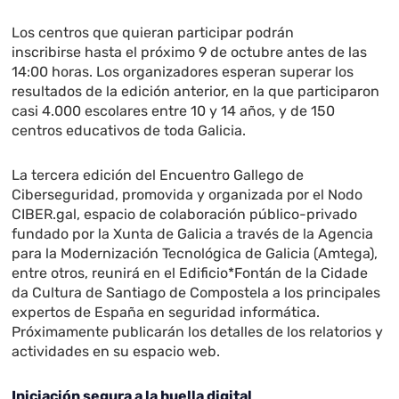
Los centros que quieran participar podrán
inscribirse hasta el próximo 9 de octubre antes de las
14:00 horas. Los organizadores esperan superar los
resultados de la edición anterior, en la que participaron
casi 4.000 escolares entre 10 y 14 años, y de 150
centros educativos de toda Galicia.
La tercera edición del Encuentro Gallego de
Ciberseguridad, promovida y organizada por el Nodo
CIBER.gal, espacio de colaboración público-privado
fundado por la Xunta de Galicia a través de la Agencia
para la Modernización Tecnológica de Galicia (Amtega),
entre otros, reunirá en el Edificio*Fontán de la Cidade
da Cultura de Santiago de Compostela a los principales
expertos de España en seguridad informática.
Próximamente publicarán los detalles de los relatorios y
actividades en su espacio web.
Iniciación segura a la huella digital