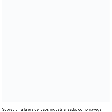
Sobrevivir a la era del caos industrializado: cómo navegar