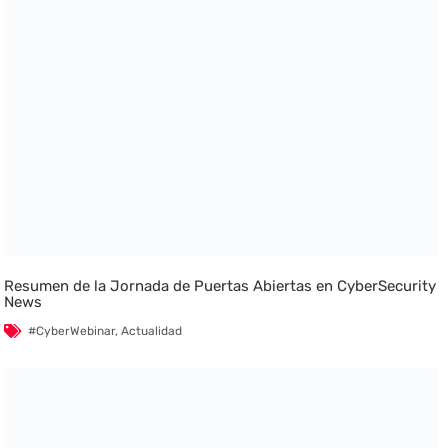
Resumen de la Jornada de Puertas Abiertas en CyberSecurity
News
#CyberWebinar
,
Actualidad