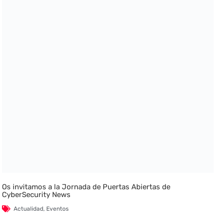
Os invitamos a la Jornada de Puertas Abiertas de
CyberSecurity News
Actualidad
,
Eventos