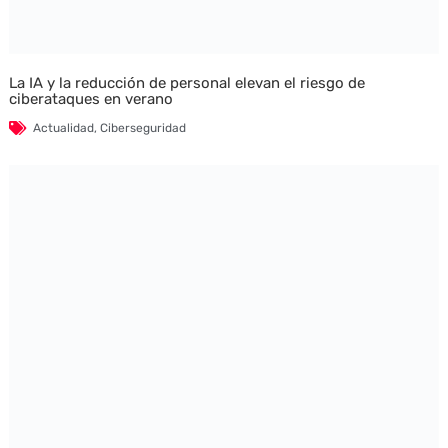
La IA y la reducción de personal elevan el riesgo de
ciberataques en verano
Actualidad
,
Ciberseguridad