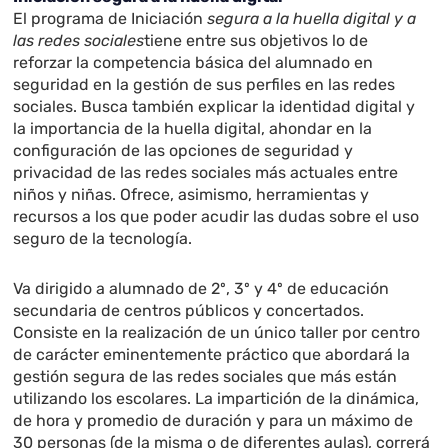
El programa de Iniciación
segura a la huella digital y a
las redes sociales
tiene entre sus objetivos lo de
reforzar la competencia básica del alumnado en
seguridad en la gestión de sus perfiles en las redes
sociales. Busca también explicar la identidad digital y
la importancia de la huella digital, ahondar en la
configuración de las opciones de seguridad y
privacidad de las redes sociales más actuales entre
niños y niñas. Ofrece, asimismo, herramientas y
recursos a los que poder acudir las dudas sobre el uso
seguro de la tecnología.
Va dirigido a alumnado de 2º, 3º y 4º de educación
secundaria de centros públicos y concertados.
Consiste en la realización de un único taller por centro
de carácter eminentemente práctico que abordará la
gestión segura de las redes sociales que más están
utilizando los escolares. La impartición de la dinámica,
de hora y promedio de duración y para un máximo de
30 personas (de la misma o de diferentes aulas), correrá