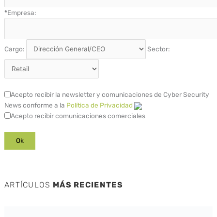
*
Empresa:
Cargo:
Sector:
Acepto recibir la newsletter y comunicaciones de Cyber Security
News conforme a la
Política de Privacidad
Acepto recibir comunicaciones comerciales
ARTÍCULOS
MÁS RECIENTES