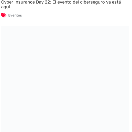
Cyber Insurance Day 22: El evento del ciberseguro ya está
aquí
Eventos