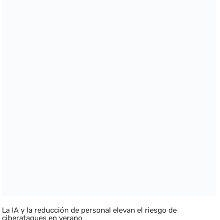
La IA y la reducción de personal elevan el riesgo de
ciberataques en verano