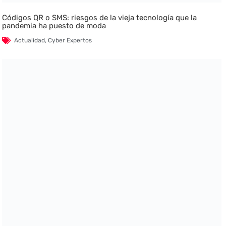
Códigos QR o SMS: riesgos de la vieja tecnología que la
pandemia ha puesto de moda
Actualidad
,
Cyber Expertos