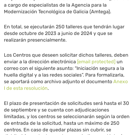
a cargo de especialistas de la Agencia para la
Modernización Tecnológica de Galicia (Amtega).
En total, se ejecutarán 250 talleres que tendrán lugar
desde octubre de 2023 a junio de 2024 y que se
realizarán presencialmente.
Los Centros que deseen solicitar dichos talleres, deben
enviar a la dirección electrónica
[email protected]
un
correo con el siguiente asunto: “Iniciación segura a la
huella digital y a las redes sociales”. Para formalizarla,
se aportará como archivo adjunto el documento
Anexo
I de esta resolución
.
El plazo de presentación de solicitudes será hasta el 30
de septiembre y se cuenta con adjudicaciones
limitadas, y los centros se seleccionarán según la orden
de entrada de la solicitud, hasta un máximo de 250
centros. En caso de quedar plazas sin cubrir, se