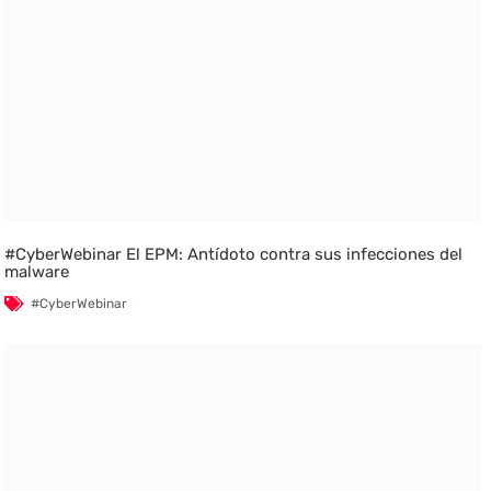
#CyberWebinar El EPM: Antídoto contra sus infecciones del
malware
#CyberWebinar