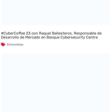
#CyberCoffee 23 con Raquel Ballesteros, Responsable de
Desarrollo de Mercado en Basque Cybersecurity Centre
Entrevistas