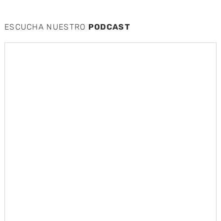
ESCUCHA NUESTRO
PODCAST