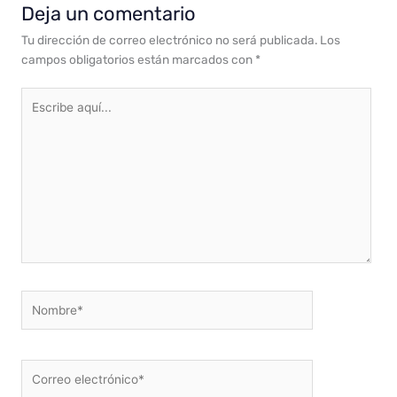
Deja un comentario
Tu dirección de correo electrónico no será publicada.
Los
campos obligatorios están marcados con
*
Escribe
aquí...
Nombre*
Correo
electrónico*