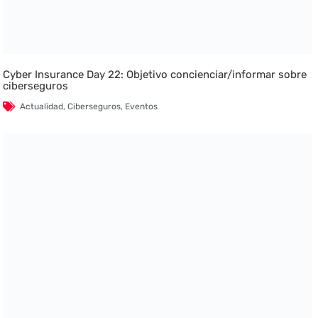
Cyber Insurance Day 22: Objetivo concienciar/informar sobre
ciberseguros
Actualidad
,
Ciberseguros
,
Eventos