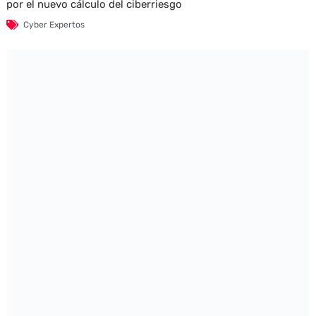
por el nuevo cálculo del ciberriesgo
Cyber Expertos