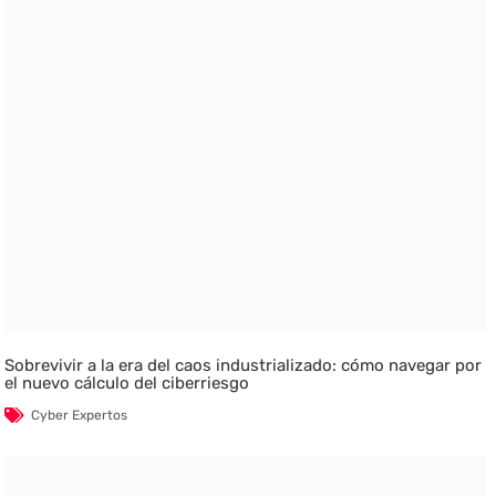
Sobrevivir a la era del caos industrializado: cómo navegar por
el nuevo cálculo del ciberriesgo
Cyber Expertos