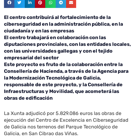
El centro contribuirá al fortalecimiento de la
ciberseguridad en la administración pública, en la
ciudadanía y en las empresas
El centro trabajará en colaboración con las
diputaciones provinciales, con las entidades locales,
con las universidades gallegas y con el tejido
empresarial del sector
Este proyecto es fruto de la colaboración entre la
Consellería de Hacienda, a través de la Agencia para
la Modernización Tecnológica de Galicia,
responsable de este proyecto, y la Consellería de
Infraestructuras y Movilidad, que acometerá las
obras de edificación
La Xunta adjudicó por 5.829.086 euros las obras de
ejecución del Centro de Excelencia en Ciberseguridad
de Galicia nos terrenos del Parque Tecnológico de
Galicia, en San Cibrao das Viñas.