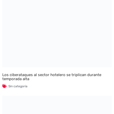
Los ciberataques al sector hotelero se triplican durante
temporada alta
Sin categoría