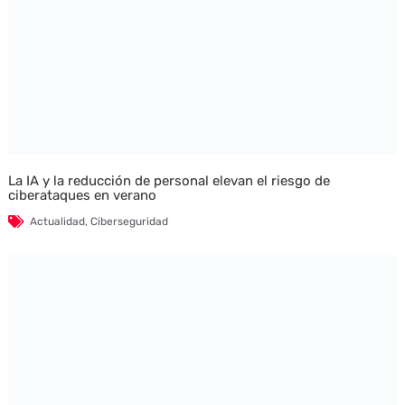
La IA y la reducción de personal elevan el riesgo de
ciberataques en verano
Actualidad
,
Ciberseguridad