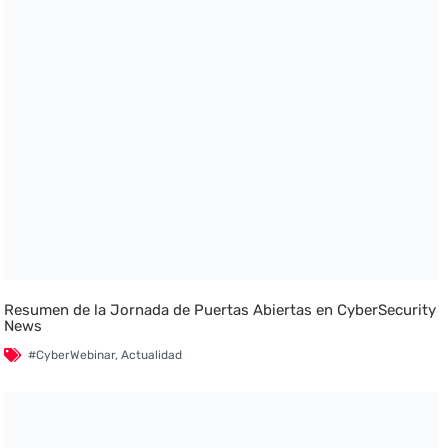
Resumen de la Jornada de Puertas Abiertas en CyberSecurity
News
#CyberWebinar
,
Actualidad