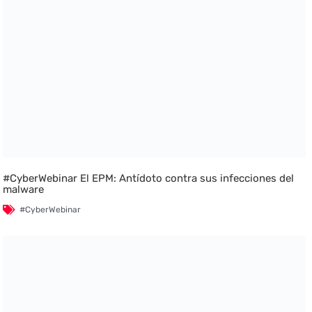
#CyberWebinar El EPM: Antídoto contra sus infecciones del
malware
#CyberWebinar