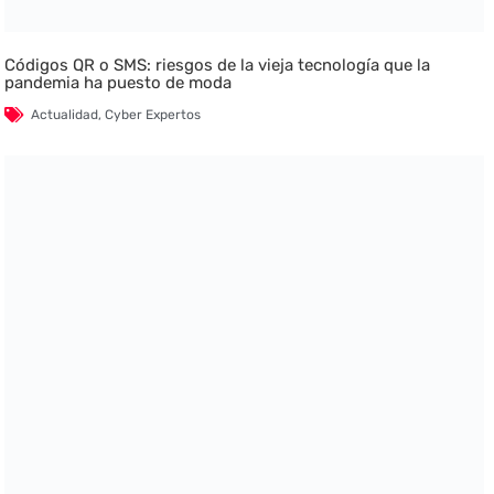
Códigos QR o SMS: riesgos de la vieja tecnología que la
pandemia ha puesto de moda
Actualidad
,
Cyber Expertos