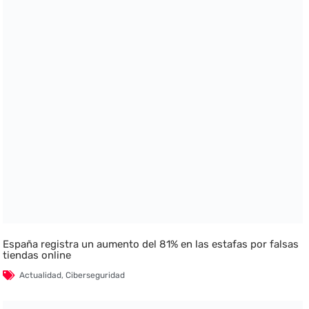
España registra un aumento del 81% en las estafas por falsas
tiendas online
Actualidad
,
Ciberseguridad