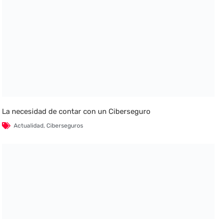
La necesidad de contar con un Ciberseguro
Actualidad
,
Ciberseguros