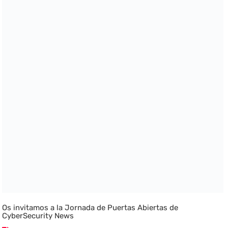
Os invitamos a la Jornada de Puertas Abiertas de
CyberSecurity News