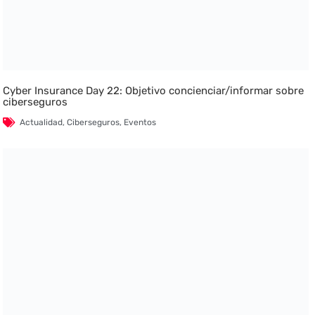
Cyber Insurance Day 22: Objetivo concienciar/informar sobre
ciberseguros
Actualidad
,
Ciberseguros
,
Eventos