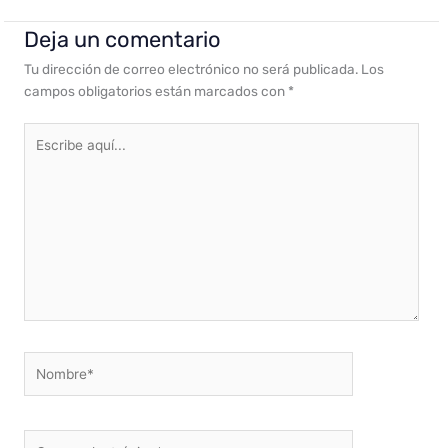
Deja un comentario
Tu dirección de correo electrónico no será publicada.
Los
campos obligatorios están marcados con
*
Escribe
aquí...
Nombre*
Correo