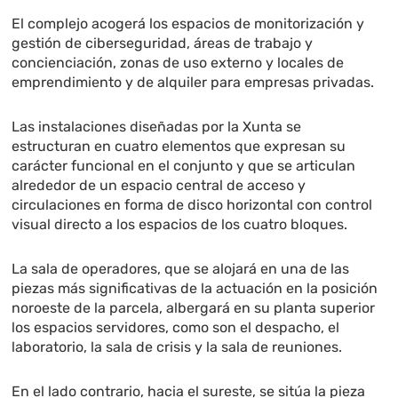
El complejo acogerá los espacios de monitorización y
gestión de ciberseguridad, áreas de trabajo y
concienciación, zonas de uso externo y locales de
emprendimiento y de alquiler para empresas privadas.
Las instalaciones diseñadas por la Xunta se
estructuran en cuatro elementos que expresan su
carácter funcional en el conjunto y que se articulan
alrededor de un espacio central de acceso y
circulaciones en forma de disco horizontal con control
visual directo a los espacios de los cuatro bloques.
La sala de operadores, que se alojará en una de las
piezas más significativas de la actuación en la posición
noroeste de la parcela, albergará en su planta superior
los espacios servidores, como son el despacho, el
laboratorio, la sala de crisis y la sala de reuniones.
En el lado contrario, hacia el sureste, se sitúa la pieza