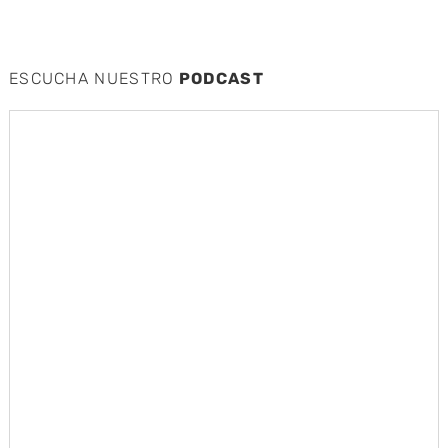
ESCUCHA NUESTRO
PODCAST