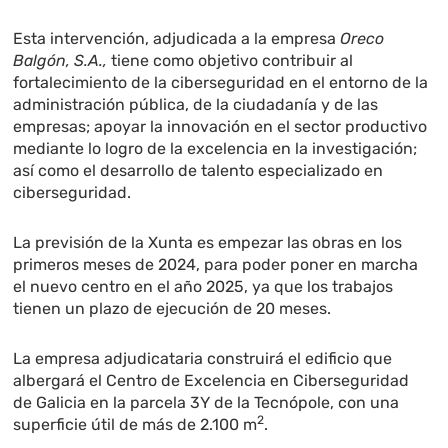
Esta intervención, adjudicada a la empresa
Oreco
Balgón, S.A.,
tiene como objetivo contribuir al
fortalecimiento de la ciberseguridad en el entorno de la
administración pública, de la ciudadanía y de las
empresas; apoyar la innovación en el sector productivo
mediante lo logro de la excelencia en la investigación;
así como el desarrollo de talento especializado en
ciberseguridad.
La previsión de la Xunta es empezar las obras en los
primeros meses de 2024, para poder poner en marcha
el nuevo centro en el año 2025, ya que los trabajos
tienen un plazo de ejecución de 20 meses.
La empresa adjudicataria construirá el edificio que
albergará el Centro de Excelencia en Ciberseguridad
de Galicia en la parcela 3Y de la Tecnópole, con una
2
superficie útil de más de 2.100 m
.