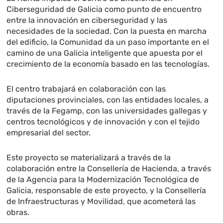
Ciberseguridad de Galicia como punto de encuentro
entre la innovación en ciberseguridad y las
necesidades de la sociedad. Con la puesta en marcha
del edificio, la Comunidad da un paso importante en el
camino de una Galicia inteligente que apuesta por el
crecimiento de la economía basado en las tecnologías.
El centro trabajará en colaboración con las
diputaciones provinciales, con las entidades locales, a
través de la Fegamp, con las universidades gallegas y
centros tecnológicos y de innovación y con el tejido
empresarial del sector.
Este proyecto se materializará a través de la
colaboración entre la Consellería de Hacienda, a través
de la Agencia para la Modernización Tecnológica de
Galicia, responsable de este proyecto, y la Consellería
de Infraestructuras y Movilidad, que acometerá las
obras.