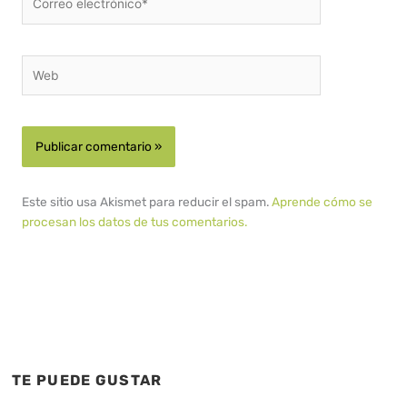
electrónico*
Web
Este sitio usa Akismet para reducir el spam.
Aprende cómo se
procesan los datos de tus comentarios.
TE PUEDE GUSTAR