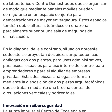
de laboratorios y Centro Demostrador, que se organizan
de modo que mediante paneles móviles pueden
configurarse en un espacio conjunto para
demostraciones de mayor envergadura. Estos espacios
tendrán doble altura, situándose en una zona
parcialmente superior una sala de máquinas de
climatización.
En la diagonal del eje contrario, situación noroeste-
sudoeste, se proyectan dos piezas arquitectónicas
análogas con dos plantas, para usos administrativos,
para aseos, espacios para uso interno del centro, para
emprendedores o para el alquiler de empresas
privadas. Estas dos piezas análogas se forman
mediante la disposición de dos piezas arquitectónicas
que se traban mediante una brecha central de
circulaciones verticales y horizontales.
Innovación en ciberseguridad
La Xunta impulsa el Centro de Excelencia en