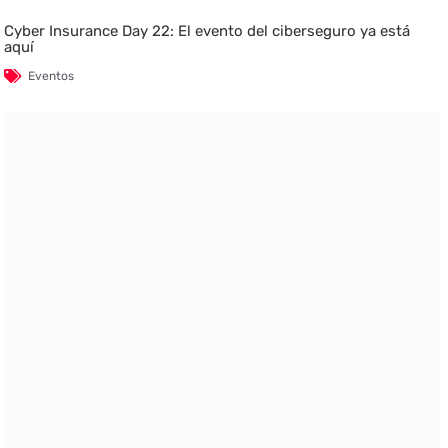
Cyber Insurance Day 22: El evento del ciberseguro ya está
aquí
Eventos