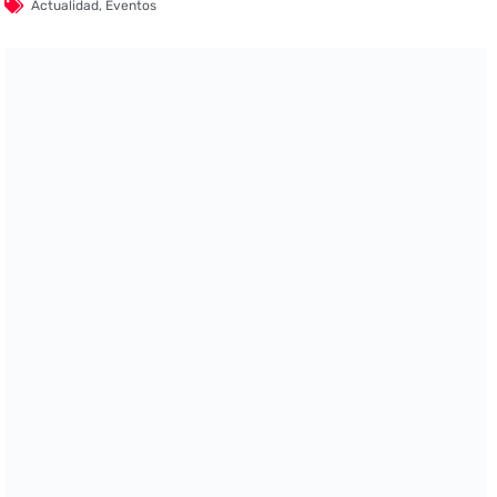
Actualidad
,
Eventos