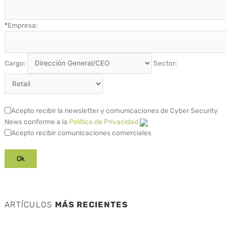
*
Empresa:
Cargo:
Sector:
Acepto recibir la newsletter y comunicaciones de Cyber Security
News conforme a la
Política de Privacidad
Acepto recibir comunicaciones comerciales
ARTÍCULOS
MÁS RECIENTES