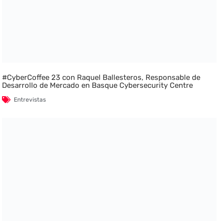
#CyberCoffee 23 con Raquel Ballesteros, Responsable de
Desarrollo de Mercado en Basque Cybersecurity Centre
Entrevistas