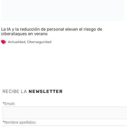
La IA y la reducción de personal elevan el riesgo de
ciberataques en verano
Actualidad
,
Ciberseguridad
RECIBE LA
NEWSLETTER
*
Email:
*
Nombre apellidos: