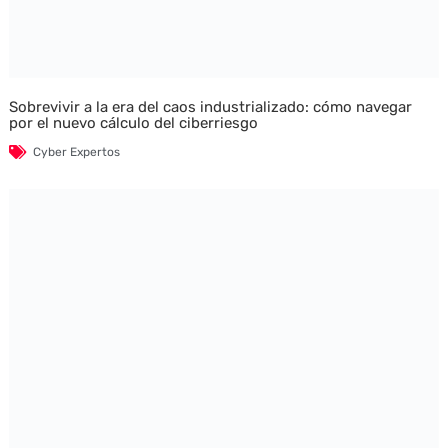
Sobrevivir a la era del caos industrializado: cómo navegar
por el nuevo cálculo del ciberriesgo
Cyber Expertos