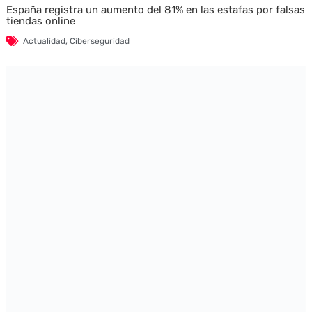
España registra un aumento del 81% en las estafas por falsas
tiendas online
Actualidad
,
Ciberseguridad