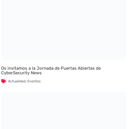
Os invitamos a la Jornada de Puertas Abiertas de
CyberSecurity News
Actualidad
,
Eventos