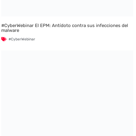
#CyberWebinar El EPM: Antídoto contra sus infecciones del
malware
#CyberWebinar