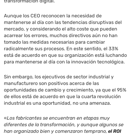
transformación digital.
Aunque los CEO reconocen la necesidad de
mantenerse al día con las tendencias disruptivas del
mercado, y considerando el alto coste que pueden
acarrear los errores, muchos directivos aún no han
tomado las medidas necesarias para cambiar
radicalmente sus procesos. En este sentido, el 33%
está de acuerdo en que su organización está luchando
para mantenerse al día con la innovación tecnológica.
Sin embargo, los ejecutivos de sector industrial y
manufacturero son positivos acerca de las
oportunidades de cambio y crecimiento, ya que el 95%
de ellos está de acuerdo en que la cuarta revolución
industrial es una oportunidad, no una amenaza.
«
Los fabricantes se encuentran en etapas muy
diferentes de la transformación, y aunque algunos se
han organizado bien y comenzaron temprano,
el ROI