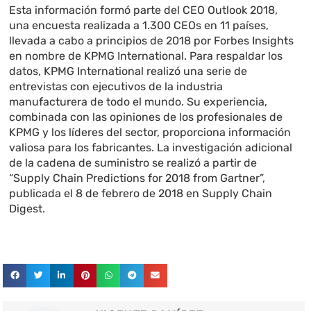
Esta información formó parte del CEO Outlook 2018,
una encuesta realizada a 1.300 CEOs en 11 países,
llevada a cabo a principios de 2018 por Forbes Insights
en nombre de KPMG International. Para respaldar los
datos, KPMG International realizó una serie de
entrevistas con ejecutivos de la industria
manufacturera de todo el mundo. Su experiencia,
combinada con las opiniones de los profesionales de
KPMG y los líderes del sector, proporciona información
valiosa para los fabricantes. La investigación adicional
de la cadena de suministro se realizó a partir de
“Supply Chain Predictions for 2018 from Gartner”,
publicada el 8 de febrero de 2018 en Supply Chain
Digest.