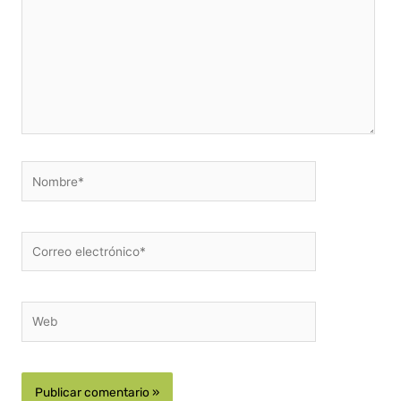
Nombre*
Correo
electrónico*
Web