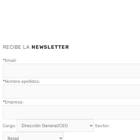
RECIBE LA
NEWSLETTER
*
Email:
*
Nombre apellidos:
*
Empresa:
Cargo:
Sector: