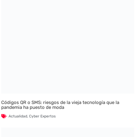
Códigos QR o SMS: riesgos de la vieja tecnología que la
pandemia ha puesto de moda
Actualidad
,
Cyber Expertos