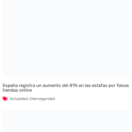
España registra un aumento del 81% en las estafas por falsas
tiendas online
Actualidad
,
Ciberseguridad