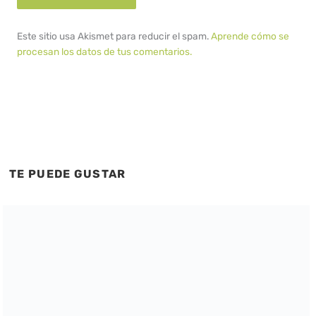
Este sitio usa Akismet para reducir el spam.
Aprende cómo se
procesan los datos de tus comentarios.
TE PUEDE GUSTAR