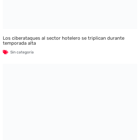
Los ciberataques al sector hotelero se triplican durante
temporada alta
Sin categoría