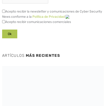
Acepto recibir la newsletter y comunicaciones de Cyber Security
News conforme a la
Política de Privacidad
Acepto recibir comunicaciones comerciales
ARTÍCULOS
MÁS RECIENTES