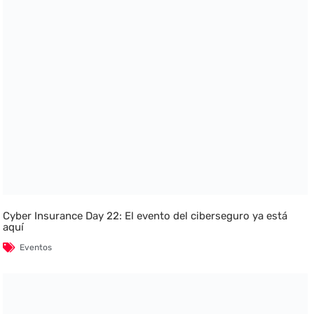
Cyber Insurance Day 22: El evento del ciberseguro ya está
aquí
Eventos