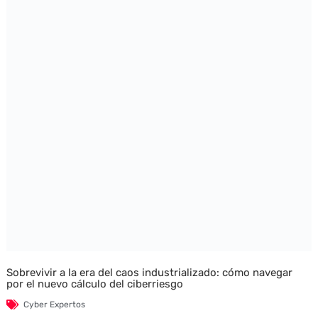
Sobrevivir a la era del caos industrializado: cómo navegar
por el nuevo cálculo del ciberriesgo
Cyber Expertos