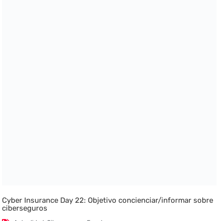
Cyber Insurance Day 22: Objetivo concienciar/informar sobre
ciberseguros