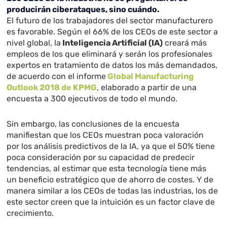
producirán ciberataques, sino cuándo.
El futuro de los trabajadores del sector manufacturero
es favorable. Según el 66% de los CEOs de este sector a
nivel global, la
Inteligencia Artificial (IA)
creará más
empleos de los que eliminará y serán los profesionales
expertos en tratamiento de datos los más demandados,
de acuerdo con el informe
Global Manufacturing
Outlook 2018 de KPMG
, elaborado a partir de una
encuesta a 300 ejecutivos de todo el mundo.
Sin embargo, las conclusiones de la encuesta
manifiestan que los CEOs muestran poca valoración
por los análisis predictivos de la IA, ya que el 50% tiene
poca consideración por su capacidad de predecir
tendencias, al estimar que esta tecnología tiene más
un beneficio estratégico que de ahorro de costes. Y de
manera similar a los CEOs de todas las industrias, los de
este sector creen que la intuición es un factor clave de
crecimiento.