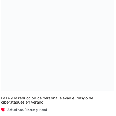
La IA y la reducción de personal elevan el riesgo de
ciberataques en verano
Actualidad
,
Ciberseguridad