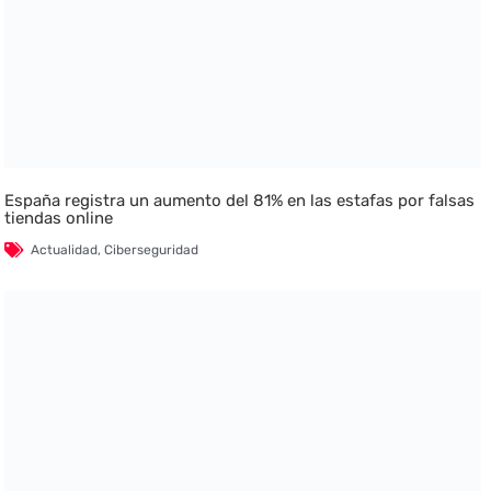
España registra un aumento del 81% en las estafas por falsas
tiendas online
Actualidad
,
Ciberseguridad