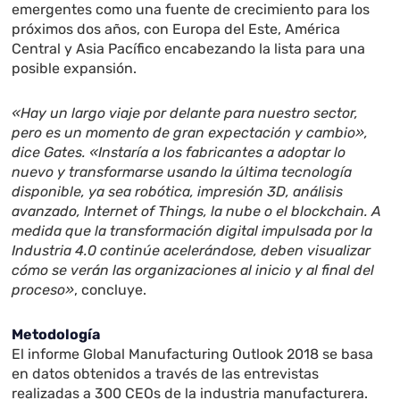
emergentes como una fuente de crecimiento para los
próximos dos años, con Europa del Este, América
Central y Asia Pacífico encabezando la lista para una
posible expansión.
«Hay un largo viaje por delante para nuestro sector,
pero es un momento de gran expectación y cambio»,
dice Gates. «Instaría a los fabricantes a adoptar lo
nuevo y transformarse usando la última tecnología
disponible, ya sea robótica, impresión 3D, análisis
avanzado, Internet of Things, la nube o el blockchain. A
medida que la transformación digital impulsada por la
Industria 4.0 continúe acelerándose, deben visualizar
cómo se verán las organizaciones al inicio y al final del
proceso»
, concluye.
Metodología
El informe Global Manufacturing Outlook 2018 se basa
en datos obtenidos a través de las entrevistas
realizadas a 300 CEOs de la industria manufacturera.