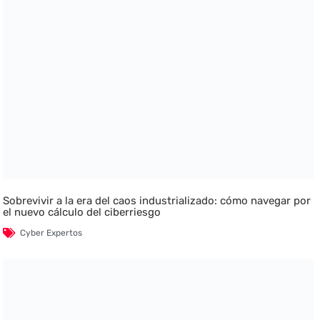
Sobrevivir a la era del caos industrializado: cómo navegar por
el nuevo cálculo del ciberriesgo
Cyber Expertos