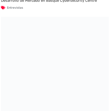
Desarrollo de Mercado en Basque Cybersecurity Centre
Entrevistas