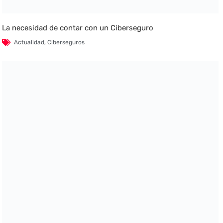
La necesidad de contar con un Ciberseguro
Actualidad
,
Ciberseguros