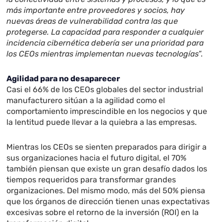
más importante entre proveedores y socios, hay
nuevas áreas de vulnerabilidad contra las que
protegerse. La capacidad para responder a cualquier
incidencia cibernética debería ser una prioridad para
los CEOs mientras implementan nuevas tecnologías
”.
Agilidad para no desaparecer
Casi el 66% de los CEOs globales del sector industrial
manufacturero sitúan a la agilidad como el
comportamiento imprescindible en los negocios y que
la lentitud puede llevar a la quiebra a las empresas.
Mientras los CEOs se sienten preparados para dirigir a
sus organizaciones hacia el futuro digital, el 70%
también piensan que existe un gran desafío dados los
tiempos requeridos para transformar grandes
organizaciones. Del mismo modo, más del 50% piensa
que los órganos de dirección tienen unas expectativas
excesivas sobre el retorno de la inversión (ROI) en la