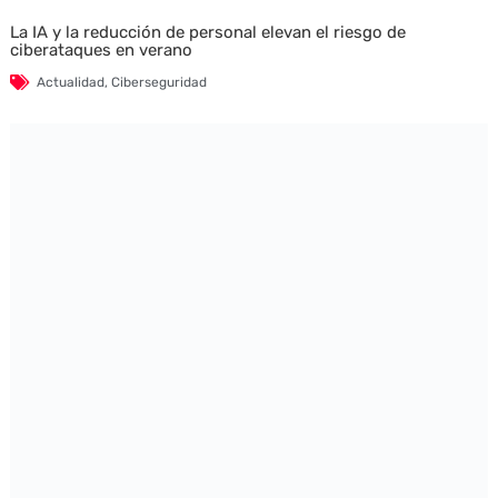
La IA y la reducción de personal elevan el riesgo de
ciberataques en verano
Actualidad
,
Ciberseguridad