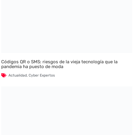
Códigos QR o SMS: riesgos de la vieja tecnología que la
pandemia ha puesto de moda
Actualidad
,
Cyber Expertos