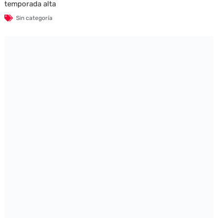
temporada alta
Sin categoría