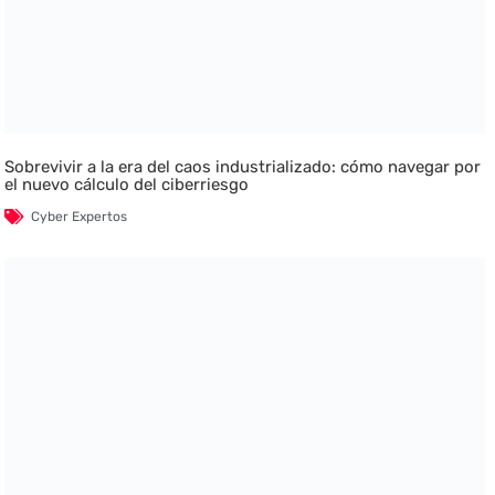
Sobrevivir a la era del caos industrializado: cómo navegar por
el nuevo cálculo del ciberriesgo
Cyber Expertos