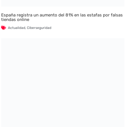
España registra un aumento del 81% en las estafas por falsas
tiendas online
Actualidad
,
Ciberseguridad