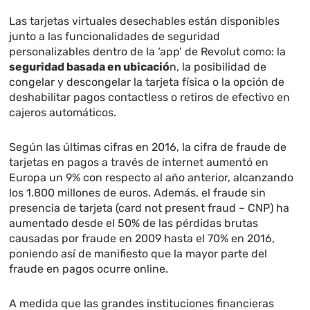
Las tarjetas virtuales desechables están disponibles
junto a las funcionalidades de seguridad
personalizables dentro de la ‘app’ de Revolut como: la
seguridad basada en ubicació
n, la posibilidad de
congelar y descongelar la tarjeta física o la opción de
deshabilitar pagos contactless o retiros de efectivo en
cajeros automáticos.
Según las últimas cifras en 2016, la cifra de fraude de
tarjetas en pagos a través de internet aumentó en
Europa un 9% con respecto al año anterior, alcanzando
los 1.800 millones de euros. Además, el fraude sin
presencia de tarjeta (card not present fraud – CNP) ha
aumentado desde el 50% de las pérdidas brutas
causadas por fraude en 2009 hasta el 70% en 2016,
poniendo así de manifiesto que la mayor parte del
fraude en pagos ocurre online.
A medida que las grandes instituciones financieras