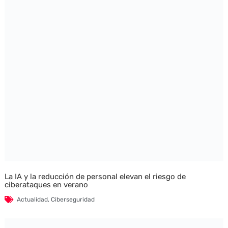
La IA y la reducción de personal elevan el riesgo de
ciberataques en verano
Actualidad
,
Ciberseguridad