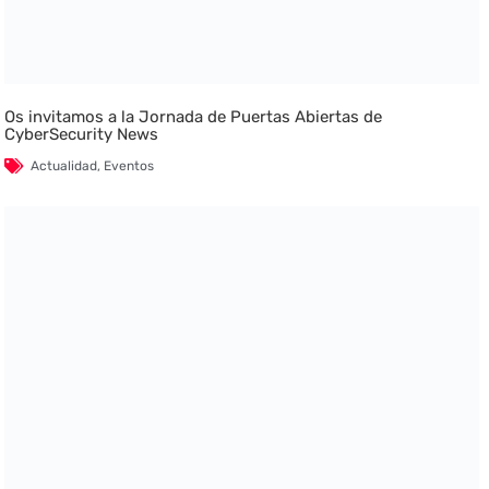
Os invitamos a la Jornada de Puertas Abiertas de
CyberSecurity News
Actualidad
,
Eventos