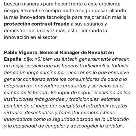
buscan maneras para hacer frente a este creciente
riesgo, Revolut se compromete a seguir desarrollando
la más innovadora tecnología para mejorar aún más la
protección contra el fraude
a sus usuarios y
demostrando, una vez más, estar liderando la
innovación en el sector.
Pablo Viguera, General Manager de Revolut en
España
, dijo: «
Si bien las fintech generalmente ofrecen
un mejor servicio que los bancos tradicionales, todavía
tienen un largo camino por recorrer en lo que envuelve
generar confianza entre los consumidores de cara a la
adopción de innovadores productos y servicios en el
campo de la banca . En lugar de seguir el camino de las
instituciones más grandes y tradicionales, estamos
cambiando el juego por completo al introducir tarjetas
virtuales desechables y fomentar características
innovadoras como la seguridad basada en la ubicación
y la capacidad de congelar y descongelar la tarjeta
«.