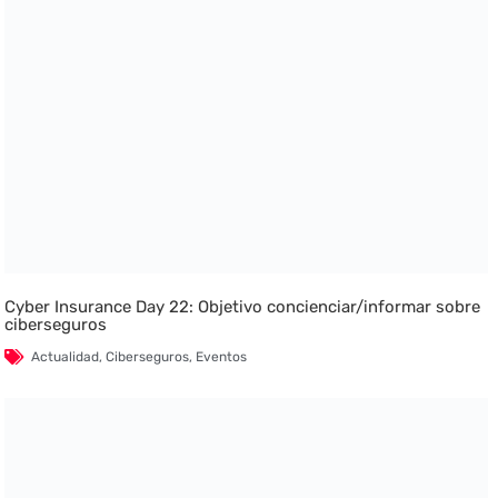
Cyber Insurance Day 22: Objetivo concienciar/informar sobre
ciberseguros
Actualidad
,
Ciberseguros
,
Eventos