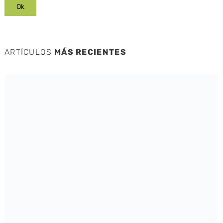
ARTÍCULOS
MÁS RECIENTES