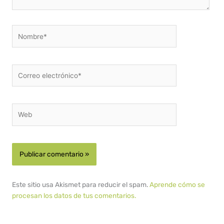
Nombre*
Correo
electrónico*
Web
Este sitio usa Akismet para reducir el spam.
Aprende cómo se
procesan los datos de tus comentarios.