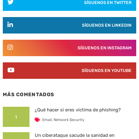
SÍGUENOS EN TWITTER
SÍGUENOS EN LINKEDIN
SÍGUENOS EN INSTAGRAM
SÍGUENOS EN YOUTUBE
MÁS COMENTADOS
¿Qué hacer si eres víctima de phishing?
1
Email
,
Network Security
Un ciberataque sacude la sanidad en