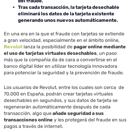
del fraude.
Tras cada transacción, la tarjeta desechable
eliminará los datos de la tarjeta existente
generando unos nuevos automáticamente.
En una era en la que el fraude con tarjetas se extiende
a gran velocidad, especialmente en el ámbito online,
Revolut
lanza la posibilidad de
pagar online mediante
el uso de tarjetas virtuales desechables
, un paso
más que la compañía da de cara a convertirse en el
banco digital líder en utilizar tecnología innovadora
para potenciar la seguridad y la prevención de fraude.
Los usuarios de Revolut, entre los cuales son cerca de
70.000 en España, podrán crear tarjetas virtuales
desechables en segundos, y sus datos de tarjeta se
regenerarán automáticamente después de cada
transacción, algo que
añade seguridad a sus
transacciones online
y les protegerá del fraude en sus
pagos a través de internet.