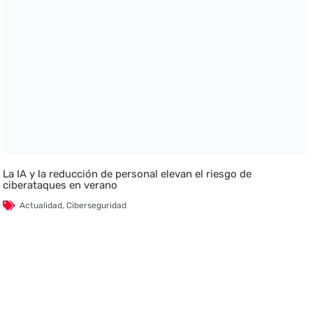
La IA y la reducción de personal elevan el riesgo de
ciberataques en verano
Actualidad
,
Ciberseguridad