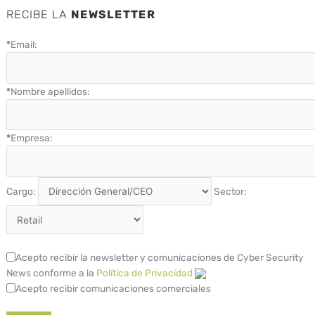
RECIBE LA
NEWSLETTER
*
Email:
*
Nombre apellidos:
*
Empresa:
Cargo:
Sector:
Acepto recibir la newsletter y comunicaciones de Cyber Security
News conforme a la
Política de Privacidad
Acepto recibir comunicaciones comerciales