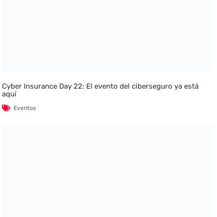
Cyber Insurance Day 22: El evento del ciberseguro ya está
aquí
Eventos