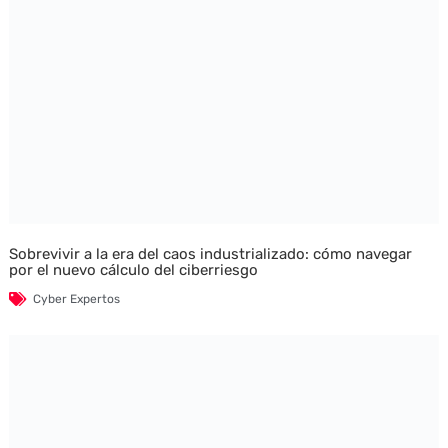
Sobrevivir a la era del caos industrializado: cómo navegar
por el nuevo cálculo del ciberriesgo
Cyber Expertos