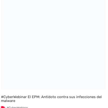
#CyberWebinar El EPM: Antídoto contra sus infecciones del
malware
#CyberWebinar