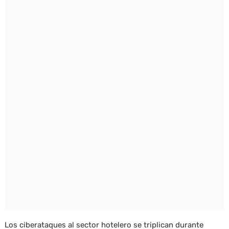
Los ciberataques al sector hotelero se triplican durante