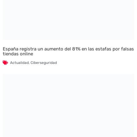
España registra un aumento del 81% en las estafas por falsas
tiendas online
Actualidad
,
Ciberseguridad