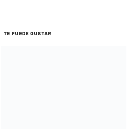
TE PUEDE GUSTAR