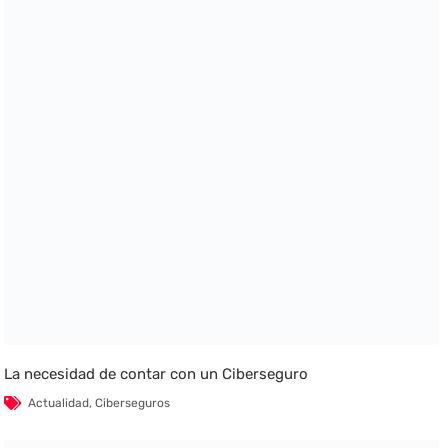
La necesidad de contar con un Ciberseguro
Actualidad
,
Ciberseguros