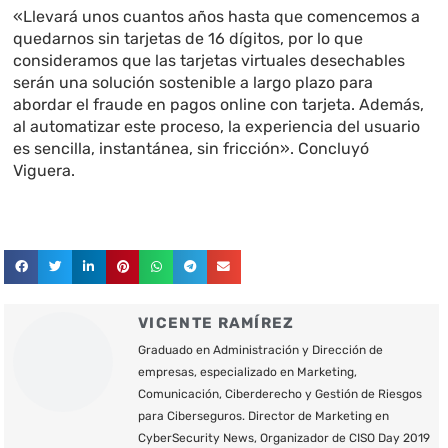
«Llevará unos cuantos años hasta que comencemos a
quedarnos sin tarjetas de 16 dígitos, por lo que
consideramos que las tarjetas virtuales desechables
serán una solución sostenible a largo plazo para
abordar el fraude en pagos online con tarjeta. Además,
al automatizar este proceso, la experiencia del usuario
es sencilla, instantánea, sin fricción». Concluyó
Viguera.
VICENTE RAMÍREZ
Graduado en Administración y Dirección de
empresas, especializado en Marketing,
Comunicación, Ciberderecho y Gestión de Riesgos
para Ciberseguros. Director de Marketing en
CyberSecurity News, Organizador de CISO Day 2019