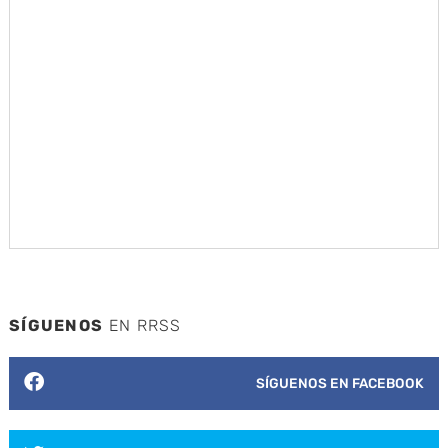
SÍGUENOS
EN RRSS
SÍGUENOS EN FACEBOOK