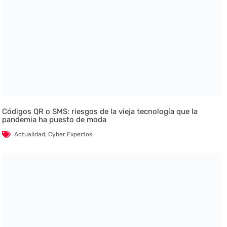
Códigos QR o SMS: riesgos de la vieja tecnología que la
pandemia ha puesto de moda
Actualidad
,
Cyber Expertos