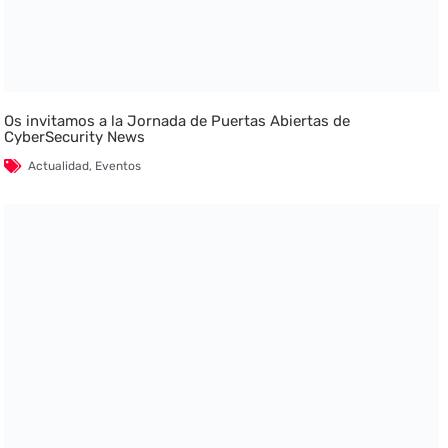
Os invitamos a la Jornada de Puertas Abiertas de
CyberSecurity News
Actualidad
,
Eventos