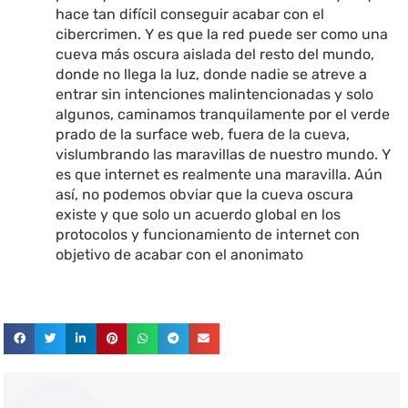
hace tan difícil conseguir acabar con el
cibercrimen. Y es que la red puede ser como una
cueva más oscura aislada del resto del mundo,
donde no llega la luz, donde nadie se atreve a
entrar sin intenciones malintencionadas y solo
algunos, caminamos tranquilamente por el verde
prado de la surface web, fuera de la cueva,
vislumbrando las maravillas de nuestro mundo. Y
es que internet es realmente una maravilla. Aún
así, no podemos obviar que la cueva oscura
existe y que solo un acuerdo global en los
protocolos y funcionamiento de internet con
objetivo de acabar con el anonimato