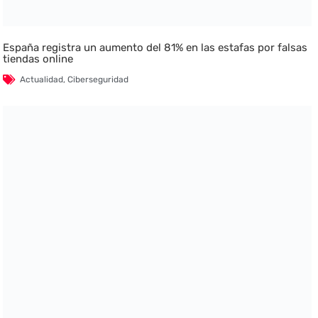
España registra un aumento del 81% en las estafas por falsas
tiendas online
Actualidad
,
Ciberseguridad