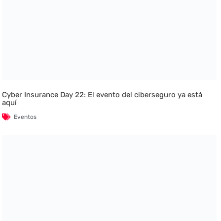
Cyber Insurance Day 22: El evento del ciberseguro ya está
aquí
Eventos