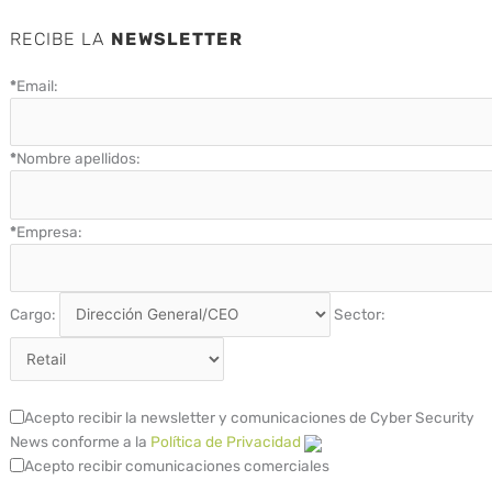
RECIBE LA
NEWSLETTER
*
Email:
*
Nombre apellidos:
*
Empresa:
Cargo:
Sector:
Acepto recibir la newsletter y comunicaciones de Cyber Security
News conforme a la
Política de Privacidad
Acepto recibir comunicaciones comerciales