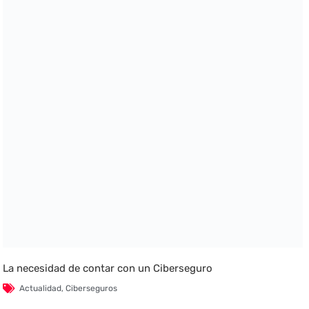
La necesidad de contar con un Ciberseguro
Actualidad
,
Ciberseguros