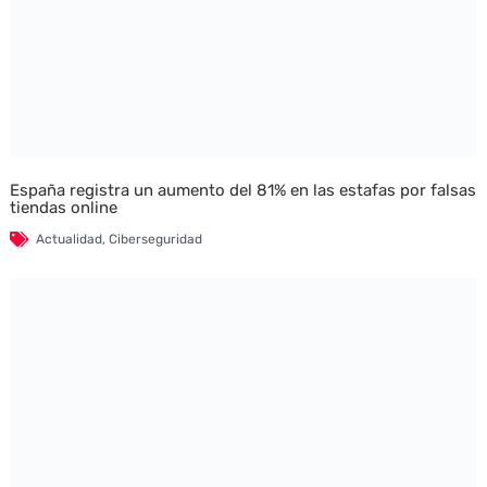
España registra un aumento del 81% en las estafas por falsas
tiendas online
Actualidad
,
Ciberseguridad