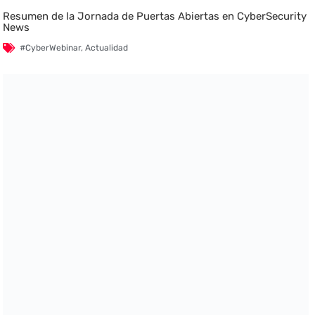
Resumen de la Jornada de Puertas Abiertas en CyberSecurity
News
#CyberWebinar
,
Actualidad