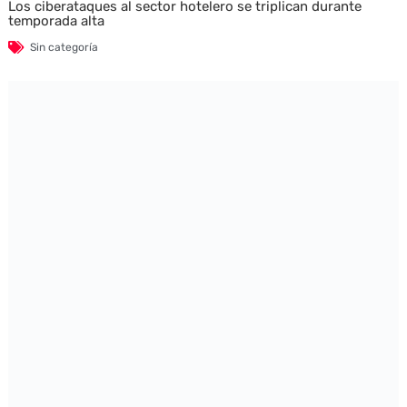
Los ciberataques al sector hotelero se triplican durante
temporada alta
Sin categoría