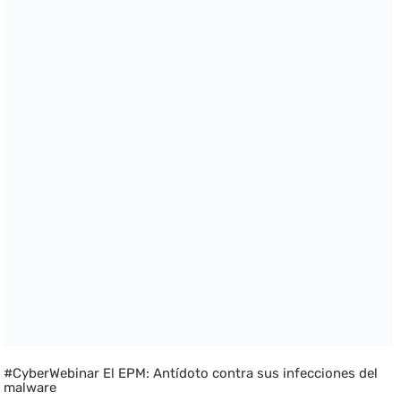
#CyberWebinar El EPM: Antídoto contra sus infecciones del
malware