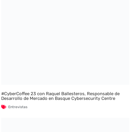
#CyberCoffee 23 con Raquel Ballesteros, Responsable de
Desarrollo de Mercado en Basque Cybersecurity Centre
Entrevistas