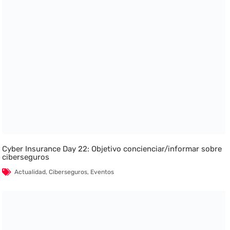
Cyber Insurance Day 22: Objetivo concienciar/informar sobre
ciberseguros
Actualidad
,
Ciberseguros
,
Eventos