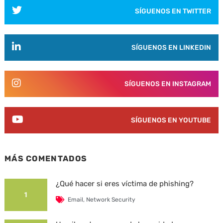
SÍGUENOS EN TWITTER
SÍGUENOS EN LINKEDIN
SÍGUENOS EN INSTAGRAM
SÍGUENOS EN YOUTUBE
MÁS COMENTADOS
¿Qué hacer si eres víctima de phishing?
1
Email
,
Network Security