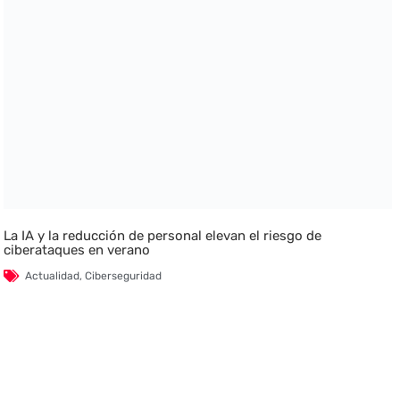
La IA y la reducción de personal elevan el riesgo de
ciberataques en verano
Actualidad
,
Ciberseguridad