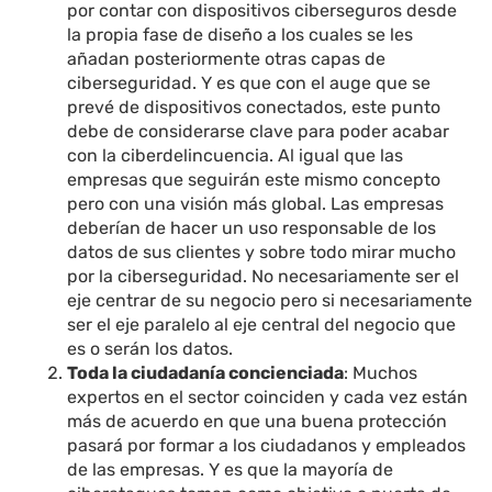
por contar con dispositivos ciberseguros desde
la propia fase de diseño a los cuales se les
añadan posteriormente otras capas de
ciberseguridad. Y es que con el auge que se
prevé de dispositivos conectados, este punto
debe de considerarse clave para poder acabar
con la ciberdelincuencia. Al igual que las
empresas que seguirán este mismo concepto
pero con una visión más global. Las empresas
deberían de hacer un uso responsable de los
datos de sus clientes y sobre todo mirar mucho
por la ciberseguridad. No necesariamente ser el
eje centrar de su negocio pero si necesariamente
ser el eje paralelo al eje central del negocio que
es o serán los datos.
Toda la ciudadanía concienciada
: Muchos
expertos en el sector coinciden y cada vez están
más de acuerdo en que una buena protección
pasará por formar a los ciudadanos y empleados
de las empresas. Y es que la mayoría de