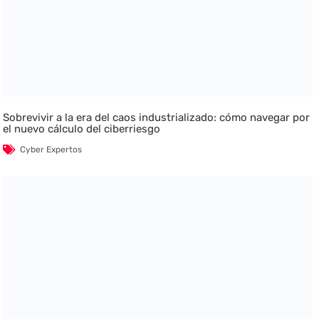
Sobrevivir a la era del caos industrializado: cómo navegar por
el nuevo cálculo del ciberriesgo
Cyber Expertos