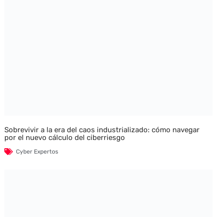
Sobrevivir a la era del caos industrializado: cómo navegar
por el nuevo cálculo del ciberriesgo
Cyber Expertos