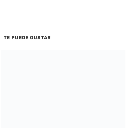
TE PUEDE GUSTAR