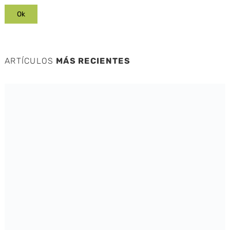
ARTÍCULOS
MÁS RECIENTES