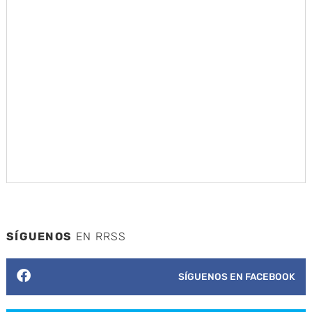
SÍGUENOS
EN RRSS
SÍGUENOS EN FACEBOOK