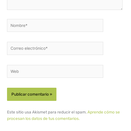
Nombre*
Correo
electrónico*
Web
Este sitio usa Akismet para reducir el spam.
Aprende cómo se
procesan los datos de tus comentarios.