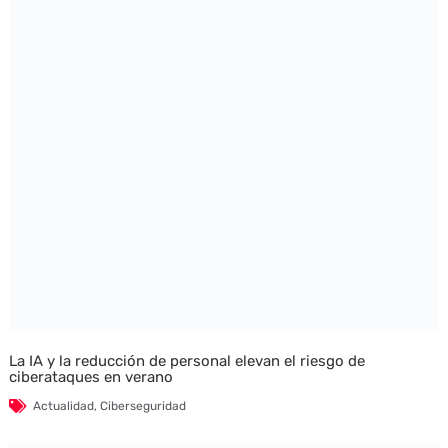
La IA y la reducción de personal elevan el riesgo de
ciberataques en verano
Actualidad
,
Ciberseguridad