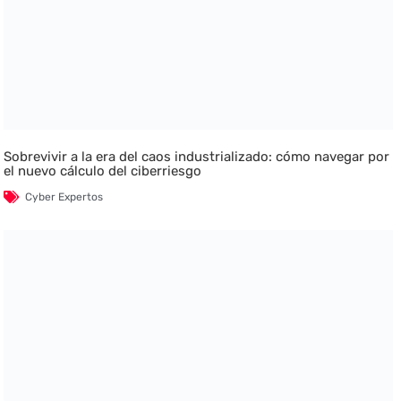
Sobrevivir a la era del caos industrializado: cómo navegar por
el nuevo cálculo del ciberriesgo
Cyber Expertos