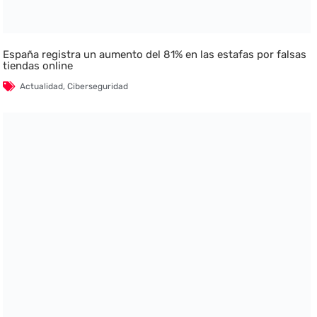
España registra un aumento del 81% en las estafas por falsas
tiendas online
Actualidad
,
Ciberseguridad