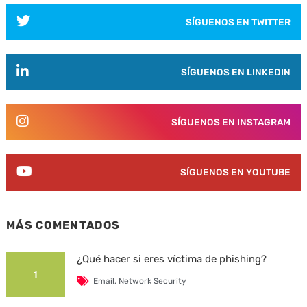
SÍGUENOS EN TWITTER
SÍGUENOS EN LINKEDIN
SÍGUENOS EN INSTAGRAM
SÍGUENOS EN YOUTUBE
MÁS COMENTADOS
¿Qué hacer si eres víctima de phishing?
1
Email
,
Network Security