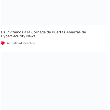
Os invitamos a la Jornada de Puertas Abiertas de
CyberSecurity News
Actualidad
,
Eventos