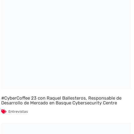
#CyberCoffee 23 con Raquel Ballesteros, Responsable de
Desarrollo de Mercado en Basque Cybersecurity Centre
Entrevistas