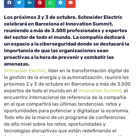
Los próximos 2 y 3 de octubre, Schneider Electric
celebrará en Barcelona el Innovation Summit,
reuniendo a más de 3.500 profesionales y expertos
del sector de todo el mundo. La compañía dedicará
un espacio a la ciberseguridad donde se destacará la
importancia de que las organizaciones sean
proactivas a la hora de prevenir y combatir las
amenazas.
Schneider Electric
, líder en la transformación digital de
la gestión de la energía y la automatización, reunirá los
próximos 2 y 3 de octubre en Barcelona a más de 3.500
expertos de todo el mundo en el
Innovation Summit
, el
encuentro internacional de referencia de la compañía
en el que compartirá las últimas tendencias, retos y
oportunidades para potenciar y digitalizar la economía.
Todo ello de la mano de un programa de conferencias
de alto nivel sobre los retos, oportunidades y
tecnologías disruptivas que están redefiniendo el