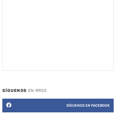
SÍGUENOS
EN RRSS
SÍGUENOS EN FACEBOOK