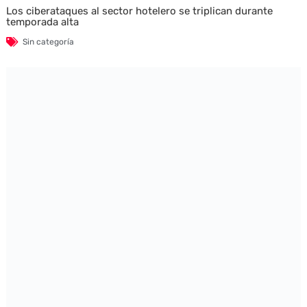
Los ciberataques al sector hotelero se triplican durante
temporada alta
Sin categoría