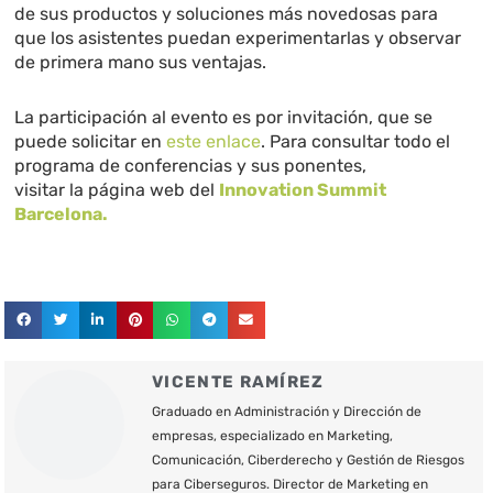
de sus productos y soluciones más novedosas para
que los asistentes puedan experimentarlas y observar
de primera mano sus ventajas.
La participación al evento es por invitación, que se
puede solicitar en
este enlace
. Para consultar todo el
programa de conferencias y sus ponentes,
visitar la página web del
Innovation Summit
Barcelona.
VICENTE RAMÍREZ
Graduado en Administración y Dirección de
empresas, especializado en Marketing,
Comunicación, Ciberderecho y Gestión de Riesgos
para Ciberseguros. Director de Marketing en