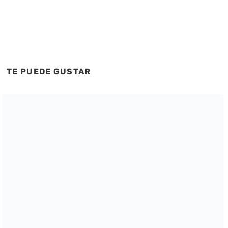
TE PUEDE GUSTAR