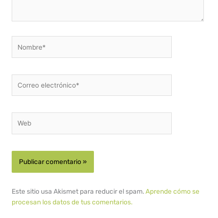
Nombre*
Correo
electrónico*
Web
Este sitio usa Akismet para reducir el spam.
Aprende cómo se
procesan los datos de tus comentarios.