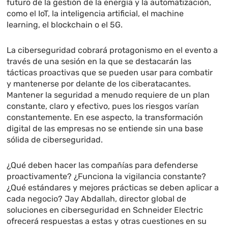
futuro de la gestión de la energía y la automatización,
como el IoT, la inteligencia artificial, el machine
learning, el blockchain o el 5G.
La ciberseguridad cobrará protagonismo en el evento a
través de una sesión en la que se destacarán las
tácticas proactivas que se pueden usar para combatir
y mantenerse por delante de los ciberatacantes.
Mantener la seguridad a menudo requiere de un plan
constante, claro y efectivo, pues los riesgos varían
constantemente. En ese aspecto, la transformación
digital de las empresas no se entiende sin una base
sólida de ciberseguridad.
¿Qué deben hacer las compañías para defenderse
proactivamente? ¿Funciona la vigilancia constante?
¿Qué estándares y mejores prácticas se deben aplicar a
cada negocio? Jay Abdallah, director global de
soluciones en ciberseguridad en Schneider Electric
ofrecerá respuestas a estas y otras cuestiones en su