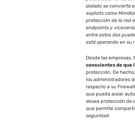
aislado se convierta 
exploits como MimiKat
protección de la red 
endpoints y viceversa
entre estos dos puede
está operando en su 
Desde las empresas, t
conscientes de que l
protección. De hecho,
los administradores d
respecto a su Firewall
que pueda aislar auto
desea protección de e
que permite compartir
seguridad.