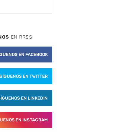
NOS
EN RRSS
ÍGUENOS EN FACEBOOK
SÍGUENOS EN TWITTER
nte
SÍGUENOS EN LINKEDIN
GUENOS EN INSTAGRAM