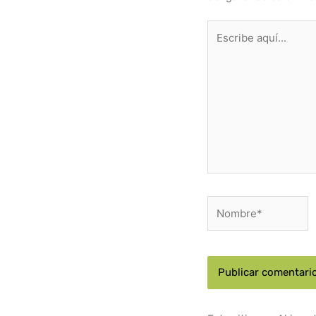
Escribe
aquí...
Nombre*