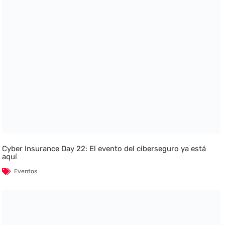
Cyber Insurance Day 22: El evento del ciberseguro ya está
aquí
Eventos