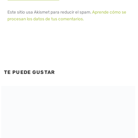
Este sitio usa Akismet para reducir el spam.
Aprende cómo se
procesan los datos de tus comentarios.
TE PUEDE GUSTAR