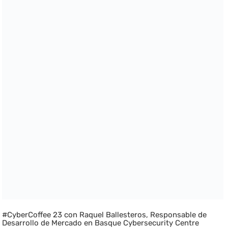
#CyberCoffee 23 con Raquel Ballesteros, Responsable de
Desarrollo de Mercado en Basque Cybersecurity Centre