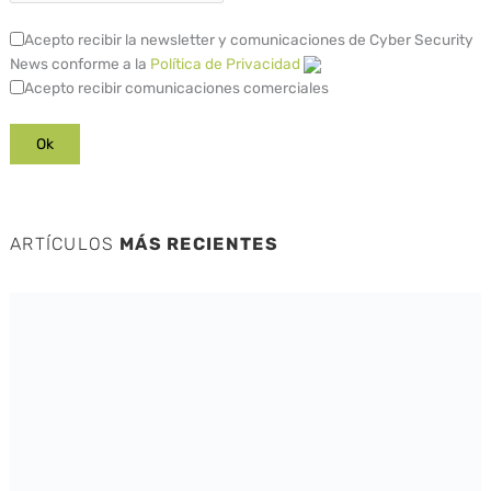
Acepto recibir la newsletter y comunicaciones de Cyber Security
News conforme a la
Política de Privacidad
Acepto recibir comunicaciones comerciales
ARTÍCULOS
MÁS RECIENTES