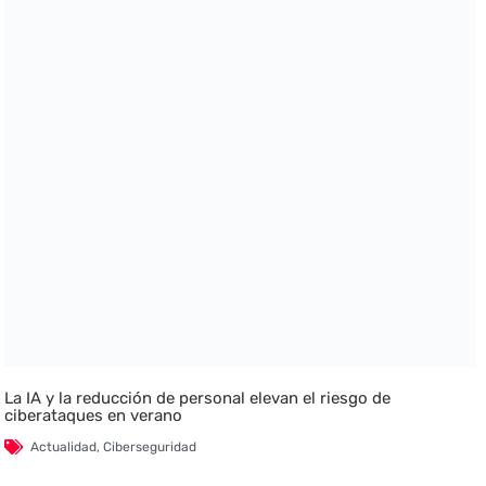
La IA y la reducción de personal elevan el riesgo de
ciberataques en verano
Actualidad
,
Ciberseguridad