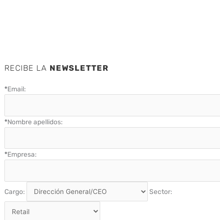
RECIBE LA
NEWSLETTER
*
Email:
*
Nombre apellidos:
*
Empresa:
Cargo:
Sector: