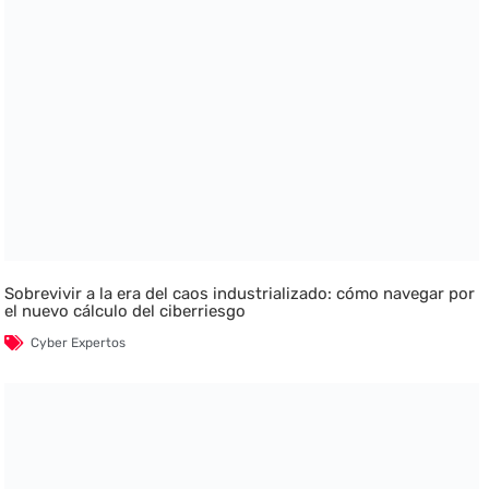
Sobrevivir a la era del caos industrializado: cómo navegar por
el nuevo cálculo del ciberriesgo
Cyber Expertos