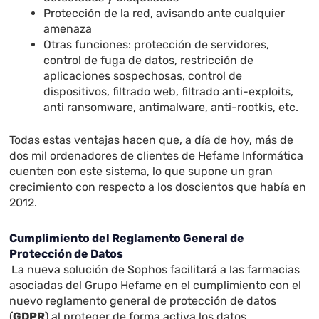
Protección de la red, avisando ante cualquier
amenaza
Otras funciones: protección de servidores,
control de fuga de datos, restricción de
aplicaciones sospechosas, control de
dispositivos, filtrado web, filtrado anti-exploits,
anti ransomware, antimalware, anti-rootkis, etc.
Todas estas ventajas hacen que, a día de hoy, más de
dos mil ordenadores de clientes de Hefame Informática
cuenten con este sistema, lo que supone un gran
crecimiento con respecto a los doscientos que había en
2012.
Cumplimiento del Reglamento General de
Protección de Datos
La nueva solución de Sophos facilitará a las farmacias
asociadas del Grupo Hefame en el cumplimiento con el
nuevo reglamento general de protección de datos
(
GDPR
) al proteger de forma activa los datos