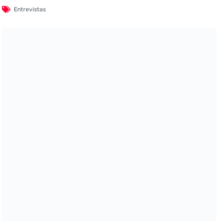
Entrevistas