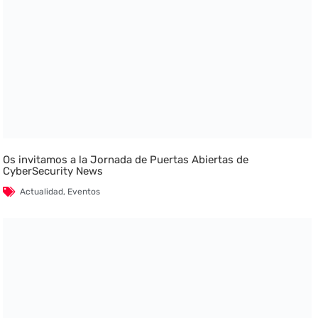
Os invitamos a la Jornada de Puertas Abiertas de
CyberSecurity News
Actualidad
,
Eventos