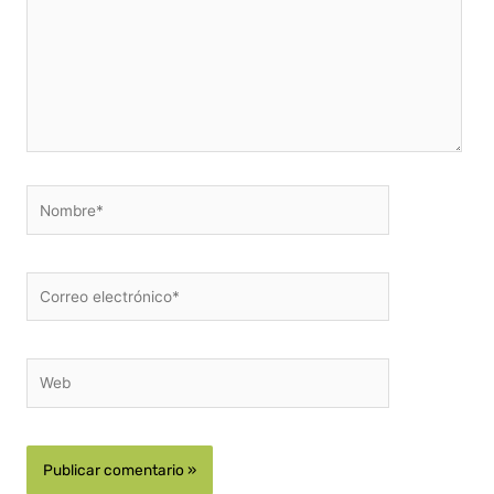
Nombre*
Correo
electrónico*
Web