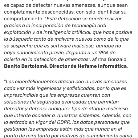
es capaz de detectar nuevas amenazas, aunque sean
completamente desconocidas, con solo identificar su
comportamiento. “
Esta detección se puede realizar
gracias a la incorporación de tecnología anti
explotación y de inteligencia artificial, que hace posible
la búsqueda tanto de malware nuevos como de lo que
se sospecha que es software malicioso, aunque no
haya conocimiento previo, llegando a un 99% de
acierto en la detección de amenazas
”, afirma Gonzalo
Benito Bartolomé, Director de Hefame Informática
.
“
Los ciberdelincuentes atacan con nuevas amenazas
cada vez más ingeniosas y sofisticadas, por lo que es
imprescindible que las empresas cuenten con
soluciones de seguridad avanzadas que permitan
detectar y detener cualquier tipo de ataque malicioso
que intente acceder a nuestros sistemas. Además, con
la entrada en vigor del GDPR, los datos personales que
gestionan las empresas están más que nunca en el
punto de mira tanto por motivos de cumplimiento como