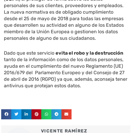
personales de sus clientes, proveedores y empleados.
La nueva normativa es de obligado cumplimiento
desde el 25 de mayo de 2018 para todas las empresas
que desarrollen su actividad en alguno de los Estados
miembro de la Unión Europea o gestionen los datos
personales de alguno de sus ciudadanos.
Dado que este servicio
evita el robo y la destrucción
tanto de la información como de los datos personales,
ayuda en el cumplimiento del nuevo Reglamento (UE)
2016/679 del Parlamento Europeo y del Consejo de 27
de abril de 2016 (RGPD) ya que, además, aconseja tener
antivirus que protejan estos datos.
VICENTE RAMÍREZ