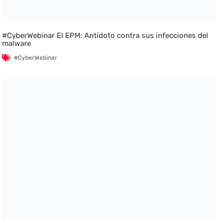
#CyberWebinar El EPM: Antídoto contra sus infecciones del
malware
#CyberWebinar