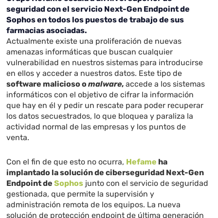
seguridad con el servicio Next-Gen Endpoint de
Sophos en todos los puestos de trabajo de sus
farmacias asociadas.
Actualmente existe una proliferación de nuevas
amenazas informáticas que buscan cualquier
vulnerabilidad en nuestros sistemas para introducirse
en ellos y acceder a nuestros datos. Este tipo de
software malicioso o
malware
,
accede a los sistemas
informáticos con el objetivo de cifrar la información
que hay en él y pedir un rescate para poder recuperar
los datos secuestrados, lo que bloquea y paraliza la
actividad normal de las empresas y los puntos de
venta.
Con el fin de que esto no ocurra,
Hefame
ha
implantado la solución de ciberseguridad Next-Gen
Endpoint de
Sophos
junto con el servicio de seguridad
gestionada, que permite la supervisión y
administración remota de los equipos. La nueva
solución de protección endpoint de última generación