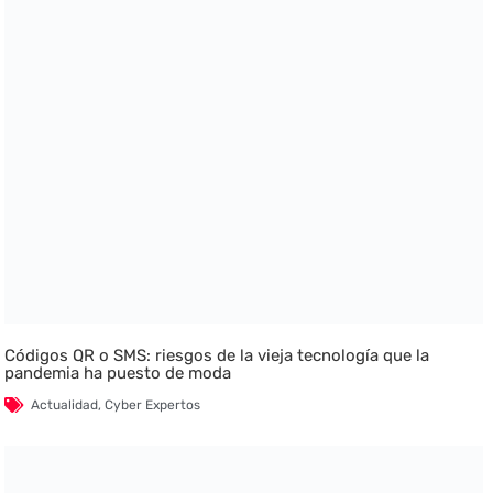
Códigos QR o SMS: riesgos de la vieja tecnología que la
pandemia ha puesto de moda
Actualidad
,
Cyber Expertos