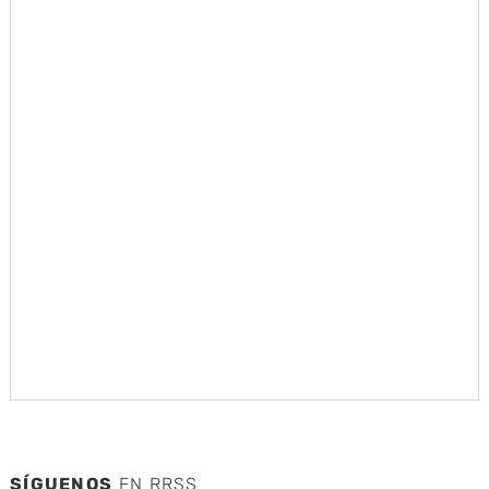
SÍGUENOS
EN RRSS