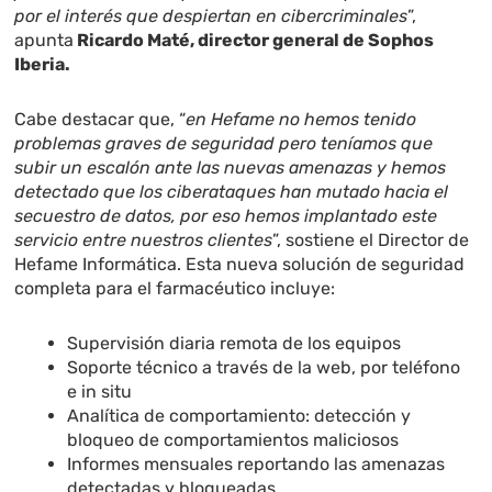
por el interés que despiertan en cibercriminales
”,
apunta
Ricardo Maté, director general de Sophos
Iberia.
Cabe destacar que, “
en Hefame no hemos tenido
problemas graves de seguridad pero teníamos que
subir un escalón ante las nuevas amenazas y hemos
detectado que los ciberataques han mutado hacia el
secuestro de datos, por eso hemos implantado este
servicio entre nuestros clientes
”, sostiene el Director de
Hefame Informática. Esta nueva solución de seguridad
completa para el farmacéutico incluye:
Supervisión diaria remota de los equipos
Soporte técnico a través de la web, por teléfono
e in situ
Analítica de comportamiento: detección y
bloqueo de comportamientos maliciosos
Informes mensuales reportando las amenazas
detectadas y bloqueadas