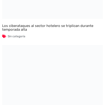
Los ciberataques al sector hotelero se triplican durante
temporada alta
Sin categoría