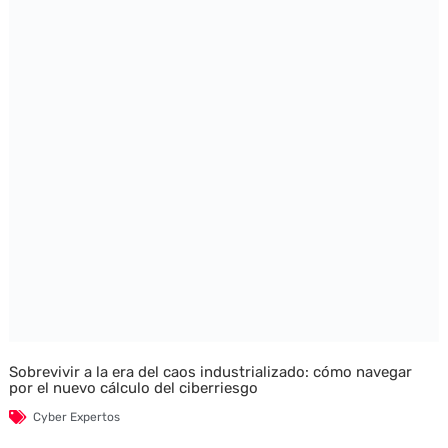
Sobrevivir a la era del caos industrializado: cómo navegar
por el nuevo cálculo del ciberriesgo
Cyber Expertos