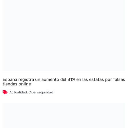
España registra un aumento del 81% en las estafas por falsas
tiendas online
Actualidad
,
Ciberseguridad