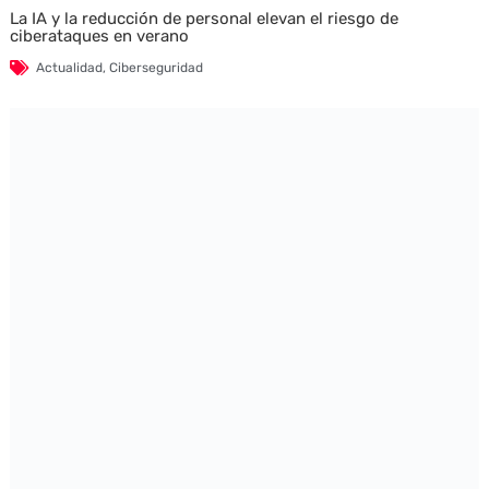
La IA y la reducción de personal elevan el riesgo de
ciberataques en verano
Actualidad
,
Ciberseguridad