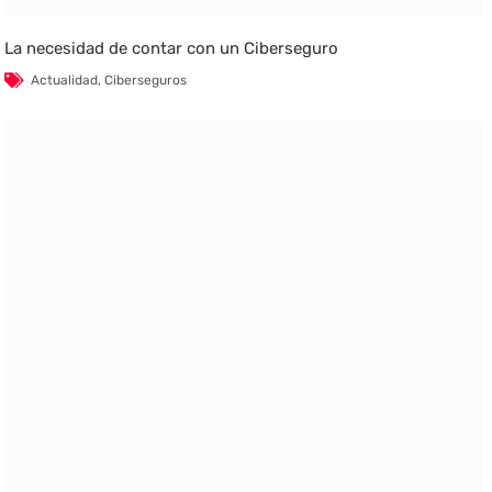
La necesidad de contar con un Ciberseguro
Actualidad
,
Ciberseguros