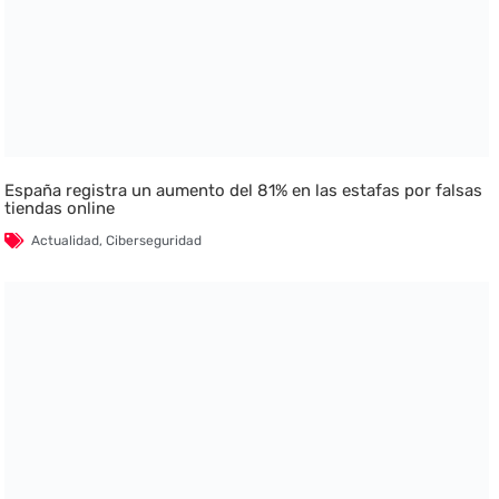
España registra un aumento del 81% en las estafas por falsas
tiendas online
Actualidad
,
Ciberseguridad