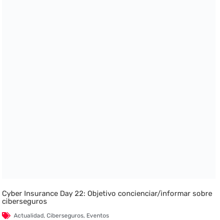
Cyber Insurance Day 22: Objetivo concienciar/informar sobre
ciberseguros
Actualidad
,
Ciberseguros
,
Eventos