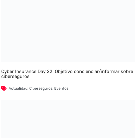
Cyber Insurance Day 22: Objetivo concienciar/informar sobre
ciberseguros
Actualidad
,
Ciberseguros
,
Eventos