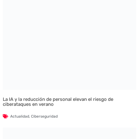
La IA y la reducción de personal elevan el riesgo de
ciberataques en verano
Actualidad
,
Ciberseguridad