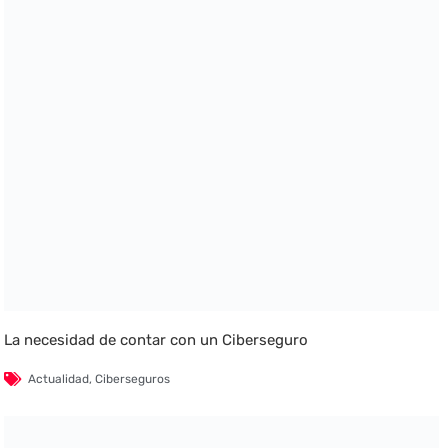
La necesidad de contar con un Ciberseguro
Actualidad
,
Ciberseguros