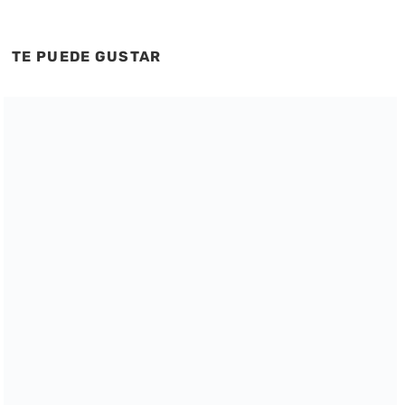
TE PUEDE GUSTAR