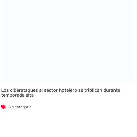
Los ciberataques al sector hotelero se triplican durante
temporada alta
Sin categoría