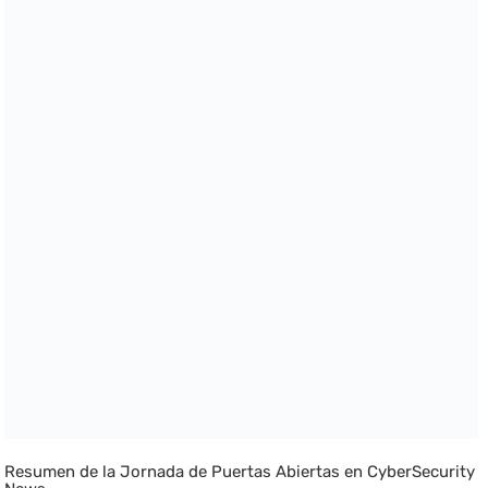
Resumen de la Jornada de Puertas Abiertas en CyberSecurity