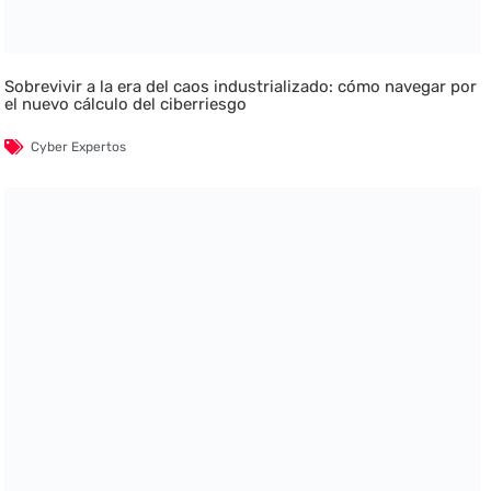
Sobrevivir a la era del caos industrializado: cómo navegar por
el nuevo cálculo del ciberriesgo
Cyber Expertos