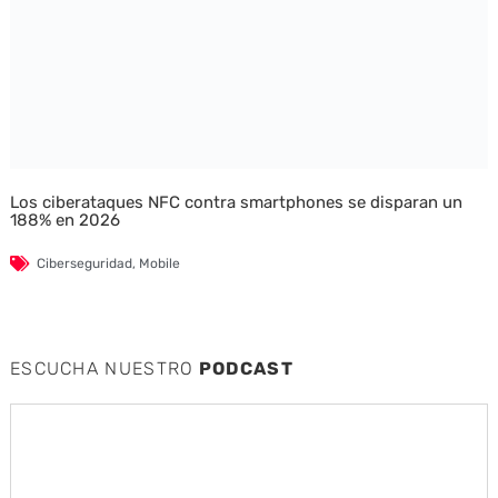
Los ciberataques NFC contra smartphones se disparan un
188% en 2026
Ciberseguridad
,
Mobile
ESCUCHA NUESTRO
PODCAST