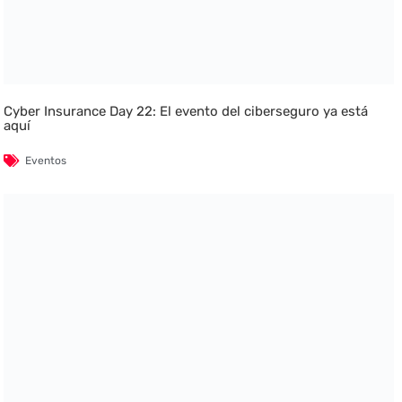
Cyber Insurance Day 22: El evento del ciberseguro ya está
aquí
Eventos