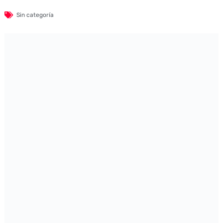
Sin categoría