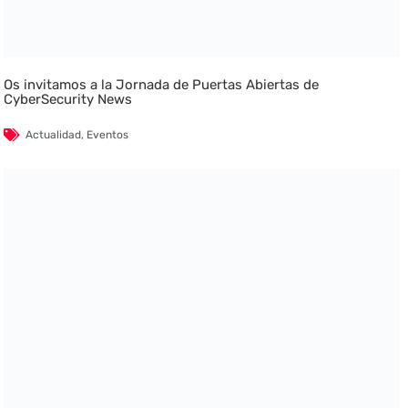
Os invitamos a la Jornada de Puertas Abiertas de
CyberSecurity News
Actualidad
,
Eventos