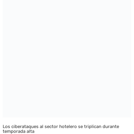
Los ciberataques al sector hotelero se triplican durante
temporada alta