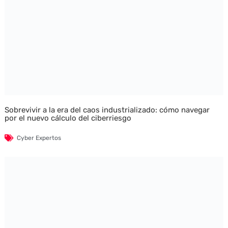
Sobrevivir a la era del caos industrializado: cómo navegar
por el nuevo cálculo del ciberriesgo
Cyber Expertos