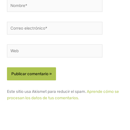
Nombre*
Correo
electrónico*
Web
Este sitio usa Akismet para reducir el spam.
Aprende cómo se
procesan los datos de tus comentarios.