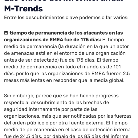
M-Trends
Entre los descubrimientos clave podemos citar varios:
El tiempo de permanencia de los atacantes en las
organizaciones de EMEA fue de 175 días:
El tiempo
medio de permanencia (la duración en la que un actor
de amenazas está en el entorno de una organización
antes de ser detectado) fue de 175 días. El tiempo
medio de permanencia en todo el mundo es de 101
días, por lo que las organizaciones de EMEA fueron 2,5
meses más lentas en responder que la media global.
Sin embargo
, parece que se han hecho progresos
respecto al descubrimiento de las brechas de
seguridad internamente por parte de las
organizaciones, más que ser notificadas por las fuerzas
del orden público o por otra fuente externa. El tiempo
medio de permanencia en el caso de detección interna
fue de 24,5 días, por debajo de los 83 días del informe