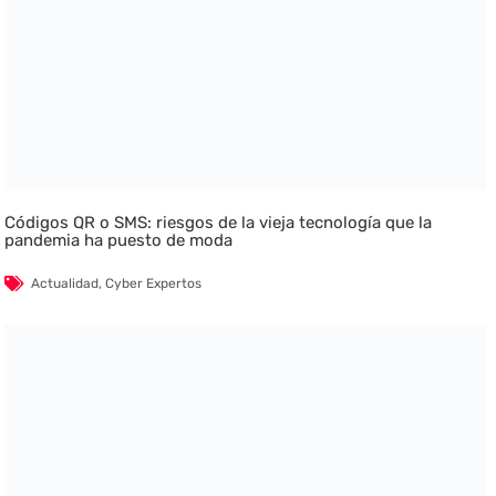
Códigos QR o SMS: riesgos de la vieja tecnología que la
pandemia ha puesto de moda
Actualidad
,
Cyber Expertos