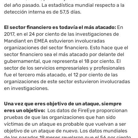
del año pasado. La estadística mundial respecto a la
detección interna es de 57,5 días.
El sector financiero es todavía el más atacado:
En
2017, en el 24 por ciento de las investigaciones de
Mandiant en EMEA estuvieron involucradas
organizaciones del sector financiero. Esto hace que el
sector financiero sea el más atacado por delante del
gubernamental, que representa el 18 por ciento. El
sector de los servicios empresariales y profesionales
fue el tercero más atacado, el 12 por ciento de las
organizaciones de este sector estuvieron involucradas
en investigaciones.
Una vez que eres objetivo de un ataque, siempre
eres un objetivo:
Los datos de FireEye proporcionan
pruebas de que las organizaciones que han sido
víctimas de un ataque es probable que vuelvan a ser
objetivo de un ataque de nuevo. Los datos mundiales
de los pasados 19 meses revelaron que el 56 por ciento