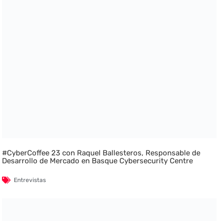
#CyberCoffee 23 con Raquel Ballesteros, Responsable de
Desarrollo de Mercado en Basque Cybersecurity Centre
Entrevistas