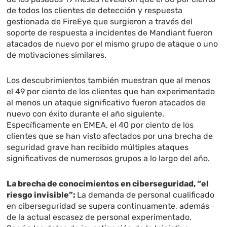
de todos los clientes de detección y respuesta
gestionada de FireEye que surgieron a través del
soporte de respuesta a incidentes de Mandiant fueron
atacados de nuevo por el mismo grupo de ataque o uno
de motivaciones similares.
Los descubrimientos también muestran que al menos
el 49 por ciento de los clientes que han experimentado
al menos un ataque significativo fueron atacados de
nuevo con éxito durante el año siguiente.
Específicamente en EMEA, el 40 por ciento de los
clientes que se han visto afectados por una brecha de
seguridad grave han recibido múltiples ataques
significativos de numerosos grupos a lo largo del año
.
La brecha de conocimientos en ciberseguridad, “el
riesgo invisible”:
La demanda de personal cualificado
en ciberseguridad se supera continuamente, además
de la actual escasez de personal experimentado.