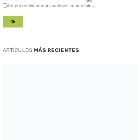
Acepto recibir comunicaciones comerciales
ARTÍCULOS
MÁS RECIENTES