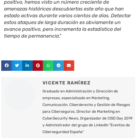
positivo, hemos visto un número creciente de
amenazas históricas descubiertas este año que han
estado activas durante varios cientos de días. Detectar
estos ataques de larga duración es obviamente un
avance positivo, pero incrementa la estadística del
tiempo de permanencia
.”
VICENTE RAMÍREZ
Graduado en Administración y Dirección de
empresas, especializado en Marketing,
Comunicación, Ciberderecho y Gestión de Riesgos
para Ciberseguros. Director de Marketing en
CyberSecurity News, Organizador de CISO Day 2019
y Administrador del grupo de LinkedIn "Eventos de
Ciberseguridad España"