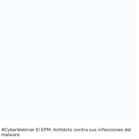
#CyberWebinar El EPM: Antídoto contra sus infecciones del
malware