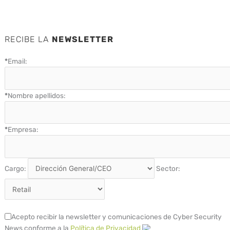
RECIBE LA
NEWSLETTER
*
Email:
*
Nombre apellidos:
*
Empresa:
Cargo:
Sector:
Acepto recibir la newsletter y comunicaciones de Cyber Security
News conforme a la
Política de Privacidad