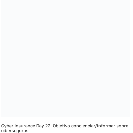
Cyber Insurance Day 22: Objetivo concienciar/informar sobre
ciberseguros