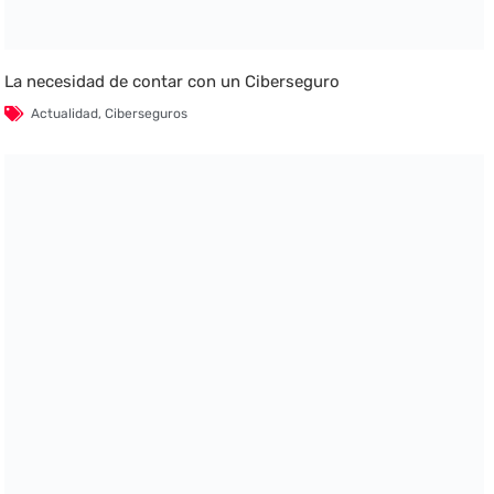
La necesidad de contar con un Ciberseguro
Actualidad
,
Ciberseguros