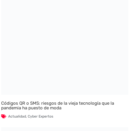
Códigos QR o SMS: riesgos de la vieja tecnología que la
pandemia ha puesto de moda
Actualidad
,
Cyber Expertos