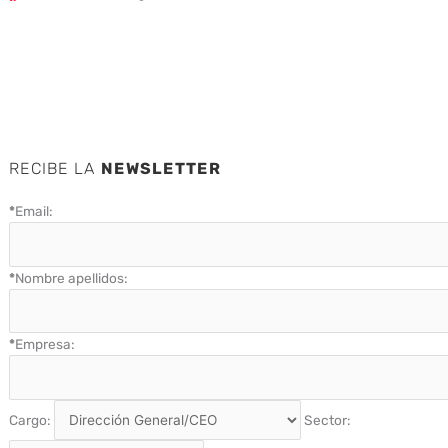
RECIBE LA
NEWSLETTER
*
Email:
*
Nombre apellidos:
*
Empresa:
Cargo:
Sector: