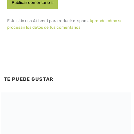
Este sitio usa Akismet para reducir el spam.
Aprende cómo se
procesan los datos de tus comentarios.
TE PUEDE GUSTAR