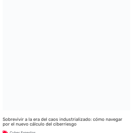
Sobrevivir a la era del caos industrializado: cómo navegar
por el nuevo cálculo del ciberriesgo
Cyber Expertos