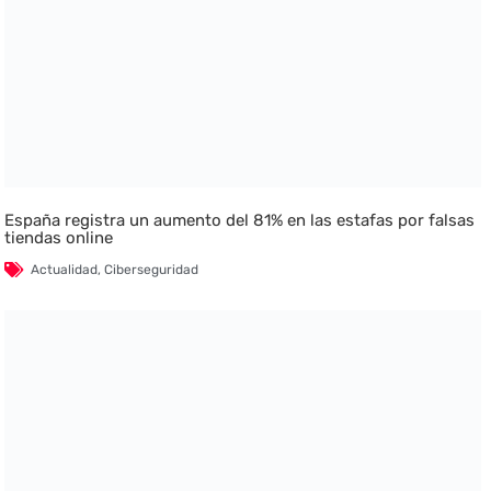
España registra un aumento del 81% en las estafas por falsas
tiendas online
Actualidad
,
Ciberseguridad