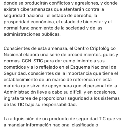
donde se producirán conflictos y agresiones, y donde
existen ciberamenazas que atentarán contra la
seguridad nacional, el estado de derecho, la
prosperidad económica, el estado de bienestar y el
normal funcionamiento de la sociedad y de las
administraciones públicas.
Conscientes de esta amenaza, el Centro Criptológico
Nacional elabora una serie de procedimientos, guías y
normas CCN-STIC para dar cumplimiento a sus
cometidos y a lo reflejado en el Esquema Nacional de
Seguridad, conscientes de la importancia que tiene el
establecimiento de un marco de referencia en esta
materia que sirva de apoyo para que el personal de la
Administración lleve a cabo su difícil, y en ocasiones,
ingrata tarea de proporcionar seguridad a los sistemas
de las TIC bajo su responsabilidad.
La adquisición de un producto de seguridad TIC que va
a manejar información nacional clasificada o