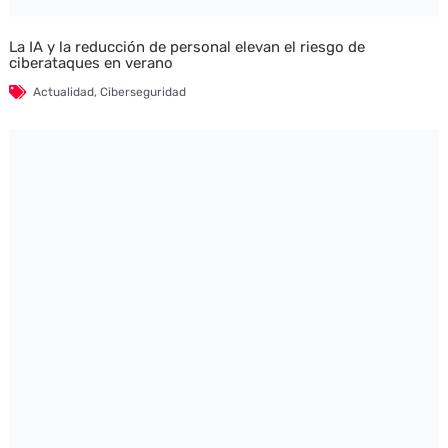
La IA y la reducción de personal elevan el riesgo de
ciberataques en verano
Actualidad
,
Ciberseguridad