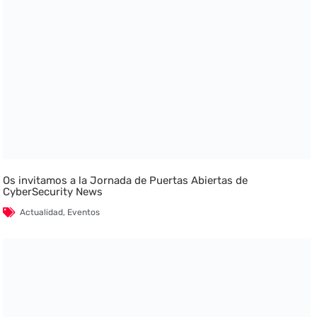
Os invitamos a la Jornada de Puertas Abiertas de
CyberSecurity News
Actualidad
,
Eventos