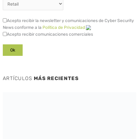
Acepto recibir la newsletter y comunicaciones de Cyber Security
News conforme a la
Política de Privacidad
Acepto recibir comunicaciones comerciales
ARTÍCULOS
MÁS RECIENTES