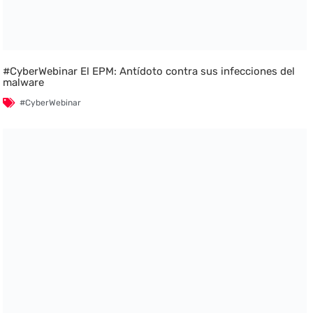
#CyberWebinar El EPM: Antídoto contra sus infecciones del
malware
#CyberWebinar