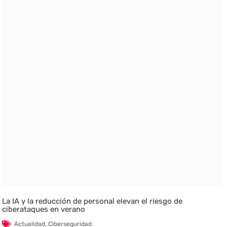
La IA y la reducción de personal elevan el riesgo de
ciberataques en verano
Actualidad
,
Ciberseguridad