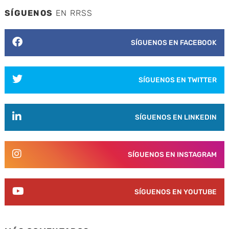
SÍGUENOS
EN RRSS
SÍGUENOS EN FACEBOOK
SÍGUENOS EN TWITTER
SÍGUENOS EN LINKEDIN
SÍGUENOS EN INSTAGRAM
SÍGUENOS EN YOUTUBE