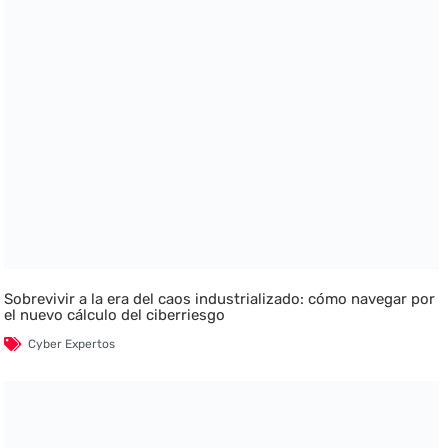
Sobrevivir a la era del caos industrializado: cómo navegar por
el nuevo cálculo del ciberriesgo
Cyber Expertos