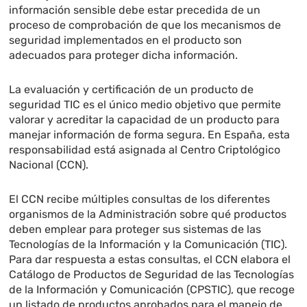
información sensible debe estar precedida de un
proceso de comprobación de que los mecanismos de
seguridad implementados en el producto son
adecuados para proteger dicha información.
La evaluación y certificación de un producto de
seguridad TIC es el único medio objetivo que permite
valorar y acreditar la capacidad de un producto para
manejar información de forma segura. En España, esta
responsabilidad está asignada al Centro Criptológico
Nacional (CCN).
El CCN recibe múltiples consultas de los diferentes
organismos de la Administración sobre qué productos
deben emplear para proteger sus sistemas de las
Tecnologías de la Información y la Comunicación (TIC).
Para dar respuesta a estas consultas, el CCN elabora el
Catálogo de Productos de Seguridad de las Tecnologías
de la Información y Comunicación (CPSTIC), que recoge
un listado de productos aprobados para el manejo de