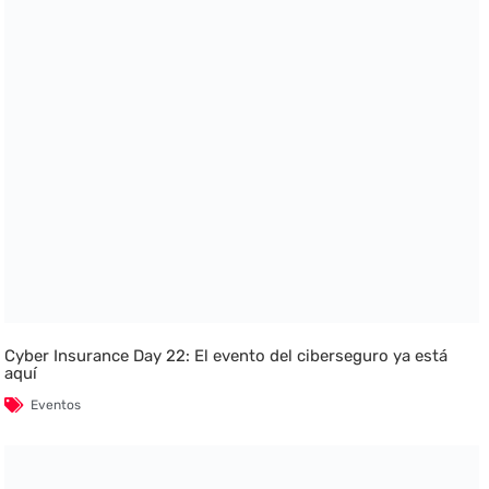
Cyber Insurance Day 22: El evento del ciberseguro ya está
aquí
Eventos