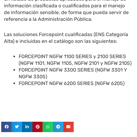
información clasificada o cualificados para el manejo
de información sensible, de forma que pueda servir de
referencia a la Administración Pública.
Las soluciones Forcepoint cualificadas (ENS Categoría
Alta) e incluidas en el catálogo son las siguientes:
FORCEPOINT NGFW 1100 SERIES y 2100 SERIES
(NGFW 1101, NGFW 1105, NGFW 2101 y NGFW 2105)
FORCEPOINT NGFW 3300 SERIES (NGFW 3301 Y
NGFW 3305)
FORCEPOINT NGFW 6200 SERIES (NGFW 6205)