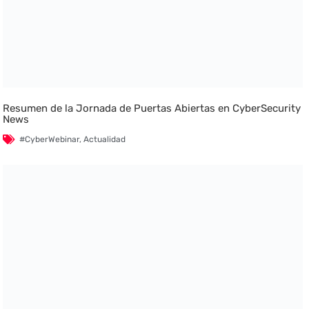
Resumen de la Jornada de Puertas Abiertas en CyberSecurity
News
#CyberWebinar
,
Actualidad