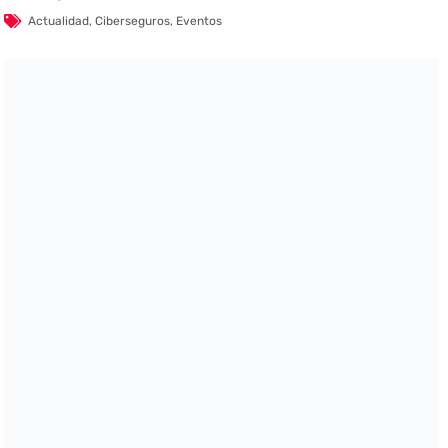
Actualidad
,
Ciberseguros
,
Eventos