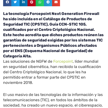
La tecnología Forcepoint Next Generation Firewall
ha sido incluida en el Catálogo de Productos de
Seguridad TIC (CPSTIC), Guía CCN-STIC 105,
cualificados por el Centro Criptológico Nacional.
Este hecho acredita que dichos productos reúnen las
garantías de seguridad exigidas por los sistemas TIC
pertenecientes a Organismos Públicos afectados
por el ENS (Esquema Nacional de Seguridad) de
Categoría Alta.
Las soluciones de NGFW de
Forcepoint
, líder mundial
en seguridad cibernética, han recibido la cualificación
del Centro Criptológico Nacional, lo que les ha
permitido entrar a formar parte del CPSTIC en
noviembre 2018.
El uso masivo de las tecnologías de la información y las
telecomunicaciones (TIC), en todos los ámbitos de la
sociedad, ha creado un nuevo espacio, el ciberespacio,