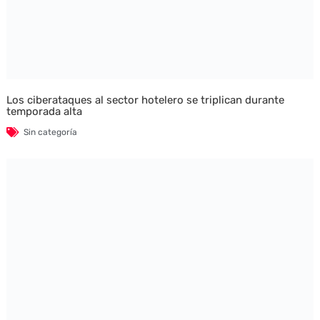
Los ciberataques al sector hotelero se triplican durante
temporada alta
Sin categoría