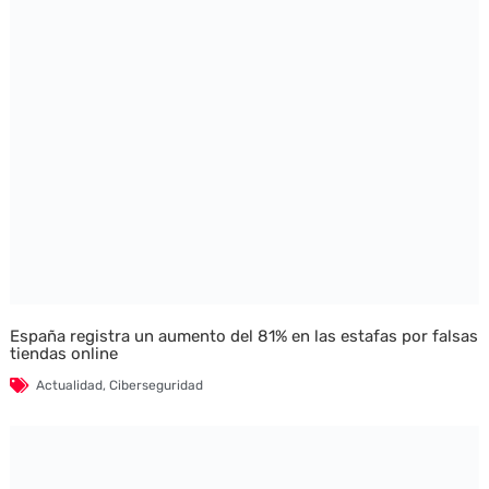
España registra un aumento del 81% en las estafas por falsas
tiendas online
Actualidad
,
Ciberseguridad