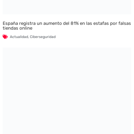
España registra un aumento del 81% en las estafas por falsas
tiendas online
Actualidad
,
Ciberseguridad