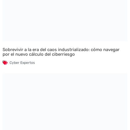
Sobrevivir a la era del caos industrializado: cómo navegar
por el nuevo cálculo del ciberriesgo
Cyber Expertos