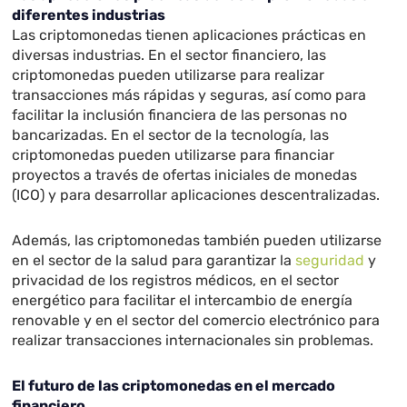
diferentes industrias
Las criptomonedas tienen aplicaciones prácticas en
diversas industrias. En el sector financiero, las
criptomonedas pueden utilizarse para realizar
transacciones más rápidas y seguras, así como para
facilitar la inclusión financiera de las personas no
bancarizadas. En el sector de la tecnología, las
criptomonedas pueden utilizarse para financiar
proyectos a través de ofertas iniciales de monedas
(ICO) y para desarrollar aplicaciones descentralizadas.
Además, las criptomonedas también pueden utilizarse
en el sector de la salud para garantizar la
seguridad
y
privacidad de los registros médicos, en el sector
energético para facilitar el intercambio de energía
renovable y en el sector del comercio electrónico para
realizar transacciones internacionales sin problemas.
El futuro de las criptomonedas en el mercado
financiero