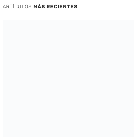
ARTÍCULOS
MÁS RECIENTES