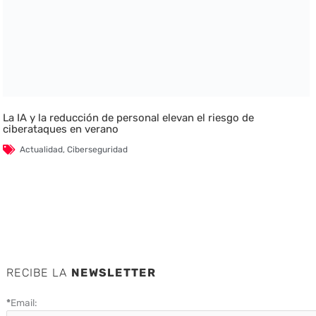
La IA y la reducción de personal elevan el riesgo de
ciberataques en verano
Actualidad
,
Ciberseguridad
RECIBE LA
NEWSLETTER
*
Email: