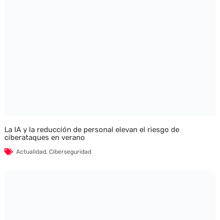
La IA y la reducción de personal elevan el riesgo de
ciberataques en verano
Actualidad
,
Ciberseguridad