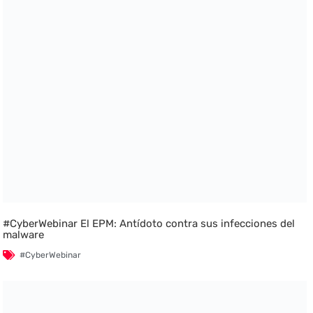
#CyberWebinar El EPM: Antídoto contra sus infecciones del
malware
#CyberWebinar