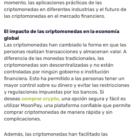
momento, las aplicaciones prácticas de las
criptomonedas en diferentes industrias y el futuro de
las criptomonedas en el mercado financiero.
El impacto de las criptomonedas en la economía
global
Las criptomonedas han cambiado la forma en que las
personas realizan transacciones y almacenan valor. A
diferencia de las monedas tradicionales, las
criptomonedas son descentralizadas y no están
controladas por ningún gobierno o institución
financiera. Esto ha permitido a las personas tener un
mayor control sobre su dinero y evitar las restricciones
y regulaciones impuestas por los bancos. Si
deseas
comprar crypto
, una opción segura y fácil es
utilizar MoonPay, una plataforma confiable que permite
comprar criptomonedas de manera rápida y sin
complicaciones.
Además, las criptomonedas han facilitado las