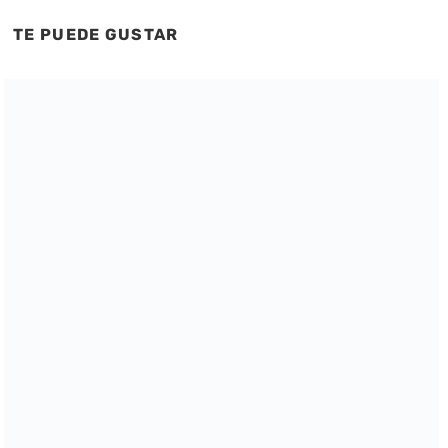
TE PUEDE GUSTAR