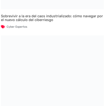
Sobrevivir a la era del caos industrializado: cómo navegar por
el nuevo cálculo del ciberriesgo
Cyber Expertos