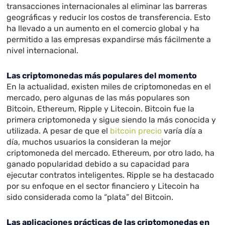
transacciones internacionales al eliminar las barreras
geográficas y reducir los costos de transferencia. Esto
ha llevado a un aumento en el comercio global y ha
permitido a las empresas expandirse más fácilmente a
nivel internacional.
Las criptomonedas más populares del momento
En la actualidad, existen miles de criptomonedas en el
mercado, pero algunas de las más populares son
Bitcoin, Ethereum, Ripple y Litecoin. Bitcoin fue la
primera criptomoneda y sigue siendo la más conocida y
utilizada. A pesar de que el
bitcoin precio
varía día a
día, muchos usuarios la consideran la mejor
criptomoneda del mercado. Ethereum, por otro lado, ha
ganado popularidad debido a su capacidad para
ejecutar contratos inteligentes. Ripple se ha destacado
por su enfoque en el sector financiero y Litecoin ha
sido considerada como la “plata” del Bitcoin.
Las aplicaciones prácticas de las criptomonedas en